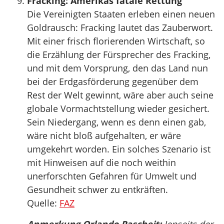
Fracking: Amerikas fatale Rettung
Die Vereinigten Staaten erleben einen neuen
Goldrausch: Fracking lautet das Zauberwort.
Mit einer frisch florierenden Wirtschaft, so
die Erzählung der Fürsprecher des Fracking,
und mit dem Vorsprung, den das Land nun
bei der Erdgasförderung gegenüber dem
Rest der Welt gewinnt, wäre aber auch seine
globale Vormachtstellung wieder gesichert.
Sein Niedergang, wenn es denn einen gab,
wäre nicht bloß aufgehalten, er wäre
umgekehrt worden. Ein solches Szenario ist
mit Hinweisen auf die noch weithin
unerforschten Gefahren für Umwelt und
Gesundheit schwer zu entkräften.
Quelle:
FAZ