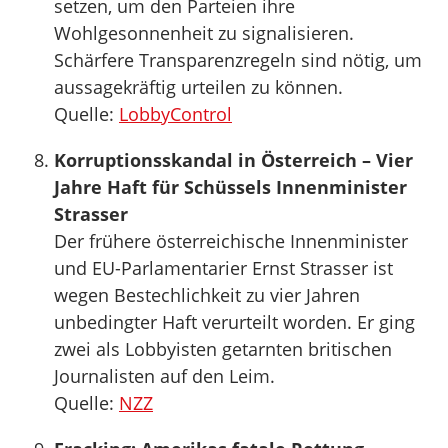
setzen, um den Parteien ihre
Wohlgesonnenheit zu signalisieren.
Schärfere Transparenzregeln sind nötig, um
aussagekräftig urteilen zu können.
Quelle:
LobbyControl
Korruptionsskandal in Österreich – Vier
Jahre Haft für Schüssels Innenminister
Strasser
Der frühere österreichische Innenminister
und EU-Parlamentarier Ernst Strasser ist
wegen Bestechlichkeit zu vier Jahren
unbedingter Haft verurteilt worden. Er ging
zwei als Lobbyisten getarnten britischen
Journalisten auf den Leim.
Quelle:
NZZ