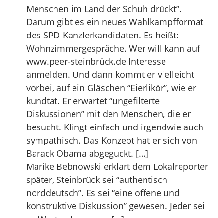
Menschen im Land der Schuh drückt”.
Darum gibt es ein neues Wahlkampfformat
des SPD-Kanzlerkandidaten. Es heißt:
Wohnzimmergespräche. Wer will kann auf
www.peer-steinbrück.de Interesse
anmelden. Und dann kommt er vielleicht
vorbei, auf ein Gläschen “Eierlikör”, wie er
kundtat. Er erwartet “ungefilterte
Diskussionen” mit den Menschen, die er
besucht. Klingt einfach und irgendwie auch
sympathisch. Das Konzept hat er sich von
Barack Obama abgeguckt. […]
Marike Bebnowski erklärt dem Lokalreporter
später, Steinbrück sei “authentisch
norddeutsch”. Es sei “eine offene und
konstruktive Diskussion” gewesen. Jeder sei