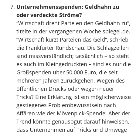
Unternehmensspenden: Geldhahn zu
oder verdeckte Ströme?
“Wirtschaft dreht Parteien den Geldhahn zu“,
titelte in der vergangenen Woche spiegel.de.
“Wirtschaft kürzt Parteien das Geld“, schrieb
die Frankfurter Rundschau. Die Schlagzeilen
sind missverständlich; tatsächlich – so steht
es auch im Kleingedruckten – sind es nur die
Großspenden über 50.000 Euro, die seit
mehreren Jahren zurückgehen. Wegen des
öffentlichen Drucks oder wegen neuer
Tricks? Eine Erklärung ist ein möglicherweise
gestiegenes Problembewusstsein nach
Affären wie der Mövenpick-Spende. Aber der
Trend könnte genausogut darauf hinweisen,
dass Unternehmen auf Tricks und Umwege