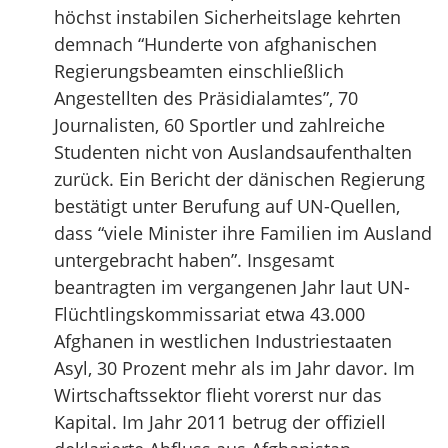
höchst instabilen Sicherheitslage kehrten
demnach “Hunderte von afghanischen
Regierungsbeamten einschließlich
Angestellten des Präsidialamtes”, 70
Journalisten, 60 Sportler und zahlreiche
Studenten nicht von Auslandsaufenthalten
zurück. Ein Bericht der dänischen Regierung
bestätigt unter Berufung auf UN-Quellen,
dass “viele Minister ihre Familien im Ausland
untergebracht haben”. Insgesamt
beantragten im vergangenen Jahr laut UN-
Flüchtlingskommissariat etwa 43.000
Afghanen in westlichen Industriestaaten
Asyl, 30 Prozent mehr als im Jahr davor. Im
Wirtschaftssektor flieht vorerst nur das
Kapital. Im Jahr 2011 betrug der offiziell