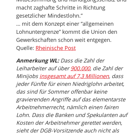
macht zaghafte Schritte in Richtung
gesetzlicher Mindestlohn.”
… mit dem Konzept einer “allgemeinen
Lohnuntergrenze” kommt die Union den
Gewerkschaften schon weit entgegen.
Quelle:
Rheinische Post
Anmerkung WL:
Dass die Zahl der
Leiharbeiter auf über
900.000
, die Zahl der
Minijobs
insgesamt auf 7,3 Millionen
, dass
jeder Fünfte für einen Niedriglohn arbeitet,
das sind für Sommer offenbar keine
gravierenden Angriffe auf das elementarste
Arbeitnehmerrecht, nämlich einen fairen
Lohn. Dass die Banken und Spekulanten auf
Kosten der Arbeitnehmer gerettet werden,
sieht der DGB-Vorsitzende auch nicht als