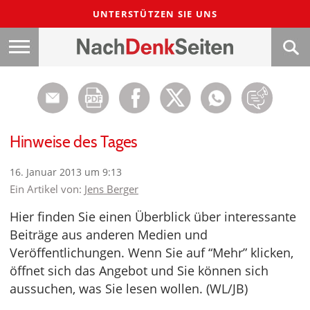
UNTERSTÜTZEN SIE UNS
Hinweise des Tages
16. Januar 2013 um 9:13
Ein Artikel von:
Jens Berger
Hier finden Sie einen Überblick über interessante
Beiträge aus anderen Medien und
Veröffentlichungen. Wenn Sie auf “Mehr” klicken,
öffnet sich das Angebot und Sie können sich
aussuchen, was Sie lesen wollen. (WL/JB)