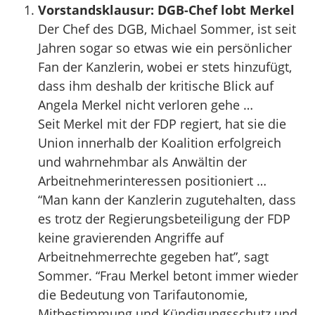
Vorstandsklausur: DGB-Chef lobt Merkel
Der Chef des DGB, Michael Sommer, ist seit
Jahren sogar so etwas wie ein persönlicher
Fan der Kanzlerin, wobei er stets hinzufügt,
dass ihm deshalb der kritische Blick auf
Angela Merkel nicht verloren gehe …
Seit Merkel mit der FDP regiert, hat sie die
Union innerhalb der Koalition erfolgreich
und wahrnehmbar als Anwältin der
Arbeitnehmerinteressen positioniert …
“Man kann der Kanzlerin zugutehalten, dass
es trotz der Regierungsbeteiligung der FDP
keine gravierenden Angriffe auf
Arbeitnehmerrechte gegeben hat”, sagt
Sommer. “Frau Merkel betont immer wieder
die Bedeutung von Tarifautonomie,
Mitbestimmung und Kündigungsschutz und