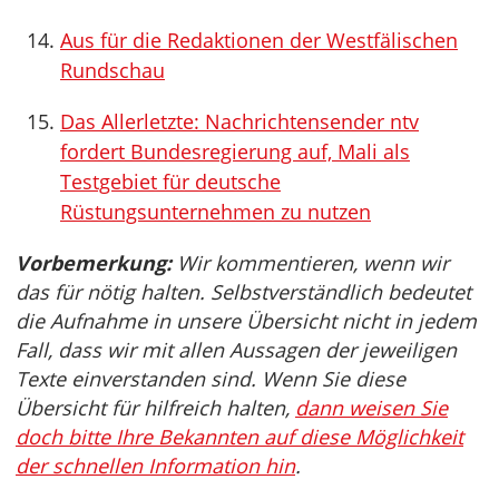
Aus für die Redaktionen der Westfälischen
Rundschau
Das Allerletzte: Nachrichtensender ntv
fordert Bundesregierung auf, Mali als
Testgebiet für deutsche
Rüstungsunternehmen zu nutzen
Vorbemerkung:
Wir kommentieren, wenn wir
das für nötig halten. Selbstverständlich bedeutet
die Aufnahme in unsere Übersicht nicht in jedem
Fall, dass wir mit allen Aussagen der jeweiligen
Texte einverstanden sind. Wenn Sie diese
Übersicht für hilfreich halten,
dann weisen Sie
doch bitte Ihre Bekannten auf diese Möglichkeit
der schnellen Information hin
.