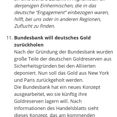
denjenigen Einheimischen, die in das
deutsche “Engagement” einbezogen waren,
hilft, bei uns oder in anderen Regionen,
Zuflucht zu finden.
Bundesbank will deutsches Gold
zurückholen
Nach der Gründung der Bundesbank wurden
große Teile der deutschen Goldreserven aus
Sicherheitsgründen bei den Alliierten
deponiert. Nun soll das Gold aus New York
und Paris zurückgeholt werden.
Die Bundesbank hat ein neues Konzept
ausgearbeitet, wo sie künftig ihre
Goldreserven lagern will. Nach
Informationen des Handelsblatts sieht
dieses Konzept, das am kommenden