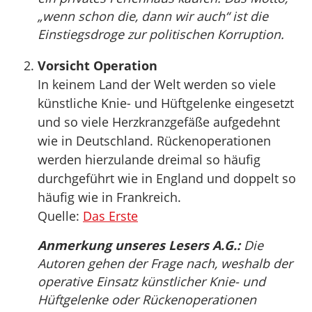
„wenn schon die, dann wir auch“ ist die
Einstiegsdroge zur politischen Korruption.
Vorsicht Operation
In keinem Land der Welt werden so viele
künstliche Knie- und Hüftgelenke eingesetzt
und so viele Herzkranzgefäße aufgedehnt
wie in Deutschland. Rückenoperationen
werden hierzulande dreimal so häufig
durchgeführt wie in England und doppelt so
häufig wie in Frankreich.
Quelle:
Das Erste
Anmerkung unseres Lesers A.G.:
Die
Autoren gehen der Frage nach, weshalb der
operative Einsatz künstlicher Knie- und
Hüftgelenke oder Rückenoperationen