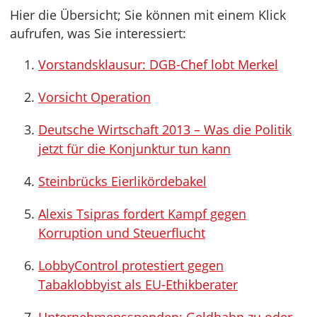
Hier die Übersicht; Sie können mit einem Klick
aufrufen, was Sie interessiert:
Vorstandsklausur: DGB-Chef lobt Merkel
Vorsicht Operation
Deutsche Wirtschaft 2013 – Was die Politik
jetzt für die Konjunktur tun kann
Steinbrücks Eierlikördebakel
Alexis Tsipras fordert Kampf gegen
Korruption und Steuerflucht
LobbyControl protestiert gegen
Tabaklobbyist als EU-Ethikberater