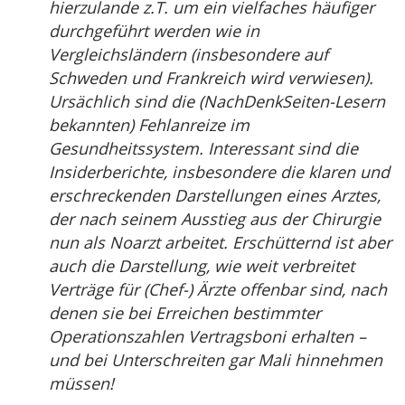
hierzulande z.T. um ein vielfaches häufiger
durchgeführt werden wie in
Vergleichsländern (insbesondere auf
Schweden und Frankreich wird verwiesen).
Ursächlich sind die (NachDenkSeiten-Lesern
bekannten) Fehlanreize im
Gesundheitssystem. Interessant sind die
Insiderberichte, insbesondere die klaren und
erschreckenden Darstellungen eines Arztes,
der nach seinem Ausstieg aus der Chirurgie
nun als Noarzt arbeitet. Erschütternd ist aber
auch die Darstellung, wie weit verbreitet
Verträge für (Chef-) Ärzte offenbar sind, nach
denen sie bei Erreichen bestimmter
Operationszahlen Vertragsboni erhalten –
und bei Unterschreiten gar Mali hinnehmen
müssen!