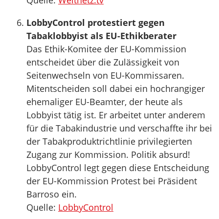
Quelle:
Weltnetz.tv
LobbyControl protestiert gegen
Tabaklobbyist als EU-Ethikberater
Das Ethik-Komitee der EU-Kommission
entscheidet über die Zulässigkeit von
Seitenwechseln von EU-Kommissaren.
Mitentscheiden soll dabei ein hochrangiger
ehemaliger EU-Beamter, der heute als
Lobbyist tätig ist. Er arbeitet unter anderem
für die Tabakindustrie und verschaffte ihr bei
der Tabakproduktrichtlinie privilegierten
Zugang zur Kommission. Politik absurd!
LobbyControl legt gegen diese Entscheidung
der EU-Kommission Protest bei Präsident
Barroso ein.
Quelle:
LobbyControl