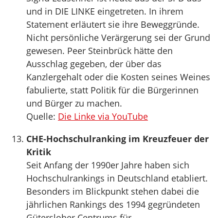
und in DIE LINKE eingetreten. In ihrem
Statement erläutert sie ihre Beweggründe.
Nicht persönliche Verärgerung sei der Grund
gewesen. Peer Steinbrück hätte den
Ausschlag gegeben, der über das
Kanzlergehalt oder die Kosten seines Weines
fabulierte, statt Politik für die Bürgerinnen
und Bürger zu machen.
Quelle:
Die Linke via YouTube
CHE-Hochschulranking im Kreuzfeuer der
Kritik
Seit Anfang der 1990er Jahre haben sich
Hochschulrankings in Deutschland etabliert.
Besonders im Blickpunkt stehen dabei die
jährlichen Rankings des 1994 gegründeten
Gütersloher Centrums für