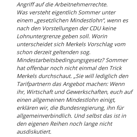
Angriff auf die Arbeitnehmerrechte.
Was versteht eigentlich Sommer unter
einem „gesetzlichen Mindestlohn“, wenn es
nach den Vorstellungen der CDU keine
Lohnuntergrenze geben soll. Worin
unterscheidet sich Merkels Vorschlag vom
schon derzeit geltenden sog.
Mindestarbeitsbedingungsgesetz? Sommer
hat offenbar noch nicht einmal den Trick
Merkels durchschaut. „Sie will lediglich den
Tarifpartnern das Angebot machen: Wenn
ihr, Wirtschaft und Gewerkschaften, euch auf
einen allgemeinen Mindestlohn einigt,
erklären wir, die Bundesregierung, ihn für
allgemeinverbindlich. Und selbst das ist in
den eigenen Reihen noch lange nicht
ausdiskutiert.