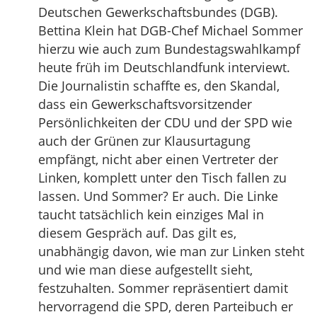
Deutschen Gewerkschaftsbundes (DGB).
Bettina Klein hat DGB-Chef Michael Sommer
hierzu wie auch zum Bundestagswahlkampf
heute früh im Deutschlandfunk interviewt.
Die Journalistin schaffte es, den Skandal,
dass ein Gewerkschaftsvorsitzender
Persönlichkeiten der CDU und der SPD wie
auch der Grünen zur Klausurtagung
empfängt, nicht aber einen Vertreter der
Linken, komplett unter den Tisch fallen zu
lassen. Und Sommer? Er auch. Die Linke
taucht tatsächlich kein einziges Mal in
diesem Gespräch auf. Das gilt es,
unabhängig davon, wie man zur Linken steht
und wie man diese aufgestellt sieht,
festzuhalten. Sommer repräsentiert damit
hervorragend die SPD, deren Parteibuch er