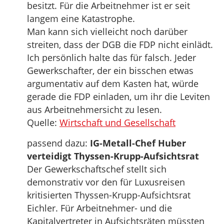
besitzt. Für die Arbeitnehmer ist er seit
langem eine Katastrophe.
Man kann sich vielleicht noch darüber
streiten, dass der DGB die FDP nicht einlädt.
Ich persönlich halte das für falsch. Jeder
Gewerkschafter, der ein bisschen etwas
argumentativ auf dem Kasten hat, würde
gerade die FDP einladen, um ihr die Leviten
aus Arbeitnehmersicht zu lesen.
Quelle:
Wirtschaft und Gesellschaft
passend dazu:
IG-Metall-Chef Huber
verteidigt Thyssen-Krupp-Aufsichtsrat
Der Gewerkschaftschef stellt sich
demonstrativ vor den für Luxusreisen
kritisierten Thyssen-Krupp-Aufsichtsrat
Eichler. Für Arbeitnehmer- und die
Kapitalvertreter in Aufsichtsräten müssten