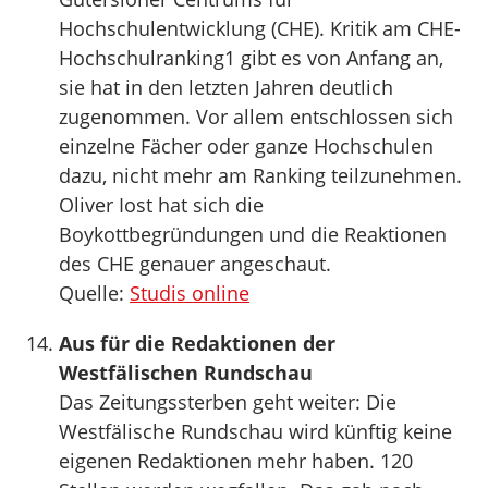
Hochschulentwicklung (CHE). Kritik am CHE-
Hochschulranking1 gibt es von Anfang an,
sie hat in den letzten Jahren deutlich
zugenommen. Vor allem entschlossen sich
einzelne Fächer oder ganze Hochschulen
dazu, nicht mehr am Ranking teilzunehmen.
Oliver Iost hat sich die
Boykottbegründungen und die Reaktionen
des CHE genauer angeschaut.
Quelle:
Studis online
Aus für die Redaktionen der
Westfälischen Rundschau
Das Zeitungssterben geht weiter: Die
Westfälische Rundschau wird künftig keine
eigenen Redaktionen mehr haben. 120