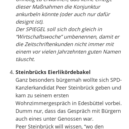
dieser Maßnahmen die Konjunktur
ankurbeln könnte (oder auch nur dafür
designt ist).
Der SPIEGEL soll sich doch gleich in
“Wirtschaftswoche” umbenennen, damit er
die Zeitschriftenkunden nicht immer mit
einem vor vielen Jahrzehnten guten Namen
täuscht.
Steinbrücks Eierlikördebakel
Ganz besonders bürgernah wollte sich SPD-
Kanzlerkandidat Peer Steinbrück geben und
kam zu seinem ersten
Wohnzimmergespräch in Edesbüttel vorbei.
Dumm nur, dass das Gespräch mit Bürgern
auch eines unter Genossen war.
Peer Steinbrück will wissen, “wo den