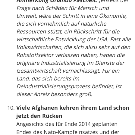
Anmerkung Orlando Pascheit:
Jenseits der
Frage nach Schäden für Mensch und
Umwelt, wäre der Schritt in eine Ökonomie,
die sich vornehmlich auf natürliche
Ressourcen stützt, ein Rückschritt für die
wirtschaftliche Entwicklung der USA. Fast alle
Volkswirtschaften, die sich allzu sehr auf den
Rohstoffsektor verlassen haben, haben die
originäre Industrialisierung im Dienste der
Gesamtwirtschaft vernachlässigt. Für ein
Land, das sich bereits im
Deindustrialisierungsprozess befindet, ist
dieser Anreiz besonders groß.
Viele Afghanen kehren ihrem Land schon
jetzt den Rücken
Angesichts des für Ende 2014 geplanten
Endes des Nato-Kampfeinsatzes und der