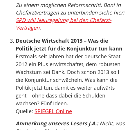
Zu einem möglichen Reformschritt, Boni in
Chefarztverträgen zu unterbinden siehe hier:
SPD will Neuregelung bei den Chefarzt-
Verträgen
.
Deutsche Wirtschaft 2013 – Was die
Politik jetzt für die Konjunktur tun kann
Erstmals seit Jahren hat der deutsche Staat
2012 ein Plus erwirtschaftet, dem robusten
Wachstum sei Dank. Doch schon 2013 soll
die Konjunktur schwächeln. Was kann die
Politik jetzt tun, damit es weiter aufwärts
geht – ohne dass dabei die Schulden
wachsen? Fünf Ideen.
Quelle:
SPIEGEL Online
Anmerkung unseres Lesers J.A.:
Nicht, was