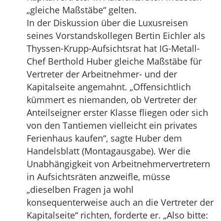
„gleiche Maßstäbe“ gelten.
In der Diskussion über die Luxusreisen
seines Vorstandskollegen Bertin Eichler als
Thyssen-Krupp-Aufsichtsrat hat IG-Metall-
Chef Berthold Huber gleiche Maßstäbe für
Vertreter der Arbeitnehmer- und der
Kapitalseite angemahnt. „Offensichtlich
kümmert es niemanden, ob Vertreter der
Anteilseigner erster Klasse fliegen oder sich
von den Tantiemen vielleicht ein privates
Ferienhaus kaufen“, sagte Huber dem
Handelsblatt (Montagausgabe). Wer die
Unabhängigkeit von Arbeitnehmervertretern
in Aufsichtsräten anzweifle, müsse
„dieselben Fragen ja wohl
konsequenterweise auch an die Vertreter der
Kapitalseite“ richten, forderte er. „Also bitte: