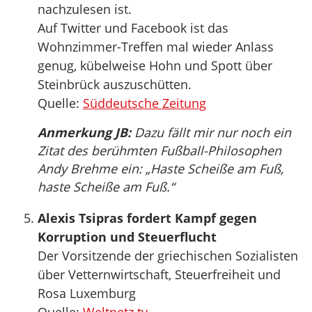
nachzulesen ist.
Auf Twitter und Facebook ist das
Wohnzimmer-Treffen mal wieder Anlass
genug, kübelweise Hohn und Spott über
Steinbrück auszuschütten.
Quelle:
Süddeutsche Zeitung
Anmerkung JB:
Dazu fällt mir nur noch ein
Zitat des berühmten Fußball-Philosophen
Andy Brehme ein: „Haste Scheiße am Fuß,
haste Scheiße am Fuß.“
Alexis Tsipras fordert Kampf gegen
Korruption und Steuerflucht
Der Vorsitzende der griechischen Sozialisten
über Vetternwirtschaft, Steuerfreiheit und
Rosa Luxemburg