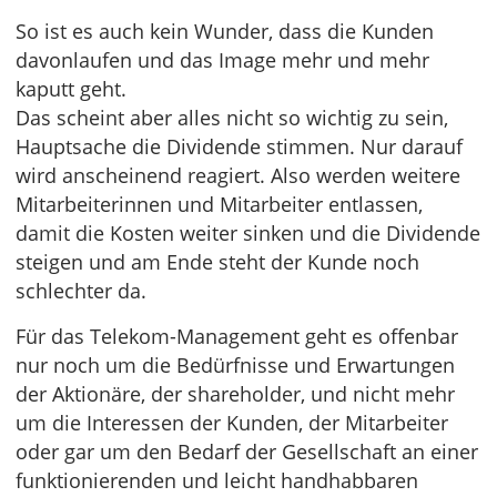
So ist es auch kein Wunder, dass die Kunden
davonlaufen und das Image mehr und mehr
kaputt geht.
Das scheint aber alles nicht so wichtig zu sein,
Hauptsache die Dividende stimmen. Nur darauf
wird anscheinend reagiert. Also werden weitere
Mitarbeiterinnen und Mitarbeiter entlassen,
damit die Kosten weiter sinken und die Dividende
steigen und am Ende steht der Kunde noch
schlechter da.
Für das Telekom-Management geht es offenbar
nur noch um die Bedürfnisse und Erwartungen
der Aktionäre, der shareholder, und nicht mehr
um die Interessen der Kunden, der Mitarbeiter
oder gar um den Bedarf der Gesellschaft an einer
funktionierenden und leicht handhabbaren