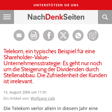
UNTERSTÜTZEN SIE UNS
Telekom, ein typisches Beispiel für eine
Shareholder-Value-
Unternehmensstrategie: Es geht nur noch
um die Steigerung der Dividenden durch
Stellenabbau. Die Zufriedenheit der Kunden
ist irrelevant.
15. August 2006 um 11:01
Ein Artikel von:
Wolfgang Lieb
Die Telekom verlor allein in diesem Jahr eine