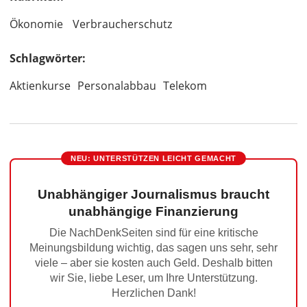
Ökonomie
Verbraucherschutz
Schlagwörter:
Aktienkurse
Personalabbau
Telekom
NEU: UNTERSTÜTZEN LEICHT GEMACHT
Unabhängiger Journalismus braucht
unabhängige Finanzierung
Die NachDenkSeiten sind für eine kritische
Meinungsbildung wichtig, das sagen uns sehr, sehr
viele – aber sie kosten auch Geld. Deshalb bitten
wir Sie, liebe Leser, um Ihre Unterstützung.
Herzlichen Dank!