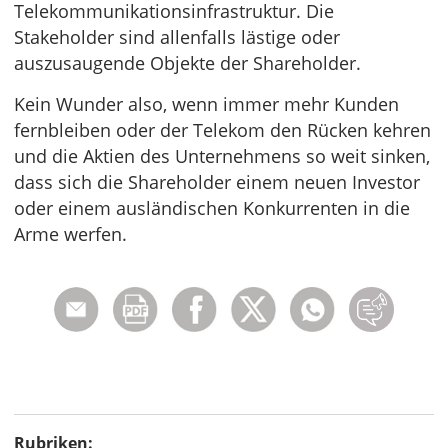
Telekommunikationsinfrastruktur. Die
Stakeholder sind allenfalls lästige oder
auszusaugende Objekte der Shareholder.
Kein Wunder also, wenn immer mehr Kunden
fernbleiben oder der Telekom den Rücken kehren
und die Aktien des Unternehmens so weit sinken,
dass sich die Shareholder einem neuen Investor
oder einem ausländischen Konkurrenten in die
Arme werfen.
Rubriken: