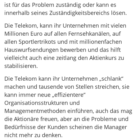
ist für das Problem zuständig oder kann es
innerhalb seines Zuständigkeitsbereichs lösen.
Die Telekom, kann ihr Unternehmen mit vielen
Millionen Euro auf allen Fernsehkanälen, auf
allen Sportlertrikots und mit millionenfachen
Hauswurfsendungen bewerben und das hilft
vielleicht auch eine zeitlang den Aktienkurs zu
stabilisieren.
Die Telekom kann ihr Unternehmen „schlank“
machen und tausende von Stellen streichen, sie
kann immer neue „effizientere“
Organisationsstrukturen und
Managementmethoden einführen, auch das mag
die Aktionäre freuen, aber an die Probleme und
Bedürfnisse der Kunden scheinen die Manager
nicht mehr zu denken.