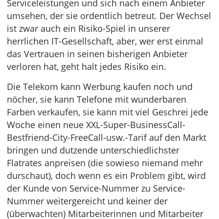
Serviceleistungen und sich nach einem Anbieter
umsehen, der sie ordentlich betreut. Der Wechsel
ist zwar auch ein Risiko-Spiel in unserer
herrlichen IT-Gesellschaft, aber, wer erst einmal
das Vertrauen in seinen bisherigen Anbieter
verloren hat, geht halt jedes Risiko ein.
Die Telekom kann Werbung kaufen noch und
nöcher, sie kann Telefone mit wunderbaren
Farben verkaufen, sie kann mit viel Geschrei jede
Woche einen neue XXL-Super-BusinessCall-
Bestfriend-City-FreeCall-usw.-Tarif auf den Markt
bringen und dutzende unterschiedlichster
Flatrates anpreisen (die sowieso niemand mehr
durschaut), doch wenn es ein Problem gibt, wird
der Kunde von Service-Nummer zu Service-
Nummer weitergereicht und keiner der
(überwachten) Mitarbeiterinnen und Mitarbeiter