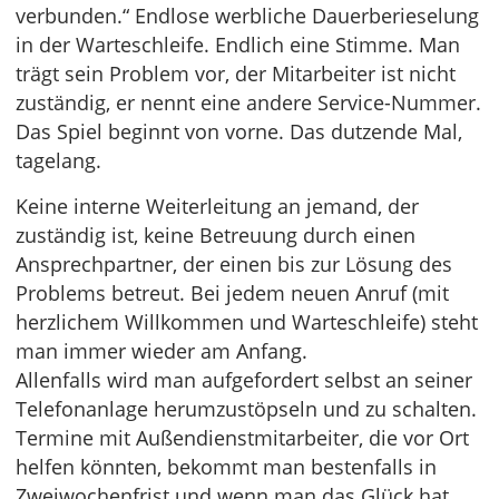
verbunden.“ Endlose werbliche Dauerberieselung
in der Warteschleife. Endlich eine Stimme. Man
trägt sein Problem vor, der Mitarbeiter ist nicht
zuständig, er nennt eine andere Service-Nummer.
Das Spiel beginnt von vorne. Das dutzende Mal,
tagelang.
Keine interne Weiterleitung an jemand, der
zuständig ist, keine Betreuung durch einen
Ansprechpartner, der einen bis zur Lösung des
Problems betreut. Bei jedem neuen Anruf (mit
herzlichem Willkommen und Warteschleife) steht
man immer wieder am Anfang.
Allenfalls wird man aufgefordert selbst an seiner
Telefonanlage herumzustöpseln und zu schalten.
Termine mit Außendienstmitarbeiter, die vor Ort
helfen könnten, bekommt man bestenfalls in
Zweiwochenfrist und wenn man das Glück hat,