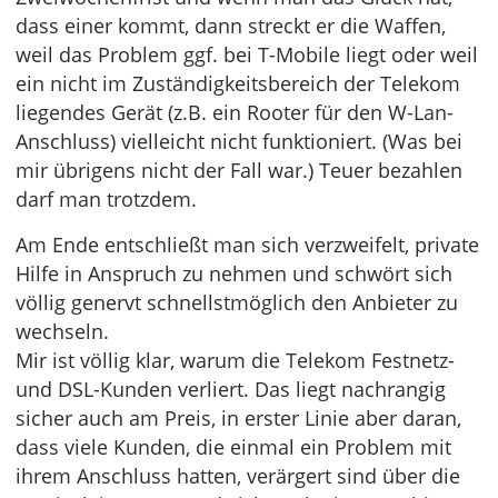
dass einer kommt, dann streckt er die Waffen,
weil das Problem ggf. bei T-Mobile liegt oder weil
ein nicht im Zuständigkeitsbereich der Telekom
liegendes Gerät (z.B. ein Rooter für den W-Lan-
Anschluss) vielleicht nicht funktioniert. (Was bei
mir übrigens nicht der Fall war.) Teuer bezahlen
darf man trotzdem.
Am Ende entschließt man sich verzweifelt, private
Hilfe in Anspruch zu nehmen und schwört sich
völlig genervt schnellstmöglich den Anbieter zu
wechseln.
Mir ist völlig klar, warum die Telekom Festnetz-
und DSL-Kunden verliert. Das liegt nachrangig
sicher auch am Preis, in erster Linie aber daran,
dass viele Kunden, die einmal ein Problem mit
ihrem Anschluss hatten, verärgert sind über die