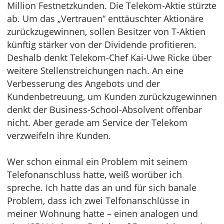
Million Festnetzkunden. Die Telekom-Aktie stürzte
ab. Um das „Vertrauen“ enttäuschter Aktionäre
zurückzugewinnen, sollen Besitzer von T-Aktien
künftig stärker von der Dividende profitieren.
Deshalb denkt Telekom-Chef Kai-Uwe Ricke über
weitere Stellenstreichungen nach. An eine
Verbesserung des Angebots und der
Kundenbetreuung, um Kunden zurückzugewinnen
denkt der Business-School-Absolvent offenbar
nicht. Aber gerade am Service der Telekom
verzweifeln ihre Kunden.
Wer schon einmal ein Problem mit seinem
Telefonanschluss hatte, weiß worüber ich
spreche. Ich hatte das an und für sich banale
Problem, dass ich zwei Telfonanschlüsse in
meiner Wohnung hatte – einen analogen und