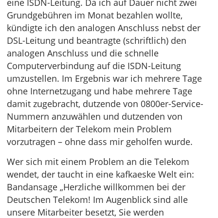
eine ISDN-Leitung. Da ich auf Dauer nicht zwei
Grundgebühren im Monat bezahlen wollte,
kündigte ich den analogen Anschluss nebst der
DSL-Leitung und beantragte (schriftlich) den
analogen Anschluss und die schnelle
Computerverbindung auf die ISDN-Leitung
umzustellen. Im Ergebnis war ich mehrere Tage
ohne Internetzugang und habe mehrere Tage
damit zugebracht, dutzende von 0800er-Service-
Nummern anzuwählen und dutzenden von
Mitarbeitern der Telekom mein Problem
vorzutragen – ohne dass mir geholfen wurde.
Wer sich mit einem Problem an die Telekom
wendet, der taucht in eine kafkaeske Welt ein:
Bandansage „Herzliche willkommen bei der
Deutschen Telekom! Im Augenblick sind alle
unsere Mitarbeiter besetzt, Sie werden