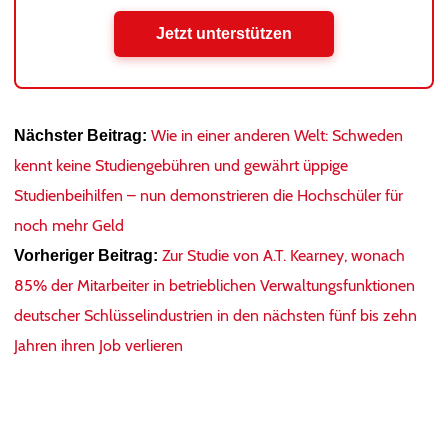
Jetzt unterstützen
Wie in einer anderen Welt: Schweden
Nächster Beitrag:
kennt keine Studiengebühren und gewährt üppige
Studienbeihilfen – nun demonstrieren die Hochschüler für
noch mehr Geld
Zur Studie von A.T. Kearney, wonach
Vorheriger Beitrag:
85% der Mitarbeiter in betrieblichen Verwaltungsfunktionen
deutscher Schlüsselindustrien in den nächsten fünf bis zehn
Jahren ihren Job verlieren