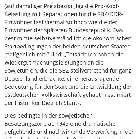
(auf damaliger Preisbasis) „lag die Pro-Kopf-
Belastung mit Reparationen für die SBZ/DDR-
Einwohner fast viermal so hoch wie die der
Einwohner der späteren Bundesrepublik. Das
bestimmte selbstverständlich die ökonomischen
Startbedingungen der beiden deutschen Staaten
maßgeblich mit.“ Und: „Tatsächlich haben die
Wiedergutmachungsleistungen an die
Sowjetunion, die die SBZ stellvertretend für ganz
Deutschland erbrachte, eine herausragende
Bedeutung für den Start und die Entwicklung der
ostdeutschen Volkswirtschaft gehabt“, resümiert
der Historiker Dietrich Staritz.
Dies bedingte in der sowjetischen
Besatzungszone ab 1945 eine dramatische,
tiefgehende und nachwirkende Verwerfung in der