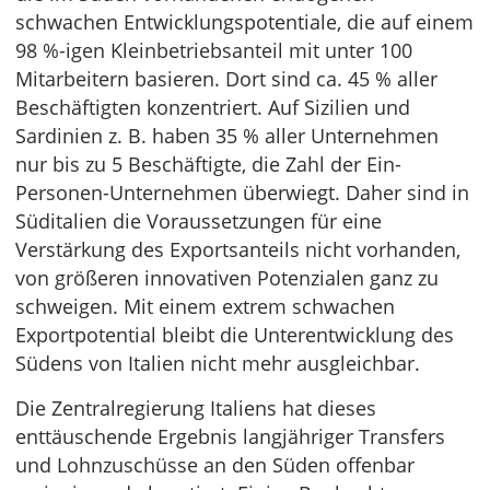
schwachen Entwicklungspotentiale, die auf einem
98 %-igen Kleinbetriebsanteil mit unter 100
Mitarbeitern basieren. Dort sind ca. 45 % aller
Beschäftigten konzentriert. Auf Sizilien und
Sardinien z. B. haben 35 % aller Unternehmen
nur bis zu 5 Beschäftigte, die Zahl der Ein-
Personen-Unternehmen überwiegt. Daher sind in
Süditalien die Voraussetzungen für eine
Verstärkung des Exportsanteils nicht vorhanden,
von größeren innovativen Potenzialen ganz zu
schweigen. Mit einem extrem schwachen
Exportpotential bleibt die Unterentwicklung des
Südens von Italien nicht mehr ausgleichbar.
Die Zentralregierung Italiens hat dieses
enttäuschende Ergebnis langjähriger Transfers
und Lohnzuschüsse an den Süden offenbar