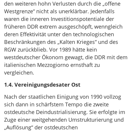
den weiteren hohn Verlusten durch die „offene
Westgrenze“ nicht als unerklärbar. Jedenfalls
waren die inneren Investitionspotentiale der
früheren DDR extrem ausgeschöpft, wenngleich
deren Effektivität unter den technologischen
Beschränkungen des „Kalten Krieges“ und des
RGW zurückblieb. Vor 1989 hätte kein
westdeutscher Ökonom gewagt, die DDR mit dem
italienischen Mezzogiorno ernsthaft zu
vergleichen.
1.4. Vereinigungsdesater Ost
Nach der staatlichen Einigung von 1990 vollzog
sich dann in schärfstem Tempo die zweite
ostdeutsche Deindustrialisierung. Sie erfolgte im
Zuge einer weitgehenden Umstrukturierung und
„Auflösung“ der ostdeutschen