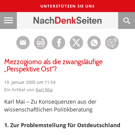
UNTERSTÜTZEN SIE UNS
Mezzogiorno als die zwangsläufige
„Perspektive Ost“?
10. Januar 2005 um 11:54
Ein Artikel von
Karl Mai
Karl Mai – Zu Konsequenzen aus der
wissenschaftlichen Politikberatung
1. Zur Problemstellung für Ostdeutschland