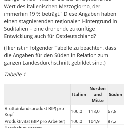
Wert des italienischen Mezzogiorno, der
immerhin 19 % beträgt.“ Diese Angaben haben
einen stagnierenden regionalen Hintergrund in
Süditalien – eine drohende zukünftige
Entwicklung auch für Ostdeutschland?
(Hier ist in folgender Tabelle zu beachten, dass
die Angaben für den Süden in Relation zum
ganzen Landesdurchschnitt gebildet sind.)
Tabelle 1
Norden
Italien
und
Süden
Mitte
Bruttoinlandsprodukt BIP) pro
100,0
118,0
67,8
Kopf
Produktivität (BIP pro Arbeiter)
100,0
104,9
87,2