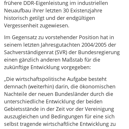
frühere DDR-Eigenleistung im industriellen
Neuaufbau ihrer letzten 30 Existenzjahre
historisch getilgt und der endgültigen
Vergessenheit zugewiesen.
Im Gegensatz zu vorstehender Position hat in
seinem letzten Jahresgutachten 2004/2005 der
Sachverständigenrat (SVR) der Bundesregierung
einen gänzlich anderen Maßstab für die
zukünftige Entwicklung vorgegeben:
„Die wirtschaftspolitische Aufgabe besteht
demnach (weiterhin) darin, die ökonomischen
Nachteile der neuen Bundesländer durch die
unterschiedliche Entwicklung der beiden
Gebietsstände in der Zeit vor der Vereinigung
auszugleichen und Bedingungen für eine sich
selbst tragende wirtschaftliche Entwicklung zu