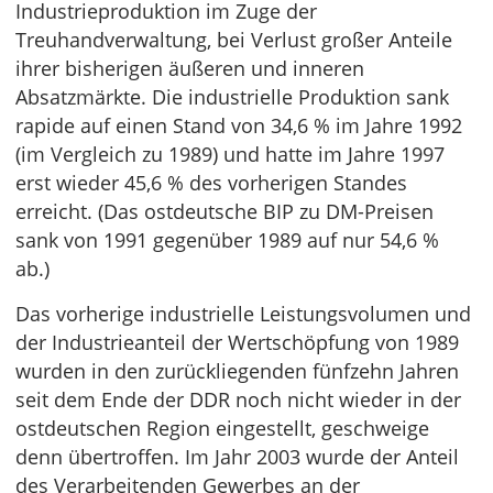
Industrieproduktion im Zuge der
Treuhandverwaltung, bei Verlust großer Anteile
ihrer bisherigen äußeren und inneren
Absatzmärkte. Die industrielle Produktion sank
rapide auf einen Stand von 34,6 % im Jahre 1992
(im Vergleich zu 1989) und hatte im Jahre 1997
erst wieder 45,6 % des vorherigen Standes
erreicht. (Das ostdeutsche BIP zu DM-Preisen
sank von 1991 gegenüber 1989 auf nur 54,6 %
ab.)
Das vorherige industrielle Leistungsvolumen und
der Industrieanteil der Wertschöpfung von 1989
wurden in den zurückliegenden fünfzehn Jahren
seit dem Ende der DDR noch nicht wieder in der
ostdeutschen Region eingestellt, geschweige
denn übertroffen. Im Jahr 2003 wurde der Anteil
des Verarbeitenden Gewerbes an der