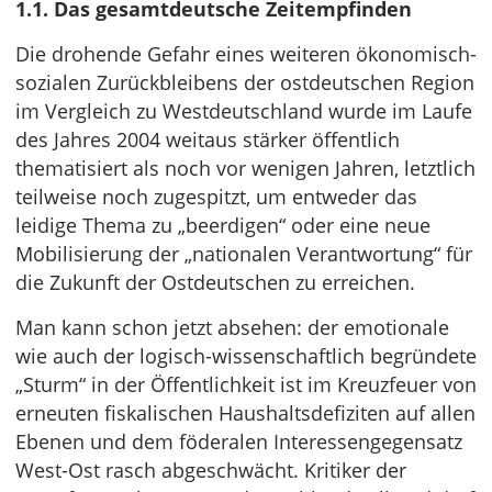
1.1. Das gesamtdeutsche Zeitempfinden
Die drohende Gefahr eines weiteren ökonomisch-
sozialen Zurückbleibens der ostdeutschen Region
im Vergleich zu Westdeutschland wurde im Laufe
des Jahres 2004 weitaus stärker öffentlich
thematisiert als noch vor wenigen Jahren, letztlich
teilweise noch zugespitzt, um entweder das
leidige Thema zu „beerdigen“ oder eine neue
Mobilisierung der „nationalen Verantwortung“ für
die Zukunft der Ostdeutschen zu erreichen.
Man kann schon jetzt absehen: der emotionale
wie auch der logisch-wissenschaftlich begründete
„Sturm“ in der Öffentlichkeit ist im Kreuzfeuer von
erneuten fiskalischen Haushaltsdefiziten auf allen
Ebenen und dem föderalen Interessengegensatz
West-Ost rasch abgeschwächt. Kritiker der