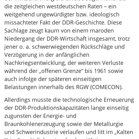
die zeitgleichen westdeutschen Raten – ein
weitgehend ungewürdigter bzw. ideologisch
missachteter Fakt der DDR-Geschichte. Diese
Sachlage zeugt kaum von einem maroden
Niedergang der DDR-Wirtschaft insgesamt, trotz
jener o. a. schwerwiegenden Rückschläge und
Verzögerung in der anfänglichen
Nachkriegsentwicklung, der weiteren Verluste
während der „offenen Grenze“ bis 1961 sowie
auch infolge der späteren einseitigen
Belastungen innerhalb des RGW (COMECON).
Allerdings musste die technologische Erneuerung
der DDR-Produktionskapazitäten lange einseitig
zugunsten der Energie- und
Braunkohlenerzeugung sowie der Metallurgie
und Schwerindustrie verlaufen und litt im „Kalten