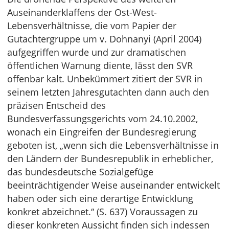
Auseinanderklaffens der Ost-West-
Lebensverhältnisse, die vom Papier der
Gutachtergruppe um v. Dohnanyi (April 2004)
aufgegriffen wurde und zur dramatischen
öffentlichen Warnung diente, lässt den SVR
offenbar kalt. Unbekümmert zitiert der SVR in
seinem letzten Jahresgutachten dann auch den
präzisen Entscheid des
Bundesverfassungsgerichts vom 24.10.2002,
wonach ein Eingreifen der Bundesregierung
geboten ist, „wenn sich die Lebensverhältnisse in
den Ländern der Bundesrepublik in erheblicher,
das bundesdeutsche Sozialgefüge
beeinträchtigender Weise auseinander entwickelt
haben oder sich eine derartige Entwicklung
konkret abzeichnet.“ (S. 637) Voraussagen zu
dieser konkreten Aussicht finden sich indessen