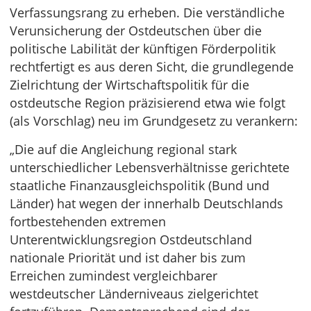
Verfassungsrang zu erheben. Die verständliche
Verunsicherung der Ostdeutschen über die
politische Labilität der künftigen Förderpolitik
rechtfertigt es aus deren Sicht, die grundlegende
Zielrichtung der Wirtschaftspolitik für die
ostdeutsche Region präzisierend etwa wie folgt
(als Vorschlag) neu im Grundgesetz zu verankern:
„Die auf die Angleichung regional stark
unterschiedlicher Lebensverhältnisse gerichtete
staatliche Finanzausgleichspolitik (Bund und
Länder) hat wegen der innerhalb Deutschlands
fortbestehenden extremen
Unterentwicklungsregion Ostdeutschland
nationale Priorität und ist daher bis zum
Erreichen zumindest vergleichbarer
westdeutscher Länderniveaus zielgerichtet