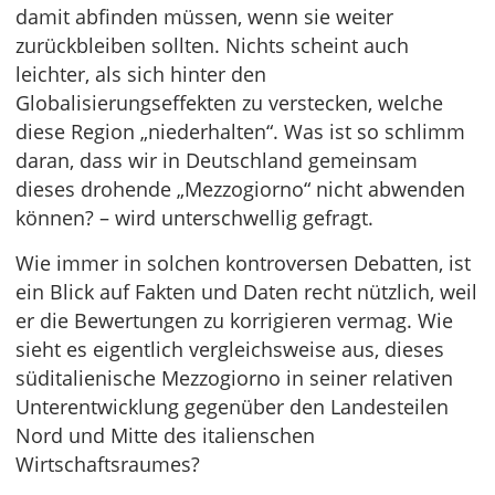
damit abfinden müssen, wenn sie weiter
zurückbleiben sollten. Nichts scheint auch
leichter, als sich hinter den
Globalisierungseffekten zu verstecken, welche
diese Region „niederhalten“. Was ist so schlimm
daran, dass wir in Deutschland gemeinsam
dieses drohende „Mezzogiorno“ nicht abwenden
können? – wird unterschwellig gefragt.
Wie immer in solchen kontroversen Debatten, ist
ein Blick auf Fakten und Daten recht nützlich, weil
er die Bewertungen zu korrigieren vermag. Wie
sieht es eigentlich vergleichsweise aus, dieses
süditalienische Mezzogiorno in seiner relativen
Unterentwicklung gegenüber den Landesteilen
Nord und Mitte des italienschen
Wirtschaftsraumes?