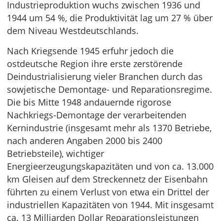
Industrieproduktion wuchs zwischen 1936 und
1944 um 54 %, die Produktivität lag um 27 % über
dem Niveau Westdeutschlands.
Nach Kriegsende 1945 erfuhr jedoch die
ostdeutsche Region ihre erste zerstörende
Deindustrialisierung vieler Branchen durch das
sowjetische Demontage- und Reparationsregime.
Die bis Mitte 1948 andauernde rigorose
Nachkriegs-Demontage der verarbeitenden
Kernindustrie (insgesamt mehr als 1370 Betriebe,
nach anderen Angaben 2000 bis 2400
Betriebsteile), wichtiger
Energieerzeugungskapazitäten und von ca. 13.000
km Gleisen auf dem Streckennetz der Eisenbahn
führten zu einem Verlust von etwa ein Drittel der
industriellen Kapazitäten von 1944. Mit insgesamt
ca. 13 Milliarden Dollar Reparationsleistungen