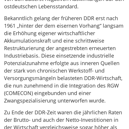
ostdeutschen Lebensstandard.
Bekanntlich gelang der früheren DDR erst nach
1961 „hinter der dem eisernen Vorhang“ langsam
die Erhöhung eigener wirtschaftlicher
Akkumulationskraft und eine schrittweise
Restrukturierung der angestrebten erneuerten
Industriebasis. Diese einsetzende industrielle
Potenzialzunahme erfolgte aus inneren Quellen
der stark von chronischen Werkstoff- und
Versorgungsmängeln belasteten DDR-Wirtschaft,
die nun zunehmend in die Integration des RGW
(COMECON) eingebunden und einer
Zwangspezialisierung unterworfen wurde.
Zu Ende der DDR-Zeit waren die jährlichen Raten
der Brutto- und auch der Netto-Investitionen in
der Wirtschaft vergleichsweise sogar höher als