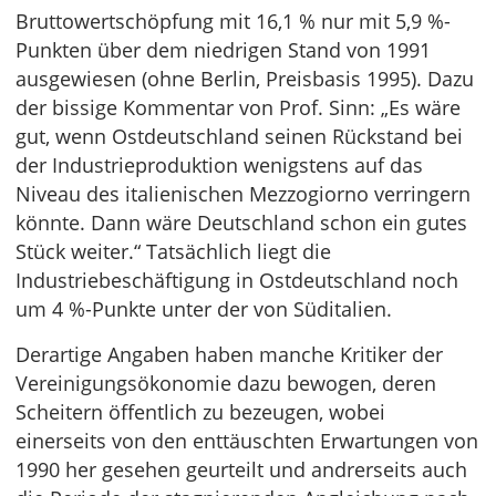
Bruttowertschöpfung mit 16,1 % nur mit 5,9 %-
Punkten über dem niedrigen Stand von 1991
ausgewiesen (ohne Berlin, Preisbasis 1995). Dazu
der bissige Kommentar von Prof. Sinn: „Es wäre
gut, wenn Ostdeutschland seinen Rückstand bei
der Industrieproduktion wenigstens auf das
Niveau des italienischen Mezzogiorno verringern
könnte. Dann wäre Deutschland schon ein gutes
Stück weiter.“ Tatsächlich liegt die
Industriebeschäftigung in Ostdeutschland noch
um 4 %-Punkte unter der von Süditalien.
Derartige Angaben haben manche Kritiker der
Vereinigungsökonomie dazu bewogen, deren
Scheitern öffentlich zu bezeugen, wobei
einerseits von den enttäuschten Erwartungen von
1990 her gesehen geurteilt und andrerseits auch