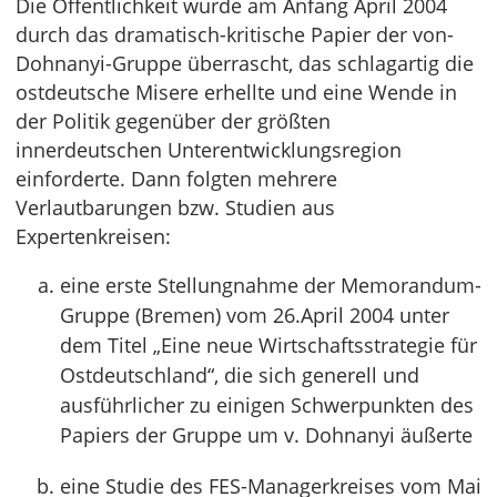
Die Öffentlichkeit wurde am Anfang April 2004
durch das dramatisch-kritische Papier der von-
Dohnanyi-Gruppe überrascht, das schlagartig die
ostdeutsche Misere erhellte und eine Wende in
der Politik gegenüber der größten
innerdeutschen Unterentwicklungsregion
einforderte. Dann folgten mehrere
Verlautbarungen bzw. Studien aus
Expertenkreisen:
eine erste Stellungnahme der Memorandum-
Gruppe (Bremen) vom 26.April 2004 unter
dem Titel „Eine neue Wirtschaftsstrategie für
Ostdeutschland“, die sich generell und
ausführlicher zu einigen Schwerpunkten des
Papiers der Gruppe um v. Dohnanyi äußerte
eine Studie des FES-Managerkreises vom Mai