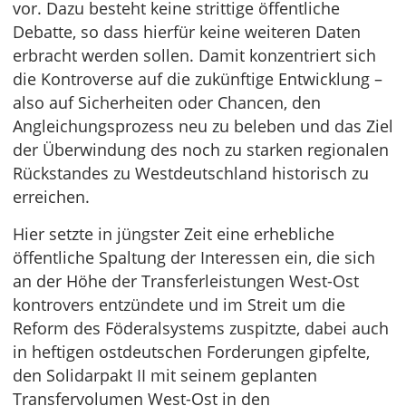
vor. Dazu besteht keine strittige öffentliche
Debatte, so dass hierfür keine weiteren Daten
erbracht werden sollen. Damit konzentriert sich
die Kontroverse auf die zukünftige Entwicklung –
also auf Sicherheiten oder Chancen, den
Angleichungsprozess neu zu beleben und das Ziel
der Überwindung des noch zu starken regionalen
Rückstandes zu Westdeutschland historisch zu
erreichen.
Hier setzte in jüngster Zeit eine erhebliche
öffentliche Spaltung der Interessen ein, die sich
an der Höhe der Transferleistungen West-Ost
kontrovers entzündete und im Streit um die
Reform des Föderalsystems zuspitzte, dabei auch
in heftigen ostdeutschen Forderungen gipfelte,
den Solidarpakt II mit seinem geplanten
Transfervolumen West-Ost in den