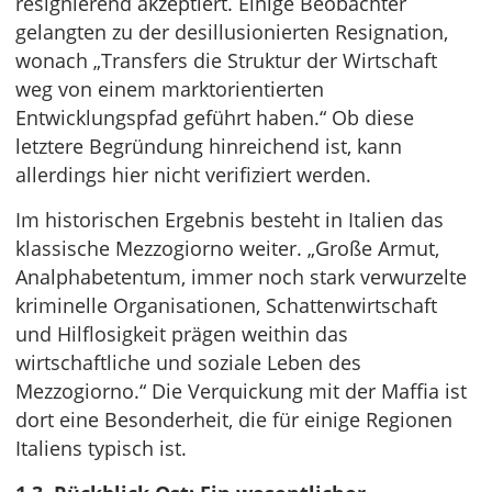
resignierend akzeptiert. Einige Beobachter
gelangten zu der desillusionierten Resignation,
wonach „Transfers die Struktur der Wirtschaft
weg von einem marktorientierten
Entwicklungspfad geführt haben.“ Ob diese
letztere Begründung hinreichend ist, kann
allerdings hier nicht verifiziert werden.
Im historischen Ergebnis besteht in Italien das
klassische Mezzogiorno weiter. „Große Armut,
Analphabetentum, immer noch stark verwurzelte
kriminelle Organisationen, Schattenwirtschaft
und Hilflosigkeit prägen weithin das
wirtschaftliche und soziale Leben des
Mezzogiorno.“ Die Verquickung mit der Maffia ist
dort eine Besonderheit, die für einige Regionen
Italiens typisch ist.