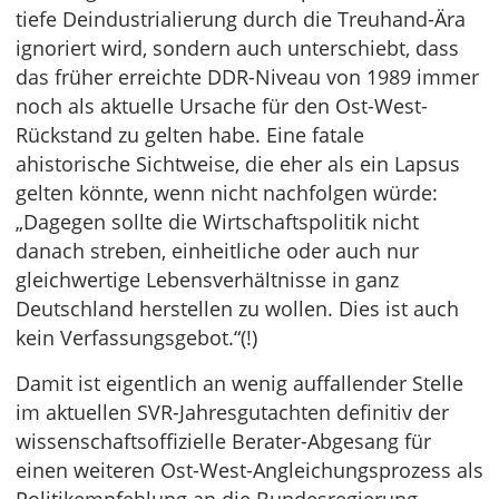
tiefe Deindustrialierung durch die Treuhand-Ära
ignoriert wird, sondern auch unterschiebt, dass
das früher erreichte DDR-Niveau von 1989 immer
noch als aktuelle Ursache für den Ost-West-
Rückstand zu gelten habe. Eine fatale
ahistorische Sichtweise, die eher als ein Lapsus
gelten könnte, wenn nicht nachfolgen würde:
„Dagegen sollte die Wirtschaftspolitik nicht
danach streben, einheitliche oder auch nur
gleichwertige Lebensverhältnisse in ganz
Deutschland herstellen zu wollen. Dies ist auch
kein Verfassungsgebot.“(!)
Damit ist eigentlich an wenig auffallender Stelle
im aktuellen SVR-Jahresgutachten definitiv der
wissenschaftsoffizielle Berater-Abgesang für
einen weiteren Ost-West-Angleichungsprozess als