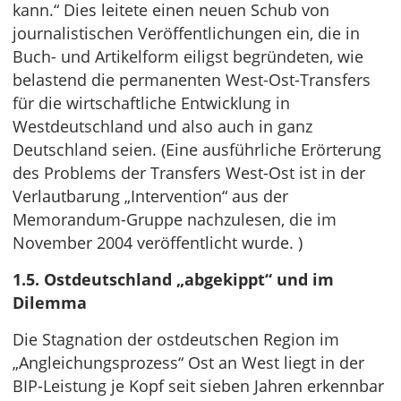
kann.“ Dies leitete einen neuen Schub von
journalistischen Veröffentlichungen ein, die in
Buch- und Artikelform eiligst begründeten, wie
belastend die permanenten West-Ost-Transfers
für die wirtschaftliche Entwicklung in
Westdeutschland und also auch in ganz
Deutschland seien. (Eine ausführliche Erörterung
des Problems der Transfers West-Ost ist in der
Verlautbarung „Intervention“ aus der
Memorandum-Gruppe nachzulesen, die im
November 2004 veröffentlicht wurde. )
1.5. Ostdeutschland „abgekippt“ und im
Dilemma
Die Stagnation der ostdeutschen Region im
„Angleichungsprozess“ Ost an West liegt in der
BIP-Leistung je Kopf seit sieben Jahren erkennbar