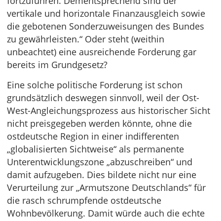
fortzuführen. Dementsprechend sind der
vertikale und horizontale Finanzausgleich sowie
die gebotenen Sonderzuweisungen des Bundes
zu gewährleisten.“ Oder steht (weithin
unbeachtet) eine ausreichende Forderung gar
bereits im Grundgesetz?
Eine solche politische Forderung ist schon
grundsätzlich deswegen sinnvoll, weil der Ost-
West-Angleichungsprozess aus historischer Sicht
nicht preisgegeben werden könnte, ohne die
ostdeutsche Region in einer indifferenten
„globalisierten Sichtweise“ als permanente
Unterentwicklungszone „abzuschreiben“ und
damit aufzugeben. Dies bildete nicht nur eine
Verurteilung zur „Armutszone Deutschlands“ für
die rasch schrumpfende ostdeutsche
Wohnbevölkerung. Damit würde auch die echte