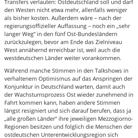
Transfers verlauten: Ostdeutschland soll und darf
den Westen nicht etwa mehr, allenfalls weniger
als bisher kosten. Außerdem wäre – nach der
regierungsoffizieller Auffassung – noch ein „sehr
langer Weg“ in den fünf Ost-Bundesländern
zurückzulegen, bevor am Ende das Zielniveau
West annähernd erreichbar ist, weil auch die
westdeutschen Länder weiter vorankommen.
Während manche Stimmen in den Talkshows in
verhaltenem Optimismus auf das Anspringen der
Konjunktur in Deutschland warten, damit auch
der Wachstumsprozess Ost wieder zunehmend in
Fahrt kommen kann, haben andere Stimmen
längst resigniert und sich darauf berufen, dass ja
„alle großen Länder“ ihre jeweiligen Mezzogiorno-
Regionen besitzen und folglich die Menschen der
ostdeutschen Unterentwicklungsregion sich