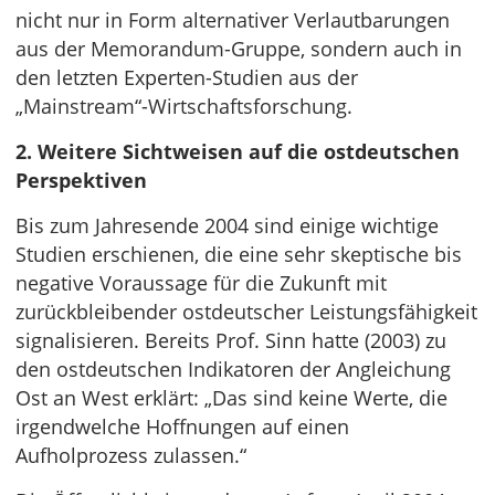
nicht nur in Form alternativer Verlautbarungen
aus der Memorandum-Gruppe, sondern auch in
den letzten Experten-Studien aus der
„Mainstream“-Wirtschaftsforschung.
2. Weitere Sichtweisen auf die ostdeutschen
Perspektiven
Bis zum Jahresende 2004 sind einige wichtige
Studien erschienen, die eine sehr skeptische bis
negative Voraussage für die Zukunft mit
zurückbleibender ostdeutscher Leistungsfähigkeit
signalisieren. Bereits Prof. Sinn hatte (2003) zu
den ostdeutschen Indikatoren der Angleichung
Ost an West erklärt: „Das sind keine Werte, die
irgendwelche Hoffnungen auf einen
Aufholprozess zulassen.“