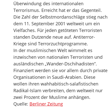
Überwindung des internationalen
Terrorismus. Erreicht hat er das Gegenteil.
Die Zahl der Selbstmordanschläge stieg nach
dem 11. September 2001 weltweit um ein
Vielfaches. Für jeden getöteten Terroristen
standen Dutzende neue auf. Antiterror-
Kriege sind Terrorzuchtprogramme.
In der muslimischen Welt wimmelt es
inzwischen von nationalen Terroristen und
ausländischen „Wander-Dschihadisten“.
Finanziert werden sie vor allem durch private
Organisationen in Saudi-Arabien. Diese
wollen ihren wahhabitisch-salafistischen
Radikal-Islam verbreiten, dem weltweit nur
zwei Prozent der Muslime anhängen.
Quelle:
Berliner Zeitung