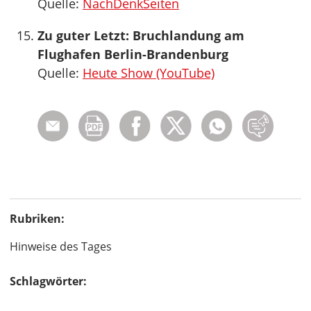
Quelle:
NachDenkSeiten
Zu guter Letzt: Bruchlandung am
Flughafen Berlin-Brandenburg
Quelle:
Heute Show (YouTube)
Rubriken:
Hinweise des Tages
Schlagwörter: