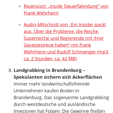
Rezension: „Inside Steuerfahndung“ von
Frank Wehrheim
Audio-Mitschnitt von „Ein Insider packt
aus: Über die Probleme, die Reiche,
Superreiche und Regierende mit ihrer
Gesetzestreue haben“ mit Frank
Wehrheim und Rudolf Schmenger (mp3,
ca. 2 Stunden, ca. 42 MB)
Landgrabbing in Brandenburg –
Spekulanten sichern sich Ackerflächen
Immer mehr landwirtschaftsfremde
Unternehmen kaufen Boden in
Brandenburg. Das sogenannte Landgrabbing
durch westdeutsche und ausländische
Investoren hat Folgen: Die Gewinne fließen