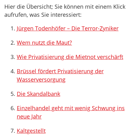
Hier die Übersicht; Sie können mit einem Klick
aufrufen, was Sie interessiert:
Jürgen Todenhöfer – Die Terror-Zyniker
Wem nutzt die Maut?
Wie Privatisierung die Mietnot verschärft
Brüssel fördert Privatisierung der
Wasserversorgung
Die Skandalbank
Einzelhandel geht mit wenig Schwung ins
neue Jahr
Kaltgestellt