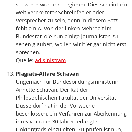
schwerer würde zu regieren. Dies scheint ein
weit verbreiteter Schreibfehler oder
Versprecher zu sein, denn in diesem Satz
fehlt ein A. Von der linken Mehrheit im
Bundesrat, die nun einige Journalisten zu
sehen glauben, wollen wir hier gar nicht erst
sprechen.
Quelle:
ad sinistram
Plagiats-Affäre Schavan
Ungemach für Bundesbildungsministerin
Annette Schavan. Der Rat der
Philosophischen Fakultät der Universität
Düsseldorf hat in der Vorwoche
beschlossen, ein Verfahren zur Aberkennung
ihres vor über 30 Jahren erlangten
Doktorgrads einzuleiten. Zu prüfen ist nun,