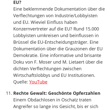
EU?
Eine beklemmende Dokumentation über die
Verflechtungen von Industrie/Lobbyisten
und EU. Wieviel Einfluss haben
Konzernvertreter auf die EU? Rund 15.000
Lobbyisten umkreisen und beinflussen in
Brüssel die EU-Entscheidungsträger. Eine
Dokumentation über die Grauzonen der EU
Demokratie. Eine informative und brisante
Doku von F. Moser und M. Lietaert über die
dichten Verflechtungen zwischen
Wirtschaftslobbys und EU Institutionen.
Quelle:
YouTube
Rechte Gewalt: Geschönte Opferzahlen
Einem Obdachlosen in Oschatz traten
Angreifer so lange ins Gesicht, bis er sich