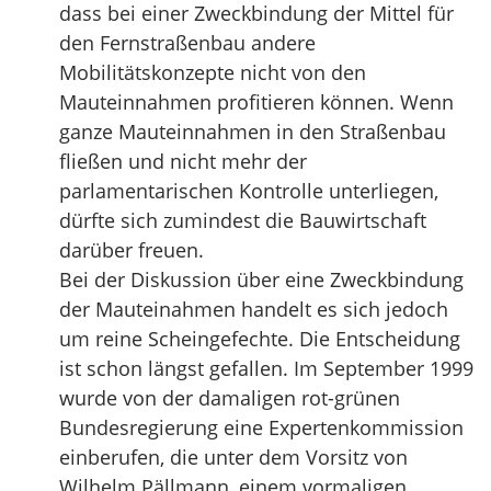
dass bei einer Zweckbindung der Mittel für
den Fernstraßenbau andere
Mobilitätskonzepte nicht von den
Mauteinnahmen profitieren können. Wenn
ganze Mauteinnahmen in den Straßenbau
fließen und nicht mehr der
parlamentarischen Kontrolle unterliegen,
dürfte sich zumindest die Bauwirtschaft
darüber freuen.
Bei der Diskussion über eine Zweckbindung
der Mauteinahmen handelt es sich jedoch
um reine Scheingefechte. Die Entscheidung
ist schon längst gefallen. Im September 1999
wurde von der damaligen rot-grünen
Bundesregierung eine Expertenkommission
einberufen, die unter dem Vorsitz von
Wilhelm Pällmann, einem vormaligen