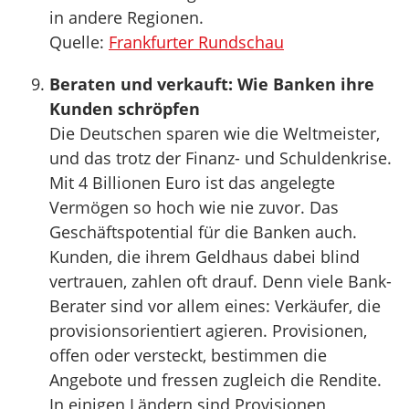
in andere Regionen.
Quelle:
Frankfurter Rundschau
Beraten und verkauft: Wie Banken ihre
Kunden schröpfen
Die Deutschen sparen wie die Weltmeister,
und das trotz der Finanz- und Schuldenkrise.
Mit 4 Billionen Euro ist das angelegte
Vermögen so hoch wie nie zuvor. Das
Geschäftspotential für die Banken auch.
Kunden, die ihrem Geldhaus dabei blind
vertrauen, zahlen oft drauf. Denn viele Bank-
Berater sind vor allem eines: Verkäufer, die
provisionsorientiert agieren. Provisionen,
offen oder versteckt, bestimmen die
Angebote und fressen zugleich die Rendite.
In einigen Ländern sind Provisionen