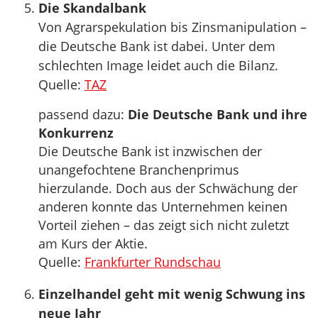
Die Skandalbank
Von Agrarspekulation bis Zinsmanipulation –
die Deutsche Bank ist dabei. Unter dem
schlechten Image leidet auch die Bilanz.
Quelle:
TAZ
passend dazu:
Die Deutsche Bank und ihre
Konkurrenz
Die Deutsche Bank ist inzwischen der
unangefochtene Branchenprimus
hierzulande. Doch aus der Schwächung der
anderen konnte das Unternehmen keinen
Vorteil ziehen – das zeigt sich nicht zuletzt
am Kurs der Aktie.
Quelle:
Frankfurter Rundschau
Einzelhandel geht mit wenig Schwung ins
neue Jahr