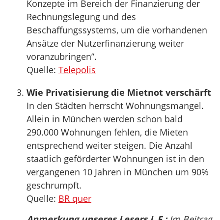
Konzepte im Bereich der Finanzierung der
Rechnungslegung und des
Beschaffungssystems, um die vorhandenen
Ansätze der Nutzerfinanzierung weiter
voranzubringen”.
Quelle:
Telepolis
Wie Privatisierung die Mietnot verschärft
In den Städten herrscht Wohnungsmangel.
Allein in München werden schon bald
290.000 Wohnungen fehlen, die Mieten
entsprechend weiter steigen. Die Anzahl
staatlich geförderter Wohnungen ist in den
vergangenen 10 Jahren in München um 90%
geschrumpft.
Quelle:
BR quer
Anmerkung unseres Lesers L.F.:
Im Beitrag