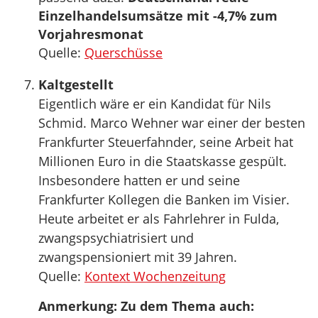
Einzelhandelsumsätze mit -4,7% zum
Vorjahresmonat
Quelle:
Querschüsse
Kaltgestellt
Eigentlich wäre er ein Kandidat für Nils
Schmid. Marco Wehner war einer der besten
Frankfurter Steuerfahnder, seine Arbeit hat
Millionen Euro in die Staatskasse gespült.
Insbesondere hatten er und seine
Frankfurter Kollegen die Banken im Visier.
Heute arbeitet er als Fahrlehrer in Fulda,
zwangspsychiatrisiert und
zwangspensioniert mit 39 Jahren.
Quelle:
Kontext Wochenzeitung
Anmerkung: Zu dem Thema auch: