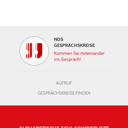
NDS
GESPRÄCHSKREISE
Kommen Sie miteinander
ins Gespräch!
AUFRUF
GESPRÄCHSKREISE FINDEN