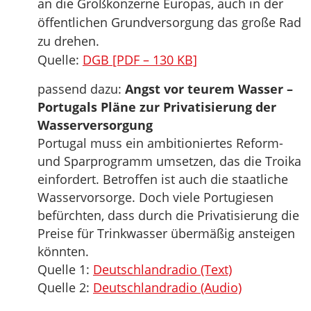
an die Großkonzerne Europas, auch in der
öffentlichen Grundversorgung das große Rad
zu drehen.
Quelle:
DGB [PDF – 130 KB]
passend dazu:
Angst vor teurem Wasser –
Portugals Pläne zur Privatisierung der
Wasserversorgung
Portugal muss ein ambitioniertes Reform-
und Sparprogramm umsetzen, das die Troika
einfordert. Betroffen ist auch die staatliche
Wasservorsorge. Doch viele Portugiesen
befürchten, dass durch die Privatisierung die
Preise für Trinkwasser übermäßig ansteigen
könnten.
Quelle 1:
Deutschlandradio (Text)
Quelle 2:
Deutschlandradio (Audio)