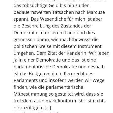
das tobsüchtige Geld bis hin zu den
bedauernswerten Tatsachen nach Marcuse
spannt. Das Wesentliche für mich ist aber
die Beschreibung des Zustandes der
Demokratie in unserem Land und dies
gemessen daran, wie machtbewusst die
politischen Kreise mit diesem Instrument
umgehen. Dem Zitat der Kanzlerin “Wir leben
ja in einer Demokratie und das ist eine
parlamentarische Demokratie und deshalb
ist das Budgetrecht ein Kernrecht des
Parlaments und insofern werden wir Wege
finden, wie die parlamentarische
Mitbestimmung so gestaltet wird, dass sie
trotzdem auch marktkonform ist.” ist nichts
hinzuzufügen. […]