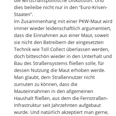
die wirtschaftspolitische Diskussion. Und
dies beileibe nicht nur in den “Euro-Krisen-
Staaten”.
Im Zusammenhang mit einer PKW-Maut wird
immer wieder leidenschaftlich argumentiert,
dass die Einnahmen aus einer Maut, soweit
sie nicht den Betreibern der eingesetzten
Technik wie Toll Collect überlassen werden,
doch bitteschön wieder in den Unterhalt und
Bau des Straßensystems fließen solle, für
dessen Nutzung die Maut erhoben werde.
Man glaubt, dem Straßennutzer nicht
zumuten zu können, dass die
Mauteinnahmen in den allgemeinen
Haushalt fließen, aus dem die Fernstraßen-
Infrastruktur seit Jahrzehnten aufgebaut
wurde. Und natürlich akzeptiert man gerne,