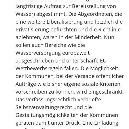
langfristige Auftrag zur Bereitstellung von
Wasser) abgestimmt. Die Abgeordneten, die
eine weitere Liberalisierung und letztlich die
Privatisierung befürchten und die Richtlinie
ablehnten, waren in der Minderheit. Nun
sollen auch Bereiche wie die
Wasserversorgung europaweit
ausgeschrieben und unter scharfe EU-
Wettbewerbsregeln fallen. Die Möglichkeit
der Kommunen, bei der Vergabe öffentlicher
Aufträge wie bisher eigene soziale Kriterien
vorschreiben zu können, wird eingeschränkt.
Das verfassungsrechtlich verbriefte
Selbstverwaltungsrecht und die
Gestaltungsmöglichkeiten der Kommunen
geraten damit unter Druck. Eine Einladung