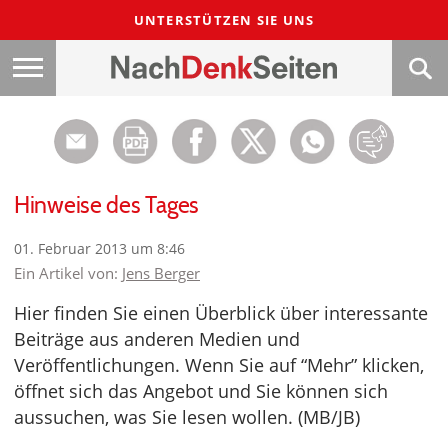
UNTERSTÜTZEN SIE UNS
Hinweise des Tages
01. Februar 2013 um 8:46
Ein Artikel von:
Jens Berger
Hier finden Sie einen Überblick über interessante
Beiträge aus anderen Medien und
Veröffentlichungen. Wenn Sie auf “Mehr” klicken,
öffnet sich das Angebot und Sie können sich
aussuchen, was Sie lesen wollen. (MB/JB)