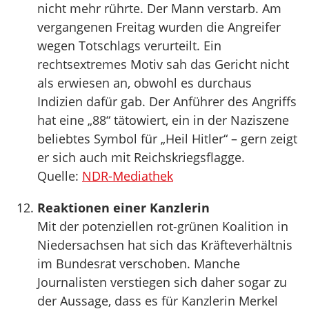
nicht mehr rührte. Der Mann verstarb. Am
vergangenen Freitag wurden die Angreifer
wegen Totschlags verurteilt. Ein
rechtsextremes Motiv sah das Gericht nicht
als erwiesen an, obwohl es durchaus
Indizien dafür gab. Der Anführer des Angriffs
hat eine „88“ tätowiert, ein in der Naziszene
beliebtes Symbol für „Heil Hitler“ – gern zeigt
er sich auch mit Reichskriegsflagge.
Quelle:
NDR-Mediathek
Reaktionen einer Kanzlerin
Mit der potenziellen rot-grünen Koalition in
Niedersachsen hat sich das Kräfteverhältnis
im Bundesrat verschoben. Manche
Journalisten verstiegen sich daher sogar zu
der Aussage, dass es für Kanzlerin Merkel