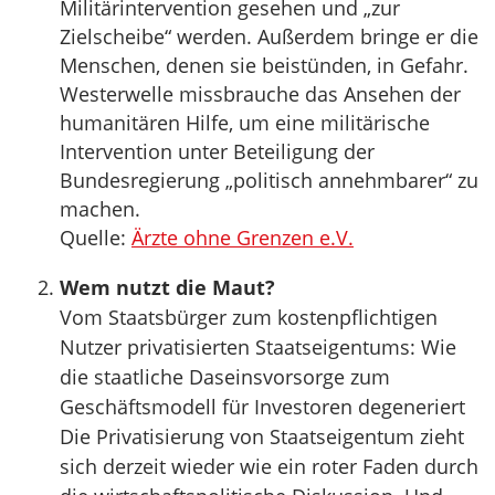
Militärintervention gesehen und „zur
Zielscheibe“ werden. Außerdem bringe er die
Menschen, denen sie beistünden, in Gefahr.
Westerwelle missbrauche das Ansehen der
humanitären Hilfe, um eine militärische
Intervention unter Beteiligung der
Bundesregierung „politisch annehmbarer“ zu
machen.
Quelle:
Ärzte ohne Grenzen e.V.
Wem nutzt die Maut?
Vom Staatsbürger zum kostenpflichtigen
Nutzer privatisierten Staatseigentums: Wie
die staatliche Daseinsvorsorge zum
Geschäftsmodell für Investoren degeneriert
Die Privatisierung von Staatseigentum zieht
sich derzeit wieder wie ein roter Faden durch