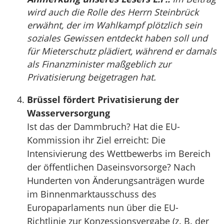
wird auch die Rolle des Herrn Steinbrück
erwähnt, der im Wahlkampf plötzlich sein
soziales Gewissen entdeckt haben soll und
für Mieterschutz plädiert, während er damals
als Finanzminister maßgeblich zur
Privatisierung beigetragen hat.
Brüssel fördert Privatisierung der
Wasserversorgung
Ist das der Dammbruch? Hat die EU-
Kommission ihr Ziel erreicht: Die
Intensivierung des Wettbewerbs im Bereich
der öffentlichen Daseinsvorsorge? Nach
Hunderten von Änderungsanträgen wurde
im Binnenmarktausschuss des
Europaparlaments nun über die EU-
Richtlinie zur Konzessionsvergabe (z. B. der