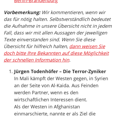
Berlin-Brandenburg
Vorbemerkung:
Wir kommentieren, wenn wir
das für nötig halten. Selbstverständlich bedeutet
die Aufnahme in unsere Übersicht nicht in jedem
Fall, dass wir mit allen Aussagen der jeweiligen
Texte einverstanden sind. Wenn Sie diese
Übersicht für hilfreich halten,
dann weisen Sie
doch bitte Ihre Bekannten auf diese Möglichkeit
der schnellen Information hin
.
Jürgen Todenhöfer – Die Terror-Zyniker
In Mali kämpft der Westen gegen, in Syrien
an der Seite von Al-Kaida. Aus Feinden
werden Partner, wenn es den
wirtschaftlichen Interessen dient.
Als der Westen in Afghanistan
einmarschierte, nannte er als Ziel die