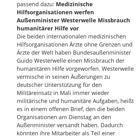
passend dazu:
Medizinische
Hilfsorganisationen werfen
Außenminister Westerwelle Missbrauch
humanitärer Hilfe vor
Die beiden internationalen medizinischen
Hilfsorganisationen Ärzte ohne Grenzen und
Ärzte der Welt haben Bundesaußenminister
Guido Westerwelle einen Missbrauch der
humanitären Hilfe vorgeworfen. Westerwelle
vermische in seinen Äußerungen zu
deutscher Unterstützung für den
Militäreinsatz in Mali immer wieder
militärische und humanitäre Aufgaben, heißt
es in einem offenen Brief, den die beiden
Organisationen am Dienstag an den
Außenminister versandt haben. Dadurch
könnten ihre Mitarbeiter als Teil einer