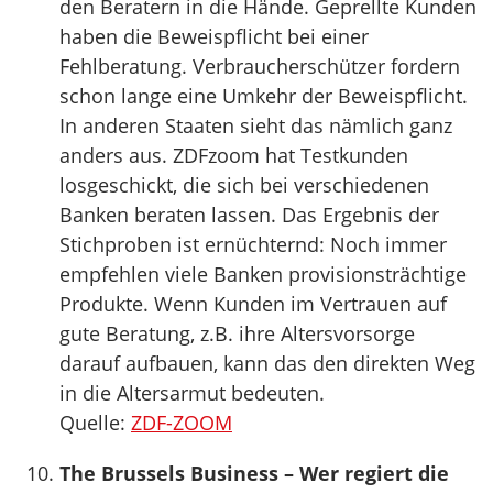
den Beratern in die Hände. Geprellte Kunden
haben die Beweispflicht bei einer
Fehlberatung. Verbraucherschützer fordern
schon lange eine Umkehr der Beweispflicht.
In anderen Staaten sieht das nämlich ganz
anders aus. ZDFzoom hat Testkunden
losgeschickt, die sich bei verschiedenen
Banken beraten lassen. Das Ergebnis der
Stichproben ist ernüchternd: Noch immer
empfehlen viele Banken provisionsträchtige
Produkte. Wenn Kunden im Vertrauen auf
gute Beratung, z.B. ihre Altersvorsorge
darauf aufbauen, kann das den direkten Weg
in die Altersarmut bedeuten.
Quelle:
ZDF-ZOOM
The Brussels Business – Wer regiert die