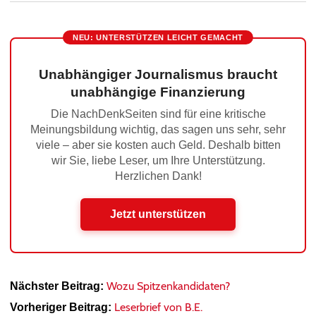
NEU: UNTERSTÜTZEN LEICHT GEMACHT
Unabhängiger Journalismus braucht
unabhängige Finanzierung
Die NachDenkSeiten sind für eine kritische
Meinungsbildung wichtig, das sagen uns sehr, sehr
viele – aber sie kosten auch Geld. Deshalb bitten
wir Sie, liebe Leser, um Ihre Unterstützung.
Herzlichen Dank!
Jetzt unterstützen
Wozu Spitzenkandidaten?
Nächster Beitrag:
Leserbrief von B.E.
Vorheriger Beitrag: