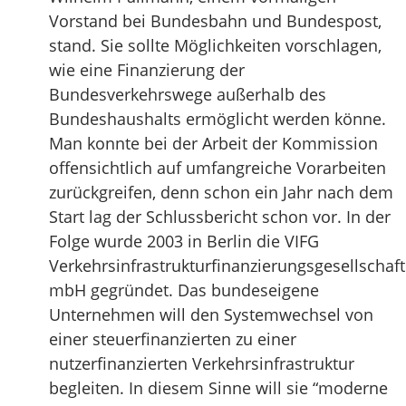
Vorstand bei Bundesbahn und Bundespost,
stand. Sie sollte Möglichkeiten vorschlagen,
wie eine Finanzierung der
Bundesverkehrswege außerhalb des
Bundeshaushalts ermöglicht werden könne.
Man konnte bei der Arbeit der Kommission
offensichtlich auf umfangreiche Vorarbeiten
zurückgreifen, denn schon ein Jahr nach dem
Start lag der Schlussbericht schon vor. In der
Folge wurde 2003 in Berlin die VIFG
Verkehrsinfrastrukturfinanzierungsgesellschaft
mbH gegründet. Das bundeseigene
Unternehmen will den Systemwechsel von
einer steuerfinanzierten zu einer
nutzerfinanzierten Verkehrsinfrastruktur
begleiten. In diesem Sinne will sie “moderne