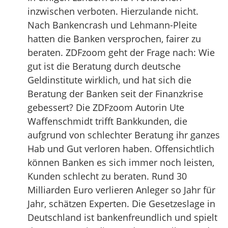
inzwischen verboten. Hierzulande nicht.
Nach Bankencrash und Lehmann-Pleite
hatten die Banken versprochen, fairer zu
beraten. ZDFzoom geht der Frage nach: Wie
gut ist die Beratung durch deutsche
Geldinstitute wirklich, und hat sich die
Beratung der Banken seit der Finanzkrise
gebessert? Die ZDFzoom Autorin Ute
Waffenschmidt trifft Bankkunden, die
aufgrund von schlechter Beratung ihr ganzes
Hab und Gut verloren haben. Offensichtlich
können Banken es sich immer noch leisten,
Kunden schlecht zu beraten. Rund 30
Milliarden Euro verlieren Anleger so Jahr für
Jahr, schätzen Experten. Die Gesetzeslage in
Deutschland ist bankenfreundlich und spielt