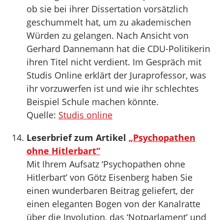
ob sie bei ihrer Dissertation vorsätzlich
geschummelt hat, um zu akademischen
Würden zu gelangen. Nach Ansicht von
Gerhard Dannemann hat die CDU-Politikerin
ihren Titel nicht verdient. Im Gespräch mit
Studis Online erklärt der Juraprofessor, was
ihr vorzuwerfen ist und wie ihr schlechtes
Beispiel Schule machen könnte.
Quelle:
Studis online
Leserbrief zum Artikel
„Psychopathen
ohne Hitlerbart“
Mit Ihrem Aufsatz ‘Psychopathen ohne
Hitlerbart’ von Götz Eisenberg haben Sie
einen wunderbaren Beitrag geliefert, der
einen eleganten Bogen von der Kanalratte
über die Involution, das ‘Notparlament’ und