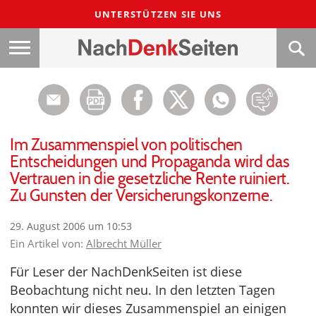
UNTERSTÜTZEN SIE UNS
Im Zusammenspiel von politischen
Entscheidungen und Propaganda wird das
Vertrauen in die gesetzliche Rente ruiniert.
Zu Gunsten der Versicherungskonzerne.
29. August 2006 um 10:53
Ein Artikel von:
Albrecht Müller
Für Leser der NachDenkSeiten ist diese
Beobachtung nicht neu. In den letzten Tagen
konnten wir dieses Zusammenspiel an einigen