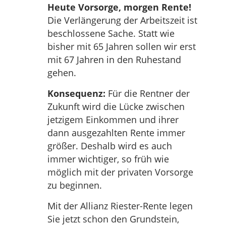
Heute Vorsorge, morgen Rente!
Die Verlängerung der Arbeitszeit ist
beschlossene Sache. Statt wie
bisher mit 65 Jahren sollen wir erst
mit 67 Jahren in den Ruhestand
gehen.
Konsequenz:
Für die Rentner der
Zukunft wird die Lücke zwischen
jetzigem Einkommen und ihrer
dann ausgezahlten Rente immer
größer. Deshalb wird es auch
immer wichtiger, so früh wie
möglich mit der privaten Vorsorge
zu beginnen.
Mit der Allianz Riester-Rente legen
Sie jetzt schon den Grundstein,