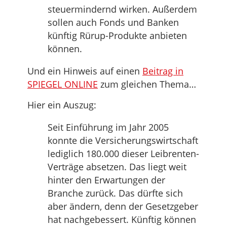
steuermindernd wirken. Außerdem
sollen auch Fonds und Banken
künftig Rürup-Produkte anbieten
können.
Und ein Hinweis auf einen
Beitrag in
SPIEGEL ONLINE
zum gleichen Thema…
Hier ein Auszug:
Seit Einführung im Jahr 2005
konnte die Versicherungswirtschaft
lediglich 180.000 dieser Leibrenten-
Verträge absetzen. Das liegt weit
hinter den Erwartungen der
Branche zurück. Das dürfte sich
aber ändern, denn der Gesetzgeber
hat nachgebessert. Künftig können