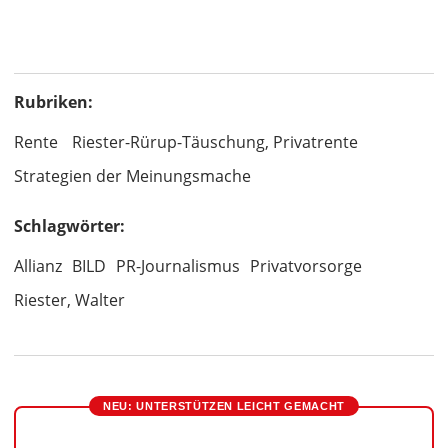
Rubriken:
Rente
Riester-Rürup-Täuschung, Privatrente
Strategien der Meinungsmache
Schlagwörter:
Allianz
BILD
PR-Journalismus
Privatvorsorge
Riester, Walter
NEU: UNTERSTÜTZEN LEICHT GEMACHT