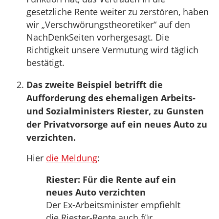
gesetzliche Rente weiter zu zerstören, haben
wir „Verschwörungstheoretiker“ auf den
NachDenkSeiten vorhergesagt. Die
Richtigkeit unsere Vermutung wird täglich
bestätigt.
Das zweite Beispiel betrifft die
Aufforderung des ehemaligen Arbeits-
und Sozialministers Riester, zu Gunsten
der Privatvorsorge auf ein neues Auto zu
verzichten.
Hier
die Meldung
:
Riester: Für die Rente auf ein
neues Auto verzichten
Der Ex-Arbeitsminister empfiehlt
die Riester-Rente auch für