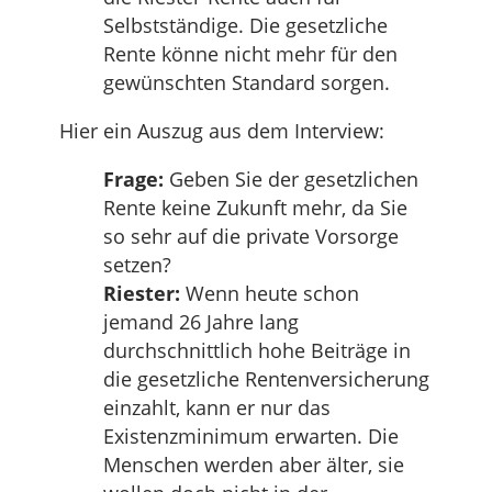
Selbstständige. Die gesetzliche
Rente könne nicht mehr für den
gewünschten Standard sorgen.
Hier ein Auszug aus dem Interview:
Frage:
Geben Sie der gesetzlichen
Rente keine Zukunft mehr, da Sie
so sehr auf die private Vorsorge
setzen?
Riester:
Wenn heute schon
jemand 26 Jahre lang
durchschnittlich hohe Beiträge in
die gesetzliche Rentenversicherung
einzahlt, kann er nur das
Existenzminimum erwarten. Die
Menschen werden aber älter, sie