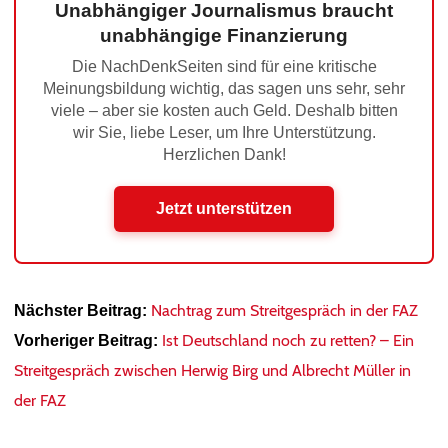
Unabhängiger Journalismus braucht
unabhängige Finanzierung
Die NachDenkSeiten sind für eine kritische
Meinungsbildung wichtig, das sagen uns sehr, sehr
viele – aber sie kosten auch Geld. Deshalb bitten
wir Sie, liebe Leser, um Ihre Unterstützung.
Herzlichen Dank!
Jetzt unterstützen
Nachtrag zum Streitgespräch in der FAZ
Nächster Beitrag:
Ist Deutschland noch zu retten? – Ein
Vorheriger Beitrag:
Streitgespräch zwischen Herwig Birg und Albrecht Müller in
der FAZ