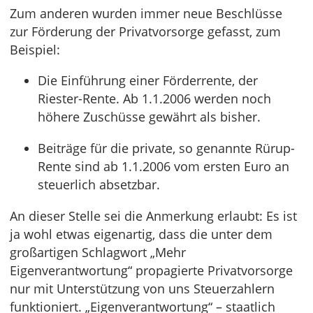
Zum anderen wurden immer neue Beschlüsse
zur Förderung der Privatvorsorge gefasst, zum
Beispiel:
Die Einführung einer Förderrente, der
Riester-Rente. Ab 1.1.2006 werden noch
höhere Zuschüsse gewährt als bisher.
Beiträge für die private, so genannte Rürup-
Rente sind ab 1.1.2006 vom ersten Euro an
steuerlich absetzbar.
An dieser Stelle sei die Anmerkung erlaubt: Es ist
ja wohl etwas eigenartig, dass die unter dem
großartigen Schlagwort „Mehr
Eigenverantwortung“ propagierte Privatvorsorge
nur mit Unterstützung von uns Steuerzahlern
funktioniert. „Eigenverantwortung“ – staatlich