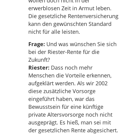
wollen doch nicht in der
erwerblosen Zeit in Armut leben.
Die gesetzliche Rentenversicherung
kann den gewünschten Standard
nicht für alle leisten.
Frage:
Und was wünschen Sie sich
bei der Riester-Rente für die
Zukunft?
Riester:
Dass noch mehr
Menschen die Vorteile erkennen,
aufgeklärt werden. Als wir 2002
diese zusätzliche Vorsorge
eingeführt haben, war das
Bewusstsein für eine künftige
private Altersvorsorge noch nicht
ausgeprägt. Es hieß, man sei mit
der gesetzlichen Rente abgesichert.