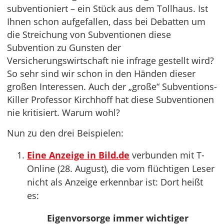
subventioniert – ein Stück aus dem Tollhaus. Ist
Ihnen schon aufgefallen, dass bei Debatten um
die Streichung von Subventionen diese
Subvention zu Gunsten der
Versicherungswirtschaft nie infrage gestellt wird?
So sehr sind wir schon in den Händen dieser
großen Interessen. Auch der „große“ Subventions-
Killer Professor Kirchhoff hat diese Subventionen
nie kritisiert. Warum wohl?
Nun zu den drei Beispielen:
Eine Anzeige in Bild.de
verbunden mit T-
Online (28. August), die vom flüchtigen Leser
nicht als Anzeige erkennbar ist: Dort heißt
es:
Eigenvorsorge immer wichtiger