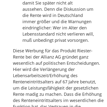
damit Sie später nicht alt
aussehen. Denn die Diskussion um
die Rente wird in Deutschland
immer größer und die Warnungen
eindringlicher: Wer im Alter den
Lebensstandard nicht verlieren will,
muß unbedingt privat vorsorgen.
Diese Werbung für das Produkt Riester-
Rente bei der Allianz AG gründet ganz
wesentlich auf politischen Entscheidungen.
Hier wird die Verlängerung der
Lebensarbeitszeit/Erhöhung des
Renteneintrittsalters auf 67 Jahre benutzt,
um die Leistungsfähigkeit der gesetzlichen
Rente madig zu machen. Dass die Erhöhung
des Renteneintrittsalters im wesentlichen die
Funktion hat, das Vertrauen in die