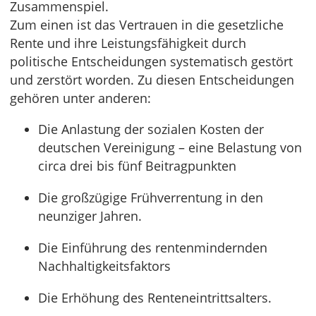
Zusammenspiel.
Zum einen ist das Vertrauen in die gesetzliche
Rente und ihre Leistungsfähigkeit durch
politische Entscheidungen systematisch gestört
und zerstört worden. Zu diesen Entscheidungen
gehören unter anderen:
Die Anlastung der sozialen Kosten der
deutschen Vereinigung – eine Belastung von
circa drei bis fünf Beitragpunkten
Die großzügige Frühverrentung in den
neunziger Jahren.
Die Einführung des rentenmindernden
Nachhaltigkeitsfaktors
Die Erhöhung des Renteneintrittsalters.