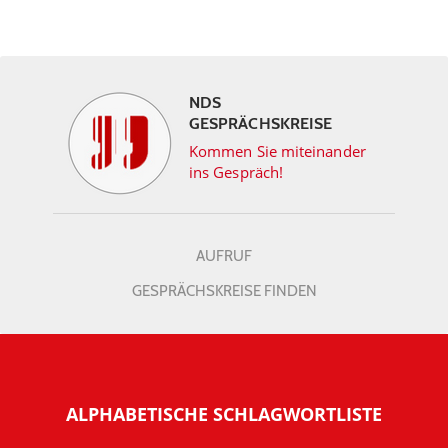
NDS
GESPRÄCHSKREISE
Kommen Sie miteinander
ins Gespräch!
AUFRUF
GESPRÄCHSKREISE FINDEN
ALPHABETISCHE SCHLAGWORTLISTE