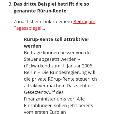
Das dritte Beispiel betrifft die so
genannte Rürup-Rente
Zunächst ein Link zu einem
Beitrag im
Tagesspiegel
…
Rürup-Rente soll attraktiver
werden
Beiträge können besser von der
Steuer abgesetzt werden –
rückwirkend zum 1. Januar 2006
Berlin – Die Bundesregierung will
die private Rürup-Rente steuerlich
attraktiver machen. Das sieht ein
Gesetzentwurf des
Finanzministeriums vor. Alle
Einzahlungen sollen jetzt bereits
vom ersten Euro an