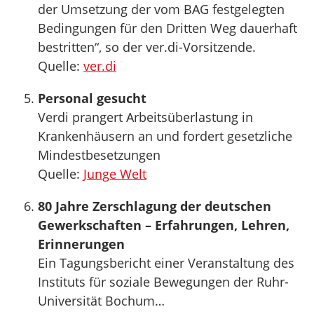
der Umsetzung der vom BAG festgelegten
Bedingungen für den Dritten Weg dauerhaft
bestritten“, so der ver.di-Vorsitzende.
Quelle:
ver.di
Personal gesucht
Verdi prangert Arbeitsüberlastung in
Krankenhäusern an und fordert gesetzliche
Mindestbesetzungen
Quelle:
Junge Welt
80 Jahre Zerschlagung der deutschen
Gewerkschaften – Erfahrungen, Lehren,
Erinnerungen
Ein Tagungsbericht einer Veranstaltung des
Instituts für soziale Bewegungen der Ruhr-
Universität Bochum…