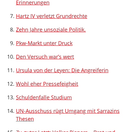
Erinnerungen
Hartz IV verletzt Grundrechte
Zehn Jahre unsoziale Politik.
Pkw-Markt unter Druck
Den Versuch war’s wert
Ursula von der Leyen: Die Angreiferin
Wohl eher Pressefeigheit
Schuldenfalle Studium
UN-Ausschuss rügt Umgang mit Sarrazins
Thesen