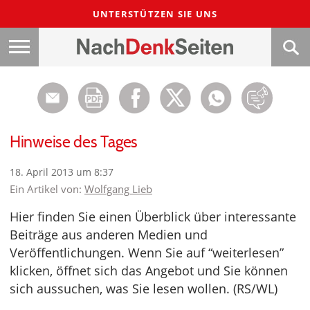
UNTERSTÜTZEN SIE UNS
Hinweise des Tages
18. April 2013 um 8:37
Ein Artikel von:
Wolfgang Lieb
Hier finden Sie einen Überblick über interessante
Beiträge aus anderen Medien und
Veröffentlichungen. Wenn Sie auf “weiterlesen”
klicken, öffnet sich das Angebot und Sie können
sich aussuchen, was Sie lesen wollen. (RS/WL)