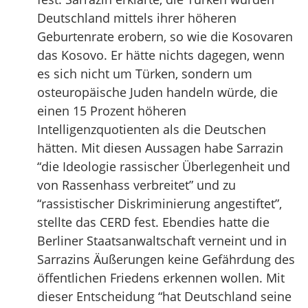
Deutschland mittels ihrer höheren
Geburtenrate erobern, so wie die Kosovaren
das Kosovo. Er hätte nichts dagegen, wenn
es sich nicht um Türken, sondern um
osteuropäische Juden handeln würde, die
einen 15 Prozent höheren
Intelligenzquotienten als die Deutschen
hätten. Mit diesen Aussagen habe Sarrazin
“die Ideologie rassischer Überlegenheit und
von Rassenhass verbreitet” und zu
“rassistischer Diskriminierung angestiftet”,
stellte das CERD fest. Ebendies hatte die
Berliner Staatsanwaltschaft verneint und in
Sarrazins Äußerungen keine Gefährdung des
öffentlichen Friedens erkennen wollen. Mit
dieser Entscheidung “hat Deutschland seine