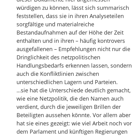
würdigen zu können, lässt sich summarisch
feststellen, dass sie in ihren Analyseteilen
sorgfältige und materialreiche
Bestandaufnahmen auf der Höhe der Zeit
enthalten und in ihren – häufig kontrovers
ausgefallenen – Empfehlungen nicht nur die
Dringlichkeit des netzpolitischen
Handlungsbedarfs erkennen lassen, sondern
auch die Konfliktlinien zwischen
unterschiedlichen Lagern und Parteien.
…sie hat die Unterschiede deutlich gemacht,
wie eine Netzpolitik, die den Namen auch
verdient, durch die jeweiligen Brillen der
Beteiligten aussehen könnte. Vor allem aber
hat sie eines gezeigt: wie viel Arbeit noch vor
dem Parlament und künftigen Regierungen