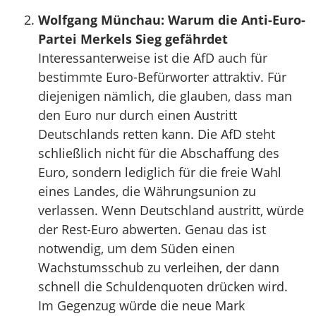
Wolfgang Münchau: Warum die Anti-Euro-
Partei Merkels Sieg gefährdet
Interessanterweise ist die AfD auch für
bestimmte Euro-Befürworter attraktiv. Für
diejenigen nämlich, die glauben, dass man
den Euro nur durch einen Austritt
Deutschlands retten kann. Die AfD steht
schließlich nicht für die Abschaffung des
Euro, sondern lediglich für die freie Wahl
eines Landes, die Währungsunion zu
verlassen. Wenn Deutschland austritt, würde
der Rest-Euro abwerten. Genau das ist
notwendig, um dem Süden einen
Wachstumsschub zu verleihen, der dann
schnell die Schuldenquoten drücken wird.
Im Gegenzug würde die neue Mark