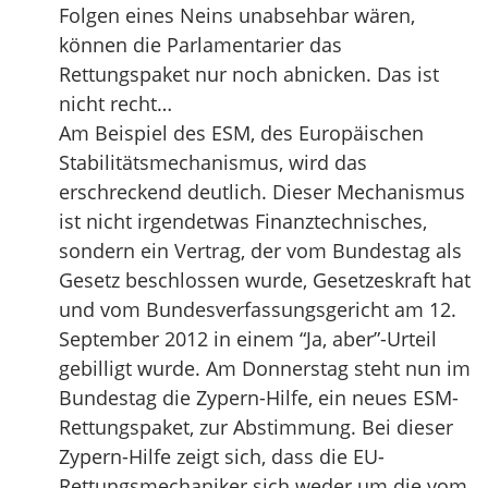
Folgen eines Neins unabsehbar wären,
können die Parlamentarier das
Rettungspaket nur noch abnicken. Das ist
nicht recht…
Am Beispiel des ESM, des Europäischen
Stabilitätsmechanismus, wird das
erschreckend deutlich. Dieser Mechanismus
ist nicht irgendetwas Finanztechnisches,
sondern ein Vertrag, der vom Bundestag als
Gesetz beschlossen wurde, Gesetzeskraft hat
und vom Bundesverfassungsgericht am 12.
September 2012 in einem “Ja, aber”-Urteil
gebilligt wurde. Am Donnerstag steht nun im
Bundestag die Zypern-Hilfe, ein neues ESM-
Rettungspaket, zur Abstimmung. Bei dieser
Zypern-Hilfe zeigt sich, dass die EU-
Rettungsmechaniker sich weder um die vom