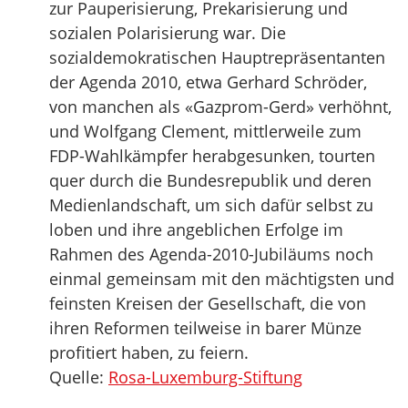
zur Pauperisierung, Prekarisierung und
sozialen Polarisierung war. Die
sozialdemokratischen Hauptrepräsentanten
der Agenda 2010, etwa Gerhard Schröder,
von manchen als «Gazprom-Gerd» verhöhnt,
und Wolfgang Clement, mittlerweile zum
FDP-Wahlkämpfer herabgesunken, tourten
quer durch die Bundesrepublik und deren
Medienlandschaft, um sich dafür selbst zu
loben und ihre angeblichen Erfolge im
Rahmen des Agenda-2010-Jubiläums noch
einmal gemeinsam mit den mächtigsten und
feinsten Kreisen der Gesellschaft, die von
ihren Reformen teilweise in barer Münze
profitiert haben, zu feiern.
Quelle:
Rosa-Luxemburg-Stiftung