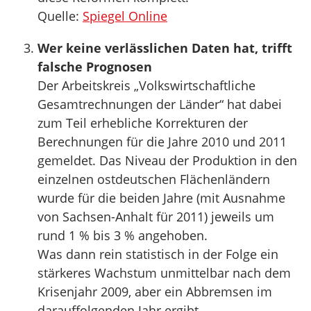
Quelle:
Spiegel Online
Wer keine verlässlichen Daten hat, trifft
falsche Prognosen
Der Arbeitskreis „Volkswirtschaftliche
Gesamtrechnungen der Länder“ hat dabei
zum Teil erhebliche Korrekturen der
Berechnungen für die Jahre 2010 und 2011
gemeldet. Das Niveau der Produktion in den
einzelnen ostdeutschen Flächenländern
wurde für die beiden Jahre (mit Ausnahme
von Sachsen-Anhalt für 2011) jeweils um
rund 1 % bis 3 % angehoben.
Was dann rein statistisch in der Folge ein
stärkeres Wachstum unmittelbar nach dem
Krisenjahr 2009, aber ein Abbremsen im
darauffolgenden Jahr ergibt.