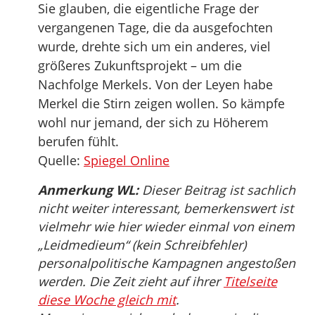
Sie glauben, die eigentliche Frage der
vergangenen Tage, die da ausgefochten
wurde, drehte sich um ein anderes, viel
größeres Zukunftsprojekt – um die
Nachfolge Merkels. Von der Leyen habe
Merkel die Stirn zeigen wollen. So kämpfe
wohl nur jemand, der sich zu Höherem
berufen fühlt.
Quelle:
Spiegel Online
Anmerkung WL:
Dieser Beitrag ist sachlich
nicht weiter interessant, bemerkenswert ist
vielmehr wie hier wieder einmal von einem
„Leidmedieum“ (kein Schreibfehler)
personalpolitische Kampagnen angestoßen
werden. Die Zeit zieht auf ihrer
Titelseite
diese Woche gleich mit
.