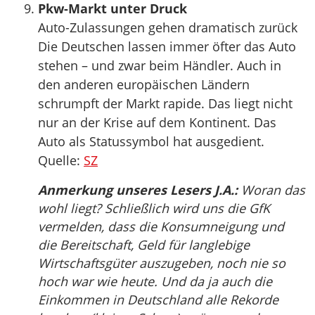
Pkw-Markt unter Druck
Auto-Zulassungen gehen dramatisch zurück
Die Deutschen lassen immer öfter das Auto
stehen – und zwar beim Händler. Auch in
den anderen europäischen Ländern
schrumpft der Markt rapide. Das liegt nicht
nur an der Krise auf dem Kontinent. Das
Auto als Statussymbol hat ausgedient.
Quelle:
SZ
Anmerkung unseres Lesers J.A.:
Woran das
wohl liegt? Schließlich wird uns die GfK
vermelden, dass die Konsumneigung und
die Bereitschaft, Geld für langlebige
Wirtschaftsgüter auszugeben, noch nie so
hoch war wie heute. Und da ja auch die
Einkommen in Deutschland alle Rekorde