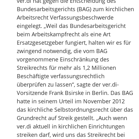
ver.di hat gegen die Entscheidung des
Bundesarbeitsgerichts (BAG) zum kirchlichen
Arbeitsrecht Verfassungsbeschwerde
eingelegt. „Weil das Bundesarbeitsgericht
beim Arbeitskampfrecht als eine Art
Ersatzgesetzgeber fungiert, halten wir es für
zwingend notwendig, die vom BAG
vorgenommene Einschränkung des
Streikrechts für mehr als 1,2 Millionen
Beschäftigte verfassungsrechtlich
überprüfen zu lassen“, sagte der ver.di-
Vorsitzende Frank Bsirske in Berlin. Das BAG
hatte in seinem Urteil im November 2012
das kirchliche Selbstordnungsrecht über das
Grundrecht auf Streik gestellt. „Auch wenn
ver.di aktuell in kirchlichen Einrichtungen
streiken darf, wird uns das Streikrecht bei