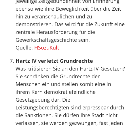
jeweilige Zeitgebundenheit von Erinnerung
ebenso wie ihre Beweglichkeit über die Zeit
hin zu veranschaulichen und zu
demonstrieren. Das wird für die Zukunft eine
zentrale Herausforderung für die
Gewerkschaftsgeschichte sein.
Quelle:
HSozuKult
Hartz IV verletzt Grundrechte
Was kritisieren Sie an den Hartz-IV-Gesetzen?
Sie schränken die Grundrechte der
Menschen ein und stellen somit eine in
ihrem Kern demokratiefeindliche
Gesetzgebung dar. Die
Leistungsberechtigten sind erpressbar durch
die Sanktionen. Sie dürfen ihre Stadt nicht
verlassen, sie werden gezwungen, fast jeden