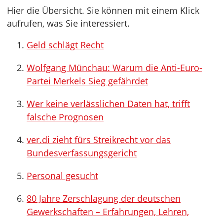
Hier die Übersicht. Sie können mit einem Klick
aufrufen, was Sie interessiert.
Geld schlägt Recht
Wolfgang Münchau: Warum die Anti-Euro-
Partei Merkels Sieg gefährdet
Wer keine verlässlichen Daten hat, trifft
falsche Prognosen
ver.di zieht fürs Streikrecht vor das
Bundesverfassungsgericht
Personal gesucht
80 Jahre Zerschlagung der deutschen
Gewerkschaften – Erfahrungen, Lehren,