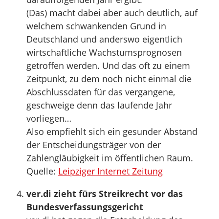
(Das) macht dabei aber auch deutlich, auf
welchem schwankenden Grund in
Deutschland und anderswo eigentlich
wirtschaftliche Wachstumsprognosen
getroffen werden. Und das oft zu einem
Zeitpunkt, zu dem noch nicht einmal die
Abschlussdaten für das vergangene,
geschweige denn das laufende Jahr
vorliegen…
Also empfiehlt sich ein gesunder Abstand
der Entscheidungsträger von der
Zahlengläubigkeit im öffentlichen Raum.
Quelle:
Leipziger Internet Zeitung
ver.di zieht fürs Streikrecht vor das
Bundesverfassungsgericht