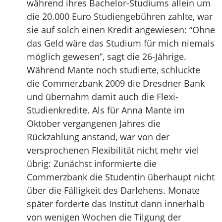
während ihres Bachelor-Studiums allein um
die 20.000 Euro Studiengebühren zahlte, war
sie auf solch einen Kredit angewiesen: “Ohne
das Geld wäre das Studium für mich niemals
möglich gewesen”, sagt die 26-Jährige.
Während Mante noch studierte, schluckte
die Commerzbank 2009 die Dresdner Bank
und übernahm damit auch die Flexi-
Studienkredite. Als für Anna Mante im
Oktober vergangenen Jahres die
Rückzahlung anstand, war von der
versprochenen Flexibilität nicht mehr viel
übrig: Zunächst informierte die
Commerzbank die Studentin überhaupt nicht
über die Fälligkeit des Darlehens. Monate
später forderte das Institut dann innerhalb
von wenigen Wochen die Tilgung der