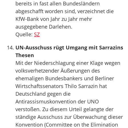
bereits in fast allen Bundesländern
abgeschafft worden sind, verzeichnet die
KfW-Bank von Jahr zu Jahr mehr
ausgegebene Darlehen.
Quelle:
SZ
UN-Ausschuss rügt Umgang mit Sarrazins
Thesen
Mit der Niederschlagung einer Klage wegen
volksverhetzender Äußerungen des
ehemaligen Bundesbankers und Berliner
Wirtschaftssenators Thilo Sarrazin hat
Deutschland gegen die
Antirassismuskonvention der UNO
verstoßen. Zu diesem Urteil gelangte der
ständige Ausschuss zur Überwachung dieser
Konvention (Committee on the Elimination