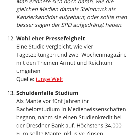
Man erinnere sich noch daran, wie die
gleichen Medien damals Steinbrück als
Kanzlerkandidat aufgebaut, oder sollte man
besser sagen der SPD aufgedrängt haben.
Wohl eher Pressefeigheit
Eine Studie vergleicht, wie vier
Tageszeitungen und zwei Wochenmagazine
mit den Themen Armut und Reichtum
umgehen
Quelle:
junge Welt
Schuldenfalle Studium
Als Mante vor fünf Jahren ihr
Bachelorstudium in Medienwissenschaften
begann, nahm sie einen Studienkredit bei
der Dresdner Bank auf. Höchstens 34.000
Euro sollte Mante inklusive Zinsen