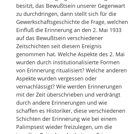
besitzt, das Bewußtsein unserer Gegenwart
zu durchdringen, dann stellt sich für die
Gewerkschaftsgeschichte die Frage, welchen
Einfluß die Erinnerung an den 2. Mai 1933
auf das Bewußtsein verschiedener
Zeitschichten seit diesem Ereignis
genommen hat. Welche Aspekte des 2. Mai
wurden durch institutionalisierte Formen
von Erinnerung ritualisiert? Welche anderen
Aspekte wurden vergessen oder
vernachlässigt? Wie werden Erinnerungen
mit der Zeit überschrieben und verdrängt
durch andere Erinnerungen und wie
schaffen es Historiker, diese verschiedenen
Schichten der Erinnerung wie bei einem
Palimpsest wieder freizulegen, um die