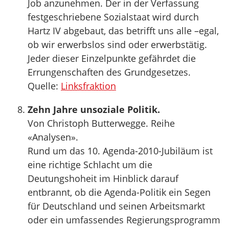
Job anzunehmen. Der in der Verfassung
festgeschriebene Sozialstaat wird durch
Hartz IV abgebaut, das betrifft uns alle –egal,
ob wir erwerbslos sind oder erwerbstätig.
Jeder dieser Einzelpunkte gefährdet die
Errungenschaften des Grundgesetzes.
Quelle:
Linksfraktion
Zehn Jahre unsoziale Politik.
Von Christoph Butterwegge. Reihe
«Analysen».
Rund um das 10. Agenda-2010-Jubiläum ist
eine richtige Schlacht um die
Deutungshoheit im Hinblick darauf
entbrannt, ob die Agenda-Politik ein Segen
für Deutschland und seinen Arbeitsmarkt
oder ein umfassendes Regierungsprogramm