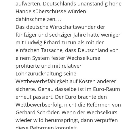
aufwerten. Deutschlands unanständig hohe
Handelsüberschüsse würden
dahinschmelzen. ..
Das deutsche Wirtschaftswunder der
fünfziger und sechziger Jahre hatte weniger
mit Ludwig Erhard zu tun als mit der
einfachen Tatsache, dass Deutschland von
einem System fester Wechselkurse
profitierte und mit relativer
Lohnzurückhaltung seine
Wettbewerbsfähigkeit auf Kosten anderer
sicherte. Genau dasselbe ist im Euro-Raum
erneut passiert. Der Euro brachte den
Wettbewerbserfolg, nicht die Reformen von
Gerhard Schröder. Wenn der Wechselkurs
wieder wild herumspringt, dann verpuffen
diese Reformen komplett.