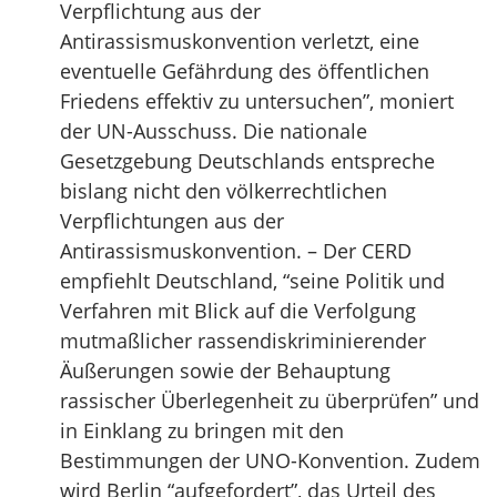
Verpflichtung aus der
Antirassismuskonvention verletzt, eine
eventuelle Gefährdung des öffentlichen
Friedens effektiv zu untersuchen”, moniert
der UN-Ausschuss. Die nationale
Gesetzgebung Deutschlands entspreche
bislang nicht den völkerrechtlichen
Verpflichtungen aus der
Antirassismuskonvention. – Der CERD
empfiehlt Deutschland, “seine Politik und
Verfahren mit Blick auf die Verfolgung
mutmaßlicher rassendiskriminierender
Äußerungen sowie der Behauptung
rassischer Überlegenheit zu überprüfen” und
in Einklang zu bringen mit den
Bestimmungen der UNO-Konvention. Zudem
wird Berlin “aufgefordert”, das Urteil des