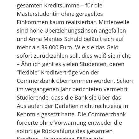
gesamten Kreditsumme – für die
Masterstudentin ohne geregeltes
Einkommen kaum realisierbar. Mittlerweile
sind hohe Überziehungszinsen angefallen
und Anna Mantes Schuld beläuft sich auf
mehr als 39.000 Euro. Wie sie das Geld
sofort zurückzahlen soll, dies weiß sie nicht.
– Ähnlich geht es vielen Studenten, deren
“flexible” Kreditverträge von der
Commerzbank übernommen wurden. Schon
im vergangenen Jahr berichteten vermehrt
Studierende, dass die Bank sie über das
Auslaufen der Darlehen nicht rechtzeitig in
Kenntnis gesetzt hatte. Die Commerzbank
forderte ohne Vorwarnung entweder die
sofortige Rückzahlung des gesamten