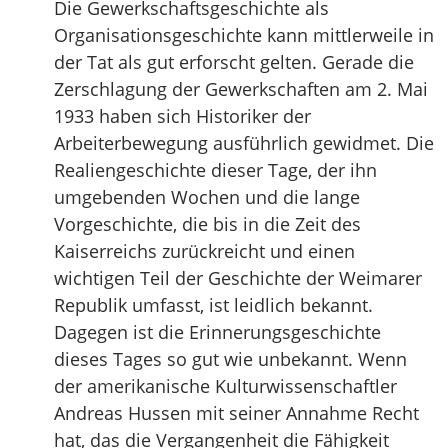
Die Gewerkschaftsgeschichte als
Organisationsgeschichte kann mittlerweile in
der Tat als gut erforscht gelten. Gerade die
Zerschlagung der Gewerkschaften am 2. Mai
1933 haben sich Historiker der
Arbeiterbewegung ausführlich gewidmet. Die
Realiengeschichte dieser Tage, der ihn
umgebenden Wochen und die lange
Vorgeschichte, die bis in die Zeit des
Kaiserreichs zurückreicht und einen
wichtigen Teil der Geschichte der Weimarer
Republik umfasst, ist leidlich bekannt.
Dagegen ist die Erinnerungsgeschichte
dieses Tages so gut wie unbekannt. Wenn
der amerikanische Kulturwissenschaftler
Andreas Hussen mit seiner Annahme Recht
hat, das die Vergangenheit die Fähigkeit