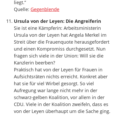
liegt.“
Quelle:
Gegenblende
Ursula von der Leyen: Die Angreiferin
Sie ist eine Kämpferin: Arbeitsministerin
Ursula von der Leyen hat Angela Merkel im
Streit über die Frauenquote herausgefordert
und einen Kompromiss durchgesetzt. Nun
fragen sich viele in der Union: Will sie die
Kanzlerin beerben?
Praktisch hat von der Leyen für Frauen in
Aufsichtsräten nichts erreicht. Konkret aber
hat sie für viel Wirbel gesorgt. So viel
Aufregung war lange nicht mehr in der
schwarz-gelben Koalition, vor allem in der
CDU. Viele in der Koalition zweifeln, dass es
von der Leyen überhaupt um die Sache ging.