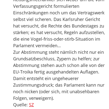
Verfassungsgericht formulierten
Einschränkungen noch um das Vertragswerk
selbst viel scheren. Das Karlsruher Gericht
hat versucht, die Rechte des Bundestages zu
stärken; es hat versucht, Regeln aufzustellen,
die eine Vogel-friss-oder-stirb-Situation im
Parlament vermeiden…
Zur Abstimmung steht nämlich nicht nur ein
Grundsatzbeschluss, Zypern zu helfen; zur
Abstimmung stehen auch schon alle von der
EU-Troika fertig ausgehandelten Auflagen.
Damit entsteht ein ungeheuerer
Zustimmungsdruck; das Parlament kann nur
noch nicken (oder sich, mit unabsehbaren
Folgen, verweigern).
Quelle:
SZ