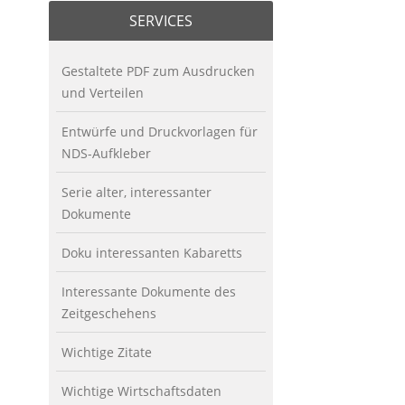
SERVICES
Gestaltete PDF zum Ausdrucken
und Verteilen
Entwürfe und Druckvorlagen für
NDS-Aufkleber
Serie alter, interessanter
Dokumente
Doku interessanten Kabaretts
Interessante Dokumente des
Zeitgeschehens
Wichtige Zitate
Wichtige Wirtschaftsdaten