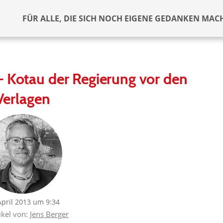
FÜR ALLE, DIE SICH NOCH EIGENE GEDANKEN MAC
– Kotau der Regierung vor den
Verlagen
April 2013 um 9:34
ikel von:
Jens Berger