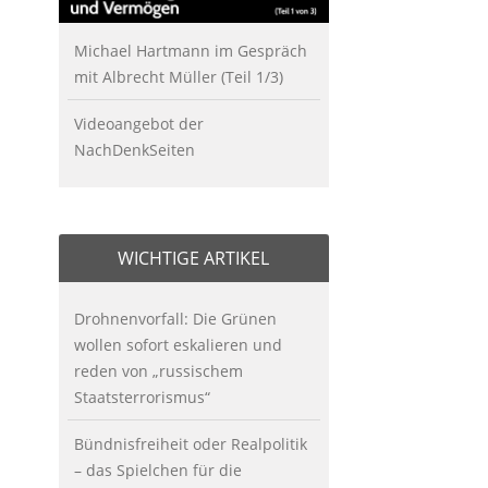
Michael Hartmann im Gespräch
mit Albrecht Müller (Teil 1/3)
Videoangebot der
NachDenkSeiten
WICHTIGE ARTIKEL
Drohnenvorfall: Die Grünen
wollen sofort eskalieren und
reden von „russischem
Staatsterrorismus“
Bündnisfreiheit oder Realpolitik
– das Spielchen für die