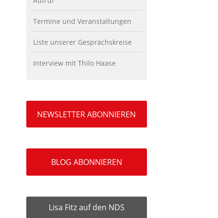
Aufruf
Termine und Veranstaltungen
Liste unserer Gesprächskreise
Interview mit Thilo Haase
NEWSLETTER ABONNIEREN
BLOG ABONNIEREN
Lisa Fitz auf den NDS