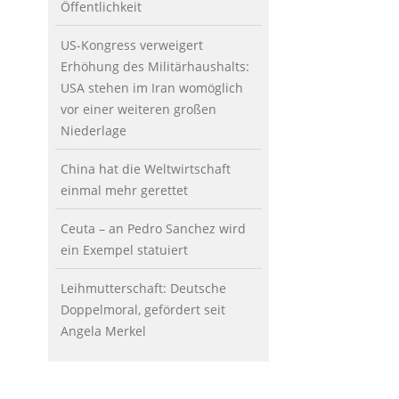
Öffentlichkeit
US-Kongress verweigert
Erhöhung des Militärhaushalts:
USA stehen im Iran womöglich
vor einer weiteren großen
Niederlage
China hat die Weltwirtschaft
einmal mehr gerettet
Ceuta – an Pedro Sanchez wird
ein Exempel statuiert
Leihmutterschaft: Deutsche
Doppelmoral, gefördert seit
Angela Merkel