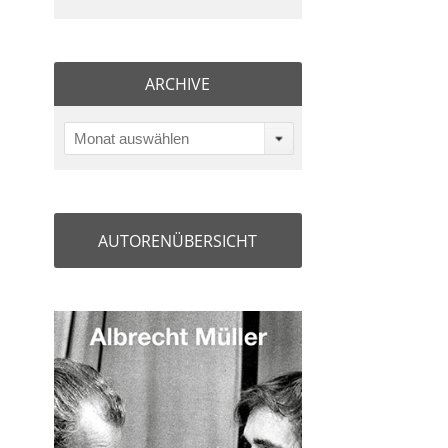
ARCHIVE
Monat auswählen
AUTORENÜBERSICHT