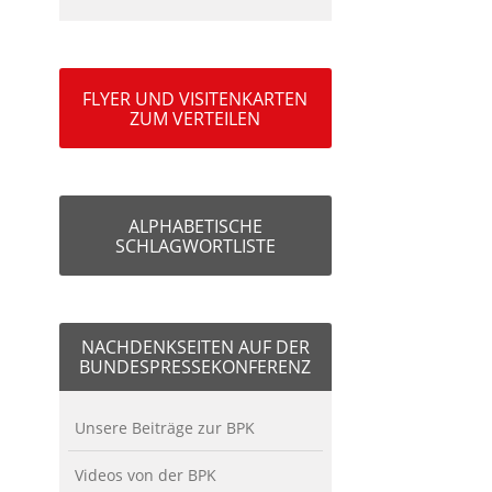
FLYER UND VISITENKARTEN
ZUM VERTEILEN
ALPHABETISCHE
SCHLAGWORTLISTE
NACHDENKSEITEN AUF DER
BUNDESPRESSEKONFERENZ
Unsere Beiträge zur BPK
Videos von der BPK