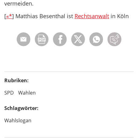
vermeiden.
[
«*
] Matthias Besenthal ist
Rechtsanwalt
in Köln
Rubriken:
SPD
Wahlen
Schlagwörter:
Wahlslogan