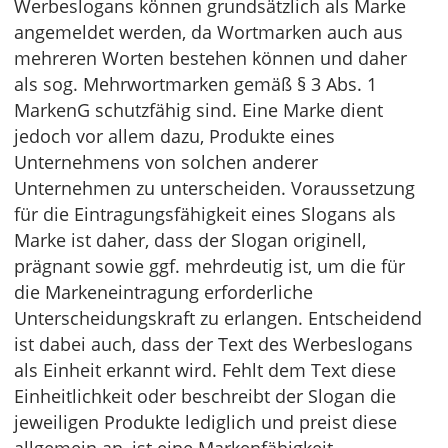
Werbeslogans können grundsätzlich als Marke
angemeldet werden, da Wortmarken auch aus
mehreren Worten bestehen können und daher
als sog. Mehrwortmarken gemäß § 3 Abs. 1
MarkenG schutzfähig sind. Eine Marke dient
jedoch vor allem dazu, Produkte eines
Unternehmens von solchen anderer
Unternehmen zu unterscheiden. Voraussetzung
für die Eintragungsfähigkeit eines Slogans als
Marke ist daher, dass der Slogan originell,
prägnant sowie ggf. mehrdeutig ist, um die für
die Markeneintragung erforderliche
Unterscheidungskraft zu erlangen. Entscheidend
ist dabei auch, dass der Text des Werbeslogans
als Einheit erkannt wird. Fehlt dem Text diese
Einheitlichkeit oder beschreibt der Slogan die
jeweiligen Produkte lediglich und preist diese