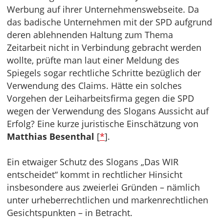
Werbung auf ihrer Unternehmenswebseite. Da
das badische Unternehmen mit der SPD aufgrund
deren ablehnenden Haltung zum Thema
Zeitarbeit nicht in Verbindung gebracht werden
wollte, prüfte man laut einer Meldung des
Spiegels sogar rechtliche Schritte bezüglich der
Verwendung des Claims. Hätte ein solches
Vorgehen der Leiharbeitsfirma gegen die SPD
wegen der Verwendung des Slogans Aussicht auf
Erfolg? Eine kurze juristische Einschätzung von
Matthias Besenthal
[
*
].
Ein etwaiger Schutz des Slogans „Das WIR
entscheidet“ kommt in rechtlicher Hinsicht
insbesondere aus zweierlei Gründen – nämlich
unter urheberrechtlichen und markenrechtlichen
Gesichtspunkten – in Betracht.