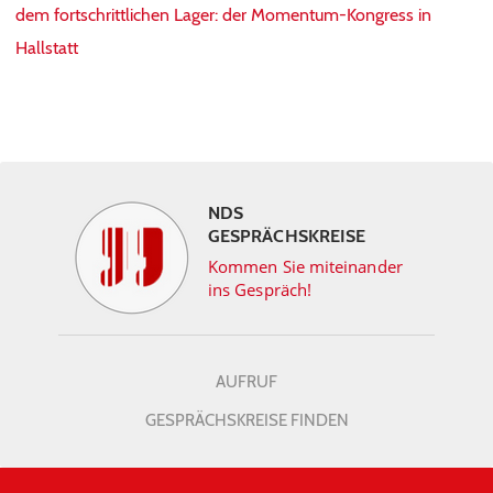
dem fortschrittlichen Lager: der Momentum-Kongress in
Hallstatt
NDS
GESPRÄCHSKREISE
Kommen Sie miteinander
ins Gespräch!
AUFRUF
GESPRÄCHSKREISE FINDEN