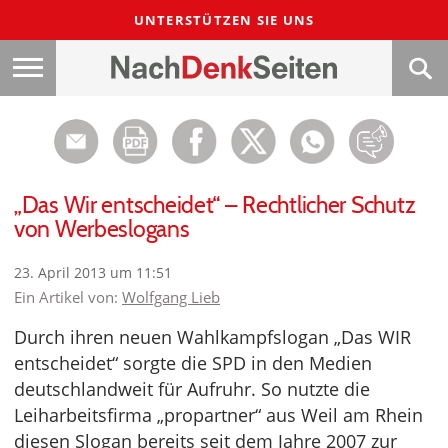
UNTERSTÜTZEN SIE UNS
„Das Wir entscheidet“ – Rechtlicher Schutz
von Werbeslogans
23. April 2013 um 11:51
Ein Artikel von:
Wolfgang Lieb
Durch ihren neuen Wahlkampfslogan „Das WIR
entscheidet“ sorgte die SPD in den Medien
deutschlandweit für Aufruhr. So nutzte die
Leiharbeitsfirma „propartner“ aus Weil am Rhein
diesen Slogan bereits seit dem Jahre 2007 zur