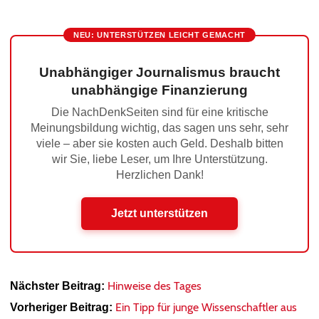
NEU: UNTERSTÜTZEN LEICHT GEMACHT
Unabhängiger Journalismus braucht
unabhängige Finanzierung
Die NachDenkSeiten sind für eine kritische
Meinungsbildung wichtig, das sagen uns sehr, sehr
viele – aber sie kosten auch Geld. Deshalb bitten
wir Sie, liebe Leser, um Ihre Unterstützung.
Herzlichen Dank!
Jetzt unterstützen
Hinweise des Tages
Nächster Beitrag:
Ein Tipp für junge Wissenschaftler aus
Vorheriger Beitrag: