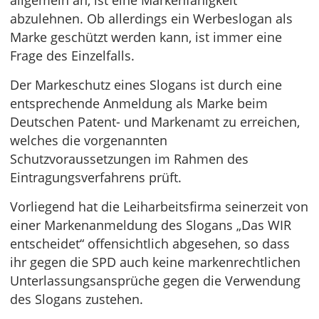
allgemein an, ist eine Markenfähigkeit
abzulehnen. Ob allerdings ein Werbeslogan als
Marke geschützt werden kann, ist immer eine
Frage des Einzelfalls.
Der Markeschutz eines Slogans ist durch eine
entsprechende Anmeldung als Marke beim
Deutschen Patent- und Markenamt zu erreichen,
welches die vorgenannten
Schutzvoraussetzungen im Rahmen des
Eintragungsverfahrens prüft.
Vorliegend hat die Leiharbeitsfirma seinerzeit von
einer Markenanmeldung des Slogans „Das WIR
entscheidet“ offensichtlich abgesehen, so dass
ihr gegen die SPD auch keine markenrechtlichen
Unterlassungsansprüche gegen die Verwendung
des Slogans zustehen.