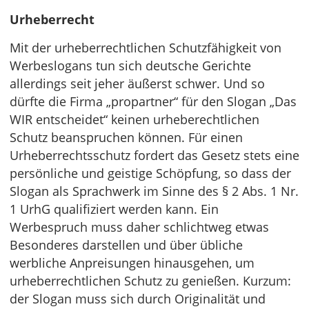
Urheberrecht
Mit der urheberrechtlichen Schutzfähigkeit von
Werbeslogans tun sich deutsche Gerichte
allerdings seit jeher äußerst schwer. Und so
dürfte die Firma „propartner“ für den Slogan „Das
WIR entscheidet“ keinen urheberechtlichen
Schutz beanspruchen können. Für einen
Urheberrechtsschutz fordert das Gesetz stets eine
persönliche und geistige Schöpfung, so dass der
Slogan als Sprachwerk im Sinne des § 2 Abs. 1 Nr.
1 UrhG qualifiziert werden kann. Ein
Werbespruch muss daher schlichtweg etwas
Besonderes darstellen und über übliche
werbliche Anpreisungen hinausgehen, um
urheberrechtlichen Schutz zu genießen. Kurzum:
der Slogan muss sich durch Originalität und