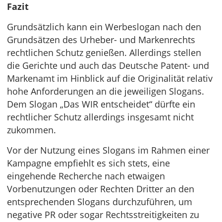
Fazit
Grundsätzlich kann ein Werbeslogan nach den
Grundsätzen des Urheber- und Markenrechts
rechtlichen Schutz genießen. Allerdings stellen
die Gerichte und auch das Deutsche Patent- und
Markenamt im Hinblick auf die Originalität relativ
hohe Anforderungen an die jeweiligen Slogans.
Dem Slogan „Das WIR entscheidet“ dürfte ein
rechtlicher Schutz allerdings insgesamt nicht
zukommen.
Vor der Nutzung eines Slogans im Rahmen einer
Kampagne empfiehlt es sich stets, eine
eingehende Recherche nach etwaigen
Vorbenutzungen oder Rechten Dritter an den
entsprechenden Slogans durchzuführen, um
negative PR oder sogar Rechtsstreitigkeiten zu