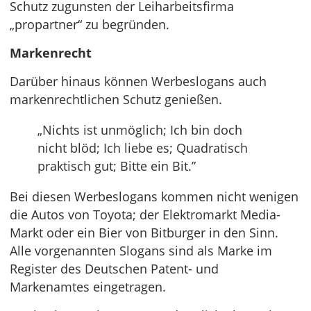
Schutz zugunsten der Leiharbeitsfirma
„propartner“ zu begründen.
Markenrecht
Darüber hinaus können Werbeslogans auch
markenrechtlichen Schutz genießen.
„Nichts ist unmöglich; Ich bin doch
nicht blöd; Ich liebe es; Quadratisch
praktisch gut; Bitte ein Bit.”
Bei diesen Werbeslogans kommen nicht wenigen
die Autos von Toyota; der Elektromarkt Media-
Markt oder ein Bier von Bitburger in den Sinn.
Alle vorgenannten Slogans sind als Marke im
Register des Deutschen Patent- und
Markenamtes eingetragen.