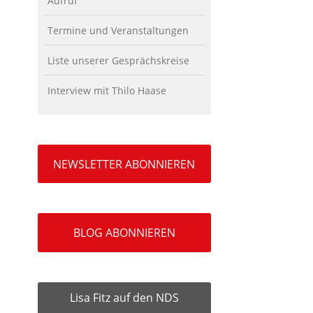
Aufruf
Termine und Veranstaltungen
Liste unserer Gesprächskreise
Interview mit Thilo Haase
NEWSLETTER ABONNIEREN
BLOG ABONNIEREN
Lisa Fitz auf den NDS