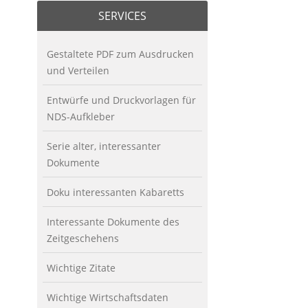
SERVICES
Gestaltete PDF zum Ausdrucken
und Verteilen
Entwürfe und Druckvorlagen für
NDS-Aufkleber
Serie alter, interessanter
Dokumente
Doku interessanten Kabaretts
Interessante Dokumente des
Zeitgeschehens
Wichtige Zitate
Wichtige Wirtschaftsdaten