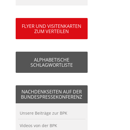
FLYER UND VISITENKARTEN
ZUM VERTEILEN
ALPHABETISCHE
SCHLAGWORTLISTE
NACHDENKSEITEN AUF DER
BUNDESPRESSEKONFERENZ
Unsere Beiträge zur BPK
Videos von der BPK