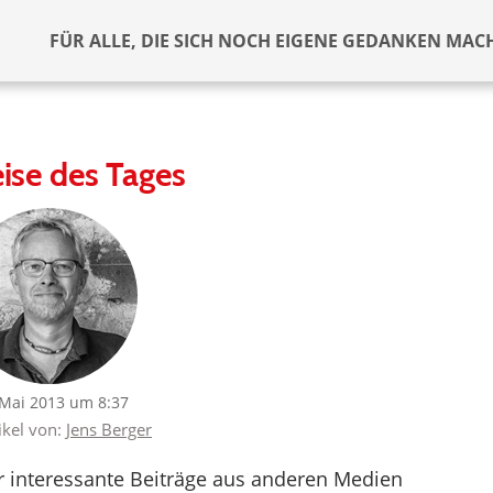
FÜR ALLE, DIE SICH NOCH EIGENE GEDANKEN MAC
ise des Tages
 Mai 2013 um 8:37
ikel von:
Jens Berger
er interessante Beiträge aus anderen Medien