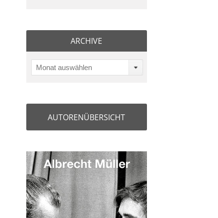
ARCHIVE
Monat auswählen
AUTORENÜBERSICHT