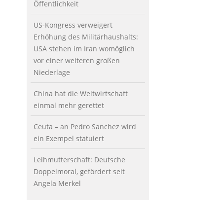
Öffentlichkeit
US-Kongress verweigert
Erhöhung des Militärhaushalts:
USA stehen im Iran womöglich
vor einer weiteren großen
Niederlage
China hat die Weltwirtschaft
einmal mehr gerettet
Ceuta – an Pedro Sanchez wird
ein Exempel statuiert
Leihmutterschaft: Deutsche
Doppelmoral, gefördert seit
Angela Merkel