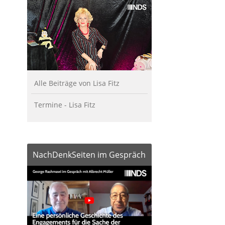
Alle Beiträge von Lisa Fitz
Termine - Lisa Fitz
NachDenkSeiten im Gespräch