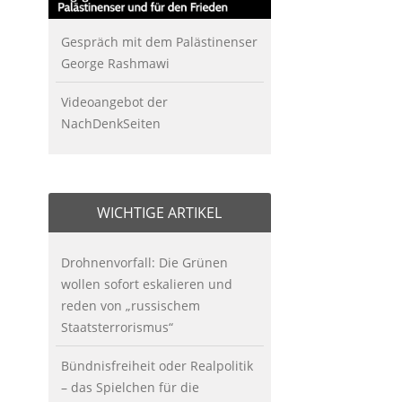
Gespräch mit dem Palästinenser
George Rashmawi
Videoangebot der
NachDenkSeiten
WICHTIGE ARTIKEL
Drohnenvorfall: Die Grünen
wollen sofort eskalieren und
reden von „russischem
Staatsterrorismus“
Bündnisfreiheit oder Realpolitik
– das Spielchen für die