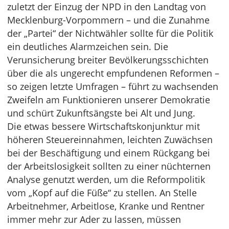
zuletzt der Einzug der NPD in den Landtag von
Mecklenburg-Vorpommern – und die Zunahme
der „Partei“ der Nichtwähler sollte für die Politik
ein deutliches Alarmzeichen sein. Die
Verunsicherung breiter Bevölkerungsschichten
über die als ungerecht empfundenen Reformen –
so zeigen letzte Umfragen – führt zu wachsenden
Zweifeln am Funktionieren unserer Demokratie
und schürt Zukunftsängste bei Alt und Jung.
Die etwas bessere Wirtschaftskonjunktur mit
höheren Steuereinnahmen, leichten Zuwächsen
bei der Beschäftigung und einem Rückgang bei
der Arbeitslosigkeit sollten zu einer nüchternen
Analyse genutzt werden, um die Reformpolitik
vom „Kopf auf die Füße“ zu stellen. An Stelle
Arbeitnehmer, Arbeitlose, Kranke und Rentner
immer mehr zur Ader zu lassen, müssen