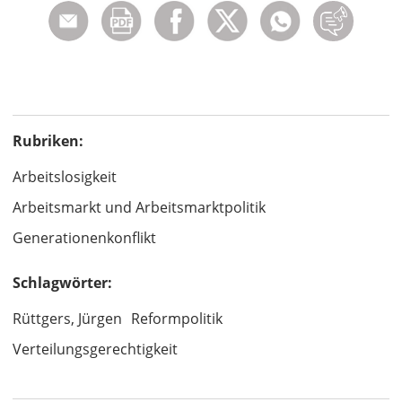
Rubriken:
Arbeitslosigkeit
Arbeitsmarkt und Arbeitsmarktpolitik
Generationenkonflikt
Schlagwörter:
Rüttgers, Jürgen
Reformpolitik
Verteilungsgerechtigkeit