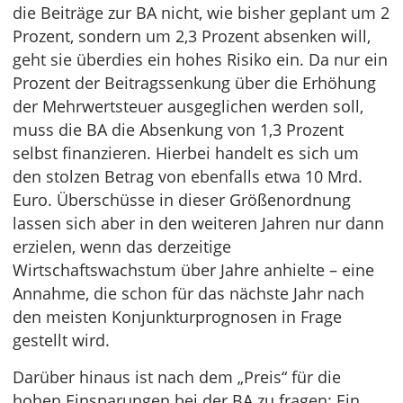
die Beiträge zur BA nicht, wie bisher geplant um 2
Prozent, sondern um 2,3 Prozent absenken will,
geht sie überdies ein hohes Risiko ein. Da nur ein
Prozent der Beitragssenkung über die Erhöhung
der Mehrwertsteuer ausgeglichen werden soll,
muss die BA die Absenkung von 1,3 Prozent
selbst finanzieren. Hierbei handelt es sich um
den stolzen Betrag von ebenfalls etwa 10 Mrd.
Euro. Überschüsse in dieser Größenordnung
lassen sich aber in den weiteren Jahren nur dann
erzielen, wenn das derzeitige
Wirtschaftswachstum über Jahre anhielte – eine
Annahme, die schon für das nächste Jahr nach
den meisten Konjunkturprognosen in Frage
gestellt wird.
Darüber hinaus ist nach dem „Preis“ für die
hohen Einsparungen bei der BA zu fragen: Ein