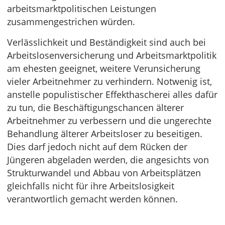
arbeitsmarktpolitischen Leistungen
zusammengestrichen würden.
Verlässlichkeit und Beständigkeit sind auch bei
Arbeitslosenversicherung und Arbeitsmarktpolitik
am ehesten geeignet, weitere Verunsicherung
vieler Arbeitnehmer zu verhindern. Notwenig ist,
anstelle populistischer Effekthascherei alles dafür
zu tun, die Beschäftigungschancen älterer
Arbeitnehmer zu verbessern und die ungerechte
Behandlung älterer Arbeitsloser zu beseitigen.
Dies darf jedoch nicht auf dem Rücken der
Jüngeren abgeladen werden, die angesichts von
Strukturwandel und Abbau von Arbeitsplätzen
gleichfalls nicht für ihre Arbeitslosigkeit
verantwortlich gemacht werden können.