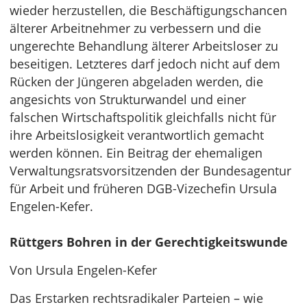
wieder herzustellen, die Beschäftigungschancen
älterer Arbeitnehmer zu verbessern und die
ungerechte Behandlung älterer Arbeitsloser zu
beseitigen. Letzteres darf jedoch nicht auf dem
Rücken der Jüngeren abgeladen werden, die
angesichts von Strukturwandel und einer
falschen Wirtschaftspolitik gleichfalls nicht für
ihre Arbeitslosigkeit verantwortlich gemacht
werden können. Ein Beitrag der ehemaligen
Verwaltungsratsvorsitzenden der Bundesagentur
für Arbeit und früheren DGB-Vizechefin Ursula
Engelen-Kefer.
Rüttgers Bohren in der Gerechtigkeitswunde
Von Ursula Engelen-Kefer
Das Erstarken rechtsradikaler Parteien – wie