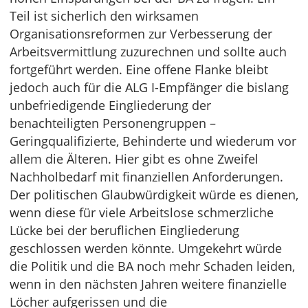
Teil ist sicherlich den wirksamen
Organisationsreformen zur Verbesserung der
Arbeitsvermittlung zuzurechnen und sollte auch
fortgeführt werden. Eine offene Flanke bleibt
jedoch auch für die ALG I-Empfänger die bislang
unbefriedigende Eingliederung der
benachteiligten Personengruppen –
Geringqualifizierte, Behinderte und wiederum vor
allem die Älteren. Hier gibt es ohne Zweifel
Nachholbedarf mit finanziellen Anforderungen.
Der politischen Glaubwürdigkeit würde es dienen,
wenn diese für viele Arbeitslose schmerzliche
Lücke bei der beruflichen Eingliederung
geschlossen werden könnte. Umgekehrt würde
die Politik und die BA noch mehr Schaden leiden,
wenn in den nächsten Jahren weitere finanzielle
Löcher aufgerissen und die