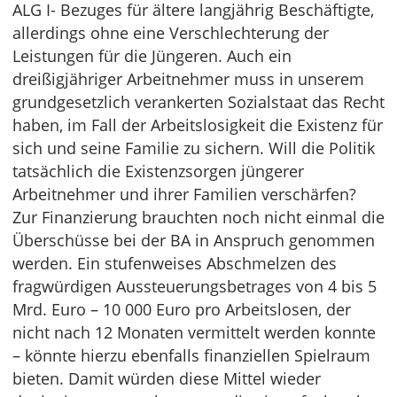
ALG I- Bezuges für ältere langjährig Beschäftigte,
allerdings ohne eine Verschlechterung der
Leistungen für die Jüngeren. Auch ein
dreißigjähriger Arbeitnehmer muss in unserem
grundgesetzlich verankerten Sozialstaat das Recht
haben, im Fall der Arbeitslosigkeit die Existenz für
sich und seine Familie zu sichern. Will die Politik
tatsächlich die Existenzsorgen jüngerer
Arbeitnehmer und ihrer Familien verschärfen?
Zur Finanzierung brauchten noch nicht einmal die
Überschüsse bei der BA in Anspruch genommen
werden. Ein stufenweises Abschmelzen des
fragwürdigen Aussteuerungsbetrages von 4 bis 5
Mrd. Euro – 10 000 Euro pro Arbeitslosen, der
nicht nach 12 Monaten vermittelt werden konnte
– könnte hierzu ebenfalls finanziellen Spielraum
bieten. Damit würden diese Mittel wieder