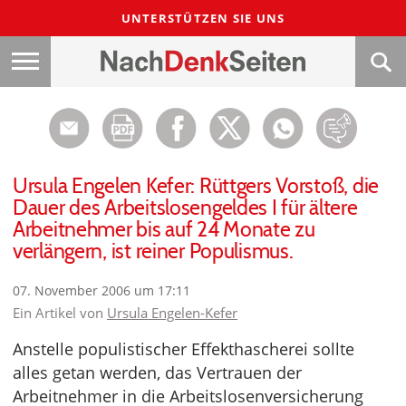
UNTERSTÜTZEN SIE UNS
Ursula Engelen Kefer: Rüttgers Vorstoß, die
Dauer des Arbeitslosengeldes I für ältere
Arbeitnehmer bis auf 24 Monate zu
verlängern, ist reiner Populismus.
07. November 2006 um 17:11
Ein Artikel von
Ursula Engelen-Kefer
Anstelle populistischer Effekthascherei sollte
alles getan werden, das Vertrauen der
Arbeitnehmer in die Arbeitslosenversicherung