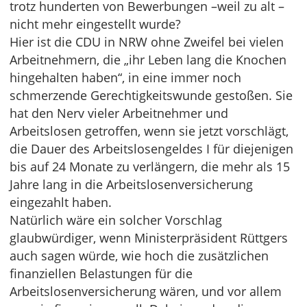
trotz hunderten von Bewerbungen –weil zu alt –
nicht mehr eingestellt wurde?
Hier ist die CDU in NRW ohne Zweifel bei vielen
Arbeitnehmern, die „ihr Leben lang die Knochen
hingehalten haben“, in eine immer noch
schmerzende Gerechtigkeitswunde gestoßen. Sie
hat den Nerv vieler Arbeitnehmer und
Arbeitslosen getroffen, wenn sie jetzt vorschlägt,
die Dauer des Arbeitslosengeldes I für diejenigen
bis auf 24 Monate zu verlängern, die mehr als 15
Jahre lang in die Arbeitslosenversicherung
eingezahlt haben.
Natürlich wäre ein solcher Vorschlag
glaubwürdiger, wenn Ministerpräsident Rüttgers
auch sagen würde, wie hoch die zusätzlichen
finanziellen Belastungen für die
Arbeitslosenversicherung wären, und vor allem