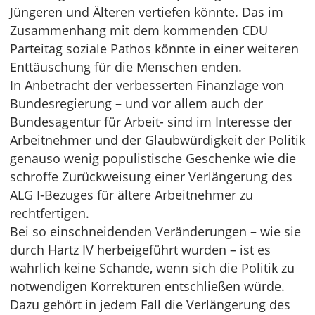
Jüngeren und Älteren vertiefen könnte. Das im
Zusammenhang mit dem kommenden CDU
Parteitag soziale Pathos könnte in einer weiteren
Enttäuschung für die Menschen enden.
In Anbetracht der verbesserten Finanzlage von
Bundesregierung – und vor allem auch der
Bundesagentur für Arbeit- sind im Interesse der
Arbeitnehmer und der Glaubwürdigkeit der Politik
genauso wenig populistische Geschenke wie die
schroffe Zurückweisung einer Verlängerung des
ALG I-Bezuges für ältere Arbeitnehmer zu
rechtfertigen.
Bei so einschneidenden Veränderungen – wie sie
durch Hartz IV herbeigeführt wurden – ist es
wahrlich keine Schande, wenn sich die Politik zu
notwendigen Korrekturen entschließen würde.
Dazu gehört in jedem Fall die Verlängerung des