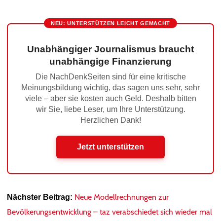
NEU: UNTERSTÜTZEN LEICHT GEMACHT
Unabhängiger Journalismus braucht
unabhängige Finanzierung
Die NachDenkSeiten sind für eine kritische
Meinungsbildung wichtig, das sagen uns sehr, sehr
viele – aber sie kosten auch Geld. Deshalb bitten
wir Sie, liebe Leser, um Ihre Unterstützung.
Herzlichen Dank!
Jetzt unterstützen
Neue Modellrechnungen zur
Nächster Beitrag:
Bevölkerungsentwicklung – taz verabschiedet sich wieder mal