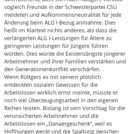
sogleich Freunde in der Schwesterpartei CSU
meldeten und Aufkommensneutralität für jede
Änderung beim ALG I-Bezug anmahnte. Dies
heißt im Klartext nichts anderes, als dass die
verlängerten ALG I-Leistungen für Ältere zu
geringeren Leistungen für Jüngere führen
würden. Dies würde die Existenzängste jüngerer
Arbeitnehmer und ihrer Familien verstärken und
den Generationenkonflikt verschärfen. .
Wenn Rüttgers es mit seinem plötzlich
entdeckten sozialen Gewissen für die
Arbeitslosen wirklich ernst meinte, müsste er
noch viel Überzeugungsarbeit in den eigenen
Reihen leisten. Bislang ist sein Vorschlag für die
verunsicherten Arbeitnehmer und die
Arbeitslosen ein „Danaergeschenk“, weil es
Hoffnungen weckt und die Spaltung zwischen