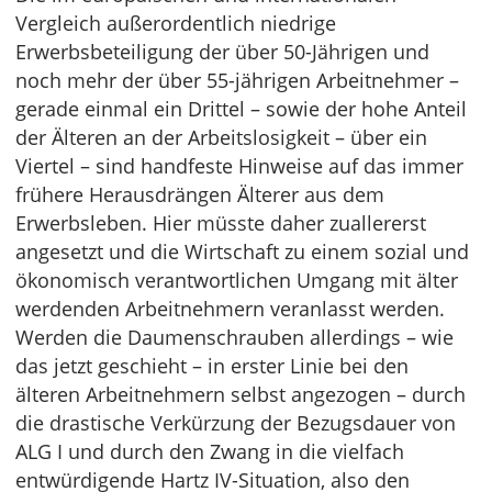
Vergleich außerordentlich niedrige
Erwerbsbeteiligung der über 50-Jährigen und
noch mehr der über 55-jährigen Arbeitnehmer –
gerade einmal ein Drittel – sowie der hohe Anteil
der Älteren an der Arbeitslosigkeit – über ein
Viertel – sind handfeste Hinweise auf das immer
frühere Herausdrängen Älterer aus dem
Erwerbsleben. Hier müsste daher zuallererst
angesetzt und die Wirtschaft zu einem sozial und
ökonomisch verantwortlichen Umgang mit älter
werdenden Arbeitnehmern veranlasst werden.
Werden die Daumenschrauben allerdings – wie
das jetzt geschieht – in erster Linie bei den
älteren Arbeitnehmern selbst angezogen – durch
die drastische Verkürzung der Bezugsdauer von
ALG I und durch den Zwang in die vielfach
entwürdigende Hartz IV-Situation, also den