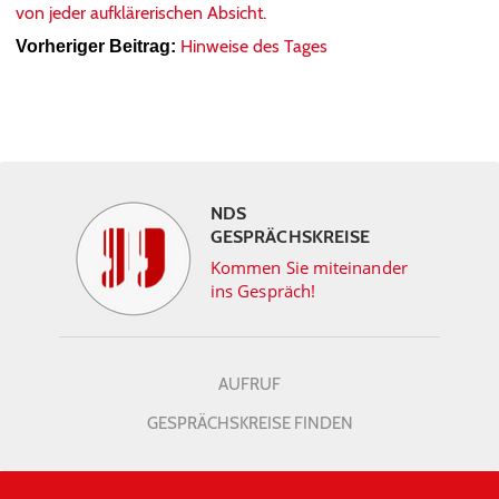
von jeder aufklärerischen Absicht.
Hinweise des Tages
Vorheriger Beitrag:
NDS
GESPRÄCHSKREISE
Kommen Sie miteinander
ins Gespräch!
AUFRUF
GESPRÄCHSKREISE FINDEN