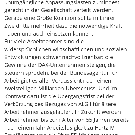
unumgängliche Anpassungslasten zumindest
gerecht in der Gesellschaft verteilt werden.
Gerade eine Große Koalition sollte mit ihrer
Zweidrittelmehrheit dazu die notwendige Kraft
haben und auch einsetzen können.
Für viele Arbeitnehmer sind die
widersprüchlichen wirtschaftlichen und sozialen
Entwicklungen schwer nachvollziehbar: die
Gewinne der DAX-Unternehmen steigen, die
Steuern sprudeln, bei der Bundesagentur für
Arbeit gibt es aller Voraussicht nach einen
zweistelligen Milliarden-Überschuss. Und im
Kontrast dazu ist die Übergangsfrist bei der
Verkürzung des Bezuges von ALG I für ältere
Arbeitnehmer ausgelaufen. In Zukunft werden
Arbeitnehmer bis zum Alter von 55 Jahren bereits
nach einem Jahr Arbeitslosigkeit zu Hartz IV-