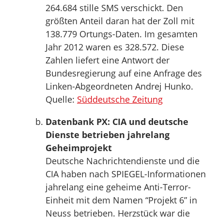
264.684 stille SMS verschickt. Den
größten Anteil daran hat der Zoll mit
138.779 Ortungs-Daten. Im gesamten
Jahr 2012 waren es 328.572. Diese
Zahlen liefert eine Antwort der
Bundesregierung auf eine Anfrage des
Linken-Abgeordneten Andrej Hunko.
Quelle:
Süddeutsche Zeitung
Datenbank PX: CIA und deutsche
Dienste betrieben jahrelang
Geheimprojekt
Deutsche Nachrichtendienste und die
CIA haben nach SPIEGEL-Informationen
jahrelang eine geheime Anti-Terror-
Einheit mit dem Namen “Projekt 6” in
Neuss betrieben. Herzstück war die