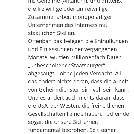
ins Geheime (Arkanum); und drittens,
die freiwillige oder unfreiwillige
Zusammenarbeit monopolartiger
Unternehmen des Internets mit
staatlichen Stellen.
Offenbar, das belegen die Enthüllungen
und Einlassungen der vergangenen
Monate, wurden millionenfach Daten
„unbescholtener Staatsbürger“
abgesaugt – ohne jeden Verdacht. All
das ändert nichts daran, dass die Arbeit
von Geheimdiensten sinnvoll sein kann.
Und es ändert auch nichts daran, dass
die USA, der Westen, die freiheitlichen
Gesellschaften Feinde haben, Todfeinde
sogar, die unsere Sicherheit
fundamental bedrohen. Seit seiner