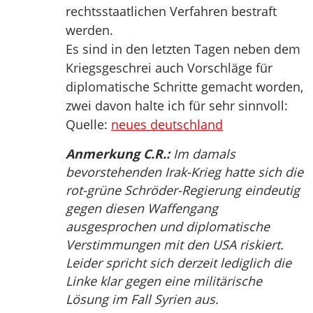
rechtsstaatlichen Verfahren bestraft
werden.
Es sind in den letzten Tagen neben dem
Kriegsgeschrei auch Vorschläge für
diplomatische Schritte gemacht worden,
zwei davon halte ich für sehr sinnvoll:
Quelle:
neues deutschland
Anmerkung C.R.:
Im damals
bevorstehenden Irak-Krieg hatte sich die
rot-grüne Schröder-Regierung eindeutig
gegen diesen Waffengang
ausgesprochen und diplomatische
Verstimmungen mit den USA riskiert.
Leider spricht sich derzeit lediglich die
Linke klar gegen eine militärische
Lösung im Fall Syrien aus.