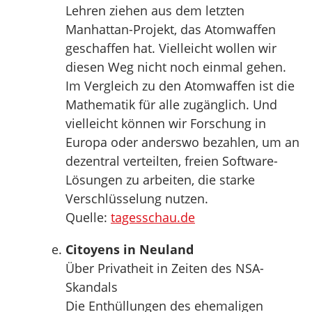
Lehren ziehen aus dem letzten
Manhattan-Projekt, das Atomwaffen
geschaffen hat. Vielleicht wollen wir
diesen Weg nicht noch einmal gehen.
Im Vergleich zu den Atomwaffen ist die
Mathematik für alle zugänglich. Und
vielleicht können wir Forschung in
Europa oder anderswo bezahlen, um an
dezentral verteilten, freien Software-
Lösungen zu arbeiten, die starke
Verschlüsselung nutzen.
Quelle:
tagesschau.de
Citoyens in Neuland
Über Privatheit in Zeiten des NSA-
Skandals
Die Enthüllungen des ehemaligen