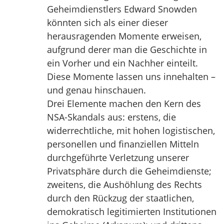
Geheimdienstlers Edward Snowden
könnten sich als einer dieser
herausragenden Momente erweisen,
aufgrund derer man die Geschichte in
ein Vorher und ein Nachher einteilt.
Diese Momente lassen uns innehalten –
und genau hinschauen.
Drei Elemente machen den Kern des
NSA-Skandals aus: erstens, die
widerrechtliche, mit hohen logistischen,
personellen und finanziellen Mitteln
durchgeführte Verletzung unserer
Privatsphäre durch die Geheimdienste;
zweitens, die Aushöhlung des Rechts
durch den Rückzug der staatlichen,
demokratisch legitimierten Institutionen