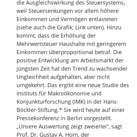
die Ausgleichswirkung des Steuersystems,
weil Steuersenkungen vor allem höhere
Einkommen und Vermögen entlasteten
(siehe auch die Grafik; Link unten). Hinzu
kommt, dass die Erhöhung der
Mehrwertsteuer Haushalte mit geringerem
Einkommen überproportional betraf. Die
positive Entwicklung am Arbeitsmarkt der
jüngsten Zeit hat den Trend zu wachsender
Ungleichheit aufgehalten, aber nicht
umgekehrt. Das ergibt eine neue Studie des
Instituts für Makroökonomie und
Konjunkturforschung (IMK) in der Hans-
Böckler-Stiftung.* Sie wird heute auf einer
Pressekonferenz in Berlin vorgestellt.
„Unsere Auswertung zeigt zweierlei“, sagt
Prof. Dr. Gustav A. Horn, der