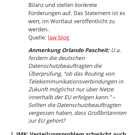
Bilanz und stellen konkrete
Forderungen auf. Das Statement ist es
wert, im Wortlaut veröffentlicht zu
werden.
Quelle:
law blog
Anmerkung Orlando Pascheit:
U.a.
fordern die deutschen
Datenschutzbeauftragten die
Überprüfung, “ob das Routing von
Telekommunikationsverbindungen in
Zukunft möglichst nur über Netze
innerhalb der EU erfolgen kann.” –
Sollten die Datenschutzbeauftragten
vergessen haben, dass Großbritannien
zur EU gehört?
IMK: Verteilungsproblem schwächt auch