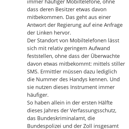
immer häufiger Mobiltelefone, ohne
dass deren Besitzer etwas davon
mitbekommen. Das geht aus einer
Antwort der Regierung auf eine Anfrage
der Linken hervor.
Der Standort von Mobiltelefonen lässt
sich mit relativ geringem Aufwand
feststellen, ohne dass der Überwachte
davon etwas mitbekommt: mittels stiller
SMS. Ermittler müssen dazu lediglich
die Nummer des Handys kennen. Und
sie nutzen dieses Instrument immer
häufiger.
So haben allein in der ersten Hälfte
dieses Jahres der Verfassungsschutz,
das Bundeskriminalamt, die
Bundespolizei und der Zoll insgesamt