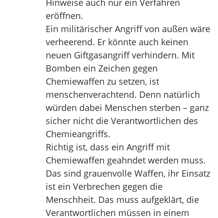
Hinweise auch nur ein Verfahren
eröffnen.
Ein militärischer Angriff von außen wäre
verheerend. Er könnte auch keinen
neuen Giftgasangriff verhindern. Mit
Bomben ein Zeichen gegen
Chemiewaffen zu setzen, ist
menschenverachtend. Denn natürlich
würden dabei Menschen sterben – ganz
sicher nicht die Verantwortlichen des
Chemieangriffs.
Richtig ist, dass ein Angriff mit
Chemiewaffen geahndet werden muss.
Das sind grauenvolle Waffen, ihr Einsatz
ist ein Verbrechen gegen die
Menschheit. Das muss aufgeklärt, die
Verantwortlichen müssen in einem