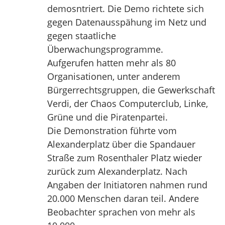
demosntriert. Die Demo richtete sich
gegen Datenausspähung im Netz und
gegen staatliche
Überwachungsprogramme.
Aufgerufen hatten mehr als 80
Organisationen, unter anderem
Bürgerrechtsgruppen, die Gewerkschaft
Verdi, der Chaos Computerclub, Linke,
Grüne und die Piratenpartei.
Die Demonstration führte vom
Alexanderplatz über die Spandauer
Straße zum Rosenthaler Platz wieder
zurück zum Alexanderplatz. Nach
Angaben der Initiatoren nahmen rund
20.000 Menschen daran teil. Andere
Beobachter sprachen von mehr als