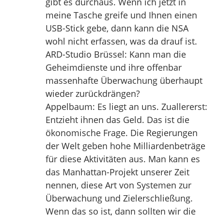
gibt es durchaus. Wenn ich jetzt in
meine Tasche greife und Ihnen einen
USB-Stick gebe, dann kann die NSA
wohl nicht erfassen, was da drauf ist.
ARD-Studio Brüssel: Kann man die
Geheimdienste und ihre offenbar
massenhafte Überwachung überhaupt
wieder zurückdrängen?
Appelbaum: Es liegt an uns. Zuallererst:
Entzieht ihnen das Geld. Das ist die
ökonomische Frage. Die Regierungen
der Welt geben hohe Milliardenbeträge
für diese Aktivitäten aus. Man kann es
das Manhattan-Projekt unserer Zeit
nennen, diese Art von Systemen zur
Überwachung und Zielerschließung.
Wenn das so ist, dann sollten wir die