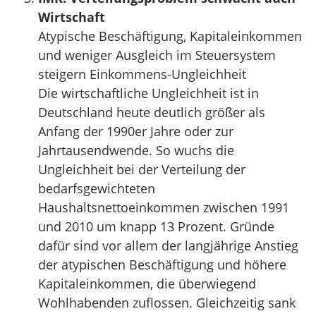
Wirtschaft
Atypische Beschäftigung, Kapitaleinkommen
und weniger Ausgleich im Steuersystem
steigern Einkommens-Ungleichheit
Die wirtschaftliche Ungleichheit ist in
Deutschland heute deutlich größer als
Anfang der 1990er Jahre oder zur
Jahrtausendwende. So wuchs die
Ungleichheit bei der Verteilung der
bedarfsgewichteten
Haushaltsnettoeinkommen zwischen 1991
und 2010 um knapp 13 Prozent. Gründe
dafür sind vor allem der langjährige Anstieg
der atypischen Beschäftigung und höhere
Kapitaleinkommen, die überwiegend
Wohlhabenden zuflossen. Gleichzeitig sank