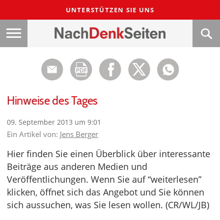
UNTERSTÜTZEN SIE UNS
Hinweise des Tages
09. September 2013 um 9:01
Ein Artikel von:
Jens Berger
Hier finden Sie einen Überblick über interessante
Beiträge aus anderen Medien und
Veröffentlichungen. Wenn Sie auf “weiterlesen”
klicken, öffnet sich das Angebot und Sie können
sich aussuchen, was Sie lesen wollen. (CR/WL/JB)