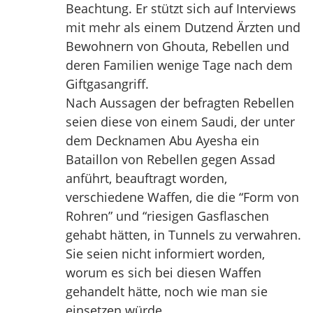
Beachtung. Er stützt sich auf Interviews
mit mehr als einem Dutzend Ärzten und
Bewohnern von Ghouta, Rebellen und
deren Familien wenige Tage nach dem
Giftgasangriff.
Nach Aussagen der befragten Rebellen
seien diese von einem Saudi, der unter
dem Decknamen Abu Ayesha ein
Bataillon von Rebellen gegen Assad
anführt, beauftragt worden,
verschiedene Waffen, die die “Form von
Rohren” und “riesigen Gasflaschen
gehabt hätten, in Tunnels zu verwahren.
Sie seien nicht informiert worden,
worum es sich bei diesen Waffen
gehandelt hätte, noch wie man sie
einsetzen würde.