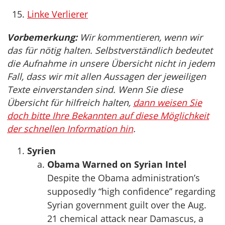
Linke Verlierer
Vorbemerkung:
Wir kommentieren, wenn wir
das für nötig halten. Selbstverständlich bedeutet
die Aufnahme in unsere Übersicht nicht in jedem
Fall, dass wir mit allen Aussagen der jeweiligen
Texte einverstanden sind. Wenn Sie diese
Übersicht für hilfreich halten,
dann weisen Sie
doch bitte Ihre Bekannten auf diese Möglichkeit
der schnellen Information hin
.
Syrien
Obama Warned on Syrian Intel
Despite the Obama administration’s
supposedly “high confidence” regarding
Syrian government guilt over the Aug.
21 chemical attack near Damascus, a