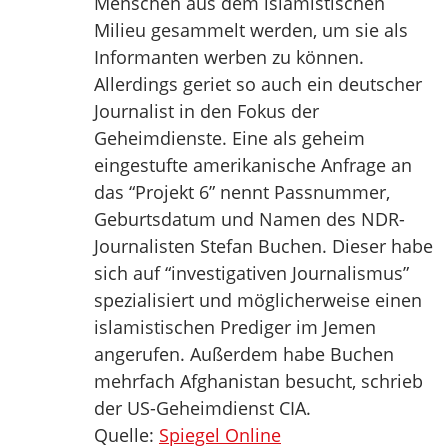
Menschen aus dem islamistischen
Milieu gesammelt werden, um sie als
Informanten werben zu können.
Allerdings geriet so auch ein deutscher
Journalist in den Fokus der
Geheimdienste. Eine als geheim
eingestufte amerikanische Anfrage an
das “Projekt 6” nennt Passnummer,
Geburtsdatum und Namen des NDR-
Journalisten Stefan Buchen. Dieser habe
sich auf “investigativen Journalismus”
spezialisiert und möglicherweise einen
islamistischen Prediger im Jemen
angerufen. Außerdem habe Buchen
mehrfach Afghanistan besucht, schrieb
der US-Geheimdienst CIA.
Quelle:
Spiegel Online