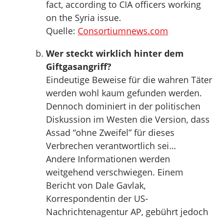
fact, according to CIA officers working
on the Syria issue.
Quelle:
Consortiumnews.com
Wer steckt wirklich hinter dem
Giftgasangriff?
Eindeutige Beweise für die wahren Täter
werden wohl kaum gefunden werden.
Dennoch dominiert in der politischen
Diskussion im Westen die Version, dass
Assad “ohne Zweifel” für dieses
Verbrechen verantwortlich sei…
Andere Informationen werden
weitgehend verschwiegen. Einem
Bericht von Dale Gavlak,
Korrespondentin der US-
Nachrichtenagentur AP, gebührt jedoch