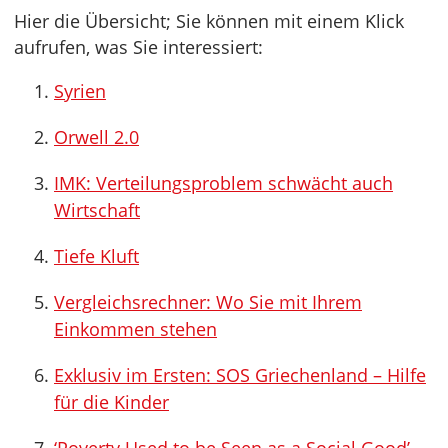
Hier die Übersicht; Sie können mit einem Klick
aufrufen, was Sie interessiert:
Syrien
Orwell 2.0
IMK: Verteilungsproblem schwächt auch
Wirtschaft
Tiefe Kluft
Vergleichsrechner: Wo Sie mit Ihrem
Einkommen stehen
Exklusiv im Ersten: SOS Griechenland – Hilfe
für die Kinder