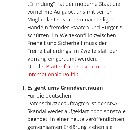
„Erfindung“ hat der moderne Staat die
vornehme Aufgabe, uns mit seinen
Möglichkeiten vor dem nachteiligen
Handeln fremder Staaten und Bürger zu
schützen. Im Wertekonflikt zwischen
Freiheit und Sicherheit muss der
Freiheit allerdings im Zweifelsfall der
Vorrang eingeräumt werden.
Quelle:
Blätter für deutsche und
internationale Politik
Es geht ums Grundvertrauen
Für die deutschen
Datenschutzbeauftragten ist der NSA-
Skandal weder aufgeklärt noch sonstwie
beendet. In einer heute veröffentlichten
gemeinsamen Erklärung ziehen sie