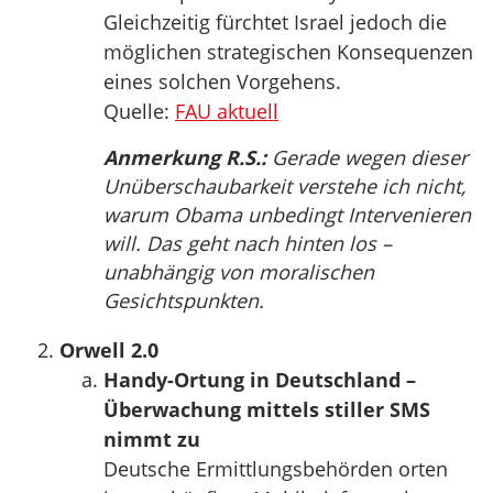
Gleichzeitig fürchtet Israel jedoch die
möglichen strategischen Konsequenzen
eines solchen Vorgehens.
Quelle:
FAU aktuell
Anmerkung R.S.:
Gerade wegen dieser
Unüberschaubarkeit verstehe ich nicht,
warum Obama unbedingt Intervenieren
will. Das geht nach hinten los –
unabhängig von moralischen
Gesichtspunkten.
Orwell 2.0
Handy-Ortung in Deutschland –
Überwachung mittels stiller SMS
nimmt zu
Deutsche Ermittlungsbehörden orten