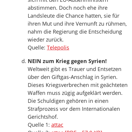
abstimmen. Doch noch ehe ihre
Landsleute die Chance hatten, sie für
ihren Mut und ihre Vernunft zu rühmen,
nahm die Regierung die Entscheidung
wieder zurück.
Quelle:
Telepolis
NEIN zum Krieg gegen Syrien!
Weltweit gibt es Trauer und Entsetzen
über den Giftgas-Anschlag in Syrien.
Dieses Kriegsverbrechen mit geächteten
Waffen muss zügig aufgeklärt werden.
Die Schuldigen gehören in einen
Strafprozess vor dem Internationalen
Gerichtshof.
Quelle 1:
attac