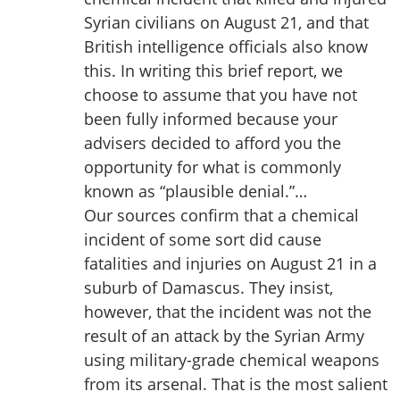
Syrian civilians on August 21, and that
British intelligence officials also know
this. In writing this brief report, we
choose to assume that you have not
been fully informed because your
advisers decided to afford you the
opportunity for what is commonly
known as “plausible denial.”…
Our sources confirm that a chemical
incident of some sort did cause
fatalities and injuries on August 21 in a
suburb of Damascus. They insist,
however, that the incident was not the
result of an attack by the Syrian Army
using military-grade chemical weapons
from its arsenal. That is the most salient