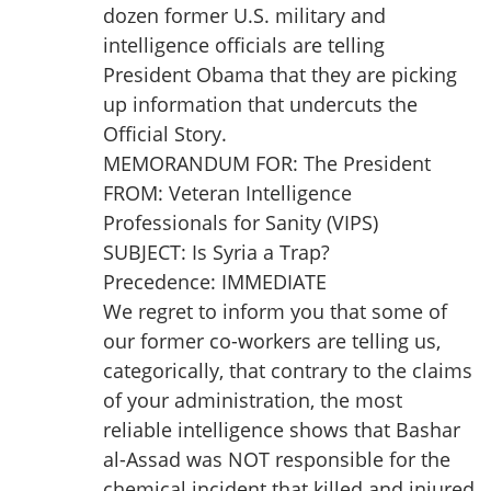
dozen former U.S. military and
intelligence officials are telling
President Obama that they are picking
up information that undercuts the
Official Story.
MEMORANDUM FOR: The President
FROM: Veteran Intelligence
Professionals for Sanity (VIPS)
SUBJECT: Is Syria a Trap?
Precedence: IMMEDIATE
We regret to inform you that some of
our former co-workers are telling us,
categorically, that contrary to the claims
of your administration, the most
reliable intelligence shows that Bashar
al-Assad was NOT responsible for the
chemical incident that killed and injured