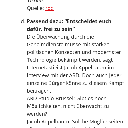
10.000.
Quelle:
rbb
Passend dazu: “Entscheidet euch
dafür, frei zu sein”
Die Überwachung durch die
Geheimdienste müsse mit starken
politischen Konzepten und modernster
Technologie bekämpft werden, sagt
Internetaktivist Jacob Appelbaum im
Interview mit der ARD. Doch auch jeder
einzelne Bürger könne zu diesem Kampf
beitragen.
ARD-Studio Brüssel: Gibt es noch
Möglichkeiten, nicht überwacht zu
werden?
Jacob Appelbaum: Solche Möglichkeiten