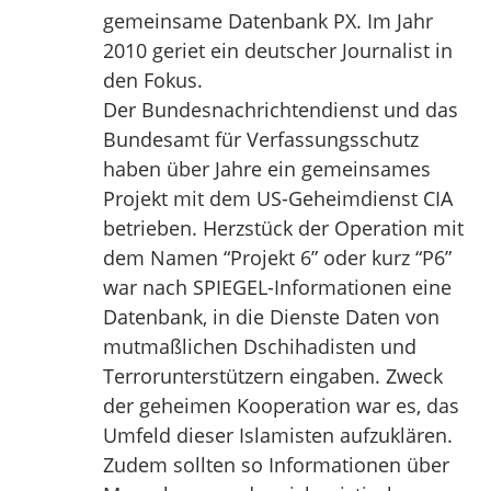
gemeinsame Datenbank PX. Im Jahr
2010 geriet ein deutscher Journalist in
den Fokus.
Der Bundesnachrichtendienst und das
Bundesamt für Verfassungsschutz
haben über Jahre ein gemeinsames
Projekt mit dem US-Geheimdienst CIA
betrieben. Herzstück der Operation mit
dem Namen “Projekt 6” oder kurz “P6”
war nach SPIEGEL-Informationen eine
Datenbank, in die Dienste Daten von
mutmaßlichen Dschihadisten und
Terrorunterstützern eingaben. Zweck
der geheimen Kooperation war es, das
Umfeld dieser Islamisten aufzuklären.
Zudem sollten so Informationen über