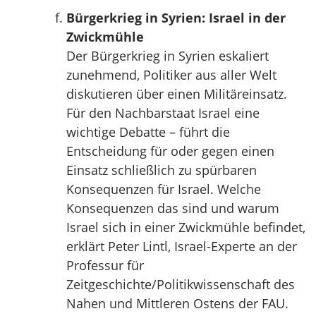
Bürgerkrieg in Syrien: Israel in der
Zwickmühle
Der Bürgerkrieg in Syrien eskaliert
zunehmend, Politiker aus aller Welt
diskutieren über einen Militäreinsatz.
Für den Nachbarstaat Israel eine
wichtige Debatte – führt die
Entscheidung für oder gegen einen
Einsatz schließlich zu spürbaren
Konsequenzen für Israel. Welche
Konsequenzen das sind und warum
Israel sich in einer Zwickmühle befindet,
erklärt Peter Lintl, Israel-Experte an der
Professur für
Zeitgeschichte/Politikwissenschaft des
Nahen und Mittleren Ostens der FAU.