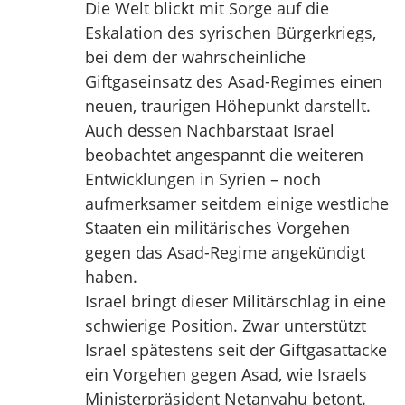
Die Welt blickt mit Sorge auf die
Eskalation des syrischen Bürgerkriegs,
bei dem der wahrscheinliche
Giftgaseinsatz des Asad-Regimes einen
neuen, traurigen Höhepunkt darstellt.
Auch dessen Nachbarstaat Israel
beobachtet angespannt die weiteren
Entwicklungen in Syrien – noch
aufmerksamer seitdem einige westliche
Staaten ein militärisches Vorgehen
gegen das Asad-Regime angekündigt
haben.
Israel bringt dieser Militärschlag in eine
schwierige Position. Zwar unterstützt
Israel spätestens seit der Giftgasattacke
ein Vorgehen gegen Asad, wie Israels
Ministerpräsident Netanyahu betont.