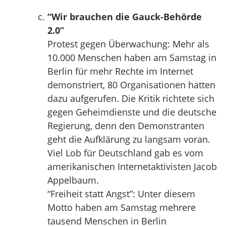
“Wir brauchen die Gauck-Behörde
2.0”
Protest gegen Überwachung: Mehr als
10.000 Menschen haben am Samstag in
Berlin für mehr Rechte im Internet
demonstriert, 80 Organisationen hatten
dazu aufgerufen. Die Kritik richtete sich
gegen Geheimdienste und die deutsche
Regierung, denn den Demonstranten
geht die Aufklärung zu langsam voran.
Viel Lob für Deutschland gab es vom
amerikanischen Internetaktivisten Jacob
Appelbaum.
“Freiheit statt Angst”: Unter diesem
Motto haben am Samstag mehrere
tausend Menschen in Berlin