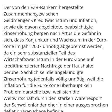
Der von den EZB-Bankern hergestellte
Zusammenhang zwischen
Geldmengen-/Kreditwachstum und Inflation,
sowie die davon abgeleitete, beabsichtigte
Zinserhöhung bergen nach Artus die Gefahr in
sich, dass Konjunktur und Wachstum in der Euro-
Zone im Jahr 2007 unnötig abgebremst werden,
da ein sehr substanzieller Teil des
Wirtschaftswachstum in der Euro-Zone auf
kreditfinanzierter Nachfrage der Haushalte
beruhe. Sachlich sei die angekündigte
Zinserhöhung jedenfalls völlig unnötig, weil die
Inflation für die Euro-Zone überhaupt kein
Problem darstelle bzw. weil sich die
Weltwirtschaft durch den starken Warenexport
der Schwellenländer eher in einer ausgesprochen
deflationären Phase befinde.