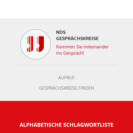
NDS
GESPRÄCHSKREISE
Kommen Sie miteinander
ins Gespräch!
AUFRUF
GESPRÄCHSKREISE FINDEN
ALPHABETISCHE SCHLAGWORTLISTE