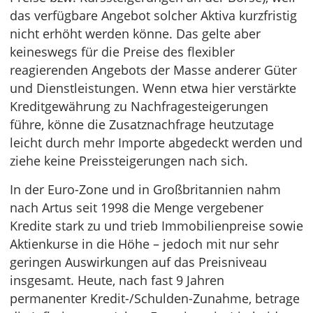
das verfügbare Angebot solcher Aktiva kurzfristig
nicht erhöht werden könne. Das gelte aber
keineswegs für die Preise des flexibler
reagierenden Angebots der Masse anderer Güter
und Dienstleistungen. Wenn etwa hier verstärkte
Kreditgewährung zu Nachfragesteigerungen
führe, könne die Zusatznachfrage heutzutage
leicht durch mehr Importe abgedeckt werden und
ziehe keine Preissteigerungen nach sich.
In der Euro-Zone und in Großbritannien nahm
nach Artus seit 1998 die Menge vergebener
Kredite stark zu und trieb Immobilienpreise sowie
Aktienkurse in die Höhe – jedoch mit nur sehr
geringen Auswirkungen auf das Preisniveau
insgesamt. Heute, nach fast 9 Jahren
permanenter Kredit-/Schulden-Zunahme, betrage