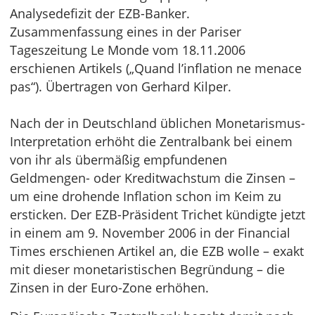
Analysedefizit der EZB-Banker.
Zusammenfassung eines in der Pariser
Tageszeitung Le Monde vom 18.11.2006
erschienen Artikels („Quand l’inflation ne menace
pas“). Übertragen von Gerhard Kilper.
Nach der in Deutschland üblichen Monetarismus-
Interpretation erhöht die Zentralbank bei einem
von ihr als übermäßig empfundenen
Geldmengen- oder Kreditwachstum die Zinsen –
um eine drohende Inflation schon im Keim zu
ersticken. Der EZB-Präsident Trichet kündigte jetzt
in einem am 9. November 2006 in der Financial
Times erschienen Artikel an, die EZB wolle – exakt
mit dieser monetaristischen Begründung – die
Zinsen in der Euro-Zone erhöhen.