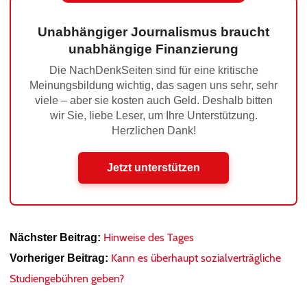
Unabhängiger Journalismus braucht
unabhängige Finanzierung
Die NachDenkSeiten sind für eine kritische
Meinungsbildung wichtig, das sagen uns sehr, sehr
viele – aber sie kosten auch Geld. Deshalb bitten
wir Sie, liebe Leser, um Ihre Unterstützung.
Herzlichen Dank!
Jetzt unterstützen
Hinweise des Tages
Nächster Beitrag:
Kann es überhaupt sozialverträgliche
Vorheriger Beitrag:
Studiengebühren geben?