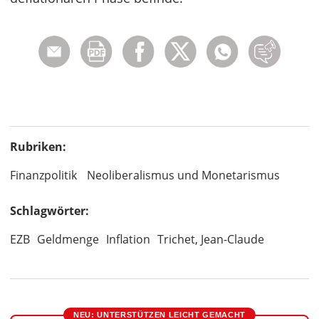
Rubriken:
Finanzpolitik
Neoliberalismus und Monetarismus
Schlagwörter:
EZB
Geldmenge
Inflation
Trichet, Jean-Claude
NEU: UNTERSTÜTZEN LEICHT GEMACHT