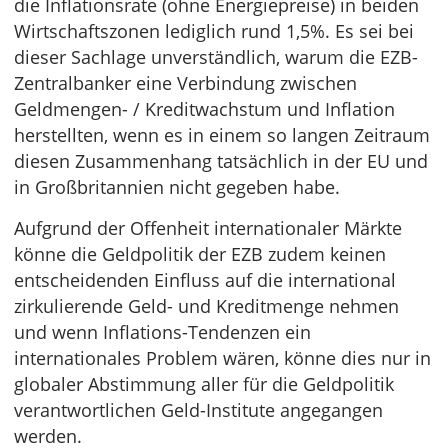
die Inflationsrate (ohne Energiepreise) in beiden
Wirtschaftszonen lediglich rund 1,5%. Es sei bei
dieser Sachlage unverständlich, warum die EZB-
Zentralbanker eine Verbindung zwischen
Geldmengen- / Kreditwachstum und Inflation
herstellten, wenn es in einem so langen Zeitraum
diesen Zusammenhang tatsächlich in der EU und
in Großbritannien nicht gegeben habe.
Aufgrund der Offenheit internationaler Märkte
könne die Geldpolitik der EZB zudem keinen
entscheidenden Einfluss auf die international
zirkulierende Geld- und Kreditmenge nehmen
und wenn Inflations-Tendenzen ein
internationales Problem wären, könne dies nur in
globaler Abstimmung aller für die Geldpolitik
verantwortlichen Geld-Institute angegangen
werden.