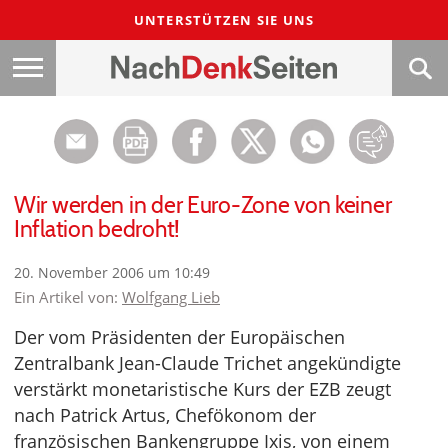
UNTERSTÜTZEN SIE UNS
Wir werden in der Euro-Zone von keiner
Inflation bedroht!
20. November 2006 um 10:49
Ein Artikel von:
Wolfgang Lieb
Der vom Präsidenten der Europäischen
Zentralbank Jean-Claude Trichet angekündigte
verstärkt monetaristische Kurs der EZB zeugt
nach Patrick Artus, Chefökonom der
französischen Bankengruppe Ixis, von einem