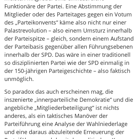
Funktionäre der Partei. Eine Abstimmung der
Mitglieder oder des Parteitages gegen ein Votum
des „Parteikonvents“ käme also nicht nur einer
Palastrevolution – also einem Umsturz innerhalb
der Parteispitze – gleich, sondern einem Aufstand
der Parteibasis gegenüber allen Führungsebenen
innerhalb der SPD. Das wäre in einer traditionell
so disziplinierten Partei wie der SPD einmalig in
der 150-jährigen Parteigeschichte – also faktisch
unmöglich.
So paradox das auch erscheinen mag, die
inszenierte „innerparteiliche Demokratie“ und die
angebliche „Mitgliederbeteiligung“ ist nichts
anderes, als ein taktisches Manöver der
Parteiführung eine Analyse der Wahlniederlage
und eine daraus abzuleitende Erneuerung der