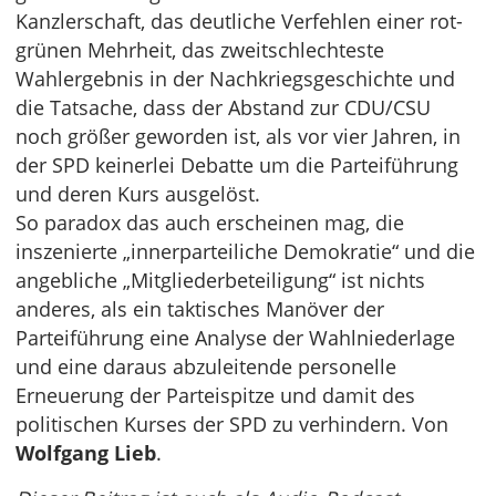
Kanzlerschaft, das deutliche Verfehlen einer rot-
grünen Mehrheit, das zweitschlechteste
Wahlergebnis in der Nachkriegsgeschichte und
die Tatsache, dass der Abstand zur CDU/CSU
noch größer geworden ist, als vor vier Jahren, in
der SPD keinerlei Debatte um die Parteiführung
und deren Kurs ausgelöst.
So paradox das auch erscheinen mag, die
inszenierte „innerparteiliche Demokratie“ und die
angebliche „Mitgliederbeteiligung“ ist nichts
anderes, als ein taktisches Manöver der
Parteiführung eine Analyse der Wahlniederlage
und eine daraus abzuleitende personelle
Erneuerung der Parteispitze und damit des
politischen Kurses der SPD zu verhindern. Von
Wolfgang Lieb
.