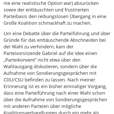
nie eine realistische Option war) abzurücken
sowie der enttäuschten und frustrierten
Parteibasis den reibungslosen Übergang in eine
Große Koalition schmackhaft zu machen.
Um eine Debatte über die Parteiführung und über
Gründe für das enttäuschende Abschneiden bei
der Wahl zu verhindern, kam der
Parteivorsitzende Gabriel auf die Idee einen
„Parteikonvent“ nicht etwa über den
Wahlausgang diskutieren, sondern über die
Aufnahme von Sondierungsgesprächen mit
CDU/CSU befinden zu lassen. Nach meiner
Erinnerung ist es ein bisher einmaliger Vorgang,
dass eine Parteiführung nach einer Wahl schon
über die Aufnahme von Sondierungsgesprächen
mit anderen Parteien über mögliche
Koalitionsverhandlungen durch ein mehr als