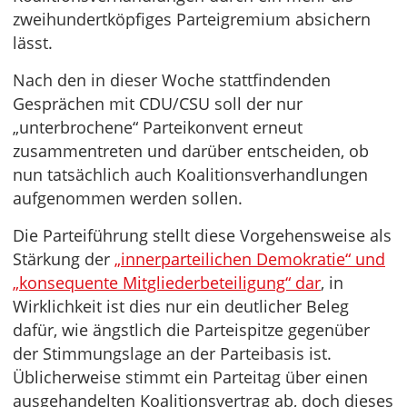
zweihundertköpfiges Parteigremium absichern
lässt.
Nach den in dieser Woche stattfindenden
Gesprächen mit CDU/CSU soll der nur
„unterbrochene“ Parteikonvent erneut
zusammentreten und darüber entscheiden, ob
nun tatsächlich auch Koalitionsverhandlungen
aufgenommen werden sollen.
Die Parteiführung stellt diese Vorgehensweise als
Stärkung der
„innerparteilichen Demokratie“ und
„konsequente Mitgliederbeteiligung“ dar
, in
Wirklichkeit ist dies nur ein deutlicher Beleg
dafür, wie ängstlich die Parteispitze gegenüber
der Stimmungslage an der Parteibasis ist.
Üblicherweise stimmt ein Parteitag über einen
ausgehandelten Koalitionsvertrag ab, doch dieses