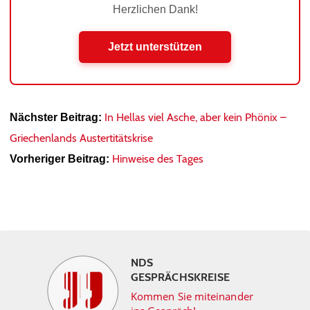
Herzlichen Dank!
Jetzt unterstützen
In Hellas viel Asche, aber kein Phönix –
Nächster Beitrag:
Griechenlands Austertitätskrise
Hinweise des Tages
Vorheriger Beitrag:
NDS
GESPRÄCHSKREISE
Kommen Sie miteinander