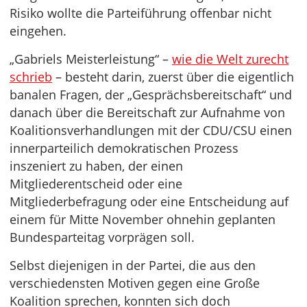
Risiko wollte die Parteiführung offenbar nicht
eingehen.
„Gabriels Meisterleistung“ –
wie die Welt zurecht
schrieb
– besteht darin, zuerst über die eigentlich
banalen Fragen, der „Gesprächsbereitschaft“ und
danach über die Bereitschaft zur Aufnahme von
Koalitionsverhandlungen mit der CDU/CSU einen
innerparteilich demokratischen Prozess
inszeniert zu haben, der einen
Mitgliederentscheid oder eine
Mitgliederbefragung oder eine Entscheidung auf
einem für Mitte November ohnehin geplanten
Bundesparteitag vorprägen soll.
Selbst diejenigen in der Partei, die aus den
verschiedensten Motiven gegen eine Große
Koalition sprechen, konnten sich doch