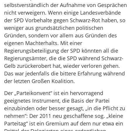
selbstverständlich der Aufnahme von Gesprächen
nicht verweigern. Wenn einige Landesverbände
der SPD Vorbehalte gegen Schwarz-Rot haben, so
weniger aus grundsätzlichen politischen
Gründen, sondern vor allem aus Gründen des
eigenen Machterhalts. Mit einer
Regierungsbeteiligung der SPD könnten all die
Regierungsämter, die die SPD während Schwarz-
Gelb zurückerobert hat, wieder verloren gehen.
Das war jedenfalls die bittere Erfahrung während
der letzten Großen Koalition.
Der „Parteikonvent“ ist ein hervorragend
geeignetes Instrument, die Basis der Partei
einzubinden oder besser gesagt, „in die Pflicht zu
nehmen“: Der 2011 neu geschaffene sog. „kleine
Parteitag“ ist ein Gremium auf dem nur etwa ein