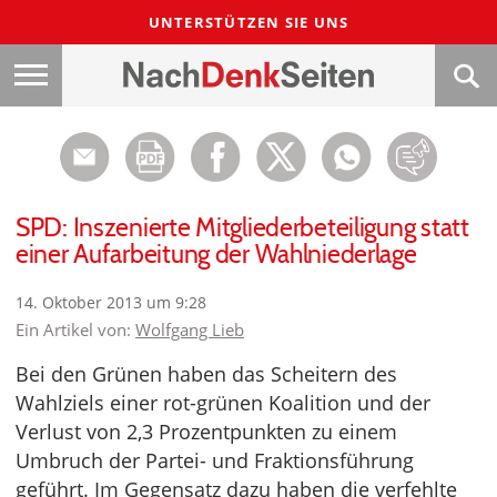
UNTERSTÜTZEN SIE UNS
SPD: Inszenierte Mitgliederbeteiligung statt
einer Aufarbeitung der Wahlniederlage
14. Oktober 2013 um 9:28
Ein Artikel von:
Wolfgang Lieb
Bei den Grünen haben das Scheitern des
Wahlziels einer rot-grünen Koalition und der
Verlust von 2,3 Prozentpunkten zu einem
Umbruch der Partei- und Fraktionsführung
geführt. Im Gegensatz dazu haben die verfehlte