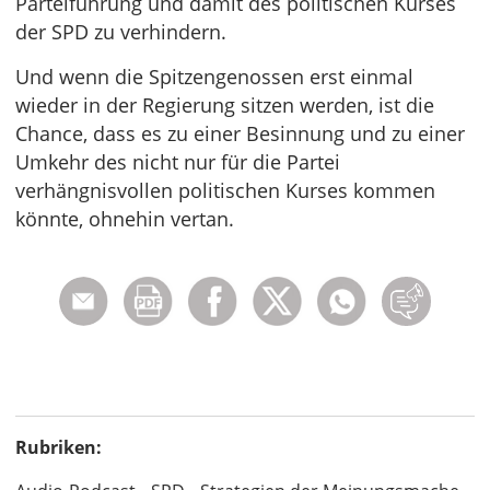
Parteiführung und damit des politischen Kurses
der SPD zu verhindern.
Und wenn die Spitzengenossen erst einmal
wieder in der Regierung sitzen werden, ist die
Chance, dass es zu einer Besinnung und zu einer
Umkehr des nicht nur für die Partei
verhängnisvollen politischen Kurses kommen
könnte, ohnehin vertan.
Rubriken: