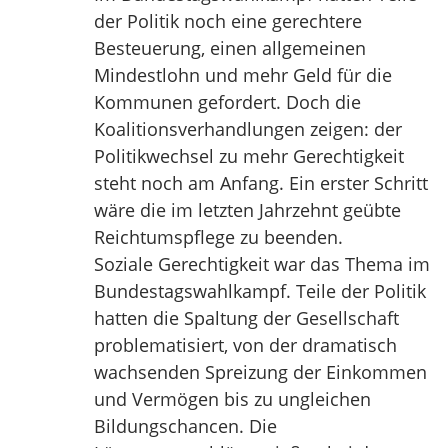
der Politik noch eine gerechtere
Besteuerung, einen allgemeinen
Mindestlohn und mehr Geld für die
Kommunen gefordert. Doch die
Koalitionsverhandlungen zeigen: der
Politikwechsel zu mehr Gerechtigkeit
steht noch am Anfang. Ein erster Schritt
wäre die im letzten Jahrzehnt geübte
Reichtumspflege zu beenden.
Soziale Gerechtigkeit war das Thema im
Bundestagswahlkampf. Teile der Politik
hatten die Spaltung der Gesellschaft
problematisiert, von der dramatisch
wachsenden Spreizung der Einkommen
und Vermögen bis zu ungleichen
Bildungschancen. Die