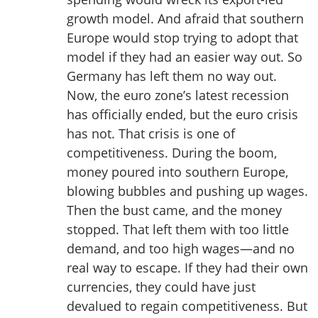
growth model. And afraid that southern
Europe would stop trying to adopt that
model if they had an easier way out. So
Germany has left them no way out.
Now, the euro zone’s latest recession
has officially ended, but the euro crisis
has not. That crisis is one of
competitiveness. During the boom,
money poured into southern Europe,
blowing bubbles and pushing up wages.
Then the bust came, and the money
stopped. That left them with too little
demand, and too high wages—and no
real way to escape. If they had their own
currencies, they could have just
devalued to regain competitiveness. But