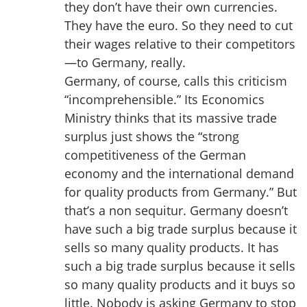
they don’t have their own currencies.
They have the euro. So they need to cut
their wages relative to their competitors
—to Germany, really.
Germany, of course, calls this criticism
“incomprehensible.” Its Economics
Ministry thinks that its massive trade
surplus just shows the “strong
competitiveness of the German
economy and the international demand
for quality products from Germany.” But
that’s a non sequitur. Germany doesn’t
have such a big trade surplus because it
sells so many quality products. It has
such a big trade surplus because it sells
so many quality products and it buys so
little. Nobody is asking Germany to stop