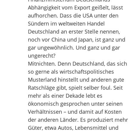
Abhängigkeit vom Export geißelt, lässt
aufhorchen. Dass die USA unter den
Sündern im weltweiten Handel
Deutschland an erster Stelle nennen,
noch vor China und Japan, ist ganz und
gar ungewöhnlich. Und ganz und gar
ungerecht?
Mitnichten. Denn Deutschland, das sich
so gerne als wirtschaftspolitisches
Musterland hinstellt und anderen gute
Ratschläge gibt, spielt selber foul. Seit
mehr als einer Dekade lebt es
ökonomisch gesprochen unter seinen
Verhältnissen – und damit auf Kosten
der anderen Länder. Es produziert mehr
Güter, etwa Autos, Lebensmittel und