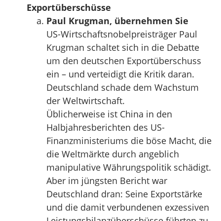
Exportüberschüsse
Paul Krugman, übernehmen Sie
US-Wirtschaftsnobelpreisträger Paul
Krugman schaltet sich in die Debatte
um den deutschen Exportüberschuss
ein – und verteidigt die Kritik daran.
Deutschland schade dem Wachstum
der Weltwirtschaft.
Üblicherweise ist China in den
Halbjahresberichten des US-
Finanzministeriums die böse Macht, die
die Weltmärkte durch angeblich
manipulative Währungspolitik schädigt.
Aber im jüngsten Bericht war
Deutschland dran: Seine Exportstärke
und die damit verbundenen exzessiven
Leistungsbilanzüberschüsse führten zu