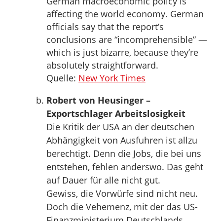
German macroeconomic policy is
affecting the world economy. German
officials say that the report’s
conclusions are “incomprehensible” —
which is just bizarre, because they’re
absolutely straightforward.
Quelle:
New York Times
Robert von Heusinger –
Exportschlager Arbeitslosigkeit
Die Kritik der USA an der deutschen
Abhängigkeit von Ausfuhren ist allzu
berechtigt. Denn die Jobs, die bei uns
entstehen, fehlen anderswo. Das geht
auf Dauer für alle nicht gut.
Gewiss, die Vorwürfe sind nicht neu.
Doch die Vehemenz, mit der das US-
Finanzministerium Deutschlands