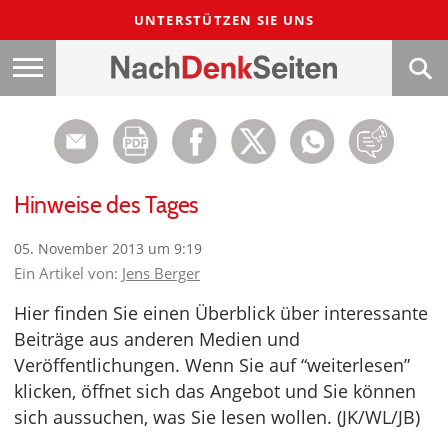
UNTERSTÜTZEN SIE UNS
Hinweise des Tages
05. November 2013 um 9:19
Ein Artikel von:
Jens Berger
Hier finden Sie einen Überblick über interessante
Beiträge aus anderen Medien und
Veröffentlichungen. Wenn Sie auf “weiterlesen”
klicken, öffnet sich das Angebot und Sie können
sich aussuchen, was Sie lesen wollen. (JK/WL/JB)