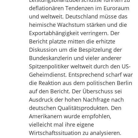
deflationären Tendenzen im Euroraum
und weltweit. Deutschland müsse das
heimische Wachstum stärken und die
Exportabhängigkeit verringern. Der
Bericht platzte mitten die erhitzte
Diskussion um die Bespitzelung der
Bundeskanzlerin und vieler anderer
Spitzenpolitiker weltweit durch den US-
Geheimdienst. Entsprechend scharf war
die Reaktion aus dem politischen Berlin
auf den Bericht. Der Überschuss sei
Ausdruck der hohen Nachfrage nach
deutschen Qualitätsprodukten. Den
Amerikanern wurde empfohlen,
vielleicht mal ihre eigene
Wirtschaftssituation zu analysieren.