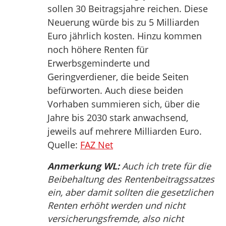
sollen 30 Beitragsjahre reichen. Diese
Neuerung würde bis zu 5 Milliarden
Euro jährlich kosten. Hinzu kommen
noch höhere Renten für
Erwerbsgeminderte und
Geringverdiener, die beide Seiten
befürworten. Auch diese beiden
Vorhaben summieren sich, über die
Jahre bis 2030 stark anwachsend,
jeweils auf mehrere Milliarden Euro.
Quelle:
FAZ Net
Anmerkung WL:
Auch ich trete für die
Beibehaltung des Rentenbeitragssatzes
ein, aber damit sollten die gesetzlichen
Renten erhöht werden und nicht
versicherungsfremde, also nicht