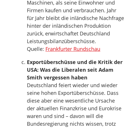
Maschinen, als seine Einwohner und
Firmen kaufen und verbrauchen. Jahr
für Jahr bleibt die inländische Nachfrage
hinter der inländischen Produktion
zurück, erwirtschaftet Deutschland
Leistungsbilanzüberschüsse.
Quelle:
Frankfurter Rundschau
Exportüberschüsse und die Kritik der
USA: Was die Liberalen seit Adam
Smith vergessen haben
Deutschland feiert wieder und wieder
seine hohen Exportüberschüsse. Dass
diese aber eine wesentliche Ursache
der aktuellen Finanzkrise und Eurokrise
waren und sind – davon will die
Bundesregierung nichts wissen, trotz