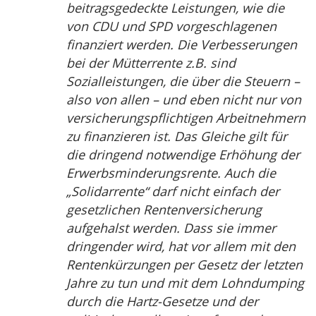
beitragsgedeckte Leistungen, wie die
von CDU und SPD vorgeschlagenen
finanziert werden. Die Verbesserungen
bei der Mütterrente z.B. sind
Sozialleistungen, die über die Steuern –
also von allen – und eben nicht nur von
versicherungspflichtigen Arbeitnehmern
zu finanzieren ist. Das Gleiche gilt für
die dringend notwendige Erhöhung der
Erwerbsminderungsrente. Auch die
„Solidarrente“ darf nicht einfach der
gesetzlichen Rentenversicherung
aufgehalst werden. Dass sie immer
dringender wird, hat vor allem mit den
Rentenkürzungen per Gesetz der letzten
Jahre zu tun und mit dem Lohndumping
durch die Hartz-Gesetze und der