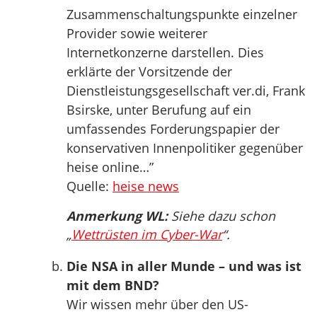
Zusammenschaltungspunkte einzelner
Provider sowie weiterer
Internetkonzerne darstellen. Dies
erklärte der Vorsitzende der
Dienstleistungsgesellschaft ver.di, Frank
Bsirske, unter Berufung auf ein
umfassendes Forderungspapier der
konservativen Innenpolitiker gegenüber
heise online…”
Quelle:
heise news
Anmerkung WL:
Siehe dazu schon
„
Wettrüsten im Cyber-War
“.
Die NSA in aller Munde – und was ist
mit dem BND?
Wir wissen mehr über den US-