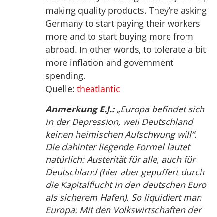
making quality products. They’re asking
Germany to start paying their workers
more and to start buying more from
abroad. In other words, to tolerate a bit
more inflation and government
spending.
Quelle:
theatlantic
Anmerkung E.J.:
„Europa befindet sich
in der Depression, weil Deutschland
keinen heimischen Aufschwung will“.
Die dahinter liegende Formel lautet
natürlich: Austerität für alle, auch für
Deutschland (hier aber gepuffert durch
die Kapitalflucht in den deutschen Euro
als sicherem Hafen). So liquidiert man
Europa: Mit den Volkswirtschaften der