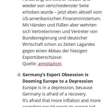
wieder von verschiedenster Seite
erhoben wurde – jetzt eben aktuell vom
US-amerikanischen Finanzministerium.
Mit Händen und Füßen aber wehrten
sich Vertreterinnen und Vertreter von
Bundesregierung und deutscher
Wirtschaft schon zu Zeiten Lagardes
gegen einen Abbau der hiesigen
Exportüberschüsse:
Quelle:
annotazioni
Germany’s Export Obsession Is
Dooming Europe to a Depression
Europe is in a depression, because
Germany is afraid of a recovery.
It’s afraid that more inflation and more
spending would wreck its export-led