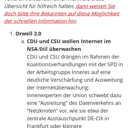
Übersicht für hilfreich halten,
dann weisen Sie
doch bitte Ihre Bekannten auf diese Möglichkeit
der schnellen Information hin
.
Orwell 2.0
CDU und CSU wollen Internet im
NSA-Stil überwachen
CDU und CSU drängen im Rahmen der
Koalitionsverhandlungen mit der SPD in
der Arbeitsgruppe Inneres auf eine
deutliche Verschärfung und Ausweitung
der Internetüberwachung:
Innenexperten der Union schwebt dazu
eine “Ausleitung” des Datenverkehrs an
“Netzknoten” vor, wie sie etwa der
zentrale Austauschpunkt DE-CIX in
Frankfurt oder kleinere