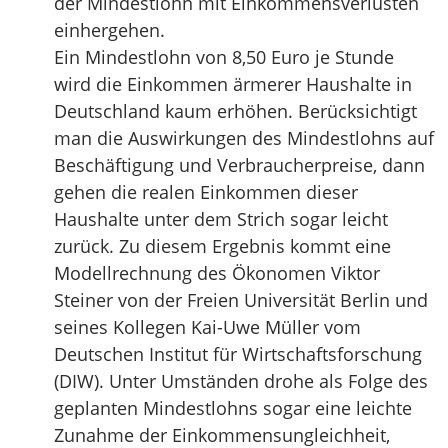
der Mindestlohn mit Einkommensverlusten
einhergehen.
Ein Mindestlohn von 8,50 Euro je Stunde
wird die Einkommen ärmerer Haushalte in
Deutschland kaum erhöhen. Berücksichtigt
man die Auswirkungen des Mindestlohns auf
Beschäftigung und Verbraucherpreise, dann
gehen die realen Einkommen dieser
Haushalte unter dem Strich sogar leicht
zurück. Zu diesem Ergebnis kommt eine
Modellrechnung des Ökonomen Viktor
Steiner von der Freien Universität Berlin und
seines Kollegen Kai-Uwe Müller vom
Deutschen Institut für Wirtschaftsforschung
(DIW). Unter Umständen drohe als Folge des
geplanten Mindestlohns sogar eine leichte
Zunahme der Einkommensungleichheit,