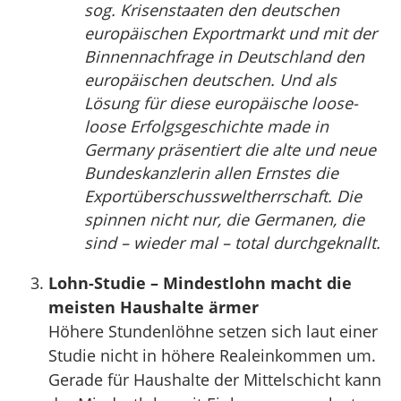
sog. Krisenstaaten den deutschen
europäischen Exportmarkt und mit der
Binnennachfrage in Deutschland den
europäischen deutschen. Und als
Lösung für diese europäische loose-
loose Erfolgsgeschichte made in
Germany präsentiert die alte und neue
Bundeskanzlerin allen Ernstes die
Exportüberschussweltherrschaft. Die
spinnen nicht nur, die Germanen, die
sind – wieder mal – total durchgeknallt.
Lohn-Studie – Mindestlohn macht die
meisten Haushalte ärmer
Höhere Stundenlöhne setzen sich laut einer
Studie nicht in höhere Realeinkommen um.
Gerade für Haushalte der Mittelschicht kann