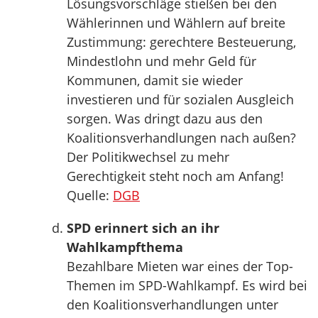
Lösungsvorschläge stießen bei den
Wählerinnen und Wählern auf breite
Zustimmung: gerechtere Besteuerung,
Mindestlohn und mehr Geld für
Kommunen, damit sie wieder
investieren und für sozialen Ausgleich
sorgen. Was dringt dazu aus den
Koalitionsverhandlungen nach außen?
Der Politikwechsel zu mehr
Gerechtigkeit steht noch am Anfang!
Quelle:
DGB
SPD erinnert sich an ihr
Wahlkampfthema
Bezahlbare Mieten war eines der Top-
Themen im SPD-Wahlkampf. Es wird bei
den Koalitionsverhandlungen unter