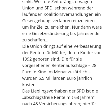
sinkt. Weil die Zeit drängt, erwägen
Union und SPD, schon während der
laufenden Koalitionsverhandlungen ein
Gesetzgebungsverfahren einzuleiten,
um ihr Ziel zu erreichen. Nur dann wäre
eine Gesetzesänderung bis Jahresende
zu schaffen…
Die Union dringt auf eine Verbesserung
der Renten für Mütter, deren Kinder vor
1992 geboren sind. Die für sie
vorgesehenen Rentenaufschläge – 28
Euro je Kind im Monat zusätzlich –
würden 6,5 Milliarden Euro jährlich
kosten.
Das Lieblingsvorhaben der SPD ist die
„abschlagsfreie Rente mit 63 Jahren“
nach 45 Versicherungsjahren; hierfür