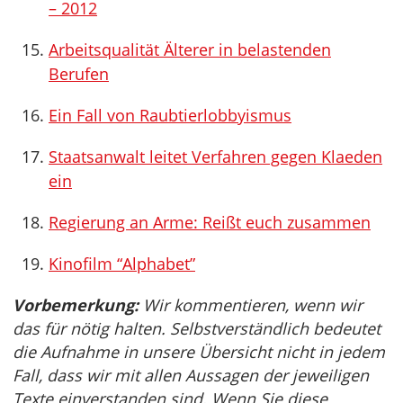
– 2012
Arbeitsqualität Älterer in belastenden
Berufen
Ein Fall von Raubtierlobbyismus
Staatsanwalt leitet Verfahren gegen Klaeden
ein
Regierung an Arme: Reißt euch zusammen
Kinofilm “Alphabet”
Vorbemerkung:
Wir kommentieren, wenn wir
das für nötig halten. Selbstverständlich bedeutet
die Aufnahme in unsere Übersicht nicht in jedem
Fall, dass wir mit allen Aussagen der jeweiligen
Texte einverstanden sind. Wenn Sie diese