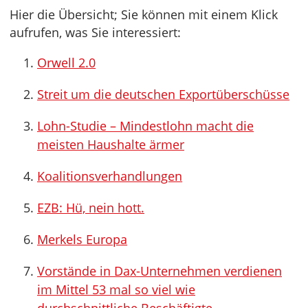
Hier die Übersicht; Sie können mit einem Klick
aufrufen, was Sie interessiert:
Orwell 2.0
Streit um die deutschen Exportüberschüsse
Lohn-Studie – Mindestlohn macht die
meisten Haushalte ärmer
Koalitionsverhandlungen
EZB: Hü, nein hott.
Merkels Europa
Vorstände in Dax-Unternehmen verdienen
im Mittel 53 mal so viel wie