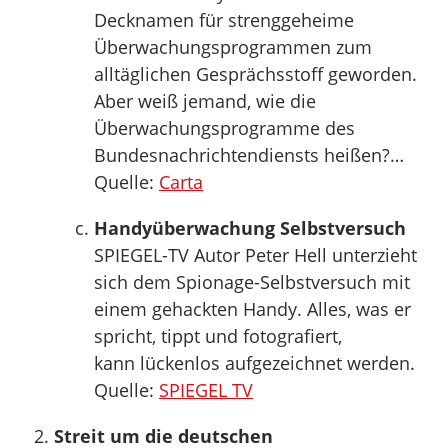
Decknamen für strenggeheime
Überwachungsprogrammen zum
alltäglichen Gesprächsstoff geworden.
Aber weiß jemand, wie die
Überwachungsprogramme des
Bundesnachrichtendiensts heißen?…
Quelle:
Carta
Handyüberwachung Selbstversuch
SPIEGEL-TV Autor Peter Hell unterzieht
sich dem Spionage-Selbstversuch mit
einem gehackten Handy. Alles, was er
spricht, tippt und fotografiert,
kann lückenlos aufgezeichnet werden.
Quelle:
SPIEGEL TV
Streit um die deutschen