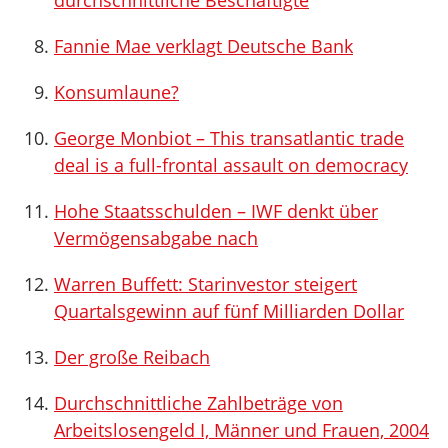
durchschnittliche Beschäftigte
Fannie Mae verklagt Deutsche Bank
Konsumlaune?
George Monbiot – This transatlantic trade
deal is a full-frontal assault on democracy
Hohe Staatsschulden – IWF denkt über
Vermögensabgabe nach
Warren Buffett: Starinvestor steigert
Quartalsgewinn auf fünf Milliarden Dollar
Der große Reibach
Durchschnittliche Zahlbeträge von
Arbeitslosengeld I, Männer und Frauen, 2004