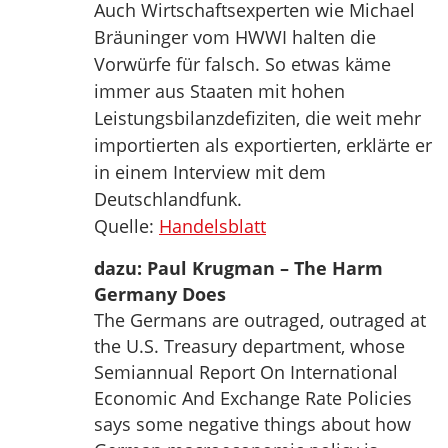
Auch Wirtschaftsexperten wie Michael
Bräuninger vom HWWI halten die
Vorwürfe für falsch. So etwas käme
immer aus Staaten mit hohen
Leistungsbilanzdefiziten, die weit mehr
importierten als exportierten, erklärte er
in einem Interview mit dem
Deutschlandfunk.
Quelle:
Handelsblatt
dazu: Paul Krugman – The Harm
Germany Does
The Germans are outraged, outraged at
the U.S. Treasury department, whose
Semiannual Report On International
Economic And Exchange Rate Policies
says some negative things about how