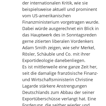
der internationalen Kritik, wie sie
beispielsweise aktuell und prominent
vom US-amerikanischen
Finanzministerium vorgetragen wurde.
Dabei würde ausgerechnet ein Blick in
das Hauptwerk des in Sonntagsreden
gerne zitierten liberalen Vordenkers
Adam Smith zeigen, wie sehr Merkel,
Rösler, Schäuble und Co. mit ihrer
Exportideologie danebenliegen.
Es ist mittlerweile eine ganze Zeit her,
seit die damalige französische Finanz-
und Wirtschaftsministerin Christine
Lagarde stärkere Anstrengungen
Deutschlands zum Abbau der seiner
Exportüberschüsse verlangt hat. Eine
Forderung, die seither wieder und