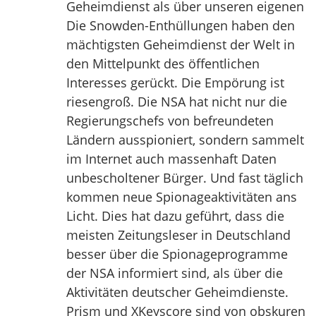
Geheimdienst als über unseren eigenen
Die Snowden-Enthüllungen haben den
mächtigsten Geheimdienst der Welt in
den Mittelpunkt des öffentlichen
Interesses gerückt. Die Empörung ist
riesengroß. Die NSA hat nicht nur die
Regierungschefs von befreundeten
Ländern ausspioniert, sondern sammelt
im Internet auch massenhaft Daten
unbescholtener Bürger. Und fast täglich
kommen neue Spionageaktivitäten ans
Licht. Dies hat dazu geführt, dass die
meisten Zeitungsleser in Deutschland
besser über die Spionageprogramme
der NSA informiert sind, als über die
Aktivitäten deutscher Geheimdienste.
Prism und XKeyscore sind von obskuren