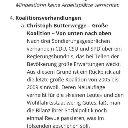
Mindestlohn keine Arbeitsplätze vernichtet.
Koalitionsverhandlungen
Christoph Butterwegge – Große
Koalition – Von unten nach oben
Nach drei Sondierungsgesprächen
verhandeln CDU, CSU und SPD über ein
Regierungsbündnis, das bei Teilen der
Bevölkerung große Erwartungen weckt.
Aus diesem Grund ist ein Rückblick auf
die letzte große Koalition von 2005 bis
2009 sinnvoll. Deren Neuauflage
verheißt für die »kleinen Leute« und den
Wohlfahrtsstaat wenig Gutes, läßt man
die Bilanz ihrer Sozialpolitik noch
einmal Revue passieren, was im
folgenden geschehen soll.