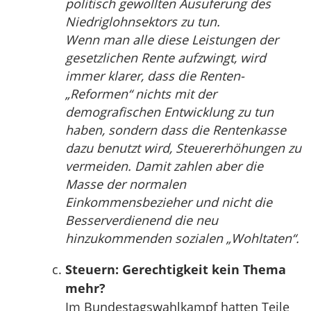
politisch gewollten Ausuferung des
Niedriglohnsektors zu tun.
Wenn man alle diese Leistungen der
gesetzlichen Rente aufzwingt, wird
immer klarer, dass die Renten-
„Reformen“ nichts mit der
demografischen Entwicklung zu tun
haben, sondern dass die Rentenkasse
dazu benutzt wird, Steuererhöhungen zu
vermeiden. Damit zahlen aber die
Masse der normalen
Einkommensbezieher und nicht die
Besserverdienend die neu
hinzukommenden sozialen „Wohltaten“.
Steuern: Gerechtigkeit kein Thema
mehr?
Im Bundestagswahlkampf hatten Teile