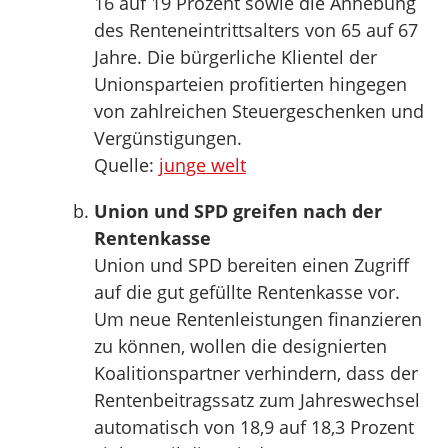
16 auf 19 Prozent sowie die Anhebung
des Renteneintrittsalters von 65 auf 67
Jahre. Die bürgerliche Klientel der
Unionsparteien profitierten hingegen
von zahlreichen Steuergeschenken und
Vergünstigungen.
Quelle:
junge welt
Union und SPD greifen nach der
Rentenkasse
Union und SPD bereiten einen Zugriff
auf die gut gefüllte Rentenkasse vor.
Um neue Rentenleistungen finanzieren
zu können, wollen die designierten
Koalitionspartner verhindern, dass der
Rentenbeitragssatz zum Jahreswechsel
automatisch von 18,9 auf 18,3 Prozent