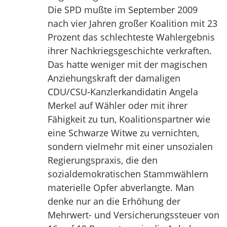
Die SPD mußte im September 2009
nach vier Jahren großer Koalition mit 23
Prozent das schlechteste Wahlergebnis
ihrer Nachkriegsgeschichte verkraften.
Das hatte weniger mit der magischen
Anziehungskraft der damaligen
CDU/CSU-Kanzlerkandidatin Angela
Merkel auf Wähler oder mit ihrer
Fähigkeit zu tun, Koalitionspartner wie
eine Schwarze Witwe zu vernichten,
sondern vielmehr mit einer unsozialen
Regierungspraxis, die den
sozialdemokratischen Stammwählern
materielle Opfer abverlangte. Man
denke nur an die Erhöhung der
Mehrwert- und Versicherungssteuer von