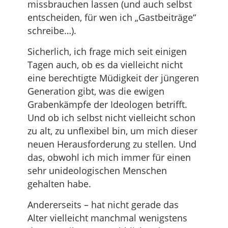
missbrauchen lassen (und auch selbst
entscheiden, für wen ich „Gastbeiträge“
schreibe…).
Sicherlich, ich frage mich seit einigen
Tagen auch, ob es da vielleicht nicht
eine berechtigte Müdigkeit der jüngeren
Generation gibt, was die ewigen
Grabenkämpfe der Ideologen betrifft.
Und ob ich selbst nicht vielleicht schon
zu alt, zu unflexibel bin, um mich dieser
neuen Herausforderung zu stellen. Und
das, obwohl ich mich immer für einen
sehr unideologischen Menschen
gehalten habe.
Andererseits – hat nicht gerade das
Alter vielleicht manchmal wenigstens