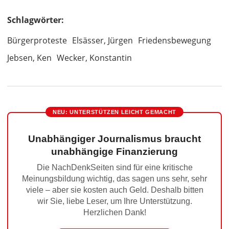
Schlagwörter:
Bürgerproteste
Elsässer, Jürgen
Friedensbewegung
Jebsen, Ken
Wecker, Konstantin
NEU: UNTERSTÜTZEN LEICHT GEMACHT
Unabhängiger Journalismus braucht
unabhängige Finanzierung
Die NachDenkSeiten sind für eine kritische
Meinungsbildung wichtig, das sagen uns sehr, sehr
viele – aber sie kosten auch Geld. Deshalb bitten
wir Sie, liebe Leser, um Ihre Unterstützung.
Herzlichen Dank!