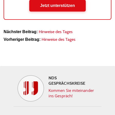
Jetzt unterstützen
Hinweise des Tages
Nächster Beitrag:
Hinweise des Tages
Vorheriger Beitrag:
NDS
GESPRÄCHSKREISE
Kommen Sie miteinander
ins Gespräch!