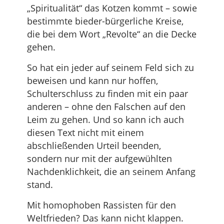
„Spiritualität“ das Kotzen kommt – sowie
bestimmte bieder-bürgerliche Kreise,
die bei dem Wort „Revolte“ an die Decke
gehen.
So hat ein jeder auf seinem Feld sich zu
beweisen und kann nur hoffen,
Schulterschluss zu finden mit ein paar
anderen – ohne den Falschen auf den
Leim zu gehen. Und so kann ich auch
diesen Text nicht mit einem
abschließenden Urteil beenden,
sondern nur mit der aufgewühlten
Nachdenklichkeit, die an seinem Anfang
stand.
Mit homophoben Rassisten für den
Weltfrieden? Das kann nicht klappen.