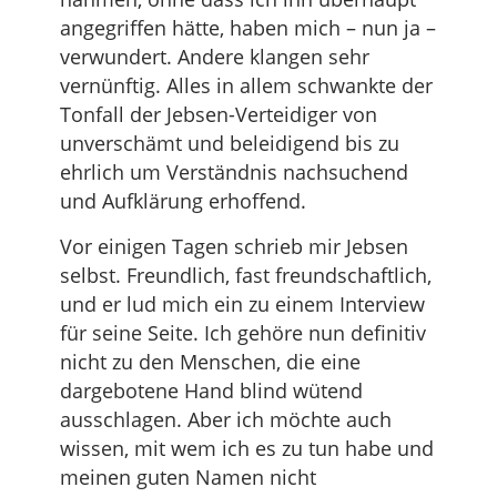
angegriffen hätte, haben mich – nun ja –
verwundert. Andere klangen sehr
vernünftig. Alles in allem schwankte der
Tonfall der Jebsen-Verteidiger von
unverschämt und beleidigend bis zu
ehrlich um Verständnis nachsuchend
und Aufklärung erhoffend.
Vor einigen Tagen schrieb mir Jebsen
selbst. Freundlich, fast freundschaftlich,
und er lud mich ein zu einem Interview
für seine Seite. Ich gehöre nun definitiv
nicht zu den Menschen, die eine
dargebotene Hand blind wütend
ausschlagen. Aber ich möchte auch
wissen, mit wem ich es zu tun habe und
meinen guten Namen nicht