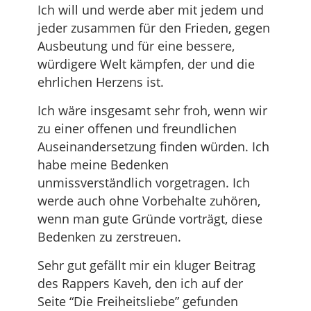
Ich will und werde aber mit jedem und
jeder zusammen für den Frieden, gegen
Ausbeutung und für eine bessere,
würdigere Welt kämpfen, der und die
ehrlichen Herzens ist.
Ich wäre insgesamt sehr froh, wenn wir
zu einer offenen und freundlichen
Auseinandersetzung finden würden. Ich
habe meine Bedenken
unmissverständlich vorgetragen. Ich
werde auch ohne Vorbehalte zuhören,
wenn man gute Gründe vorträgt, diese
Bedenken zu zerstreuen.
Sehr gut gefällt mir ein kluger Beitrag
des Rappers Kaveh, den ich auf der
Seite “Die Freiheitsliebe” gefunden