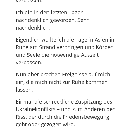
verpassen.
Ich bin in den letzten Tagen
nachdenklich geworden. Sehr
nachdenklich.
Eigentlich wollte ich die Tage in Asien in
Ruhe am Strand verbringen und Körper
und Seele die notwendige Auszeit
verpassen.
Nun aber brechen Ereignisse auf mich
ein, die mich nicht zur Ruhe kommen
lassen.
Einmal die schreckliche Zuspitzung des
Ukrainekonflikts – und zum Anderen der
Riss, der durch die Friedensbewegung
geht oder gezogen wird.