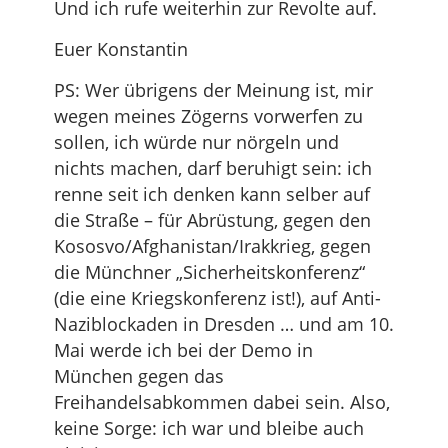
Und ich rufe weiterhin zur Revolte auf.
Euer Konstantin
PS: Wer übrigens der Meinung ist, mir
wegen meines Zögerns vorwerfen zu
sollen, ich würde nur nörgeln und
nichts machen, darf beruhigt sein: ich
renne seit ich denken kann selber auf
die Straße – für Abrüstung, gegen den
Kososvo/Afghanistan/Irakkrieg, gegen
die Münchner „Sicherheitskonferenz“
(die eine Kriegskonferenz ist!), auf Anti-
Naziblockaden in Dresden … und am 10.
Mai werde ich bei der Demo in
München gegen das
Freihandelsabkommen dabei sein. Also,
keine Sorge: ich war und bleibe auch