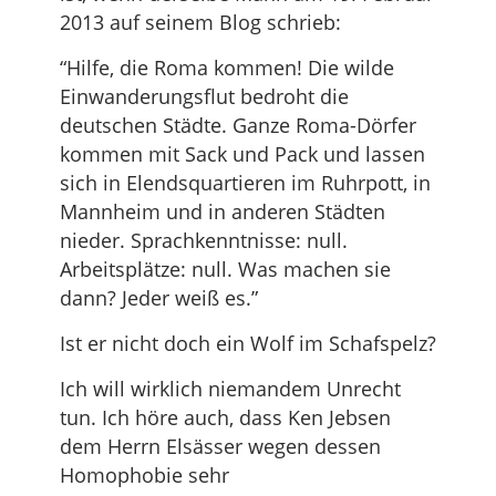
2013 auf seinem Blog schrieb:
“Hilfe, die Roma kommen! Die wilde
Einwanderungsflut bedroht die
deutschen Städte. Ganze Roma-Dörfer
kommen mit Sack und Pack und lassen
sich in Elendsquartieren im Ruhrpott, in
Mannheim und in anderen Städten
nieder. Sprachkenntnisse: null.
Arbeitsplätze: null. Was machen sie
dann? Jeder weiß es.”
Ist er nicht doch ein Wolf im Schafspelz?
Ich will wirklich niemandem Unrecht
tun. Ich höre auch, dass Ken Jebsen
dem Herrn Elsässer wegen dessen
Homophobie sehr