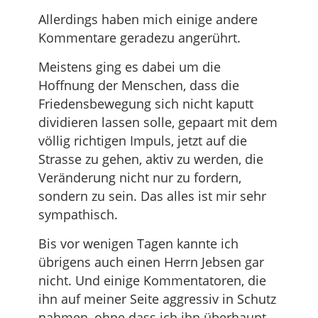
Allerdings haben mich einige andere
Kommentare geradezu angerührt.
Meistens ging es dabei um die
Hoffnung der Menschen, dass die
Friedensbewegung sich nicht kaputt
dividieren lassen solle, gepaart mit dem
völlig richtigen Impuls, jetzt auf die
Strasse zu gehen, aktiv zu werden, die
Veränderung nicht nur zu fordern,
sondern zu sein. Das alles ist mir sehr
sympathisch.
Bis vor wenigen Tagen kannte ich
übrigens auch einen Herrn Jebsen gar
nicht. Und einige Kommentatoren, die
ihn auf meiner Seite aggressiv in Schutz
nahmen, ohne dass ich ihn überhaupt