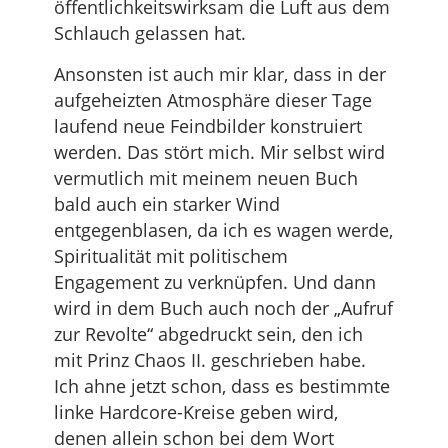
öffentlichkeitswirksam die Luft aus dem
Schlauch gelassen hat.
Ansonsten ist auch mir klar, dass in der
aufgeheizten Atmosphäre dieser Tage
laufend neue Feindbilder konstruiert
werden. Das stört mich. Mir selbst wird
vermutlich mit meinem neuen Buch
bald auch ein starker Wind
entgegenblasen, da ich es wagen werde,
Spiritualität mit politischem
Engagement zu verknüpfen. Und dann
wird in dem Buch auch noch der „Aufruf
zur Revolte“ abgedruckt sein, den ich
mit Prinz Chaos II. geschrieben habe.
Ich ahne jetzt schon, dass es bestimmte
linke Hardcore-Kreise geben wird,
denen allein schon bei dem Wort