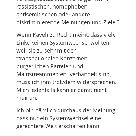
rassistischen, homophoben,
antisemitischen oder andere
diskriminierende Meinungen und Ziele.”
Wenn Kaveh zu Recht meint, dass viele
Linke keinen Systemwechsel wollten,
weil sie zu sehr mit den
“transnationalen Konzernen,
bürgerlichen Parteien und
Mainstreammedien” verbandelt sind,
muss ich ihm trotzdem widersprechen.
Mich jedenfalls kann er damit nicht
meinen.
Ich bin nämlich durchaus der Meinung,
dass nur ein Systemwechsel eine
gerechtere Welt erschaffen kann.