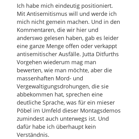
Ich habe mich eindeutig positioniert.
Mit Antisemitismus will und werde ich
mich nicht gemein machen. Und in den
Kommentaren, die wir hier und
anderswo gelesen haben, gab es leider
eine ganze Menge offen oder verkappt
antisemitischer Ausfälle. Jutta Ditfurths
Vorgehen wiederum mag man
bewerten, wie man möchte, aber die
massenhaften Mord- und
Vergewaltigungsdrohungen, die sie
abbekommen hat, sprechen eine
deutliche Sprache, was für ein mieser
Pöbel im Umfeld dieser Montagsdemos
zumindest auch unterwegs ist. Und
dafür habe ich überhaupt kein
Verständnis.