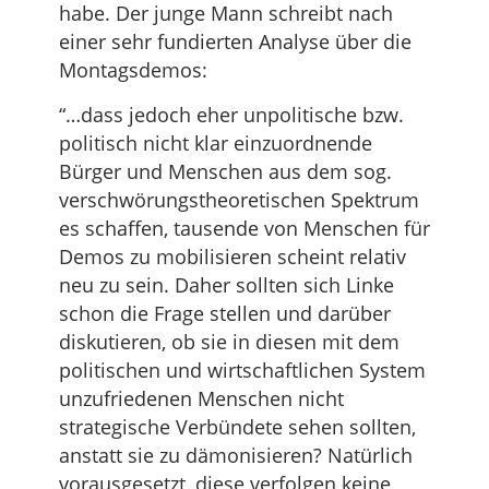
habe. Der junge Mann schreibt nach
einer sehr fundierten Analyse über die
Montagsdemos:
“…dass jedoch eher unpolitische bzw.
politisch nicht klar einzuordnende
Bürger und Menschen aus dem sog.
verschwörungstheoretischen Spektrum
es schaffen, tausende von Menschen für
Demos zu mobilisieren scheint relativ
neu zu sein. Daher sollten sich Linke
schon die Frage stellen und darüber
diskutieren, ob sie in diesen mit dem
politischen und wirtschaftlichen System
unzufriedenen Menschen nicht
strategische Verbündete sehen sollten,
anstatt sie zu dämonisieren? Natürlich
vorausgesetzt, diese verfolgen keine