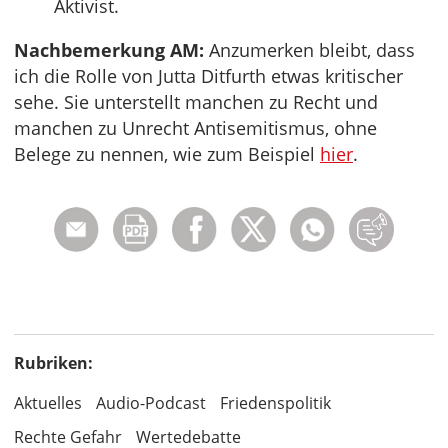
Aktivist.
Nachbemerkung AM:
Anzumerken bleibt, dass
ich die Rolle von Jutta Ditfurth etwas kritischer
sehe. Sie unterstellt manchen zu Recht und
manchen zu Unrecht Antisemitismus, ohne
Belege zu nennen, wie zum Beispiel
hier
.
Rubriken:
Aktuelles
Audio-Podcast
Friedenspolitik
Rechte Gefahr
Wertedebatte