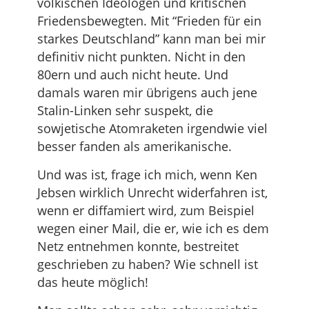
völkischen Ideologen und kritischen
Friedensbewegten. Mit “Frieden für ein
starkes Deutschland” kann man bei mir
definitiv nicht punkten. Nicht in den
80ern und auch nicht heute. Und
damals waren mir übrigens auch jene
Stalin-Linken sehr suspekt, die
sowjetische Atomraketen irgendwie viel
besser fanden als amerikanische.
Und was ist, frage ich mich, wenn Ken
Jebsen wirklich Unrecht widerfahren ist,
wenn er diffamiert wird, zum Beispiel
wegen einer Mail, die er, wie ich es dem
Netz entnehmen konnte, bestreitet
geschrieben zu haben? Wie schnell ist
das heute möglich!