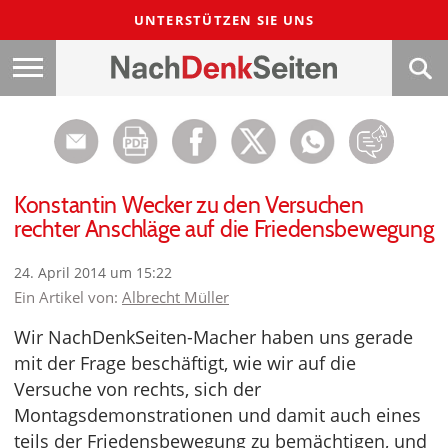
UNTERSTÜTZEN SIE UNS
Konstantin Wecker zu den Versuchen
rechter Anschläge auf die Friedensbewegung
24. April 2014 um 15:22
Ein Artikel von:
Albrecht Müller
Wir NachDenkSeiten-Macher haben uns gerade
mit der Frage beschäftigt, wie wir auf die
Versuche von rechts, sich der
Montagsdemonstrationen und damit auch eines
teils der Friedensbewegung zu bemächtigen, und