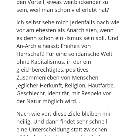
den Vorteil, etwas weitblickender zu
sein, weil man schon viel erlebt hat?
Ich selbst sehe mich jedenfalls nach wie
vor am ehesten als Anarchisten, wenn
es denn schon ein -Ismus sein soll. Und
An-Archie heisst: Freiheit von
Herrschaft! Für eine solidarische Welt
ohne Kapitalismus, in der ein
gleichberechtigtes, positives
Zusammenleben von Menschen
jeglicher Herkunft, Religion, Hautfarbe,
Geschlecht, Identität, mit Respekt vor
der Natur möglich wird…
Nach wie vor: diese Ziele bleiben mir
heilig. Und dann findet sehr schnell
eine Unterscheidung statt zwischen