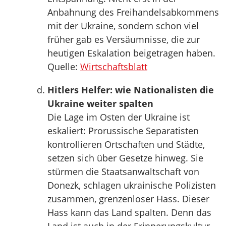
Anbahnung des Freihandelsabkommens
mit der Ukraine, sondern schon viel
früher gab es Versäumnisse, die zur
heutigen Eskalation beigetragen haben.
Quelle:
Wirtschaftsblatt
Hitlers Helfer: wie Nationalisten die
Ukraine weiter spalten
Die Lage im Osten der Ukraine ist
eskaliert: Prorussische Separatisten
kontrollieren Ortschaften und Städte,
setzen sich über Gesetze hinweg. Sie
stürmen die Staatsanwaltschaft von
Donezk, schlagen ukrainische Polizisten
zusammen, grenzenloser Hass. Dieser
Hass kann das Land spalten. Denn das