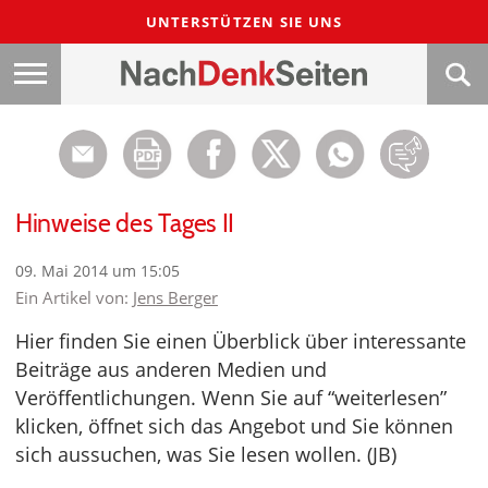
UNTERSTÜTZEN SIE UNS
Hinweise des Tages II
09. Mai 2014 um 15:05
Ein Artikel von:
Jens Berger
Hier finden Sie einen Überblick über interessante
Beiträge aus anderen Medien und
Veröffentlichungen. Wenn Sie auf “weiterlesen”
klicken, öffnet sich das Angebot und Sie können
sich aussuchen, was Sie lesen wollen. (JB)