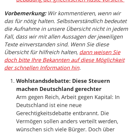
Vorbemerkung:
Wir kommentieren, wenn wir
das für nötig halten. Selbstverständlich bedeutet
die Aufnahme in unsere Übersicht nicht in jedem
Fall, dass wir mit allen Aussagen der jeweiligen
Texte einverstanden sind. Wenn Sie diese
Übersicht für hilfreich halten,
dann weisen Sie
doch bitte Ihre Bekannten auf diese Möglichkeit
der schnellen Information hin
.
Wohlstandsdebatte: Diese Steuern
machen Deutschland gerechter
Arm gegen Reich, Arbeit gegen Kapital: In
Deutschland ist eine neue
Gerechtigkeitsdebatte entbrannt. Die
Vermögen sollen anders verteilt werden,
wünschen sich viele Bürger. Doch über