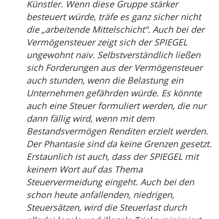
Künstler. Wenn diese Gruppe stärker
besteuert würde, träfe es ganz sicher nicht
die „arbeitende Mittelschicht“. Auch bei der
Vermögensteuer zeigt sich der SPIEGEL
ungewohnt naiv. Selbstverständlich ließen
sich Forderungen aus der Vermögensteuer
auch stunden, wenn die Belastung ein
Unternehmen gefährden würde. Es könnte
auch eine Steuer formuliert werden, die nur
dann fällig wird, wenn mit dem
Bestandsvermögen Renditen erzielt werden.
Der Phantasie sind da keine Grenzen gesetzt.
Erstaunlich ist auch, dass der SPIEGEL mit
keinem Wort auf das Thema
Steuervermeidung eingeht. Auch bei den
schon heute anfallenden, niedrigen,
Steuersätzen, wird die Steuerlast durch