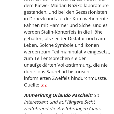
dem Kiewer Maidan Nazikollaborateure
gestanden, und bei den Sezessionisten
in Donezk und auf der Krim wehen rote
Fahnen mit Hammer und Sichel und es
werden Stalin-Konterfeis in die Höhe
gehalten, als sei der Diktator noch am
Leben. Solche Symbole und Ikonen
werden zum Teil manipulativ eingesetzt,
zum Teil entsprechen sie der
unaufgeklärten Volksstimmung, die nie
durch das Säurebad historisch
informierten Zweifels hindurchmusste.
Quelle:
taz
Anmerkung Orlando Pascheit:
So
interessant und auf längere Sicht
zielführend die Ausführungen Claus