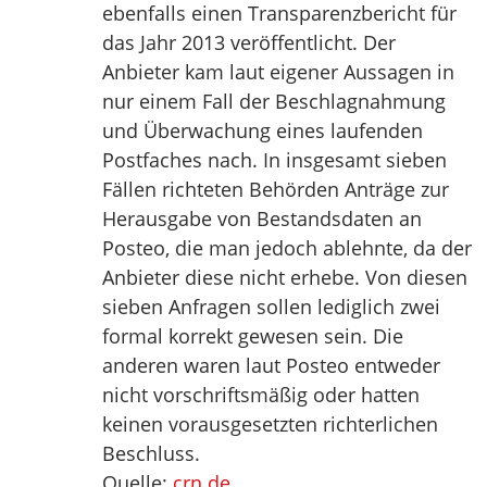
ebenfalls einen Transparenzbericht für
das Jahr 2013 veröffentlicht. Der
Anbieter kam laut eigener Aussagen in
nur einem Fall der Beschlagnahmung
und Überwachung eines laufenden
Postfaches nach. In insgesamt sieben
Fällen richteten Behörden Anträge zur
Herausgabe von Bestandsdaten an
Posteo, die man jedoch ablehnte, da der
Anbieter diese nicht erhebe. Von diesen
sieben Anfragen sollen lediglich zwei
formal korrekt gewesen sein. Die
anderen waren laut Posteo entweder
nicht vorschriftsmäßig oder hatten
keinen vorausgesetzten richterlichen
Beschluss.
Quelle:
crn.de