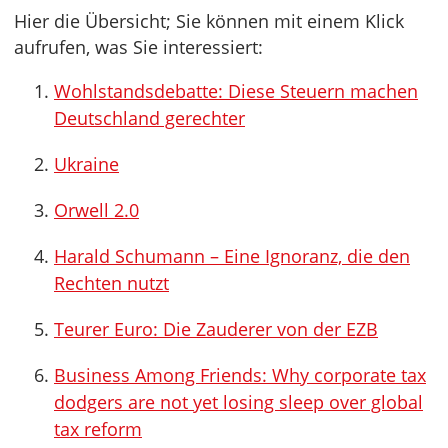
Hier die Übersicht; Sie können mit einem Klick
aufrufen, was Sie interessiert:
Wohlstandsdebatte: Diese Steuern machen
Deutschland gerechter
Ukraine
Orwell 2.0
Harald Schumann – Eine Ignoranz, die den
Rechten nutzt
Teurer Euro: Die Zauderer von der EZB
Business Among Friends: Why corporate tax
dodgers are not yet losing sleep over global
tax reform