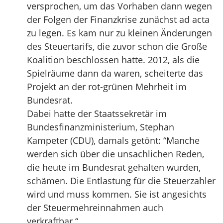
versprochen, um das Vorhaben dann wegen
der Folgen der Finanzkrise zunächst ad acta
zu legen. Es kam nur zu kleinen Änderungen
des Steuertarifs, die zuvor schon die Große
Koalition beschlossen hatte. 2012, als die
Spielräume dann da waren, scheiterte das
Projekt an der rot-grünen Mehrheit im
Bundesrat.
Dabei hatte der Staatssekretär im
Bundesfinanzministerium, Stephan
Kampeter (CDU), damals getönt: “Manche
werden sich über die unsachlichen Reden,
die heute im Bundesrat gehalten wurden,
schämen. Die Entlastung für die Steuerzahler
wird und muss kommen. Sie ist angesichts
der Steuermehreinnahmen auch
verkraftbar.“