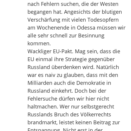
nach Fehlern suchen, die der Westen
begangen hat. Angesichts der blutigen
Verschärfung mit vielen Todesopfern
am Wochenende in Odessa müssen wir
alle sehr schnell zur Besinnung
kommen.
Wackliger EU-Pakt. Mag sein, dass die
EU einmal ihre Strategie gegenüber
Russland überdenken wird. Natürlich
war es naiv zu glauben, dass mit den
Milliarden auch die Demokratie in
Russland einkehrt. Doch bei der
Fehlersuche dürfen wir hier nicht
haltmachen. Wer nur selbstgerecht
Russlands Bruch des Völkerrechts
brandmarkt, leistet keinen Beitrag zur
Entspannung. Nicht erst in der