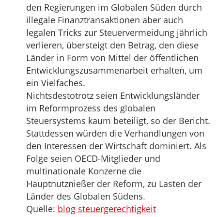
den Regierungen im Globalen Süden durch
illegale Finanztransaktionen aber auch
legalen Tricks zur Steuervermeidung jährlich
verlieren, übersteigt den Betrag, den diese
Länder in Form von Mittel der öffentlichen
Entwicklungszusammenarbeit erhalten, um
ein Vielfaches.
Nichtsdestotrotz seien Entwicklungsländer
im Reformprozess des globalen
Steuersystems kaum beteiligt, so der Bericht.
Stattdessen würden die Verhandlungen von
den Interessen der Wirtschaft dominiert. Als
Folge seien OECD-Mitglieder und
multinationale Konzerne die
Hauptnutznießer der Reform, zu Lasten der
Länder des Globalen Südens.
Quelle:
blog steuergerechtigkeit