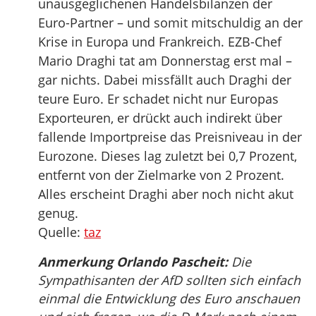
unausgeglichenen Handelsbilanzen der
Euro-Partner – und somit mitschuldig an der
Krise in Europa und Frankreich. EZB-Chef
Mario Draghi tat am Donnerstag erst mal –
gar nichts. Dabei missfällt auch Draghi der
teure Euro. Er schadet nicht nur Europas
Exporteuren, er drückt auch indirekt über
fallende Importpreise das Preisniveau in der
Eurozone. Dieses lag zuletzt bei 0,7 Prozent,
entfernt von der Zielmarke von 2 Prozent.
Alles erscheint Draghi aber noch nicht akut
genug.
Quelle:
taz
Anmerkung Orlando Pascheit:
Die
Sympathisanten der AfD sollten sich einfach
einmal die Entwicklung des Euro anschauen