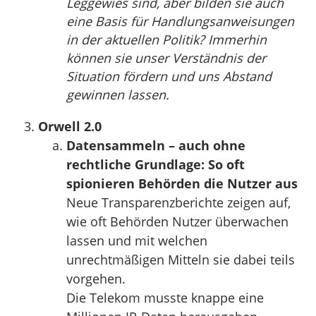
Leggewies sind, aber bilden sie auch
eine Basis für Handlungsanweisungen
in der aktuellen Politik? Immerhin
können sie unser Verständnis der
Situation fördern und uns Abstand
gewinnen lassen.
Orwell 2.0
Datensammeln – auch ohne
rechtliche Grundlage: So oft
spionieren Behörden die Nutzer aus
Neue Transparenzberichte zeigen auf,
wie oft Behörden Nutzer überwachen
lassen und mit welchen
unrechtmäßigen Mitteln sie dabei teils
vorgehen.
Die Telekom musste knappe eine