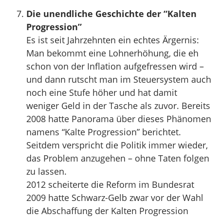
Die unendliche Geschichte der “Kalten
Progression”
Es ist seit Jahrzehnten ein echtes Ärgernis:
Man bekommt eine Lohnerhöhung, die eh
schon von der Inflation aufgefressen wird –
und dann rutscht man im Steuersystem auch
noch eine Stufe höher und hat damit
weniger Geld in der Tasche als zuvor. Bereits
2008 hatte Panorama über dieses Phänomen
namens “Kalte Progression” berichtet.
Seitdem verspricht die Politik immer wieder,
das Problem anzugehen – ohne Taten folgen
zu lassen.
2012 scheiterte die Reform im Bundesrat
2009 hatte Schwarz-Gelb zwar vor der Wahl
die Abschaffung der Kalten Progression