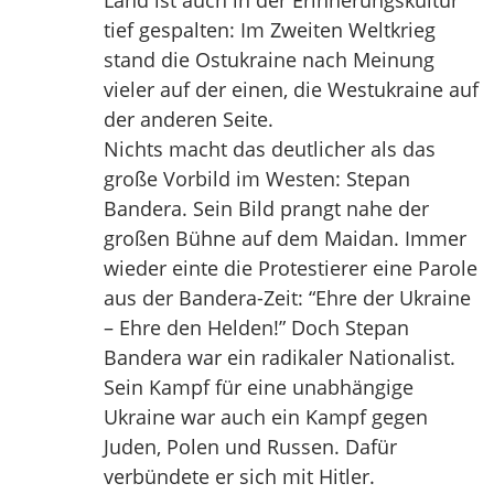
Land ist auch in der Erinnerungskultur
tief gespalten: Im Zweiten Weltkrieg
stand die Ostukraine nach Meinung
vieler auf der einen, die Westukraine auf
der anderen Seite.
Nichts macht das deutlicher als das
große Vorbild im Westen: Stepan
Bandera. Sein Bild prangt nahe der
großen Bühne auf dem Maidan. Immer
wieder einte die Protestierer eine Parole
aus der Bandera-Zeit: “Ehre der Ukraine
– Ehre den Helden!” Doch Stepan
Bandera war ein radikaler Nationalist.
Sein Kampf für eine unabhängige
Ukraine war auch ein Kampf gegen
Juden, Polen und Russen. Dafür
verbündete er sich mit Hitler.