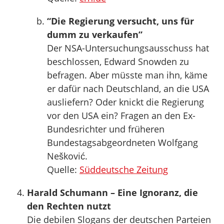
“Die Regierung versucht, uns für
dumm zu verkaufen”
Der NSA-Untersuchungsausschuss hat
beschlossen, Edward Snowden zu
befragen. Aber müsste man ihn, käme
er dafür nach Deutschland, an die USA
ausliefern? Oder knickt die Regierung
vor den USA ein? Fragen an den Ex-
Bundesrichter und früheren
Bundestagsabgeordneten Wolfgang
Nešković.
Quelle:
Süddeutsche Zeitung
Harald Schumann – Eine Ignoranz, die
den Rechten nutzt
Die debilen Slogans der deutschen Parteien