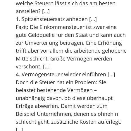
welche Steuern lässt sich das am besten
anstellen? […]
1. Spitzensteuersatz anheben […]
Fazit: Die Einkommensteuer ist zwar eine
gute Geldquelle für den Staat und kann auch
zur Umverteilung beitragen. Eine Erhöhung
trifft aber vor allem die arbeitende gehobene
Mittelschicht. Große Vermögen werden
verschont. […]
4. Vermögensteuer wieder einführen […]
Doch die Steuer hat ein Problem: Sie
belastet bestehende Vermögen –
unabhängig davon, ob diese überhaupt
Erträge abwerfen. Damit werden zum
Beispiel Unternehmen, denen es ohnehin
schlecht geht, zusätzliche Kosten auferlegt.
[…]