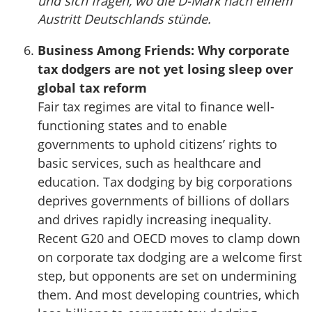
und sich fragen, wo die D-Mark nach einem
Austritt Deutschlands stünde.
Business Among Friends: Why corporate
tax dodgers are not yet losing sleep over
global tax reform
Fair tax regimes are vital to finance well-
functioning states and to enable
governments to uphold citizens’ rights to
basic services, such as healthcare and
education. Tax dodging by big corporations
deprives governments of billions of dollars
and drives rapidly increasing inequality.
Recent G20 and OECD moves to clamp down
on corporate tax dodging are a welcome first
step, but opponents are set on undermining
them. And most developing countries, which