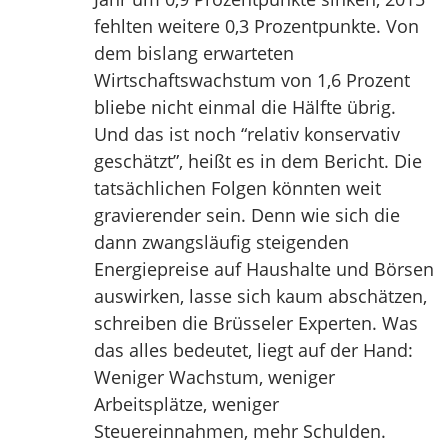
fehlten weitere 0,3 Prozentpunkte. Von
dem bislang erwarteten
Wirtschaftswachstum von 1,6 Prozent
bliebe nicht einmal die Hälfte übrig.
Und das ist noch “relativ konservativ
geschätzt”, heißt es in dem Bericht. Die
tatsächlichen Folgen könnten weit
gravierender sein. Denn wie sich die
dann zwangsläufig steigenden
Energiepreise auf Haushalte und Börsen
auswirken, lasse sich kaum abschätzen,
schreiben die Brüsseler Experten. Was
das alles bedeutet, liegt auf der Hand:
Weniger Wachstum, weniger
Arbeitsplätze, weniger
Steuereinnahmen, mehr Schulden.