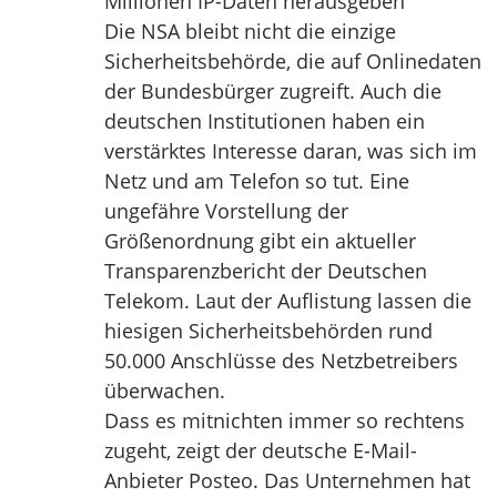
Millionen IP-Daten herausgeben
Die NSA bleibt nicht die einzige
Sicherheitsbehörde, die auf Onlinedaten
der Bundesbürger zugreift. Auch die
deutschen Institutionen haben ein
verstärktes Interesse daran, was sich im
Netz und am Telefon so tut. Eine
ungefähre Vorstellung der
Größenordnung gibt ein aktueller
Transparenzbericht der Deutschen
Telekom. Laut der Auflistung lassen die
hiesigen Sicherheitsbehörden rund
50.000 Anschlüsse des Netzbetreibers
überwachen.
Dass es mitnichten immer so rechtens
zugeht, zeigt der deutsche E-Mail-
Anbieter Posteo. Das Unternehmen hat