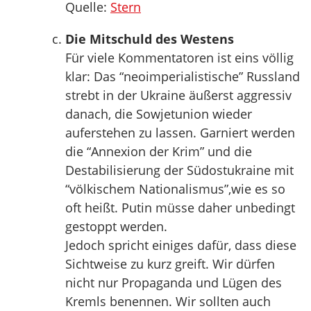
Quelle:
Stern
Die Mitschuld des Westens
Für viele Kommentatoren ist eins völlig
klar: Das “neoimperialistische” Russland
strebt in der Ukraine äußerst aggressiv
danach, die Sowjetunion wieder
auferstehen zu lassen. Garniert werden
die “Annexion der Krim” und die
Destabilisierung der Südostukraine mit
“völkischem Nationalismus”,wie es so
oft heißt. Putin müsse daher unbedingt
gestoppt werden.
Jedoch spricht einiges dafür, dass diese
Sichtweise zu kurz greift. Wir dürfen
nicht nur Propaganda und Lügen des
Kremls benennen. Wir sollten auch