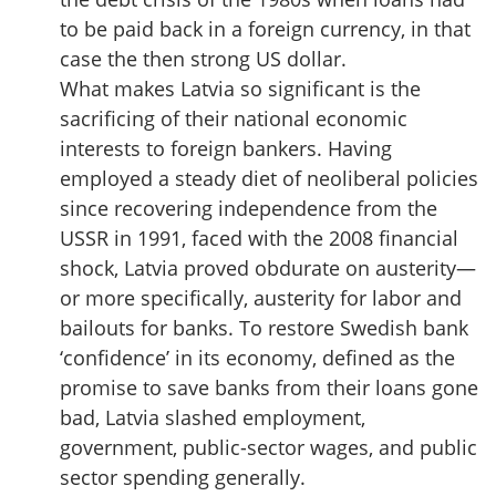
to be paid back in a foreign currency, in that
case the then strong US dollar.
What makes Latvia so significant is the
sacrificing of their national economic
interests to foreign bankers. Having
employed a steady diet of neoliberal policies
since recovering independence from the
USSR in 1991, faced with the 2008 financial
shock, Latvia proved obdurate on austerity—
or more specifically, austerity for labor and
bailouts for banks. To restore Swedish bank
‘confidence’ in its economy, defined as the
promise to save banks from their loans gone
bad, Latvia slashed employment,
government, public-sector wages, and public
sector spending generally.