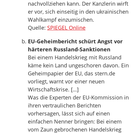
nachvollziehen kann. Der Kanzlerin wirft
er vor, sich einseitig in den ukrainischen
Wahlkampf einzumischen.
Quelle:
SPIEGEL Online
EU-Geheimbericht schürt Angst vor
härteren Russland-Sanktionen
Bei einem Handelskrieg mit Russland
käme kein Land ungeschoren davon. Ein
Geheimpapier der EU, das stern.de
vorliegt, warnt vor einer neuen
Wirtschaftskrise. […]
Was die Experten der EU-Kommission in
ihren vertraulichen Berichten
vorhersagen, lässt sich auf einen
einfachen Nenner bringen: Bei einem
vom Zaun gebrochenen Handelskrieg