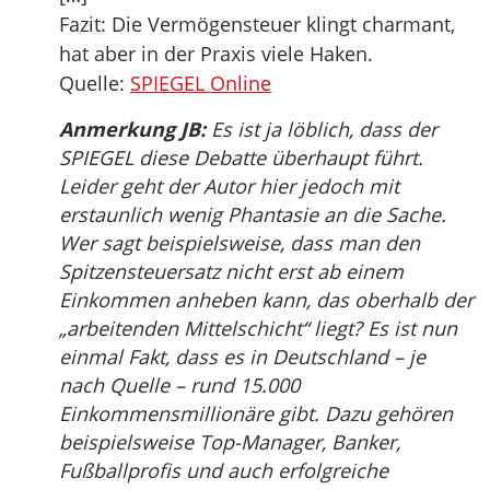
Fazit: Die Vermögensteuer klingt charmant,
hat aber in der Praxis viele Haken.
Quelle:
SPIEGEL Online
Anmerkung JB:
Es ist ja löblich, dass der
SPIEGEL diese Debatte überhaupt führt.
Leider geht der Autor hier jedoch mit
erstaunlich wenig Phantasie an die Sache.
Wer sagt beispielsweise, dass man den
Spitzensteuersatz nicht erst ab einem
Einkommen anheben kann, das oberhalb der
„arbeitenden Mittelschicht“ liegt? Es ist nun
einmal Fakt, dass es in Deutschland – je
nach Quelle – rund 15.000
Einkommensmillionäre gibt. Dazu gehören
beispielsweise Top-Manager, Banker,
Fußballprofis und auch erfolgreiche