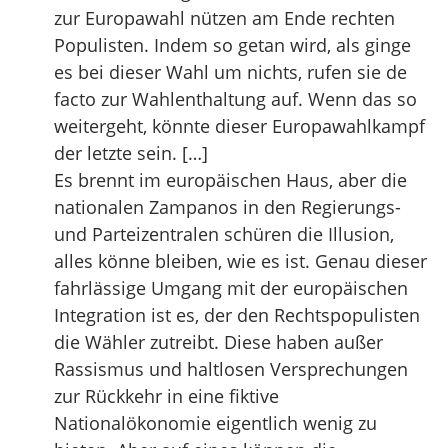
zur Europawahl nützen am Ende rechten
Populisten. Indem so getan wird, als ginge
es bei dieser Wahl um nichts, rufen sie de
facto zur Wahlenthaltung auf. Wenn das so
weitergeht, könnte dieser Europawahlkampf
der letzte sein. […]
Es brennt im europäischen Haus, aber die
nationalen Zampanos in den Regierungs-
und Parteizentralen schüren die Illusion,
alles könne bleiben, wie es ist. Genau dieser
fahrlässige Umgang mit der europäischen
Integration ist es, der den Rechtspopulisten
die Wähler zutreibt. Diese haben außer
Rassismus und haltlosen Versprechungen
zur Rückkehr in eine fiktive
Nationalökonomie eigentlich wenig zu