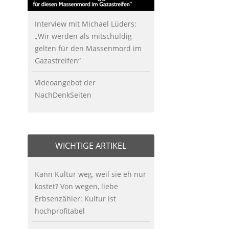
Interview mit Michael Lüders:
„Wir werden als mitschuldig
gelten für den Massenmord im
Gazastreifen“
Videoangebot der
NachDenkSeiten
WICHTIGE ARTIKEL
Kann Kultur weg, weil sie eh nur
kostet? Von wegen, liebe
Erbsenzähler: Kultur ist
hochprofitabel