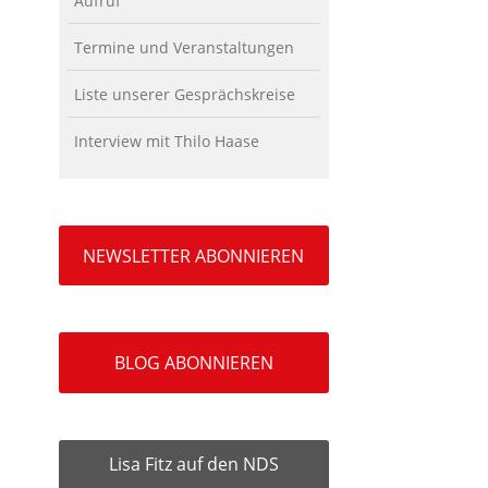
Aufruf
Termine und Veranstaltungen
Liste unserer Gesprächskreise
Interview mit Thilo Haase
NEWSLETTER ABONNIEREN
BLOG ABONNIEREN
Lisa Fitz auf den NDS