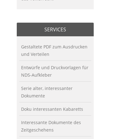
SERVICES
Gestaltete PDF zum Ausdrucken
und Verteilen
Entwürfe und Druckvorlagen für
NDS-Aufkleber
Serie alter, interessanter
Dokumente
Doku interessanten Kabaretts
Interessante Dokumente des
Zeitgeschehens