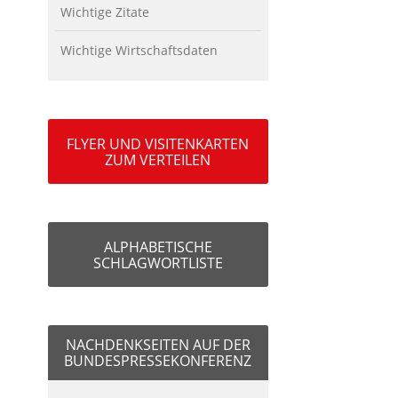
Wichtige Zitate
Wichtige Wirtschaftsdaten
FLYER UND VISITENKARTEN
ZUM VERTEILEN
ALPHABETISCHE
SCHLAGWORTLISTE
NACHDENKSEITEN AUF DER
BUNDESPRESSEKONFERENZ