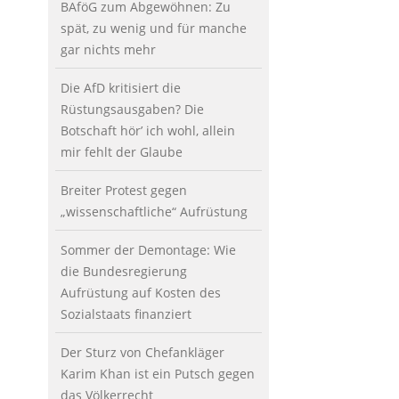
BAföG zum Abgewöhnen: Zu
spät, zu wenig und für manche
gar nichts mehr
Die AfD kritisiert die
Rüstungsausgaben? Die
Botschaft hör’ ich wohl, allein
mir fehlt der Glaube
Breiter Protest gegen
„wissenschaftliche“ Aufrüstung
Sommer der Demontage: Wie
die Bundesregierung
Aufrüstung auf Kosten des
Sozialstaats finanziert
Der Sturz von Chefankläger
Karim Khan ist ein Putsch gegen
das Völkerrecht