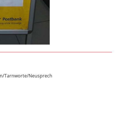
/Tarnworte/Neusprech