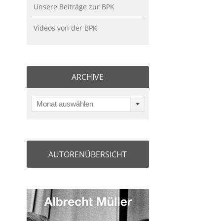
Unsere Beiträge zur BPK
Videos von der BPK
ARCHIVE
Monat auswählen
AUTORENÜBERSICHT