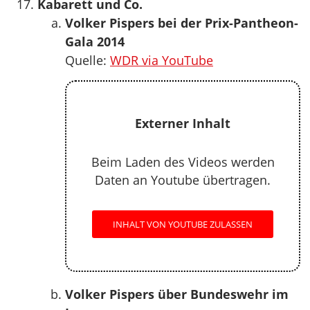
Kabarett und Co.
Volker Pispers bei der Prix-Pantheon-
Gala 2014
Quelle:
WDR via YouTube
Externer Inhalt
Beim Laden des Videos werden
Daten an Youtube übertragen.
INHALT VON YOUTUBE ZULASSEN
Volker Pispers über Bundeswehr im