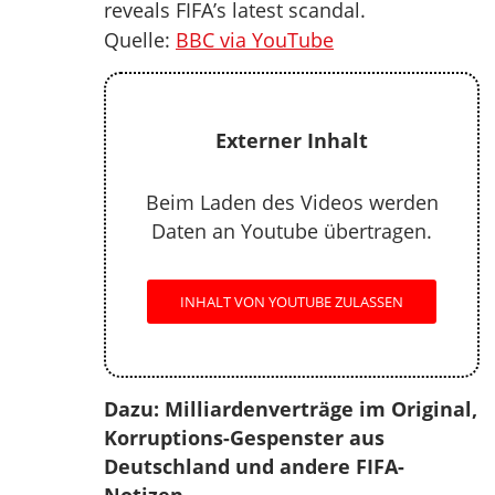
reveals FIFA’s latest scandal.
Quelle:
BBC via YouTube
Externer Inhalt
Beim Laden des Videos werden
Daten an Youtube übertragen.
INHALT VON YOUTUBE ZULASSEN
Dazu: Milliardenverträge im Original,
Korruptions-Gespenster aus
Deutschland und andere FIFA-