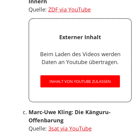
Innern
Quelle:
ZDF via YouTube
Externer Inhalt
Beim Laden des Videos werden
Daten an Youtube übertragen.
INHALT VON YOUTUBE ZULASSEN
Marc-Uwe Kling: Die Känguru-
Offenbarung
Quelle:
3sat via YouTube