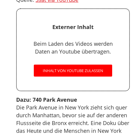
Externer Inhalt
Beim Laden des Videos werden
Daten an Youtube übertragen.
INHALT VON YOUTUBE ZULASSEN
Dazu: 740 Park Avenue
Die Park Avenue in New York zieht sich quer
durch Manhattan, bevor sie auf der anderen
Flussseite die Bronx erreicht. Eine Doku über
das Heute und die Menschen in New York