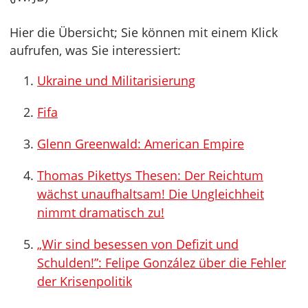
Hier die Übersicht; Sie können mit einem Klick
aufrufen, was Sie interessiert:
Ukraine und Militarisierung
Fifa
Glenn Greenwald: American Empire
Thomas Pikettys Thesen: Der Reichtum
wächst unaufhaltsam! Die Ungleichheit
nimmt dramatisch zu!
„Wir sind besessen von Defizit und
Schulden!”: Felipe González über die Fehler
der Krisenpolitik