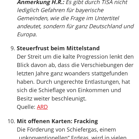
Anmerkung H.R.:
Es gibt durch TiSA nicht
lediglich Gefahren für bayerische
Gemeinden, wie die Frage im Untertitel
andeutet, sondern für ganz Deutschland und
Europa.
Steuerfrust beim Mittelstand
Der Streit um die kalte Progression lenkt den
Blick davon ab, dass die Verschiebungen der
letzten Jahre ganz woanders stattgefunden
haben. Durch ungerechte Entlastungen, hat
sich die Schieflage von Einkommen und
Besitz weiter beschleunigt.
Quelle:
ARD
Mit offenen Karten: Fracking
Die Förderung von Schiefergas, einem
„unkonventionellen“ Erdgas, wird in vielen