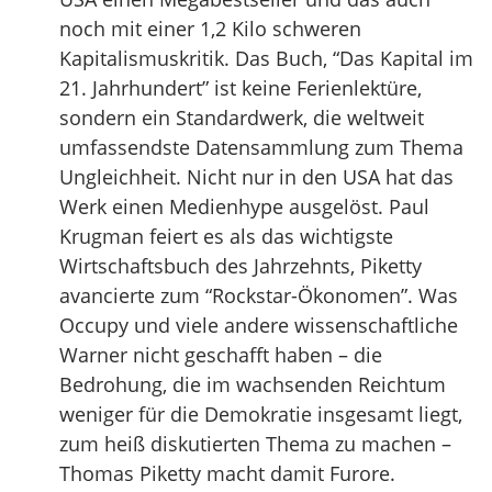
noch mit einer 1,2 Kilo schweren
Kapitalismuskritik. Das Buch, “Das Kapital im
21. Jahrhundert” ist keine Ferienlektüre,
sondern ein Standardwerk, die weltweit
umfassendste Datensammlung zum Thema
Ungleichheit. Nicht nur in den USA hat das
Werk einen Medienhype ausgelöst. Paul
Krugman feiert es als das wichtigste
Wirtschaftsbuch des Jahrzehnts, Piketty
avancierte zum “Rockstar-Ökonomen”. Was
Occupy und viele andere wissenschaftliche
Warner nicht geschafft haben – die
Bedrohung, die im wachsenden Reichtum
weniger für die Demokratie insgesamt liegt,
zum heiß diskutierten Thema zu machen –
Thomas Piketty macht damit Furore.