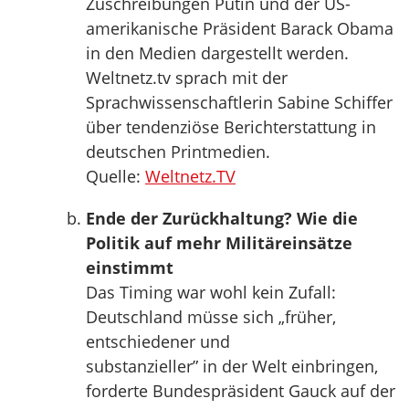
Zuschreibungen Putin und der US-
amerikanische Präsident Barack Obama
in den Medien dargestellt werden.
Weltnetz.tv sprach mit der
Sprachwissenschaftlerin Sabine Schiffer
über tendenziöse Berichterstattung in
deutschen Printmedien.
Quelle:
Weltnetz.TV
Ende der Zurückhaltung? Wie die
Politik auf mehr Militäreinsätze
einstimmt
Das Timing war wohl kein Zufall:
Deutschland müsse sich „früher,
entschiedener und
substanzieller” in der Welt einbringen,
forderte Bundespräsident Gauck auf der