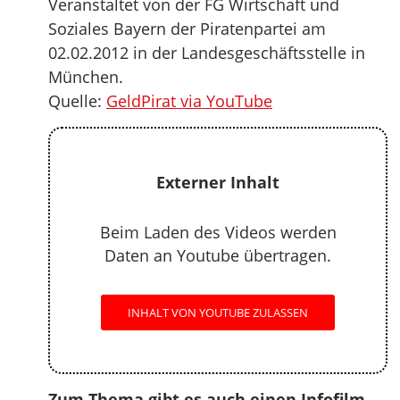
Veranstaltet von der FG Wirtschaft und
Soziales Bayern der Piratenpartei am
02.02.2012 in der Landesgeschäftsstelle in
München.
Quelle:
GeldPirat via YouTube
Externer Inhalt
Beim Laden des Videos werden
Daten an Youtube übertragen.
INHALT VON YOUTUBE ZULASSEN
Zum Thema gibt es auch einen Infofilm