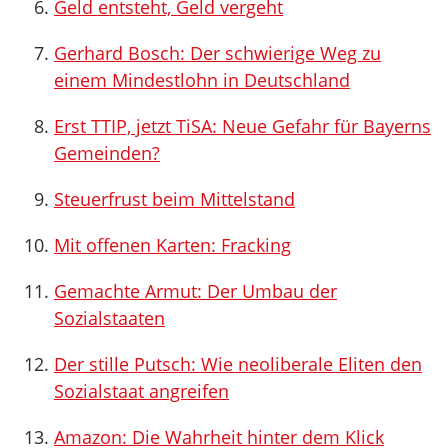
Geld entsteht, Geld vergeht
Gerhard Bosch: Der schwierige Weg zu
einem Mindestlohn in Deutschland
Erst TTIP, jetzt TiSA: Neue Gefahr für Bayerns
Gemeinden?
Steuerfrust beim Mittelstand
Mit offenen Karten: Fracking
Gemachte Armut: Der Umbau der
Sozialstaaten
Der stille Putsch: Wie neoliberale Eliten den
Sozialstaat angreifen
Amazon: Die Wahrheit hinter dem Klick