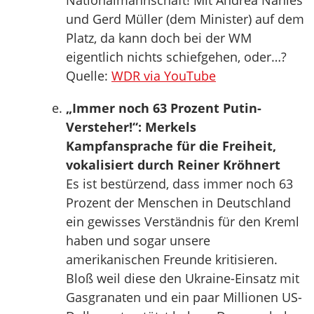
Nationalmannschaft! Mit Andrea Nahles
und Gerd Müller (dem Minister) auf dem
Platz, da kann doch bei der WM
eigentlich nichts schiefgehen, oder…?
Quelle:
WDR via YouTube
„Immer noch 63 Prozent Putin-
Versteher!“: Merkels
Kampfansprache für die Freiheit,
vokalisiert durch Reiner Kröhnert
Es ist bestürzend, dass immer noch 63
Prozent der Menschen in Deutschland
ein gewisses Verständnis für den Kreml
haben und sogar unsere
amerikanischen Freunde kritisieren.
Bloß weil diese den Ukraine-Einsatz mit
Gasgranaten und ein paar Millionen US-