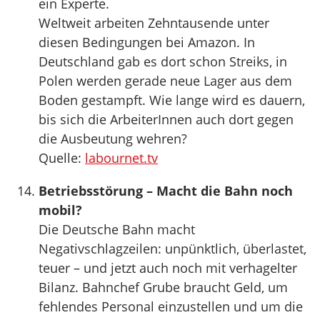
ein Experte.
Weltweit arbeiten Zehntausende unter
diesen Bedingungen bei Amazon. In
Deutschland gab es dort schon Streiks, in
Polen werden gerade neue Lager aus dem
Boden gestampft. Wie lange wird es dauern,
bis sich die ArbeiterInnen auch dort gegen
die Ausbeutung wehren?
Quelle:
labournet.tv
Betriebsstörung – Macht die Bahn noch
mobil?
Die Deutsche Bahn macht
Negativschlagzeilen: unpünktlich, überlastet,
teuer – und jetzt auch noch mit verhagelter
Bilanz. Bahnchef Grube braucht Geld, um
fehlendes Personal einzustellen und um die