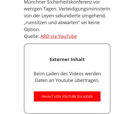
Münchner Sicherheitskonferenz vor
wenigen Tagen. Verteidigungsministerin
von der Leyen sekundierte umgehend,
„rumsitzen und abwarten” sei keine
Option.
Quelle:
ARD via YouTube
Externer Inhalt
Beim Laden des Videos werden
Daten an Youtube übertragen.
INHALT VON YOUTUBE ZULASSEN