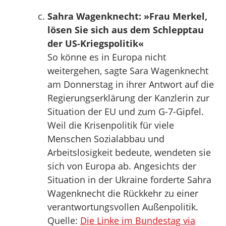
Sahra Wagenknecht: »Frau Merkel,
lösen Sie sich aus dem Schlepptau
der US-Kriegspolitik«
So könne es in Europa nicht
weitergehen, sagte Sara Wagenknecht
am Donnerstag in ihrer Antwort auf die
Regierungserklärung der Kanzlerin zur
Situation der EU und zum G-7-Gipfel.
Weil die Krisenpolitik für viele
Menschen Sozialabbau und
Arbeitslosigkeit bedeute, wendeten sie
sich von Europa ab. Angesichts der
Situation in der Ukraine forderte Sahra
Wagenknecht die Rückkehr zu einer
verantwortungsvollen Außenpolitik.
Quelle:
Die Linke im Bundestag via