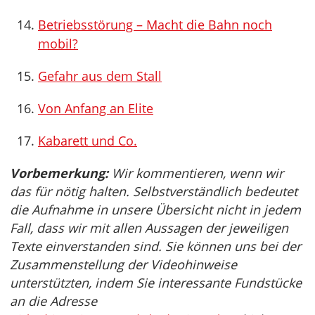
Betriebsstörung – Macht die Bahn noch
mobil?
Gefahr aus dem Stall
Von Anfang an Elite
Kabarett und Co.
Vorbemerkung:
Wir kommentieren, wenn wir
das für nötig halten. Selbstverständlich bedeutet
die Aufnahme in unsere Übersicht nicht in jedem
Fall, dass wir mit allen Aussagen der jeweiligen
Texte einverstanden sind. Sie können uns bei der
Zusammenstellung der Videohinweise
unterstützten, indem Sie interessante Fundstücke
an die Adresse