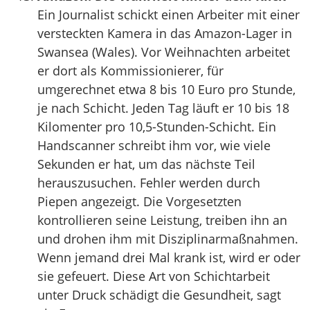
Ein Journalist schickt einen Arbeiter mit einer
versteckten Kamera in das Amazon-Lager in
Swansea (Wales). Vor Weihnachten arbeitet
er dort als Kommissionierer, für
umgerechnet etwa 8 bis 10 Euro pro Stunde,
je nach Schicht. Jeden Tag läuft er 10 bis 18
Kilomenter pro 10,5-Stunden-Schicht. Ein
Handscanner schreibt ihm vor, wie viele
Sekunden er hat, um das nächste Teil
herauszusuchen. Fehler werden durch
Piepen angezeigt. Die Vorgesetzten
kontrollieren seine Leistung, treiben ihn an
und drohen ihm mit Disziplinarmaßnahmen.
Wenn jemand drei Mal krank ist, wird er oder
sie gefeuert. Diese Art von Schichtarbeit
unter Druck schädigt die Gesundheit, sagt