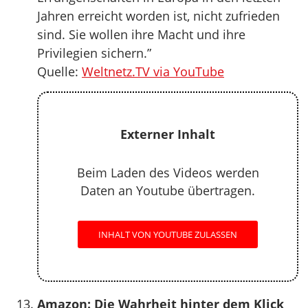
Jahren erreicht worden ist, nicht zufrieden
sind. Sie wollen ihre Macht und ihre
Privilegien sichern.”
Quelle:
Weltnetz.TV via YouTube
Externer Inhalt
Beim Laden des Videos werden
Daten an Youtube übertragen.
INHALT VON YOUTUBE ZULASSEN
Amazon: Die Wahrheit hinter dem Klick