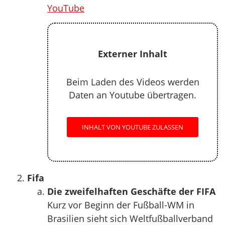
YouTube
Externer Inhalt
Beim Laden des Videos werden
Daten an Youtube übertragen.
INHALT VON YOUTUBE ZULASSEN
Fifa
Die zweifelhaften Geschäfte der FIFA
Kurz vor Beginn der Fußball-WM in
Brasilien sieht sich Weltfußballverband