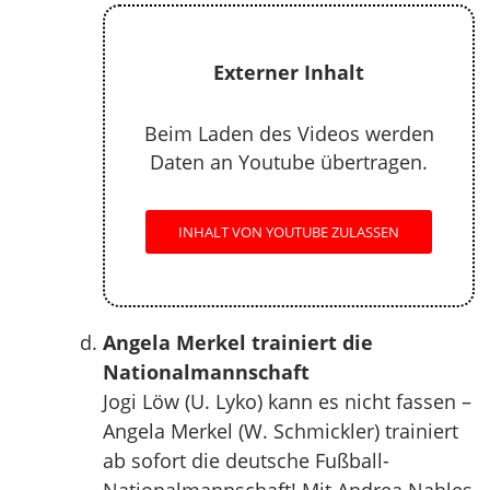
Externer Inhalt
Beim Laden des Videos werden
Daten an Youtube übertragen.
INHALT VON YOUTUBE ZULASSEN
Angela Merkel trainiert die
Nationalmannschaft
Jogi Löw (U. Lyko) kann es nicht fassen –
Angela Merkel (W. Schmickler) trainiert
ab sofort die deutsche Fußball-