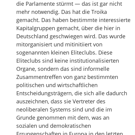
die Parlamente stürmt — das ist gar nicht
mehr notwendig. Das hat die Troika
gemacht. Das haben bestimmte interessierte
Kapitalgruppen gemacht, über die hier in
Deutschland geschwiegen wird. Das wurde
mitorganisiert und mitinitiiert von
sogenannten kleinen Eliteclubs. Diese
Eliteclubs sind keine institutionalisierten
Organe, sondern das sind informelle
Zusammentreffen von ganz bestimmten
politischen und wirtschaftlichen
Entscheidungsträgern, die sich alle dadurch
auszeichnen, dass sie Vertreter des
neoliberalen Systems sind und die im
Grunde genommen mit dem, was an
sozialen und demokratischen
Errungenschaften in Europa in den letzten