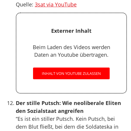
Quelle:
3sat via YouTube
Externer Inhalt
Beim Laden des Videos werden
Daten an Youtube übertragen.
INHALT VON YOUTUBE ZULASSEN
Der stille Putsch: Wie neoliberale Eliten
den Sozialstaat angreifen
“Es ist ein stiller Putsch. Kein Putsch, bei
dem Blut fließt, bei dem die Soldateska in