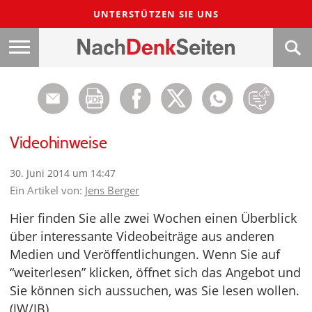
UNTERSTÜTZEN SIE UNS
Videohinweise
30. Juni 2014 um 14:47
Ein Artikel von:
Jens Berger
Hier finden Sie alle zwei Wochen einen Überblick
über interessante Videobeiträge aus anderen
Medien und Veröffentlichungen. Wenn Sie auf
“weiterlesen” klicken, öffnet sich das Angebot und
Sie können sich aussuchen, was Sie lesen wollen.
(JW/JB)