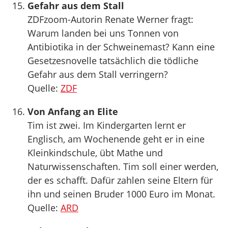
Gefahr aus dem Stall
ZDFzoom-Autorin Renate Werner fragt:
Warum landen bei uns Tonnen von
Antibiotika in der Schweinemast? Kann eine
Gesetzesnovelle tatsächlich die tödliche
Gefahr aus dem Stall verringern?
Quelle:
ZDF
Von Anfang an Elite
Tim ist zwei. Im Kindergarten lernt er
Englisch, am Wochenende geht er in eine
Kleinkindschule, übt Mathe und
Naturwissenschaften. Tim soll einer werden,
der es schafft. Dafür zahlen seine Eltern für
ihn und seinen Bruder 1000 Euro im Monat.
Quelle:
ARD