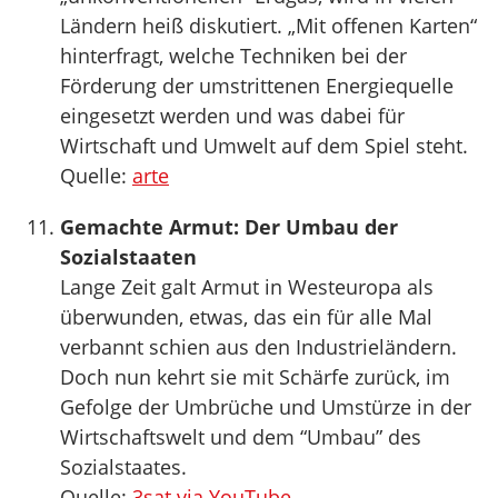
Ländern heiß diskutiert. „Mit offenen Karten“
hinterfragt, welche Techniken bei der
Förderung der umstrittenen Energiequelle
eingesetzt werden und was dabei für
Wirtschaft und Umwelt auf dem Spiel steht.
Quelle:
arte
Gemachte Armut: Der Umbau der
Sozialstaaten
Lange Zeit galt Armut in Westeuropa als
überwunden, etwas, das ein für alle Mal
verbannt schien aus den Industrieländern.
Doch nun kehrt sie mit Schärfe zurück, im
Gefolge der Umbrüche und Umstürze in der
Wirtschaftswelt und dem “Umbau” des
Sozialstaates.
Quelle:
3sat via YouTube