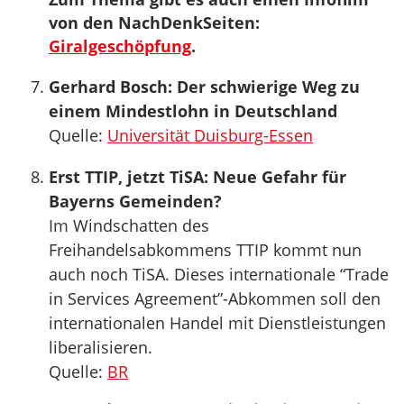
von den NachDenkSeiten:
Giralgeschöpfung
.
Gerhard Bosch: Der schwierige Weg zu
einem Mindestlohn in Deutschland
Quelle:
Universität Duisburg-Essen
Erst TTIP, jetzt TiSA: Neue Gefahr für
Bayerns Gemeinden?
Im Windschatten des
Freihandelsabkommens TTIP kommt nun
auch noch TiSA. Dieses internationale “Trade
in Services Agreement”-Abkommen soll den
internationalen Handel mit Dienstleistungen
liberalisieren.
Quelle:
BR