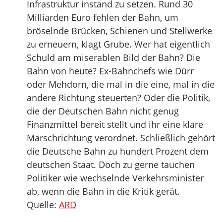
Infrastruktur instand zu setzen. Rund 30
Milliarden Euro fehlen der Bahn, um
bröselnde Brücken, Schienen und Stellwerke
zu erneuern, klagt Grube. Wer hat eigentlich
Schuld am miserablen Bild der Bahn? Die
Bahn von heute? Ex-Bahnchefs wie Dürr
oder Mehdorn, die mal in die eine, mal in die
andere Richtung steuerten? Oder die Politik,
die der Deutschen Bahn nicht genug
Finanzmittel bereit stellt und ihr eine klare
Marschrichtung verordnet. Schließlich gehört
die Deutsche Bahn zu hundert Prozent dem
deutschen Staat. Doch zu gerne tauchen
Politiker wie wechselnde Verkehrsminister
ab, wenn die Bahn in die Kritik gerät.
Quelle:
ARD