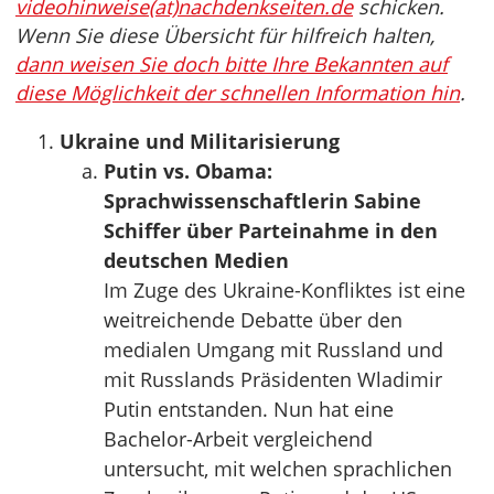
videohinweise(at)nachdenkseiten.de
schicken.
Wenn Sie diese Übersicht für hilfreich halten,
dann weisen Sie doch bitte Ihre Bekannten auf
diese Möglichkeit der schnellen Information hin
.
Ukraine und Militarisierung
Putin vs. Obama:
Sprachwissenschaftlerin Sabine
Schiffer über Parteinahme in den
deutschen Medien
Im Zuge des Ukraine-Konfliktes ist eine
weitreichende Debatte über den
medialen Umgang mit Russland und
mit Russlands Präsidenten Wladimir
Putin entstanden. Nun hat eine
Bachelor-Arbeit vergleichend
untersucht, mit welchen sprachlichen