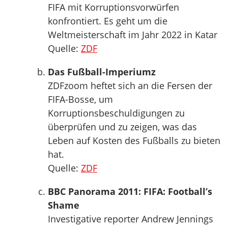
FIFA mit Korruptionsvorwürfen
konfrontiert. Es geht um die
Weltmeisterschaft im Jahr 2022 in Katar
Quelle:
ZDF
Das Fußball-Imperiumz
ZDFzoom heftet sich an die Fersen der
FIFA-Bosse, um
Korruptionsbeschuldigungen zu
überprüfen und zu zeigen, was das
Leben auf Kosten des Fußballs zu bieten
hat.
Quelle:
ZDF
BBC Panorama 2011: FIFA: Football’s
Shame
Investigative reporter Andrew Jennings