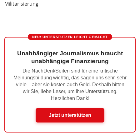
Militarisierung
NEU: UNTERSTÜTZEN LEICHT GEMACHT
Unabhängiger Journalismus braucht
unabhängige Finanzierung
Die NachDenkSeiten sind für eine kritische
Meinungsbildung wichtig, das sagen uns sehr, sehr
viele – aber sie kosten auch Geld. Deshalb bitten
wir Sie, liebe Leser, um Ihre Unterstützung.
Herzlichen Dank!
Jetzt unterstützen