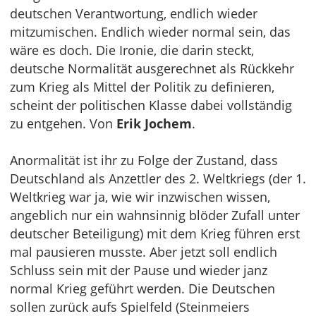
deutschen Verantwortung, endlich wieder
mitzumischen. Endlich wieder normal sein, das
wäre es doch. Die Ironie, die darin steckt,
deutsche Normalität ausgerechnet als Rückkehr
zum Krieg als Mittel der Politik zu definieren,
scheint der politischen Klasse dabei vollständig
zu entgehen. Von
Erik Jochem
.
Anormalität ist ihr zu Folge der Zustand, dass
Deutschland als Anzettler des 2. Weltkriegs (der 1.
Weltkrieg war ja, wie wir inzwischen wissen,
angeblich nur ein wahnsinnig blöder Zufall unter
deutscher Beteiligung) mit dem Krieg führen erst
mal pausieren musste. Aber jetzt soll endlich
Schluss sein mit der Pause und wieder janz
normal Krieg geführt werden. Die Deutschen
sollen zurück aufs Spielfeld (Steinmeiers