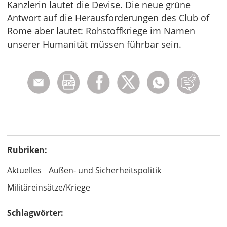
Kanzlerin lautet die Devise. Die neue grüne
Antwort auf die Herausforderungen des Club of
Rome aber lautet: Rohstoffkriege im Namen
unserer Humanität müssen führbar sein.
Rubriken:
Aktuelles
Außen- und Sicherheitspolitik
Militäreinsätze/Kriege
Schlagwörter: