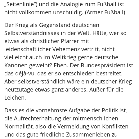
„Seitenlinie“) und die Analogie zum Fußball ist
nicht vollkommen unschuldig. (Armer Fußball)
Der Krieg als Gegenstand deutschen
Selbstverständnisses in der Welt. Hätte, wer so
etwas als christlicher Pfarrer mit
leidenschaftlicher Vehemenz vertritt, nicht
vielleicht auch im Weltkrieg gerne deutsche
Kanonen geweiht? Eben. Der Bundespräsident ist
das déjà-vu, das er so entschieden bestreitet.
Aber selbstverständlich wäre ein deutscher Krieg
heutzutage etwas ganz anderes. Außer für die
Leichen.
Dass es die vornehmste Aufgabe der Politik ist,
die Aufrechterhaltung der mitmenschlichen
Normalität, also die Vermeidung von Konflikten
und das gute friedliche Zusammenleben zu