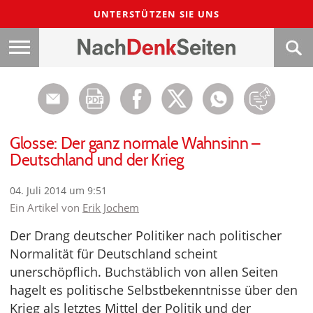
UNTERSTÜTZEN SIE UNS
Glosse: Der ganz normale Wahnsinn –
Deutschland und der Krieg
04. Juli 2014 um 9:51
Ein Artikel von
Erik Jochem
Der Drang deutscher Politiker nach politischer
Normalität für Deutschland scheint
unerschöpflich. Buchstäblich von allen Seiten
hagelt es politische Selbstbekenntnisse über den
Krieg als letztes Mittel der Politik und der