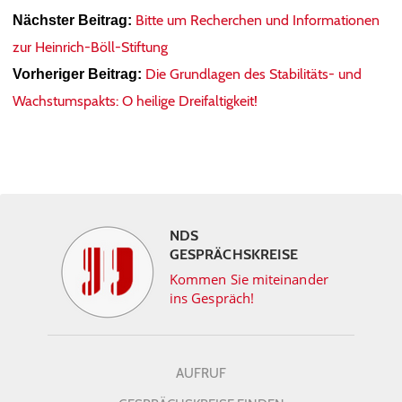
Bitte um Recherchen und Informationen
Nächster Beitrag:
zur Heinrich-Böll-Stiftung
Die Grundlagen des Stabilitäts- und
Vorheriger Beitrag:
Wachstumspakts: O heilige Dreifaltigkeit!
NDS
GESPRÄCHSKREISE
Kommen Sie miteinander
ins Gespräch!
AUFRUF