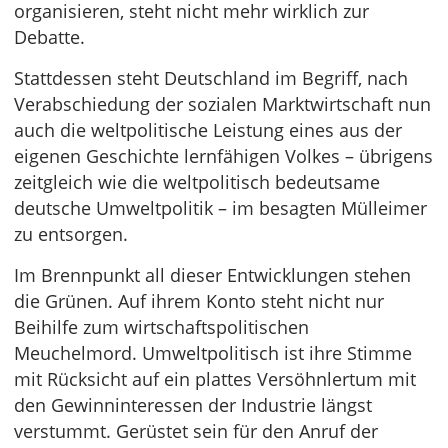
organisieren, steht nicht mehr wirklich zur
Debatte.
Stattdessen steht Deutschland im Begriff, nach
Verabschiedung der sozialen Marktwirtschaft nun
auch die weltpolitische Leistung eines aus der
eigenen Geschichte lernfähigen Volkes – übrigens
zeitgleich wie die weltpolitisch bedeutsame
deutsche Umweltpolitik – im besagten Mülleimer
zu entsorgen.
Im Brennpunkt all dieser Entwicklungen stehen
die Grünen. Auf ihrem Konto steht nicht nur
Beihilfe zum wirtschaftspolitischen
Meuchelmord. Umweltpolitisch ist ihre Stimme
mit Rücksicht auf ein plattes Versöhnlertum mit
den Gewinninteressen der Industrie längst
verstummt. Gerüstet sein für den Anruf der