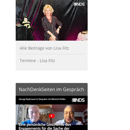
Alle Beiträge von Lisa Fitz
Termine - Lisa Fitz
NachDenkSeiten im Gespräch