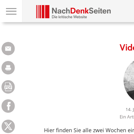
Vid
14. 
Ein Art
Hier finden Sie alle zwei Wochen ei