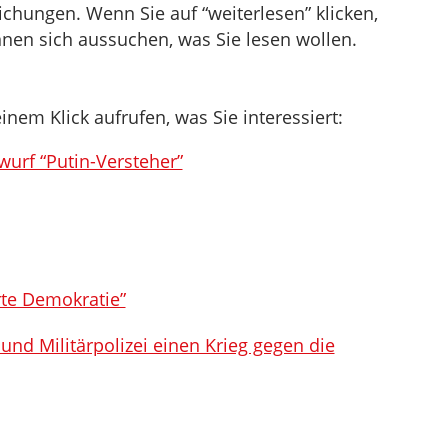
chungen. Wenn Sie auf “weiterlesen” klicken,
nnen sich aussuchen, was Sie lesen wollen.
inem Klick aufrufen, was Sie interessiert:
urf “Putin-Versteher”
te Demokratie”
 und Militärpolizei einen Krieg gegen die