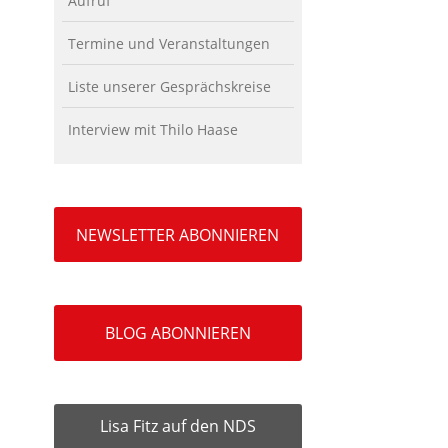
Aufruf
Termine und Veranstaltungen
Liste unserer Gesprächskreise
Interview mit Thilo Haase
NEWSLETTER ABONNIEREN
BLOG ABONNIEREN
Lisa Fitz auf den NDS