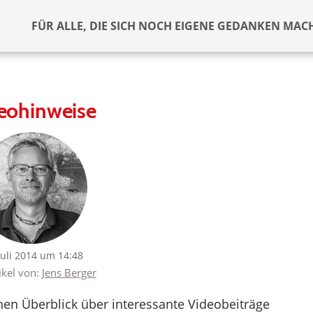
FÜR ALLE, DIE SICH NOCH EIGENE GEDANKEN MAC
eohinweise
Juli 2014 um 14:48
ikel von:
Jens Berger
nen Überblick über interessante Videobeiträge