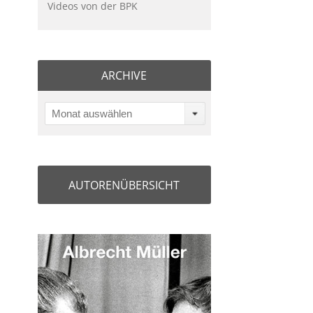
Videos von der BPK
ARCHIVE
Monat auswählen
AUTORENÜBERSICHT