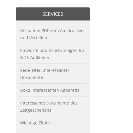
SERVICES
Gestaltete PDF zum Ausdrucken
und Verteilen
Entwürfe und Druckvorlagen für
NDS-Aufkleber
Serie alter, interessanter
Dokumente
Doku interessanten Kabaretts
Interessante Dokumente des
Zeitgeschehens
Wichtige Zitate