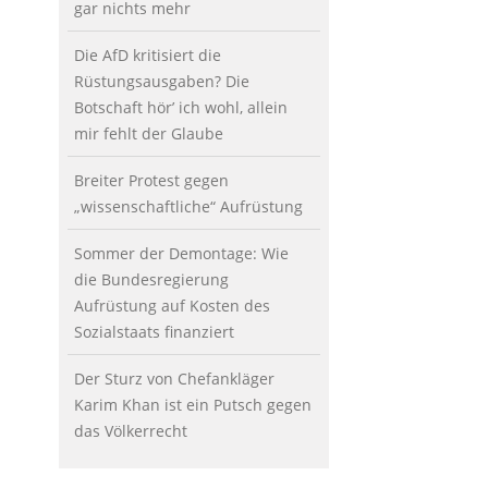
gar nichts mehr
Die AfD kritisiert die
Rüstungsausgaben? Die
Botschaft hör’ ich wohl, allein
mir fehlt der Glaube
Breiter Protest gegen
„wissenschaftliche“ Aufrüstung
Sommer der Demontage: Wie
die Bundesregierung
Aufrüstung auf Kosten des
Sozialstaats finanziert
Der Sturz von Chefankläger
Karim Khan ist ein Putsch gegen
das Völkerrecht