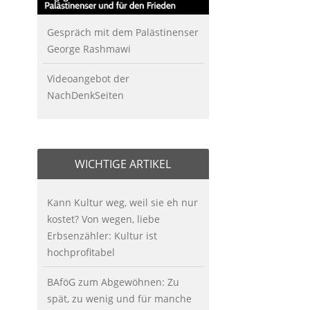
Gespräch mit dem Palästinenser
George Rashmawi
Videoangebot der
NachDenkSeiten
WICHTIGE ARTIKEL
Kann Kultur weg, weil sie eh nur
kostet? Von wegen, liebe
Erbsenzähler: Kultur ist
hochprofitabel
BAföG zum Abgewöhnen: Zu
spät, zu wenig und für manche