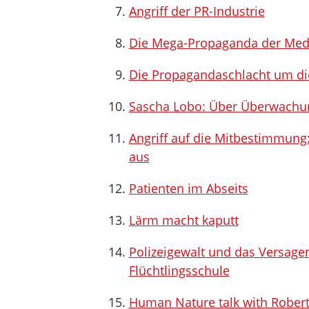
Angriff der PR-Industrie
Die Mega-Propaganda der Medie
Die Propagandaschlacht um di
Sascha Lobo: Über Überwachu
Angriff auf die Mitbestimmun
aus
Patienten im Abseits
Lärm macht kaputt
Polizeigewalt und das Versage
Flüchtlingsschule
Human Nature talk with Robert 