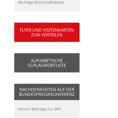
Wichtige Wirtschaftsdaten
FLYER UND VISITENKARTEN
ZUM VERTEILEN
ALPHABETISCHE
SCHLAGWORTLISTE
NACHDENKSEITEN AUF DER
BUNDESPRESSEKONFERENZ
Unsere Beiträge zur BPK