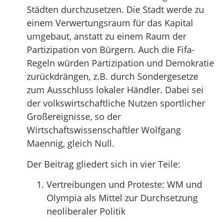
Städten durchzusetzen. Die Stadt werde zu
einem Verwertungsraum für das Kapital
umgebaut, anstatt zu einem Raum der
Partizipation von Bürgern. Auch die Fifa-
Regeln würden Partizipation und Demokratie
zurückdrängen, z.B. durch Sondergesetze
zum Ausschluss lokaler Händler. Dabei sei
der volkswirtschaftliche Nutzen sportlicher
Großereignisse, so der
Wirtschaftswissenschaftler Wolfgang
Maennig, gleich Null.
Der Beitrag gliedert sich in vier Teile:
Vertreibungen und Proteste: WM und
Olympia als Mittel zur Durchsetzung
neoliberaler Politik