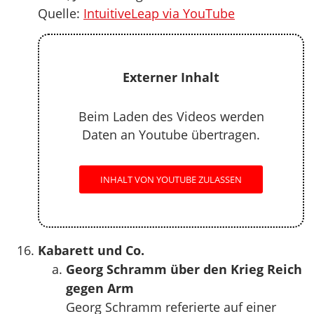
Quelle:
IntuitiveLeap via YouTube
Externer Inhalt
Beim Laden des Videos werden
Daten an Youtube übertragen.
INHALT VON YOUTUBE ZULASSEN
Kabarett und Co.
Georg Schramm über den Krieg Reich
gegen Arm
Georg Schramm referierte auf einer