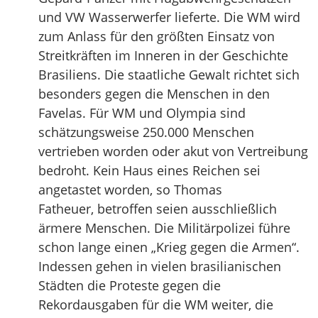
und VW Wasserwerfer lieferte. Die WM wird
zum Anlass für den größten Einsatz von
Streitkräften im Inneren in der Geschichte
Brasiliens. Die staatliche Gewalt richtet sich
besonders gegen die Menschen in den
Favelas. Für WM und Olympia sind
schätzungsweise 250.000 Menschen
vertrieben worden oder akut von Vertreibung
bedroht. Kein Haus eines Reichen sei
angetastet worden, so Thomas
Fatheuer, betroffen seien ausschließlich
ärmere Menschen. Die Militärpolizei führe
schon lange einen „Krieg gegen die Armen“.
Indessen gehen in vielen brasilianischen
Städten die Proteste gegen die
Rekordausgaben für die WM weiter, die