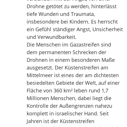
Drohne getötet zu werden, hinterlässt
tiefe Wunden und Traumata,
insbesondere bei Kindern. Es herrscht
ein Gefühl ständiger Angst, Unsicherheit
und Verwundbarkeit.
Die Menschen im Gazastreifen sind
dem permanenten Schrecken der
Drohnen in einem besonderen Maße
ausgesetzt. Der Küstenstreifen am
Mittelmeer ist eines der am dichtesten
besiedelten Gebiete der Welt, auf einer
Fläche von 360 km² leben rund 1,7
Millionen Menschen, dabei liegt die
Kontrolle der Außengrenzen nahezu
komplett in israelischer Hand. Seit
Jahren ist der Küstenstreifen