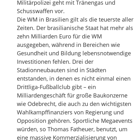
Militärpolizei geht mit Tränengas und
Schusswaffen vor.
Die WM in Brasilien gilt als die teuerste aller
Zeiten. Der brasilianische Staat hat mehr als
zehn Milliarden Euro für die WM
ausgegeben, während in Bereichen wie
Gesundheit und Bildung lebensnotwendige
Investitionen fehlen. Drei der
Stadionneubauten sind in Städten
entstanden, in denen es nicht einmal einen
Drittliga-Fußballclub gibt – ein
Milliardengeschäft für große Baukonzerne
wie Odebrecht, die auch zu den wichtigsten
Wahlkampffinanziers von Regierung und
Opposition gehören. Sportliche Megaevents
würden, so Thomas Fatheuer, benutzt, um
eine massive Kommerzialisierung von