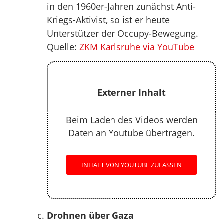
in den 1960er-Jahren zunächst Anti-
Kriegs-Aktivist, so ist er heute
Unterstützer der Occupy-Bewegung.
Quelle:
ZKM Karlsruhe via YouTube
Externer Inhalt
Beim Laden des Videos werden
Daten an Youtube übertragen.
INHALT VON YOUTUBE ZULASSEN
Drohnen über Gaza