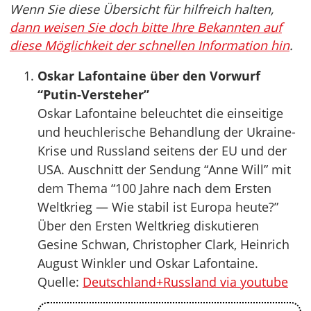
Wenn Sie diese Übersicht für hilfreich halten,
dann weisen Sie doch bitte Ihre Bekannten auf
diese Möglichkeit der schnellen Information hin
.
Oskar Lafontaine über den Vorwurf
“Putin-Versteher”
Oskar Lafontaine beleuchtet die einseitige
und heuchlerische Behandlung der Ukraine-
Krise und Russland seitens der EU und der
USA. Auschnitt der Sendung “Anne Will” mit
dem Thema “100 Jahre nach dem Ersten
Weltkrieg — Wie stabil ist Europa heute?”
Über den Ersten Weltkrieg diskutieren
Gesine Schwan, Christopher Clark, Heinrich
August Winkler und Oskar Lafontaine.
Quelle:
Deutschland+Russland via youtube