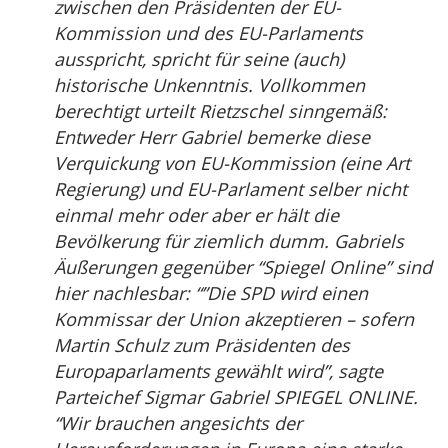
zwischen den Präsidenten der EU-
Kommission und des EU-Parlaments
ausspricht, spricht für seine (auch)
historische Unkenntnis. Vollkommen
berechtigt urteilt Rietzschel sinngemäß:
Entweder Herr Gabriel bemerke diese
Verquickung von EU-Kommission (eine Art
Regierung) und EU-Parlament selber nicht
einmal mehr oder aber er hält die
Bevölkerung für ziemlich dumm. Gabriels
Äußerungen gegenüber “Spiegel Online” sind
hier nachlesbar: “”Die SPD wird einen
Kommissar der Union akzeptieren – sofern
Martin Schulz zum Präsidenten des
Europaparlaments gewählt wird”, sagte
Parteichef Sigmar Gabriel SPIEGEL ONLINE.
“Wir brauchen angesichts der