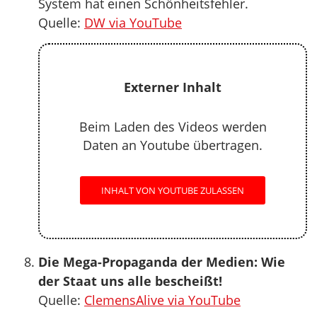
System hat einen Schönheitsfehler.
Quelle:
DW via YouTube
Externer Inhalt
Beim Laden des Videos werden
Daten an Youtube übertragen.
INHALT VON YOUTUBE ZULASSEN
Die Mega-Propaganda der Medien: Wie
der Staat uns alle bescheißt!
Quelle:
ClemensAlive via YouTube