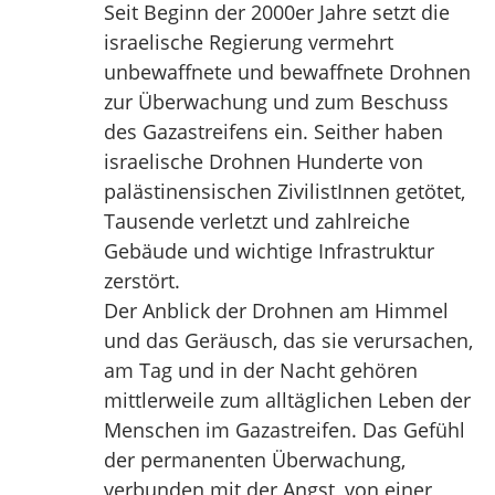
Seit Beginn der 2000er Jahre setzt die
israelische Regierung vermehrt
unbewaffnete und bewaffnete Drohnen
zur Überwachung und zum Beschuss
des Gazastreifens ein. Seither haben
israelische Drohnen Hunderte von
palästinensischen ZivilistInnen getötet,
Tausende verletzt und zahlreiche
Gebäude und wichtige Infrastruktur
zerstört.
Der Anblick der Drohnen am Himmel
und das Geräusch, das sie verursachen,
am Tag und in der Nacht gehören
mittlerweile zum alltäglichen Leben der
Menschen im Gazastreifen. Das Gefühl
der permanenten Überwachung,
verbunden mit der Angst, von einer