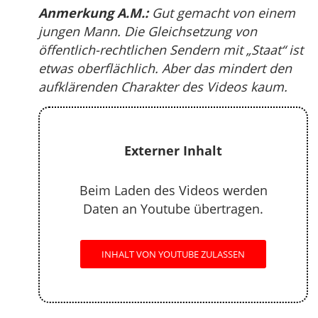
Anmerkung A.M.:
Gut gemacht von einem
jungen Mann. Die Gleichsetzung von
öffentlich-rechtlichen Sendern mit „Staat“ ist
etwas oberflächlich. Aber das mindert den
aufklärenden Charakter des Videos kaum.
Externer Inhalt
Beim Laden des Videos werden
Daten an Youtube übertragen.
INHALT VON YOUTUBE ZULASSEN