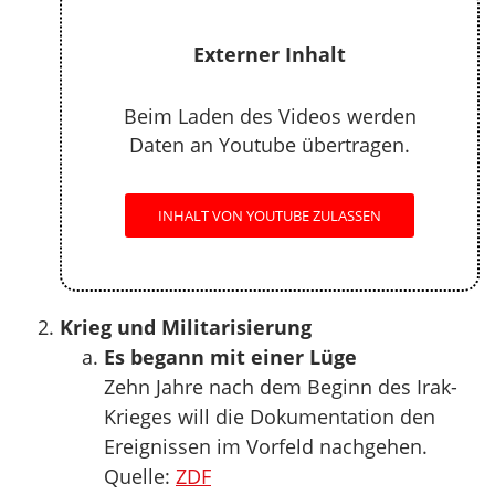
Externer Inhalt
Beim Laden des Videos werden
Daten an Youtube übertragen.
INHALT VON YOUTUBE ZULASSEN
Krieg und Militarisierung
Es begann mit einer Lüge
Zehn Jahre nach dem Beginn des Irak-
Krieges will die Dokumentation den
Ereignissen im Vorfeld nachgehen.
Quelle:
ZDF