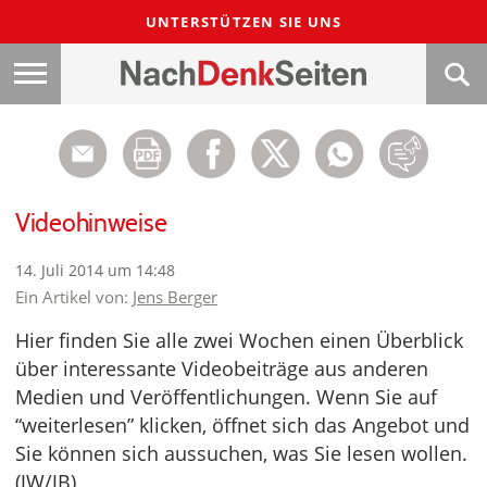
UNTERSTÜTZEN SIE UNS
Videohinweise
14. Juli 2014 um 14:48
Ein Artikel von:
Jens Berger
Hier finden Sie alle zwei Wochen einen Überblick
über interessante Videobeiträge aus anderen
Medien und Veröffentlichungen. Wenn Sie auf
“weiterlesen” klicken, öffnet sich das Angebot und
Sie können sich aussuchen, was Sie lesen wollen.
(JW/JB)