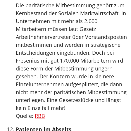
Die paritätische Mitbestimmung gehört zum
Kernbestand der Sozialen Marktwirtschaft. In
Unternehmen mit mehr als 2.000
Mitarbeitern müssen laut Gesetz
Arbeitnehmervertreter über Vorstandsposten
mitbestimmen und werden in strategische
Entscheidungen eingebunden. Doch bei
Fresenius mit gut 170.000 Mitarbeitern wird
diese Form der Mitbestimmung ungern
gesehen. Der Konzern wurde in kleinere
Einzelunternehmen aufgesplittert, die dann
nicht mehr der paritätischen Mitbestimmung
unterliegen. Eine Gesetzeslücke und längst
kein Einzelfall mehr!
Quelle:
RBB
Patienten im Abseits