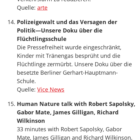
Quelle:
arte
Polizeigewalt und das Versagen der
Politik—Unsere Doku über die
Flüchtlingsschule
Die Pressefreiheit wurde eingeschränkt,
Kinder mit Tränengas besprüht und die
Flüchtlinge zermürbt. Unsere Doku über die
besetzte Berliner Gerhart-Hauptmann-
Schule.
Quelle:
Vice News
Human Nature talk with Robert Sapolsky,
Gabor Mate, James Gilligan, Richard
Wilkinson
33 minutes with Robert Sapolsky, Gabor
Mate, James Gilligan and Richard Wilkinson.