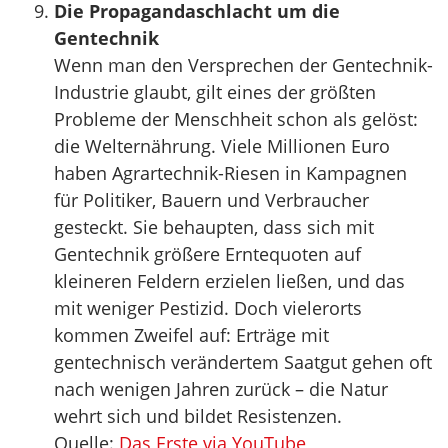
Die Propagandaschlacht um die
Gentechnik
Wenn man den Versprechen der Gentechnik-
Industrie glaubt, gilt eines der größten
Probleme der Menschheit schon als gelöst:
die Welternährung. Viele Millionen Euro
haben Agrartechnik-Riesen in Kampagnen
für Politiker, Bauern und Verbraucher
gesteckt. Sie behaupten, dass sich mit
Gentechnik größere Erntequoten auf
kleineren Feldern erzielen ließen, und das
mit weniger Pestizid. Doch vielerorts
kommen Zweifel auf: Erträge mit
gentechnisch verändertem Saatgut gehen oft
nach wenigen Jahren zurück – die Natur
wehrt sich und bildet Resistenzen.
Quelle:
Das Erste via YouTube