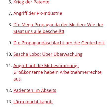
Krieg der Patente
Angriff der PR-Industrie
Die Mega-Propaganda der Medien: Wie der
Staat uns alle bescheißt!
Die Propagandaschlacht um die Gentechnik
Sascha Lobo: Über Überwachung
Angriff auf die Mitbestimmung:
Großkonzerne hebeln Arbeitnehmerrechte
aus
Patienten im Abseits
Lärm macht kaputt