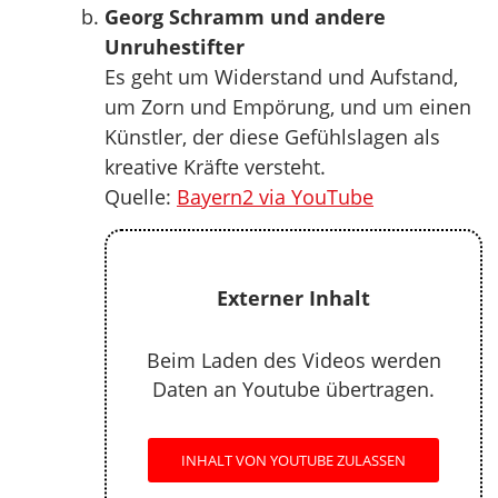
Georg Schramm und andere
Unruhestifter
Es geht um Widerstand und Aufstand,
um Zorn und Empörung, und um einen
Künstler, der diese Gefühlslagen als
kreative Kräfte versteht.
Quelle:
Bayern2 via YouTube
Externer Inhalt
Beim Laden des Videos werden
Daten an Youtube übertragen.
INHALT VON YOUTUBE ZULASSEN