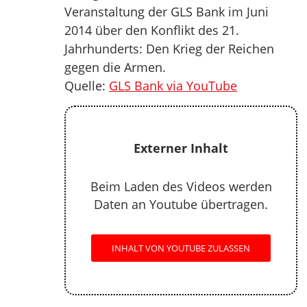
Veranstaltung der GLS Bank im Juni
2014 über den Konflikt des 21.
Jahrhunderts: Den Krieg der Reichen
gegen die Armen.
Quelle:
GLS Bank via YouTube
Externer Inhalt
Beim Laden des Videos werden
Daten an Youtube übertragen.
INHALT VON YOUTUBE ZULASSEN