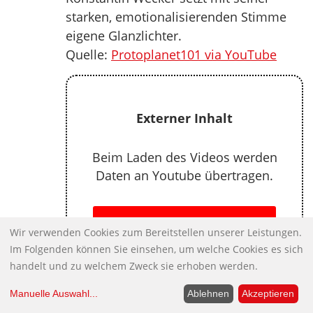
starken, emotionalisierenden Stimme
eigene Glanzlichter.
Quelle:
Protoplanet101 via YouTube
Externer Inhalt
Beim Laden des Videos werden
Daten an Youtube übertragen.
INHALT VON YOUTUBE ZULASSEN
Wir verwenden Cookies zum Bereitstellen unserer Leistungen.
Im Folgenden können Sie einsehen, um welche Cookies es sich
handelt und zu welchem Zweck sie erhoben werden.
Manuelle Auswahl
...
Ablehnen
Akzeptieren