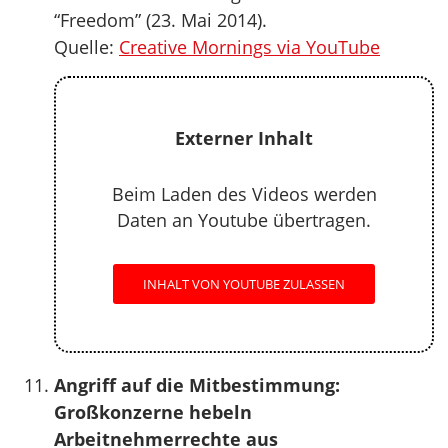
“Freedom” (23. Mai 2014).
Quelle:
Creative Mornings via YouTube
Externer Inhalt
Beim Laden des Videos werden
Daten an Youtube übertragen.
INHALT VON YOUTUBE ZULASSEN
Angriff auf die Mitbestimmung:
Großkonzerne hebeln
Arbeitnehmerrechte aus