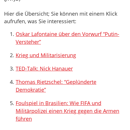
Hier die Übersicht; Sie können mit einem Klick
aufrufen, was Sie interessiert:
Oskar Lafontaine über den Vorwurf “Putin-
Versteher”
Krieg und Militarisierung
TED-Talk: Nick Hanauer
Thomas Rietzschel: “Geplünderte
Demokratie”
Foulspiel in Brasilien: Wie FIFA und
Militärpolizei einen Krieg gegen die Armen
führen