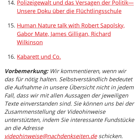
Polizeigewalt und das Versagen der Politik—
Unsere Doku über die Flüchtlingsschule
Human Nature talk with Robert Sapolsky,
Gabor Mate, James Gilligan, Richard
Wilkinson
Kabarett und Co.
Vorbemerkung:
Wir kommentieren, wenn wir
das für nötig halten. Selbstverständlich bedeutet
die Aufnahme in unsere Übersicht nicht in jedem
Fall, dass wir mit allen Aussagen der jeweiligen
Texte einverstanden sind. Sie können uns bei der
Zusammenstellung der Videohinweise
unterstützten, indem Sie interessante Fundstücke
an die Adresse
videohinweise@nachdenkseiten.de
schicken.