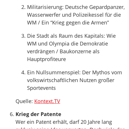
Militarisierung: Deutsche Gepardpanzer,
Wasserwerfer und Polizeikessel für die
WM / Ein “Krieg gegen die Armen”
Die Stadt als Raum des Kapitals: Wie
WM und Olympia die Demokratie
verdrängen / Baukonzerne als
Hauptprofiteure
Ein Nullsummenspiel: Der Mythos vom
volkswirtschaftlichen Nutzen großer
Sportevents
Quelle:
Kontext.TV
Krieg der Patente
Wer ein Patent erhält, darf 20 Jahre lang