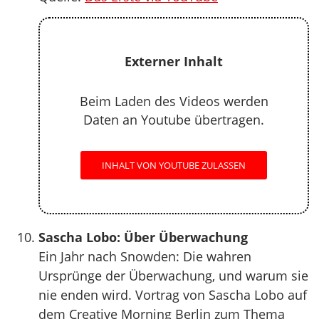
Externer Inhalt
Beim Laden des Videos werden
Daten an Youtube übertragen.
INHALT VON YOUTUBE ZULASSEN
Sascha Lobo: Über Überwachung
Ein Jahr nach Snowden: Die wahren
Ursprünge der Überwachung, und warum sie
nie enden wird. Vortrag von Sascha Lobo auf
dem Creative Morning Berlin zum Thema