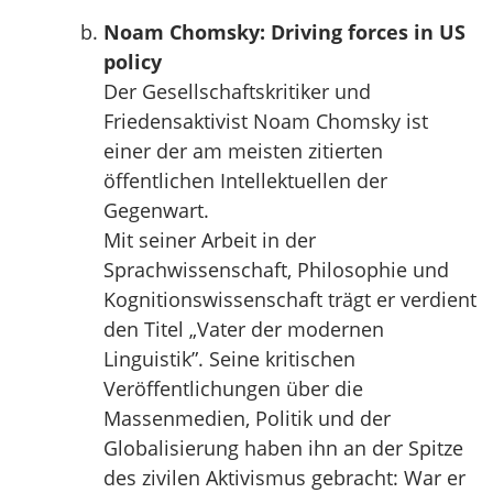
Noam Chomsky: Driving forces in US
policy
Der Gesellschaftskritiker und
Friedensaktivist Noam Chomsky ist
einer der am meisten zitierten
öffentlichen Intellektuellen der
Gegenwart.
Mit seiner Arbeit in der
Sprachwissenschaft, Philosophie und
Kognitionswissenschaft trägt er verdient
den Titel „Vater der modernen
Linguistik”. Seine kritischen
Veröffentlichungen über die
Massenmedien, Politik und der
Globalisierung haben ihn an der Spitze
des zivilen Aktivismus gebracht: War er