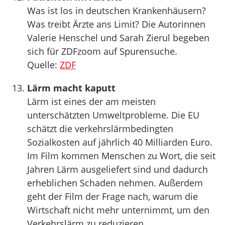
Was ist los in deutschen Krankenhäusern?
Was treibt Ärzte ans Limit? Die Autorinnen
Valerie Henschel und Sarah Zierul begeben
sich für ZDFzoom auf Spurensuche.
Quelle:
ZDF
Lärm macht kaputt
Lärm ist eines der am meisten
unterschätzten Umweltprobleme. Die EU
schätzt die verkehrslärmbedingten
Sozialkosten auf jährlich 40 Milliarden Euro.
Im Film kommen Menschen zu Wort, die seit
Jahren Lärm ausgeliefert sind und dadurch
erheblichen Schaden nehmen. Außerdem
geht der Film der Frage nach, warum die
Wirtschaft nicht mehr unternimmt, um den
Verkehrslärm zu reduzieren.