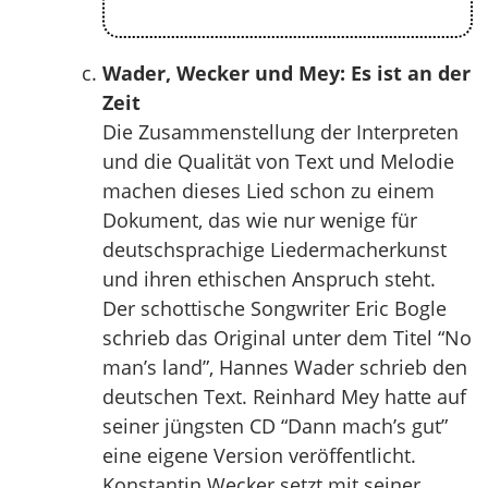
Wader, Wecker und Mey: Es ist an der
Zeit
Die Zusammenstellung der Interpreten
und die Qualität von Text und Melodie
machen dieses Lied schon zu einem
Dokument, das wie nur wenige für
deutschsprachige Liedermacherkunst
und ihren ethischen Anspruch steht.
Der schottische Songwriter Eric Bogle
schrieb das Original unter dem Titel “No
man’s land”, Hannes Wader schrieb den
deutschen Text. Reinhard Mey hatte auf
seiner jüngsten CD “Dann mach’s gut”
eine eigene Version veröffentlicht.
Konstantin Wecker setzt mit seiner