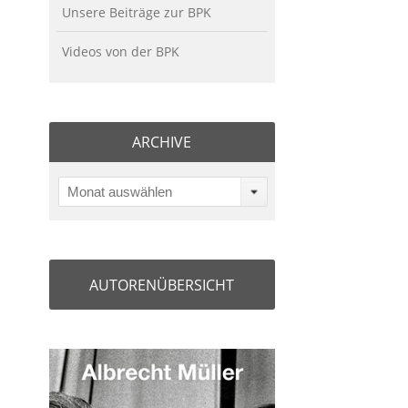
Unsere Beiträge zur BPK
Videos von der BPK
ARCHIVE
Monat auswählen
AUTORENÜBERSICHT