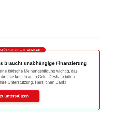
STÜTZEN LEICHT GEMACHT
s braucht unabhängige Finanzierung
ine kritische Meinungsbildung wichtig, das
 aber sie kosten auch Geld. Deshalb bitten
 Ihre Unterstützung. Herzlichen Dank!
zt unterstützen