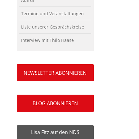
Aufruf
Termine und Veranstaltungen
Liste unserer Gesprächskreise
Interview mit Thilo Haase
NEWSLETTER ABONNIEREN
BLOG ABONNIEREN
Lisa Fitz auf den NDS