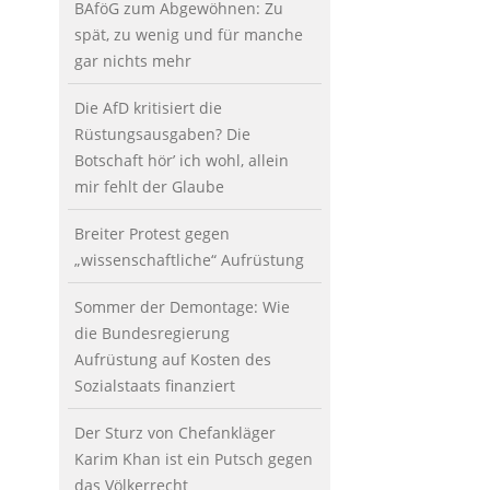
BAföG zum Abgewöhnen: Zu
spät, zu wenig und für manche
gar nichts mehr
Die AfD kritisiert die
Rüstungsausgaben? Die
Botschaft hör’ ich wohl, allein
mir fehlt der Glaube
Breiter Protest gegen
„wissenschaftliche“ Aufrüstung
Sommer der Demontage: Wie
die Bundesregierung
Aufrüstung auf Kosten des
Sozialstaats finanziert
Der Sturz von Chefankläger
Karim Khan ist ein Putsch gegen
das Völkerrecht