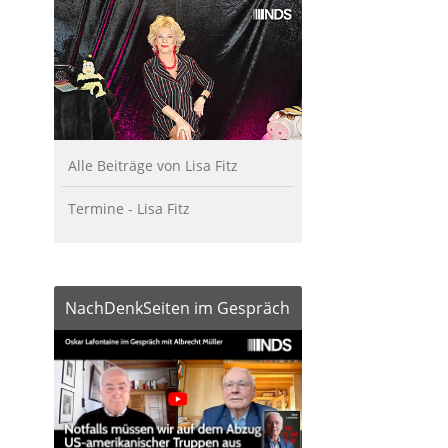
Alle Beiträge von Lisa Fitz
Termine - Lisa Fitz
NachDenkSeiten im Gespräch