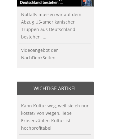
Notfalls müssen wir auf dem
Abzug US-amerikanischer
Truppen aus Deutschland
bestehen, …
Videoangebot der
NachDenkSeiten
WICHTIGE ARTIKEL
Kann Kultur weg, weil sie eh nur
kostet? Von wegen, liebe
Erbsenzähler: Kultur ist
hochprofitabel