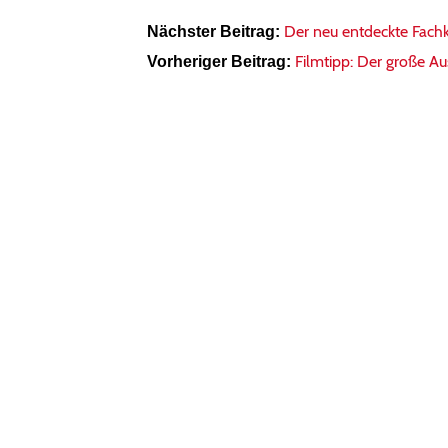
Der neu entdeckte Fach
Nächster Beitrag:
Filmtipp: Der große Au
Vorheriger Beitrag: