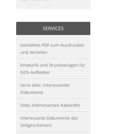
SERVICES
Gestaltete PDF zum Ausdrucken
und Verteilen
Entwürfe und Druckvorlagen für
NDS-Aufkleber
Serie alter, interessanter
Dokumente
Doku interessanten Kabaretts
Interessante Dokumente des
Zeitgeschehens