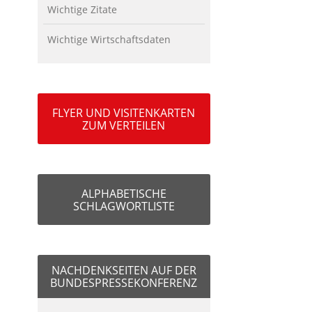
Wichtige Zitate
Wichtige Wirtschaftsdaten
FLYER UND VISITENKARTEN
ZUM VERTEILEN
ALPHABETISCHE
SCHLAGWORTLISTE
NACHDENKSEITEN AUF DER
BUNDESPRESSEKONFERENZ