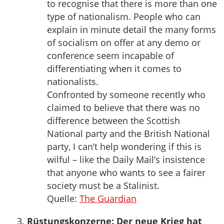
to recognise that there is more than one
type of nationalism. People who can
explain in minute detail the many forms
of socialism on offer at any demo or
conference seem incapable of
differentiating when it comes to
nationalists.
Confronted by someone recently who
claimed to believe that there was no
difference between the Scottish
National party and the British National
party, I can’t help wondering if this is
wilful – like the Daily Mail’s insistence
that anyone who wants to see a fairer
society must be a Stalinist.
Quelle:
The Guardian
Rüstungskonzerne: Der neue Krieg hat