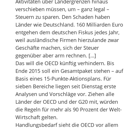
Aktivitäten über Ländergrenzen hinaus
verschieben müssen, um – ganz legal –
Steuern zu sparen. Den Schaden haben
Länder wie Deutschland. 160 Milliarden Euro
entgehen dem deutschen Fiskus jedes Jahr,
weil ausländische Firmen hierzulande zwar
Geschäfte machen, sich der Steuer
gegenüber aber arm rechnen. […]
Das will die OECD künftig verhindern. Bis
Ende 2015 soll ein Gesamtpaket stehen – auf
Basis eines 15-Punkte-Aktionsplans. Für
sieben Bereiche liegen seit Dienstag erste
Analysen und Vorschläge vor. Ziehen alle
Länder der OECD und der G20 mit, würden
die Regeln für mehr als 90 Prozent der Welt-
Wirtschaft gelten.
Handlungsbedarf sieht die OECD vor allem