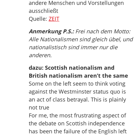
andere Menschen und Vorstellungen
ausschließt
Quelle:
ZEIT
Anmerkung P.S.:
Frei nach dem Motto:
Alle Nationalismen sind gleich übel, und
nationalistisch sind immer nur die
anderen.
dazu: Scottish nationalism and
British nationalism aren’t the same
Some on the left seem to think voting
against the Westminster status quo is
an act of class betrayal. This is plainly
not true
For me, the most frustrating aspect of
the debate on Scottish independence
has been the failure of the English left