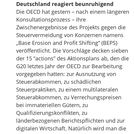
Deutschland reagiert beunruhigend
Die OECD hat gestern – nach einem längeren
Konsultationsprozess – ihre
Zwischenergebnisse des Projekts gegen die
Steuervermeidung von Konzernen namens
„Base Erosion and Profit Shifting“ (BEPS)
veröffentlicht. Die Vorschläge decken sieben
der 15 “actions” des Aktionsplans ab, den die
G20 letztes Jahr der OECD zur Bearbeitung
vorgegeben hatten: zur Ausnutzung von
Steuerabkommen, zu schädlichen
Steuerpraktiken, zu einem multilateralen
Steuerabkommen, zu Verrechungspreisen
bei immateriellen Gütern, zu
Qualifizierungskonflikten, zu
länderbezogenen Berichtspflichten und zur
digitalen Wirtschaft. Natürlich wird man die