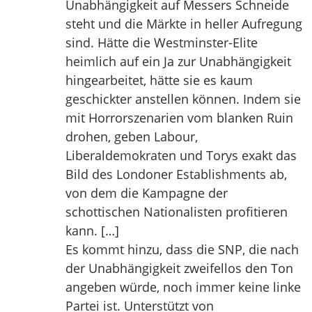
Unabhängigkeit auf Messers Schneide
steht und die Märkte in heller Aufregung
sind. Hätte die Westminster-Elite
heimlich auf ein Ja zur Unabhängigkeit
hingearbeitet, hätte sie es kaum
geschickter anstellen können. Indem sie
mit Horrorszenarien vom blanken Ruin
drohen, geben Labour,
Liberaldemokraten und Torys exakt das
Bild des Londoner Establishments ab,
von dem die Kampagne der
schottischen Nationalisten profitieren
kann. […]
Es kommt hinzu, dass die SNP, die nach
der Unabhängigkeit zweifellos den Ton
angeben würde, noch immer keine linke
Partei ist. Unterstützt von