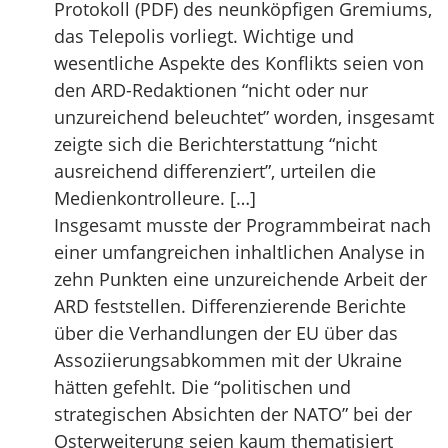
Protokoll (PDF) des neunköpfigen Gremiums,
das Telepolis vorliegt. Wichtige und
wesentliche Aspekte des Konflikts seien von
den ARD-Redaktionen “nicht oder nur
unzureichend beleuchtet” worden, insgesamt
zeigte sich die Berichterstattung “nicht
ausreichend differenziert”, urteilen die
Medienkontrolleure. […]
Insgesamt musste der Programmbeirat nach
einer umfangreichen inhaltlichen Analyse in
zehn Punkten eine unzureichende Arbeit der
ARD feststellen. Differenzierende Berichte
über die Verhandlungen der EU über das
Assoziierungsabkommen mit der Ukraine
hätten gefehlt. Die “politischen und
strategischen Absichten der NATO” bei der
Osterweiterung seien kaum thematisiert