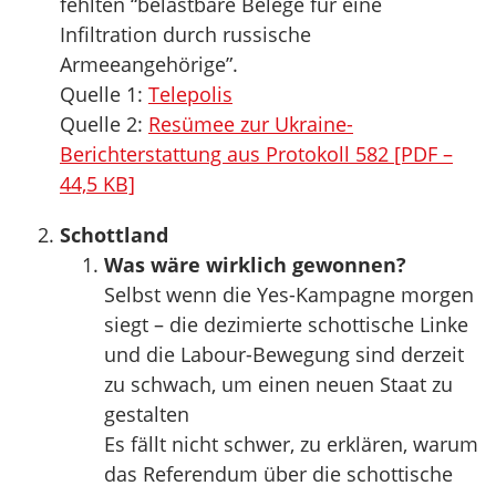
fehlten “belastbare Belege für eine
Infiltration durch russische
Armeeangehörige”.
Quelle 1:
Telepolis
Quelle 2:
Resümee zur Ukraine-
Berichterstattung aus Protokoll 582 [PDF –
44,5 KB]
Schottland
Was wäre wirklich gewonnen?
Selbst wenn die Yes-Kampagne morgen
siegt – die dezimierte schottische Linke
und die Labour-Bewegung sind derzeit
zu schwach, um einen neuen Staat zu
gestalten
Es fällt nicht schwer, zu erklären, warum
das Referendum über die schottische