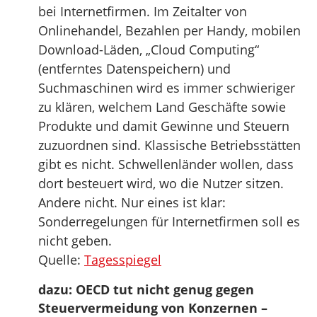
bei Internetfirmen. Im Zeitalter von
Onlinehandel, Bezahlen per Handy, mobilen
Download-Läden, „Cloud Computing“
(entferntes Datenspeichern) und
Suchmaschinen wird es immer schwieriger
zu klären, welchem Land Geschäfte sowie
Produkte und damit Gewinne und Steuern
zuzuordnen sind. Klassische Betriebsstätten
gibt es nicht. Schwellenländer wollen, dass
dort besteuert wird, wo die Nutzer sitzen.
Andere nicht. Nur eines ist klar:
Sonderregelungen für Internetfirmen soll es
nicht geben.
Quelle:
Tagesspiegel
dazu: OECD tut nicht genug gegen
Steuervermeidung von Konzernen –