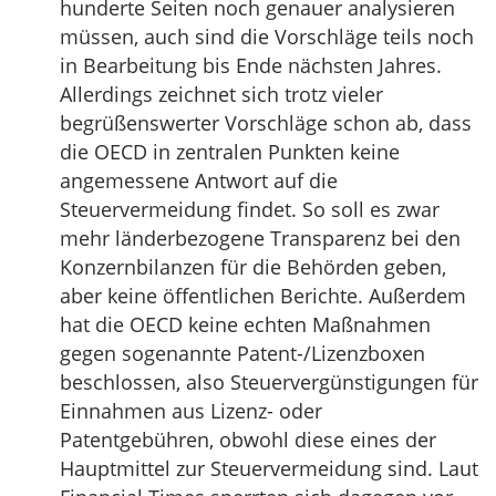
hunderte Seiten noch genauer analysieren
müssen, auch sind die Vorschläge teils noch
in Bearbeitung bis Ende nächsten Jahres.
Allerdings zeichnet sich trotz vieler
begrüßenswerter Vorschläge schon ab, dass
die OECD in zentralen Punkten keine
angemessene Antwort auf die
Steuervermeidung findet. So soll es zwar
mehr länderbezogene Transparenz bei den
Konzernbilanzen für die Behörden geben,
aber keine öffentlichen Berichte. Außerdem
hat die OECD keine echten Maßnahmen
gegen sogenannte Patent-/Lizenzboxen
beschlossen, also Steuervergünstigungen für
Einnahmen aus Lizenz- oder
Patentgebühren, obwohl diese eines der
Hauptmittel zur Steuervermeidung sind. Laut