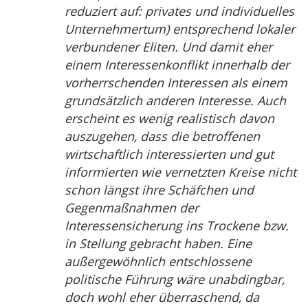
reduziert auf: privates und individuelles
Unternehmertum) entsprechend lokaler
verbundener Eliten. Und damit eher
einem Interessenkonflikt innerhalb der
vorherrschenden Interessen als einem
grundsätzlich anderen Interesse. Auch
erscheint es wenig realistisch davon
auszugehen, dass die betroffenen
wirtschaftlich interessierten und gut
informierten wie vernetzten Kreise nicht
schon längst ihre Schäfchen und
Gegenmaßnahmen der
Interessensicherung ins Trockene bzw.
in Stellung gebracht haben. Eine
außergewöhnlich entschlossene
politische Führung wäre unabdingbar,
doch wohl eher überraschend, da