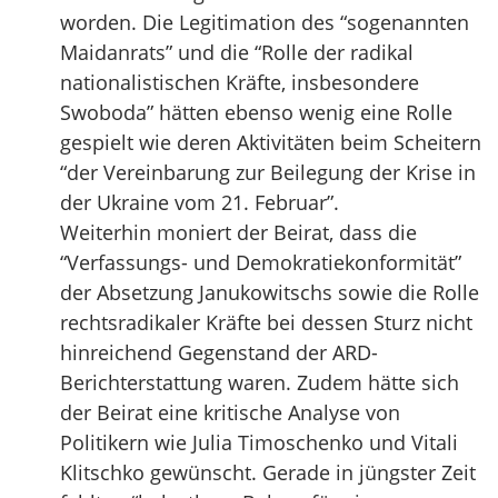
worden. Die Legitimation des “sogenannten
Maidanrats” und die “Rolle der radikal
nationalistischen Kräfte, insbesondere
Swoboda” hätten ebenso wenig eine Rolle
gespielt wie deren Aktivitäten beim Scheitern
“der Vereinbarung zur Beilegung der Krise in
der Ukraine vom 21. Februar”.
Weiterhin moniert der Beirat, dass die
“Verfassungs- und Demokratiekonformität”
der Absetzung Janukowitschs sowie die Rolle
rechtsradikaler Kräfte bei dessen Sturz nicht
hinreichend Gegenstand der ARD-
Berichterstattung waren. Zudem hätte sich
der Beirat eine kritische Analyse von
Politikern wie Julia Timoschenko und Vitali
Klitschko gewünscht. Gerade in jüngster Zeit