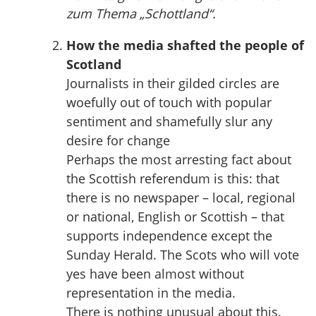
zum Thema „Schottland“.
How the media shafted the people of
Scotland
Journalists in their gilded circles are
woefully out of touch with popular
sentiment and shamefully slur any
desire for change
Perhaps the most arresting fact about
the Scottish referendum is this: that
there is no newspaper – local, regional
or national, English or Scottish – that
supports independence except the
Sunday Herald. The Scots who will vote
yes have been almost without
representation in the media.
There is nothing unusual about this.