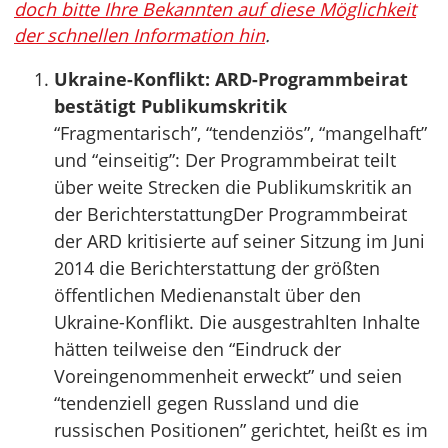
doch bitte Ihre Bekannten auf diese Möglichkeit
der schnellen Information hin
.
Ukraine-Konflikt: ARD-Programmbeirat
bestätigt Publikumskritik
“Fragmentarisch”, “tendenziös”, “mangelhaft”
und “einseitig”: Der Programmbeirat teilt
über weite Strecken die Publikumskritik an
der BerichterstattungDer Programmbeirat
der ARD kritisierte auf seiner Sitzung im Juni
2014 die Berichterstattung der größten
öffentlichen Medienanstalt über den
Ukraine-Konflikt. Die ausgestrahlten Inhalte
hätten teilweise den “Eindruck der
Voreingenommenheit erweckt” und seien
“tendenziell gegen Russland und die
russischen Positionen” gerichtet, heißt es im