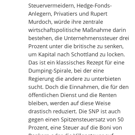
Steuervermeidern, Hedge-Fonds-
Anlegern, Privatiers und Rupert
Murdoch, würde ihre zentrale
wirtschaftspolitische Maßnahme darin
bestehen, die Unternehmenssteuer drei
Prozent unter die britische zu senken,
um Kapital nach Schottland zu locken.
Das ist ein klassisches Rezept für eine
Dumping-Spirale, bei der eine
Regierung die andere zu unterbieten
sucht. Doch die Einnahmen, die für den
öffentlichen Dienst und die Renten
bleiben, werden auf diese Weise
drastisch reduziert. Die SNP ist auch
gegen einen Spitzensteuersatz von 50
Prozent, eine Steuer auf die Boni von