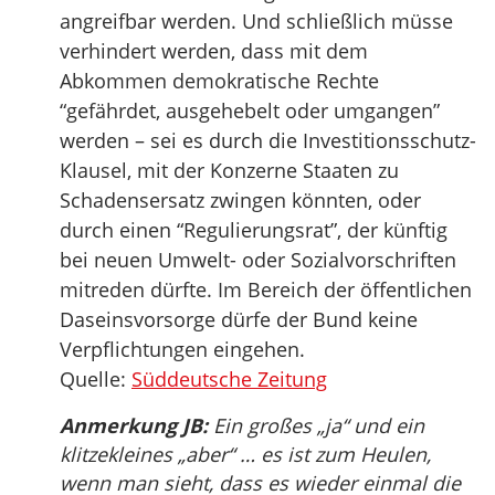
angreifbar werden. Und schließlich müsse
verhindert werden, dass mit dem
Abkommen demokratische Rechte
“gefährdet, ausgehebelt oder umgangen”
werden – sei es durch die Investitionsschutz-
Klausel, mit der Konzerne Staaten zu
Schadensersatz zwingen könnten, oder
durch einen “Regulierungsrat”, der künftig
bei neuen Umwelt- oder Sozialvorschriften
mitreden dürfte. Im Bereich der öffentlichen
Daseinsvorsorge dürfe der Bund keine
Verpflichtungen eingehen.
Quelle:
Süddeutsche Zeitung
Anmerkung JB:
Ein großes „ja“ und ein
klitzekleines „aber“ … es ist zum Heulen,
wenn man sieht, dass es wieder einmal die