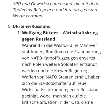
SPD und Gewerkschaften sind, die mit dem
Teufel ins Bett gehen und ihre ureigensten
Werte verraten.
Ukraine/Russland
Wolfgang Bittner – Wirtschaftskrieg
gegen Russland
Während in der Westukraine Manöver
stattfinden; Rumänien die Stationierung
von NATO-Kampfflugzeugen erwartet,
nach Polen weitere Soldaten entsandt
werden und die Kiewer Regierung
Waffen von NATO-Staaten erhält, haben
sich die EU-Botschafter auf neue
Wirtschaftssanktionen gegen Russland
geeinigt, wobei man sich auf die
kritische Situation in der Ostukraine