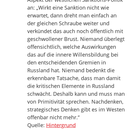
an: „Wirkt eine Sanktion nicht wie
erwartet, dann dreht man einfach an
der gleichen Schraube weiter und
verkündet das auch noch öffentlich mit
geschwollener Brust. Niemand überlegt
offensichtlich, welche Auswirkungen
das auf die innere Willensbildung bei
den entscheidenden Gremien in
Russland hat. Niemand bedenkt die
erkennbare Tatsache, dass man damit
die kritischen Elemente in Russland
schwächt. Deshalb kann und muss man
von Primitivität sprechen. Nachdenken,
strategisches Denken gibt es im Westen
offenbar nicht mehr.“
Quelle:
Hintergrund