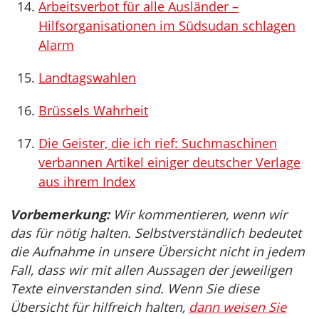
Arbeitsverbot für alle Ausländer –
Hilfsorganisationen im Südsudan schlagen
Alarm
Landtagswahlen
Brüssels Wahrheit
Die Geister, die ich rief: Suchmaschinen
verbannen Artikel einiger deutscher Verlage
aus ihrem Index
Vorbemerkung:
Wir kommentieren, wenn wir
das für nötig halten. Selbstverständlich bedeutet
die Aufnahme in unsere Übersicht nicht in jedem
Fall, dass wir mit allen Aussagen der jeweiligen
Texte einverstanden sind. Wenn Sie diese
Übersicht für hilfreich halten,
dann weisen Sie