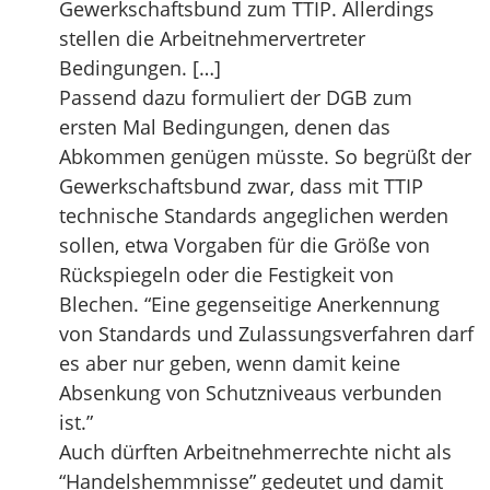
Gewerkschaftsbund zum TTIP. Allerdings
stellen die Arbeitnehmervertreter
Bedingungen. […]
Passend dazu formuliert der DGB zum
ersten Mal Bedingungen, denen das
Abkommen genügen müsste. So begrüßt der
Gewerkschaftsbund zwar, dass mit TTIP
technische Standards angeglichen werden
sollen, etwa Vorgaben für die Größe von
Rückspiegeln oder die Festigkeit von
Blechen. “Eine gegenseitige Anerkennung
von Standards und Zulassungsverfahren darf
es aber nur geben, wenn damit keine
Absenkung von Schutzniveaus verbunden
ist.”
Auch dürften Arbeitnehmerrechte nicht als
“Handelshemmnisse” gedeutet und damit