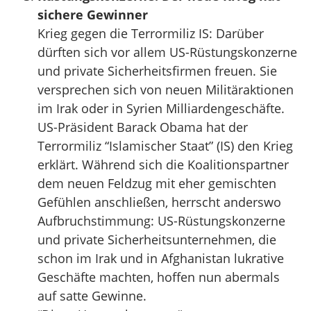
sichere Gewinner
Krieg gegen die Terrormiliz IS: Darüber
dürften sich vor allem US-Rüstungskonzerne
und private Sicherheitsfirmen freuen. Sie
versprechen sich von neuen Militäraktionen
im Irak oder in Syrien Milliardengeschäfte.
US-Präsident Barack Obama hat der
Terrormiliz “Islamischer Staat” (IS) den Krieg
erklärt. Während sich die Koalitionspartner
dem neuen Feldzug mit eher gemischten
Gefühlen anschließen, herrscht anderswo
Aufbruchstimmung: US-Rüstungskonzerne
und private Sicherheitsunternehmen, die
schon im Irak und in Afghanistan lukrative
Geschäfte machten, hoffen nun abermals
auf satte Gewinne.