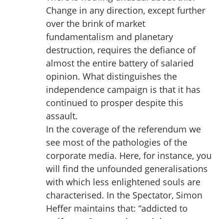
Change in any direction, except further
over the brink of market
fundamentalism and planetary
destruction, requires the defiance of
almost the entire battery of salaried
opinion. What distinguishes the
independence campaign is that it has
continued to prosper despite this
assault.
In the coverage of the referendum we
see most of the pathologies of the
corporate media. Here, for instance, you
will find the unfounded generalisations
with which less enlightened souls are
characterised. In the Spectator, Simon
Heffer maintains that: “addicted to