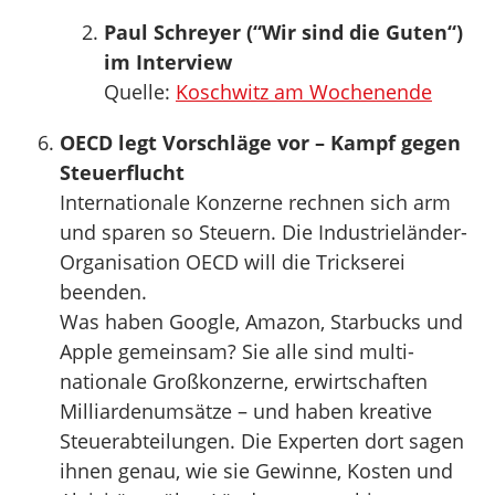
Paul Schreyer (“Wir sind die Guten“)
im Interview
Quelle:
Koschwitz am Wochenende
OECD legt Vorschläge vor – Kampf gegen
Steuerflucht
Internationale Konzerne rechnen sich arm
und sparen so Steuern. Die Industrieländer-
Organisation OECD will die Trickserei
beenden.
Was haben Google, Amazon, Starbucks und
Apple gemeinsam? Sie alle sind multi-
nationale Großkonzerne, erwirtschaften
Milliardenumsätze – und haben kreative
Steuerabteilungen. Die Experten dort sagen
ihnen genau, wie sie Gewinne, Kosten und