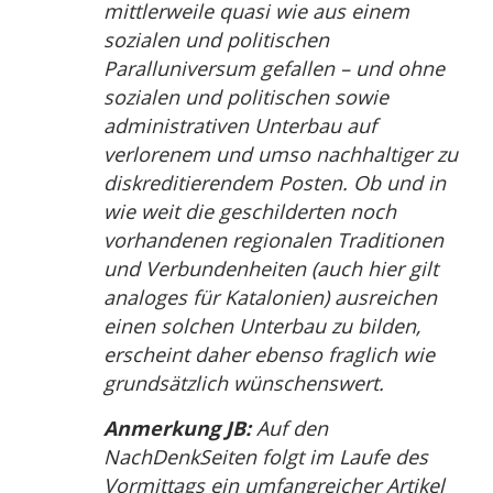
mittlerweile quasi wie aus einem
sozialen und politischen
Paralluniversum gefallen – und ohne
sozialen und politischen sowie
administrativen Unterbau auf
verlorenem und umso nachhaltiger zu
diskreditierendem Posten. Ob und in
wie weit die geschilderten noch
vorhandenen regionalen Traditionen
und Verbundenheiten (auch hier gilt
analoges für Katalonien) ausreichen
einen solchen Unterbau zu bilden,
erscheint daher ebenso fraglich wie
grundsätzlich wünschenswert.
Anmerkung JB:
Auf den
NachDenkSeiten folgt im Laufe des
Vormittags ein umfangreicher Artikel