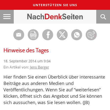
UNTERSTÜTZEN SIE UNS
Hinweise des Tages
18. September 2014 um 9:04
Ein Artikel von:
Jens Berger
Hier finden Sie einen Überblick über interessante
Beiträge aus anderen Medien und
Veröffentlichungen. Wenn Sie auf “weiterlesen”
klicken, öffnet sich das Angebot und Sie können
sich aussuchen, was Sie lesen wollen. (JB)