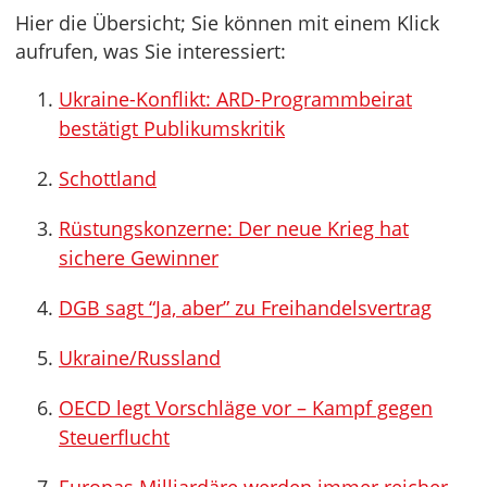
Hier die Übersicht; Sie können mit einem Klick
aufrufen, was Sie interessiert:
Ukraine-Konflikt: ARD-Programmbeirat
bestätigt Publikumskritik
Schottland
Rüstungskonzerne: Der neue Krieg hat
sichere Gewinner
DGB sagt “Ja, aber” zu Freihandelsvertrag
Ukraine/Russland
OECD legt Vorschläge vor – Kampf gegen
Steuerflucht