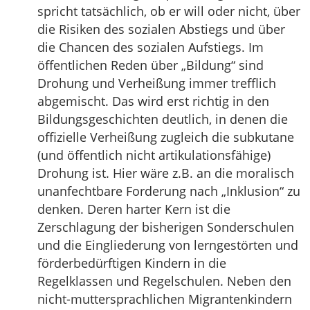
spricht tatsächlich, ob er will oder nicht, über
die Risiken des sozialen Abstiegs und über
die Chancen des sozialen Aufstiegs. Im
öffentlichen Reden über „Bildung“ sind
Drohung und Verheißung immer trefflich
abgemischt. Das wird erst richtig in den
Bildungsgeschichten deutlich, in denen die
offizielle Verheißung zugleich die subkutane
(und öffentlich nicht artikulationsfähige)
Drohung ist. Hier wäre z.B. an die moralisch
unanfechtbare Forderung nach „Inklusion“ zu
denken. Deren harter Kern ist die
Zerschlagung der bisherigen Sonderschulen
und die Eingliederung von lerngestörten und
förderbedürftigen Kindern in die
Regelklassen und Regelschulen. Neben den
nicht-muttersprachlichen Migrantenkindern