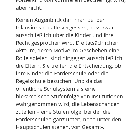
Förderkind von vornherein bescheinigt wird,
aber nicht.
Keinen Augenblick darf man bei der
Inklusionsdebatte vergessen, dass zwar
ausschließlich über die Kinder und ihre
Recht gesprochen wird. Die tatsächlichen
Akteure, deren Motive im Geschehen eine
Rolle spielen, sind hingegen ausschließlich
die Eltern. Sie treffen die Entscheidung, ob
ihre Kinder die Förderschule oder die
Regelschule besuchen. Und da das
öffentliche Schulsystem als eine
hierarchische Stufenfolge von Institutionen
wahrgenommen wird, die Lebenschancen
zuteilen – eine Stufenfolge, bei der die
Förderschulen ganz unten, noch unter den
Hauptschulen stehen, von Gesamt-,