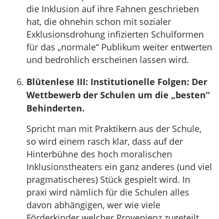
die Inklusion auf ihre Fahnen geschrieben
hat, die ohnehin schon mit sozialer
Exklusionsdrohung infizierten Schulformen
für das „normale“ Publikum weiter entwerten
und bedrohlich erscheinen lassen wird.
Blütenlese III: Institutionelle Folgen: Der
Wettbewerb der Schulen um die „besten“
Behinderten.
Spricht man mit Praktikern aus der Schule,
so wird einem rasch klar, dass auf der
Hinterbühne des hoch moralischen
Inklusionstheaters ein ganz anderes (und viel
pragmatischeres) Stück gespielt wird. In
praxi wird nämlich für die Schulen alles
davon abhängigen, wer wie viele
Förderkinder welcher Provenienz zugeteilt