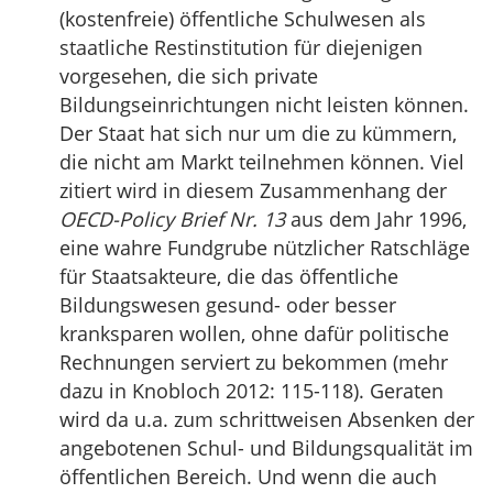
(kostenfreie) öffentliche Schulwesen als
staatliche Restinstitution für diejenigen
vorgesehen, die sich private
Bildungseinrichtungen nicht leisten können.
Der Staat hat sich nur um die zu kümmern,
die nicht am Markt teilnehmen können. Viel
zitiert wird in diesem Zusammenhang der
OECD-Policy Brief Nr. 13
aus dem Jahr 1996,
eine wahre Fundgrube nützlicher Ratschläge
für Staatsakteure, die das öffentliche
Bildungswesen gesund- oder besser
kranksparen wollen, ohne dafür politische
Rechnungen serviert zu bekommen (mehr
dazu in Knobloch 2012: 115-118). Geraten
wird da u.a. zum schrittweisen Absenken der
angebotenen Schul- und Bildungsqualität im
öffentlichen Bereich. Und wenn die auch