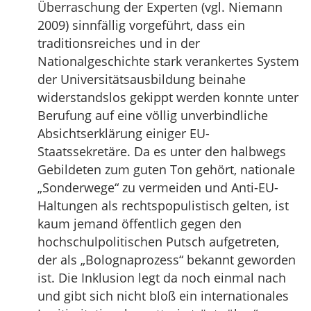
Überraschung der Experten (vgl. Niemann
2009) sinnfällig vorgeführt, dass ein
traditionsreiches und in der
Nationalgeschichte stark verankertes System
der Universitätsausbildung beinahe
widerstandslos gekippt werden konnte unter
Berufung auf eine völlig unverbindliche
Absichtserklärung einiger EU-
Staatssekretäre. Da es unter den halbwegs
Gebildeten zum guten Ton gehört, nationale
„Sonderwege“ zu vermeiden und Anti-EU-
Haltungen als rechtspopulistisch gelten, ist
kaum jemand öffentlich gegen den
hochschulpolitischen Putsch aufgetreten,
der als „Bolognaprozess“ bekannt geworden
ist. Die Inklusion legt da noch einmal nach
und gibt sich nicht bloß ein internationales