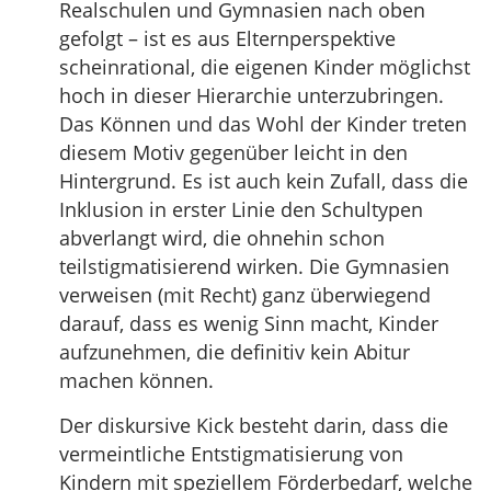
Realschulen und Gymnasien nach oben
gefolgt – ist es aus Elternperspektive
scheinrational, die eigenen Kinder möglichst
hoch in dieser Hierarchie unterzubringen.
Das Können und das Wohl der Kinder treten
diesem Motiv gegenüber leicht in den
Hintergrund. Es ist auch kein Zufall, dass die
Inklusion in erster Linie den Schultypen
abverlangt wird, die ohnehin schon
teilstigmatisierend wirken. Die Gymnasien
verweisen (mit Recht) ganz überwiegend
darauf, dass es wenig Sinn macht, Kinder
aufzunehmen, die definitiv kein Abitur
machen können.
Der diskursive Kick besteht darin, dass die
vermeintliche Entstigmatisierung von
Kindern mit speziellem Förderbedarf, welche