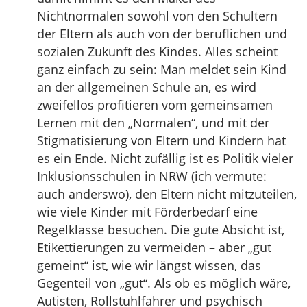
Nichtnormalen sowohl von den Schultern
der Eltern als auch von der beruflichen und
sozialen Zukunft des Kindes. Alles scheint
ganz einfach zu sein: Man meldet sein Kind
an der allgemeinen Schule an, es wird
zweifellos profitieren vom gemeinsamen
Lernen mit den „Normalen“, und mit der
Stigmatisierung von Eltern und Kindern hat
es ein Ende. Nicht zufällig ist es Politik vieler
Inklusionsschulen in NRW (ich vermute:
auch anderswo), den Eltern nicht mitzuteilen,
wie viele Kinder mit Förderbedarf eine
Regelklasse besuchen. Die gute Absicht ist,
Etikettierungen zu vermeiden – aber „gut
gemeint“ ist, wie wir längst wissen, das
Gegenteil von „gut“. Als ob es möglich wäre,
Autisten, Rollstuhlfahrer und psychisch