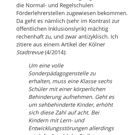
die Normal- und Regelschulen
Förderlehrerstellen zugewiesen bekommen.
Da geht es nämlich (sehr im Kontrast zur
öffentlichen Inklusionslyrik) mächtig
rechenhaft zu, und zwar antizyklisch. Ich
zitiere aus einem Artikel der Kölner
Stadtrevue
(4/2014):
Um eine volle
Sonderpädagogenstelle zu
erhalten, muss eine Klasse sechs
Schüler mit einer körperlichen
Behinderung aufnehmen. Geht es
um sehbehinderte Kinder, erhöht
sich diese Zahl auf acht. Bei
Kindern mit Lern- und
Entwicklungsstörungen allerdings