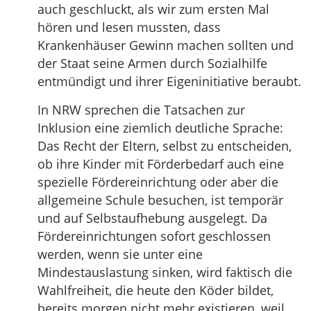
auch geschluckt, als wir zum ersten Mal
hören und lesen mussten, dass
Krankenhäuser Gewinn machen sollten und
der Staat seine Armen durch Sozialhilfe
entmündigt und ihrer Eigeninitiative beraubt.
In NRW sprechen die Tatsachen zur
Inklusion eine ziemlich deutliche Sprache:
Das Recht der Eltern, selbst zu entscheiden,
ob ihre Kinder mit Förderbedarf auch eine
spezielle Fördereinrichtung oder aber die
allgemeine Schule besuchen, ist temporär
und auf Selbstaufhebung ausgelegt. Da
Fördereinrichtungen sofort geschlossen
werden, wenn sie unter eine
Mindestauslastung sinken, wird faktisch die
Wahlfreiheit, die heute den Köder bildet,
bereits morgen nicht mehr existieren, weil