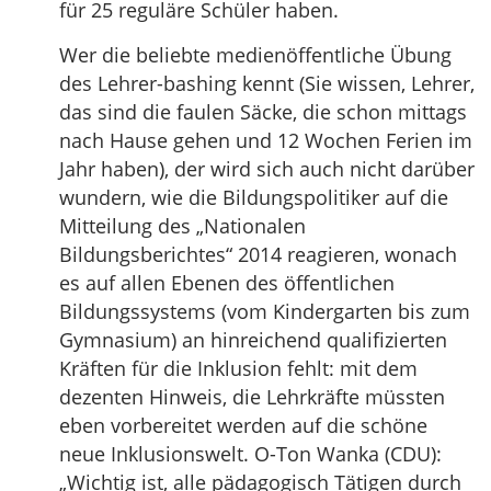
für 25 reguläre Schüler haben.
Wer die beliebte medienöffentliche Übung
des Lehrer-bashing kennt (Sie wissen, Lehrer,
das sind die faulen Säcke, die schon mittags
nach Hause gehen und 12 Wochen Ferien im
Jahr haben), der wird sich auch nicht darüber
wundern, wie die Bildungspolitiker auf die
Mitteilung des „Nationalen
Bildungsberichtes“ 2014 reagieren, wonach
es auf allen Ebenen des öffentlichen
Bildungssystems (vom Kindergarten bis zum
Gymnasium) an hinreichend qualifizierten
Kräften für die Inklusion fehlt: mit dem
dezenten Hinweis, die Lehrkräfte müssten
eben vorbereitet werden auf die schöne
neue Inklusionswelt. O-Ton Wanka (CDU):
„Wichtig ist, alle pädagogisch Tätigen durch