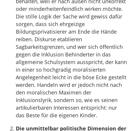
behalten, weil er nach außen nicht unkorrekt
oder minderheitenfeindlich wirken möchte.
Die stille Logik der Sache wird gewiss dafür
sorgen, dass sich ehrgeizige
Bildungsprivatisierer am Ende die Hände
reiben. Diskurse etablieren
Sagbarkeitsgrenzen, und wer sich öffentlich
gegen die Inklusion Behinderter in das
allgemeine Schulsystem ausspricht, der kann
in einer so hochgradig moralisierten
Angelegenheit leicht in die böse Ecke gestellt
werden. Handeln wird er jedoch nicht nach
den moralischen Maximen der
Inklusionslyrik, sondern so, wie es seinen
artikulierbaren Interessen entspricht: nur
das Beste für die eigenen Kinder.
Die unmittelbar politische Dimension der