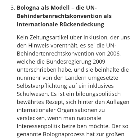
Bologna als Modell – die UN-
Behindertenrechtskonvention als
internationale Rückendeckung
Kein Zeitungsartikel über Inklusion, der uns
den Hinweis vorenthält, es sei die UN-
Behindertenrechtskonvention von 2006,
welche die Bundesregierung 2009
unterschrieben habe, und sie beinhalte die
nunmehr von den Ländern umgesetzte
Selbstverpflichtung auf ein inklusives
Schulwesen. Es ist ein bildungspolitisch
bewährtes Rezept, sich hinter den Auflagen
internationaler Organisationen zu
verstecken, wenn man nationale
Interessenpolitik betreiben möchte. Der so
genannte Bolognaprozess hat zur großen