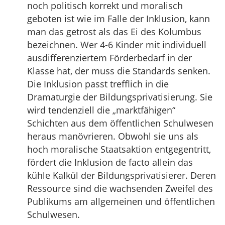
noch politisch korrekt und moralisch
geboten ist wie im Falle der Inklusion, kann
man das getrost als das Ei des Kolumbus
bezeichnen. Wer 4-6 Kinder mit individuell
ausdifferenziertem Förderbedarf in der
Klasse hat, der muss die Standards senken.
Die Inklusion passt trefflich in die
Dramaturgie der Bildungsprivatisierung. Sie
wird tendenziell die „marktfähigen“
Schichten aus dem öffentlichen Schulwesen
heraus manövrieren. Obwohl sie uns als
hoch moralische Staatsaktion entgegentritt,
fördert die Inklusion de facto allein das
kühle Kalkül der Bildungsprivatisierer. Deren
Ressource sind die wachsenden Zweifel des
Publikums am allgemeinen und öffentlichen
Schulwesen.