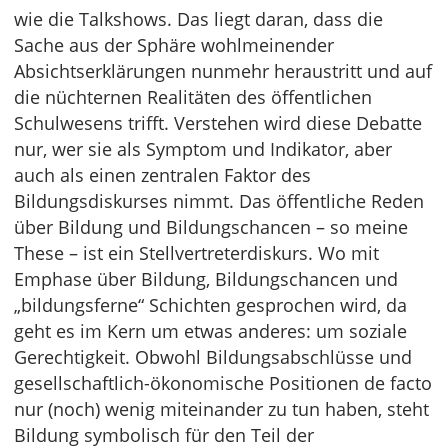
wie die Talkshows. Das liegt daran, dass die
Sache aus der Sphäre wohlmeinender
Absichtserklärungen nunmehr heraustritt und auf
die nüchternen Realitäten des öffentlichen
Schulwesens trifft. Verstehen wird diese Debatte
nur, wer sie als Symptom und Indikator, aber
auch als einen zentralen Faktor des
Bildungsdiskurses nimmt. Das öffentliche Reden
über Bildung und Bildungschancen – so meine
These – ist ein Stellvertreterdiskurs. Wo mit
Emphase über Bildung, Bildungschancen und
„bildungsferne“ Schichten gesprochen wird, da
geht es im Kern um etwas anderes: um soziale
Gerechtigkeit. Obwohl Bildungsabschlüsse und
gesellschaftlich-ökonomische Positionen de facto
nur (noch) wenig miteinander zu tun haben, steht
Bildung symbolisch für den Teil der