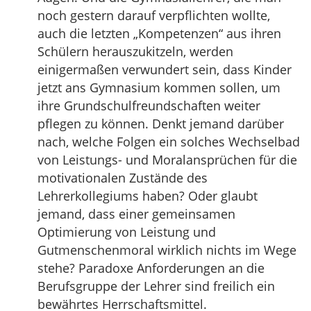
noch gestern darauf verpflichten wollte,
auch die letzten „Kompetenzen“ aus ihren
Schülern herauszukitzeln, werden
einigermaßen verwundert sein, dass Kinder
jetzt ans Gymnasium kommen sollen, um
ihre Grundschulfreundschaften weiter
pflegen zu können. Denkt jemand darüber
nach, welche Folgen ein solches Wechselbad
von Leistungs- und Moralansprüchen für die
motivationalen Zustände des
Lehrerkollegiums haben? Oder glaubt
jemand, dass einer gemeinsamen
Optimierung von Leistung und
Gutmenschenmoral wirklich nichts im Wege
stehe? Paradoxe Anforderungen an die
Berufsgruppe der Lehrer sind freilich ein
bewährtes Herrschaftsmittel.