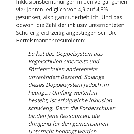
Inklusionsbemühungen in den vergangenen
vier Jahren lediglich von 4,9 auf 4,8%
gesunken, also ganz unerheblich. Und das
obwohl die Zahl der inklusiv unterrichteten
Schüler gleichzeitig angestiegen sei. Die
Bertelsmänner resümieren:
So hat das Doppelsystem aus
Regelschulen einerseits und
Förderschulen andererseits
unverändert Bestand. Solange
dieses Doppelsystem jedoch im
heutigen Umfang weiterhin
besteht, ist erfolgreiche Inklusion
schwierig. Denn die Förderschulen
binden jene Ressourcen, die
dringend für den gemeinsamen
Unterricht benötigt werden.