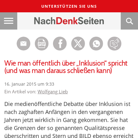
UNTERSTÜTZEN SIE UNS
Wie man öffentlich über „Inklusion“ spricht
(und was man daraus schließen kann)
16. Januar 2015 um 9:33
Ein Artikel von:
Wolfgang Lieb
Die medienöffentliche Debatte über Inklusion ist
nach zaghaften Anfängen in den vergangenen
Jahren jetzt wirklich in Gang gekommen. Sie hat
die Grenzen der so genannten Qualitätspresse
überschritten und Stern und BILD ebenso erreicht