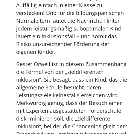
Auffällig einfach in einer Klasse zu
verstecken! Und für die bildungspanischen
Normaleltern lautet die Nachricht: Hinter
jedem leistungsmäßig suboptimalen Kind
lauert ein Inklusionsfall – und somit das
Risiko unzureichender Förderung der
eigenen Kinder.
Bester Orwell ist in diesem Zusammenhang
die Formel von der „zieldifferenten
Inklusion“. Sie besagt, dass ein Kind, das die
allgemeine Schule besucht, deren
Leistungsziele keinesfalls erreichen wird.
Merkwürdig genug, dass der Besuch einer
mit Experten ausgestatteten Förderschule
diskriminieren soll, die „zieldifferente
Inklusion“, bei der die Chancenlosigkeit dem