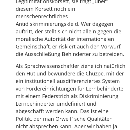
Legitimitationskorsett, sie trägt „über“
diesem Korsett noch ein
menschenrechtliches
Antidiskriminierungskleid. Wer dagegen
auftritt, der stellt sich nicht allein gegen die
moralische Autorität der internationalen
Gemeinschaft, er riskiert auch den Vorwurf,
die Ausschließung Behinderter zu betreiben.
Als Sprachwissenschaftler ziehe ich natürlich
den Hut und bewundere die Chuzpe, mit der
ein institutionell ausdifferenziertes System
von Fördereinrichtungen für Lernbehinderte
mit einem Federstrich als Diskriminierung
Lernbehinderter umdefiniert und
abgeschafft werden kann. Das ist eine
Politik, der man Orwell´sche Qualitäten
nicht absprechen kann. Aber wir haben ja