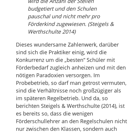
wird die Anzahl der Stellen
budgetiert und den Schulen
pauschal und nicht mehr pro
Förderkind zugewiesen. (Steigels &
Werthschulte 2014)
Dieses wundersame Zahlenwerk, darüber
sind sich die Praktiker einig, wird die
Konkurrenz um die „besten“ Schüler mit
Förderbedarf zugleich anheizen und mit den
nötigen Paradoxien versorgen. Im
Probebetrieb, so darf man getrost vermuten,
sind die Verhältnisse noch großzügiger als
im späteren Regelbetrieb. Und da, so
berichten Steigels & Werthschulte (2014), ist
es bereits so, dass die wenigen
Förderschullehrer an den Regelschulen nicht
nur zwischen den Klassen, sondern auch