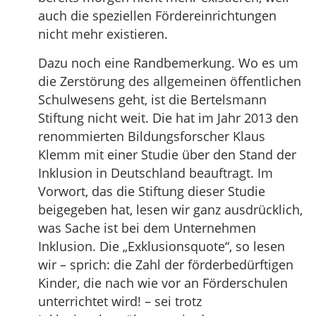
auch die speziellen Fördereinrichtungen
nicht mehr existieren.
Dazu noch eine Randbemerkung. Wo es um
die Zerstörung des allgemeinen öffentlichen
Schulwesens geht, ist die Bertelsmann
Stiftung nicht weit. Die hat im Jahr 2013 den
renommierten Bildungsforscher Klaus
Klemm mit einer Studie über den Stand der
Inklusion in Deutschland beauftragt. Im
Vorwort, das die Stiftung dieser Studie
beigegeben hat, lesen wir ganz ausdrücklich,
was Sache ist bei dem Unternehmen
Inklusion. Die „Exklusionsquote“, so lesen
wir – sprich: die Zahl der förderbedürftigen
Kinder, die nach wie vor an Förderschulen
unterrichtet wird! – sei trotz