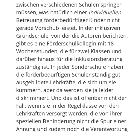
zwischen verschiedenen Schulen springen
müssen, was natürlich einer
individuellen
Betreuung förderbedürftiger Kinder nicht
gerade Vorschub leistet. In der inklusiven
Grundschule, von der die Autoren berichten,
gibt es eine Förderschulkollegin mit 18
Wochenstunden, die für zwei Klassen und
darüber hinaus für die Inklusionsberatung
zuständig ist. In jeder Sonderschule haben
die förderbedürftigen Schüler ständig gut
ausgebildete Lehrkräfte, die sich um sie
kümmern, aber da werden sie ja leider
diskriminiert. Und das ist offenbar nicht der
Fall, wenn sie in der Regelklasse von den
Lehrkräften versorgt werden, die von ihrer
speziellen Behinderung nicht die Spur einer
Ahnung und zudem noch die Verantwortung