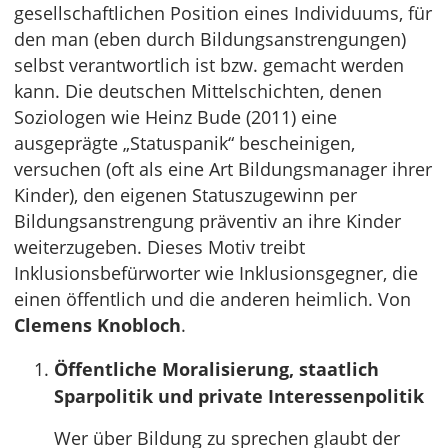
gesellschaftlichen Position eines Individuums, für
den man (eben durch Bildungsanstrengungen)
selbst verantwortlich ist bzw. gemacht werden
kann. Die deutschen Mittelschichten, denen
Soziologen wie Heinz Bude (2011) eine
ausgeprägte „Statuspanik“ bescheinigen,
versuchen (oft als eine Art Bildungsmanager ihrer
Kinder), den eigenen Statuszugewinn per
Bildungsanstrengung präventiv an ihre Kinder
weiterzugeben. Dieses Motiv treibt
Inklusionsbefürworter wie Inklusionsgegner, die
einen öffentlich und die anderen heimlich. Von
Clemens Knobloch
.
Öffentliche Moralisierung, staatlich
Sparpolitik und private Interessenpolitik
Wer über Bildung zu sprechen glaubt der