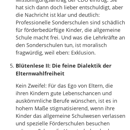
hat sich dann doch lieber entschuldigt, aber
die Nachricht ist klar und deutlich:
Professionelle Sonderschulen sind schädlich
für förderbedürftige Kinder, die allgemeine
Schule macht frei. Und was die Lehrkräfte an
den Sonderschulen tun, ist moralisch
fragwürdig, weil eben: Exklusion.
Blütenlese II: Die feine Dialektik der
Elternwahlfreiheit
Kein Zweifel: Für das Ego von Eltern, die
ihren Kindern gute Lebenschancen und
auskömmliche Berufe wünschen, ist es in
hohem Maße stigmatisierend, wenn ihre
Kinder das allgemeine Schulwesen verlassen
und spezielle Förderschulen besuchen