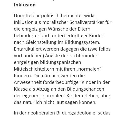
Inklusion
Unmittelbar politisch betrachtet wirkt
Inklusion als moralischer Schallverstärker für
die ehrgeizigen Wünsche der Eltern
behinderter und förderbedürftiger Kinder
nach Gleichstellung im Bildungssystem.
Entartikuliert werden dagegen die (zweifellos
vorhandenen) Ängste der nicht minder
ehrgeizigen bildungspanischen
Mittelschichteltern mit ihren „normalen“
Kindern. Die nämlich werden die
Anwesenheit förderbedürftiger Kinder in der
Klasse als Abzug an den Bildungschancen
der eigenen „normalen“ Kinder erleben, aber
das natürlich nicht laut sagen können.
In der neoliberalen Bildungsideologie ist das