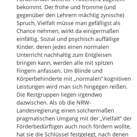
bekommt. Der frohe und fromme (und
gegenüber den Lehrern mächtig zynische)
Spruch, Vielfalt müsse man gefälligst als
Chance nehmen, wirkt da einigermaßen
einfältig. Sozial und psychisch auffällige
Kinder, deren jedes einen normalen
Unterricht nachhaltig zum Entgleisen
bringen kann, werden alle mit spitzen
Fingern anfassen. Um Blinde und
Körperbehinderte mit „normalen“ kognitiven
Leistungen wird man sich hingegen reißen.
Die Restgruppen liegen irgendwo
dazwischen. Als ob die NRW-
Landesregierung einen solchermaßen
pragmatischen Umgang mit der „Vielfalt“ der
Förderbedürftigen auch noch fördern wollte,
hat sie die Schlüssel festgelegt, nach denen