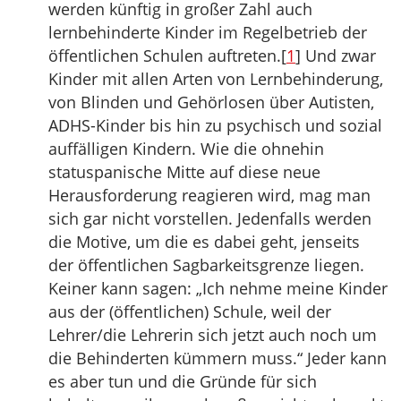
werden künftig in großer Zahl auch
lernbehinderte Kinder im Regelbetrieb der
öffentlichen Schulen auftreten.[
1
] Und zwar
Kinder mit allen Arten von Lernbehinderung,
von Blinden und Gehörlosen über Autisten,
ADHS-Kinder bis hin zu psychisch und sozial
auffälligen Kindern. Wie die ohnehin
statuspanische Mitte auf diese neue
Herausforderung reagieren wird, mag man
sich gar nicht vorstellen. Jedenfalls werden
die Motive, um die es dabei geht, jenseits
der öffentlichen Sagbarkeitsgrenze liegen.
Keiner kann sagen: „Ich nehme meine Kinder
aus der (öffentlichen) Schule, weil der
Lehrer/die Lehrerin sich jetzt auch noch um
die Behinderten kümmern muss.“ Jeder kann
es aber tun und die Gründe für sich