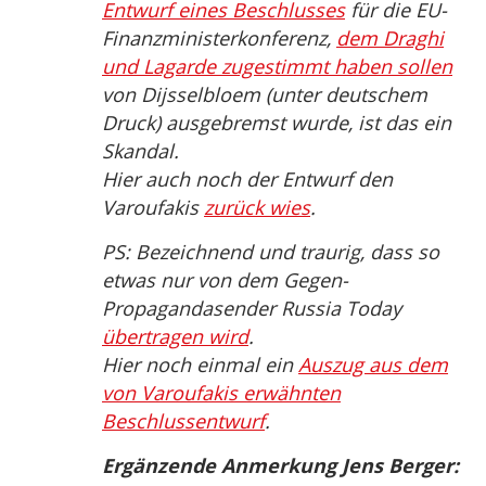
Entwurf eines Beschlusses
für die EU-
Finanzministerkonferenz,
dem Draghi
und Lagarde zugestimmt haben sollen
von Dijsselbloem (unter deutschem
Druck) ausgebremst wurde, ist das ein
Skandal.
Hier auch noch der Entwurf den
Varoufakis
zurück wies
.
PS: Bezeichnend und traurig, dass so
etwas nur von dem Gegen-
Propagandasender Russia Today
übertragen wird
.
Hier noch einmal ein
Auszug aus dem
von Varoufakis erwähnten
Beschlussentwurf
.
Ergänzende Anmerkung Jens Berger: