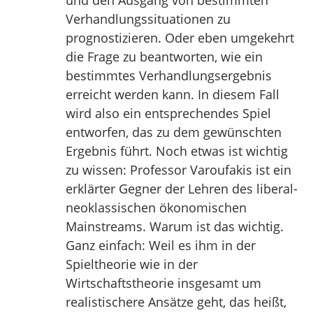
und den Ausgang von bestimmten
Verhandlungssituationen zu
prognostizieren. Oder eben umgekehrt
die Frage zu beantworten, wie ein
bestimmtes Verhandlungsergebnis
erreicht werden kann. In diesem Fall
wird also ein entsprechendes Spiel
entworfen, das zu dem gewünschten
Ergebnis führt. Noch etwas ist wichtig
zu wissen: Professor Varoufakis ist ein
erklärter Gegner der Lehren des liberal-
neoklassischen ökonomischen
Mainstreams. Warum ist das wichtig.
Ganz einfach: Weil es ihm in der
Spieltheorie wie in der
Wirtschaftstheorie insgesamt um
realistischere Ansätze geht, das heißt,