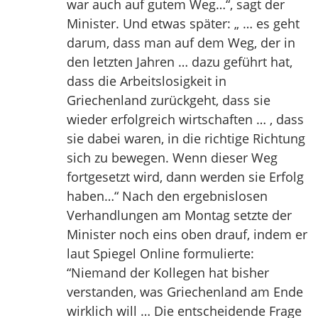
war auch auf gutem Weg…“, sagt der
Minister. Und etwas später: „ … es geht
darum, dass man auf dem Weg, der in
den letzten Jahren … dazu geführt hat,
dass die Arbeitslosigkeit in
Griechenland zurückgeht, dass sie
wieder erfolgreich wirtschaften … , dass
sie dabei waren, in die richtige Richtung
sich zu bewegen. Wenn dieser Weg
fortgesetzt wird, dann werden sie Erfolg
haben…“ Nach den ergebnislosen
Verhandlungen am Montag setzte der
Minister noch eins oben drauf, indem er
laut Spiegel Online formulierte:
“Niemand der Kollegen hat bisher
verstanden, was Griechenland am Ende
wirklich will … Die entscheidende Frage