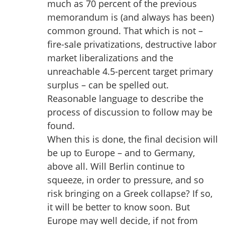
much as 70 percent of the previous
memorandum is (and always has been)
common ground. That which is not –
fire-sale privatizations, destructive labor
market liberalizations and the
unreachable 4.5-percent target primary
surplus – can be spelled out.
Reasonable language to describe the
process of discussion to follow may be
found.
When this is done, the final decision will
be up to Europe – and to Germany,
above all. Will Berlin continue to
squeeze, in order to pressure, and so
risk bringing on a Greek collapse? If so,
it will be better to know soon. But
Europe may well decide, if not from