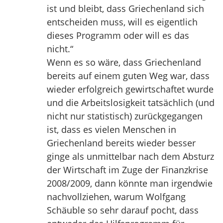
ist und bleibt, dass Griechenland sich
entscheiden muss, will es eigentlich
dieses Programm oder will es das
nicht.“
Wenn es so wäre, dass Griechenland
bereits auf einem guten Weg war, dass
wieder erfolgreich gewirtschaftet wurde
und die Arbeitslosigkeit tatsächlich (und
nicht nur statistisch) zurückgegangen
ist, dass es vielen Menschen in
Griechenland bereits wieder besser
ginge als unmittelbar nach dem Absturz
der Wirtschaft im Zuge der Finanzkrise
2008/2009, dann könnte man irgendwie
nachvollziehen, warum Wolfgang
Schäuble so sehr darauf pocht, dass