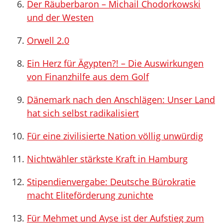
Der Räuberbaron – Michail Chodorkowski
und der Westen
Orwell 2.0
Ein Herz für Ägypten?! – Die Auswirkungen
von Finanzhilfe aus dem Golf
Dänemark nach den Anschlägen: Unser Land
hat sich selbst radikalisiert
Für eine zivilisierte Nation völlig unwürdig
Nichtwähler stärkste Kraft in Hamburg
Stipendienvergabe: Deutsche Bürokratie
macht Eliteförderung zunichte
Für Mehmet und Ayse ist der Aufstieg zum