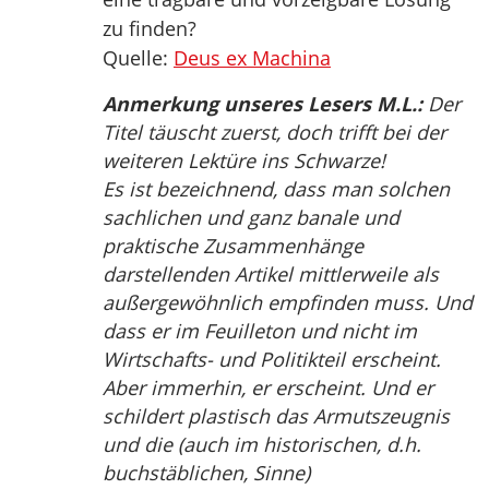
zu finden?
Quelle:
Deus ex Machina
Anmerkung unseres Lesers M.L.:
Der
Titel täuscht zuerst, doch trifft bei der
weiteren Lektüre ins Schwarze!
Es ist bezeichnend, dass man solchen
sachlichen und ganz banale und
praktische Zusammenhänge
darstellenden Artikel mittlerweile als
außergewöhnlich empfinden muss. Und
dass er im Feuilleton und nicht im
Wirtschafts- und Politikteil erscheint.
Aber immerhin, er erscheint. Und er
schildert plastisch das Armutszeugnis
und die (auch im historischen, d.h.
buchstäblichen, Sinne)