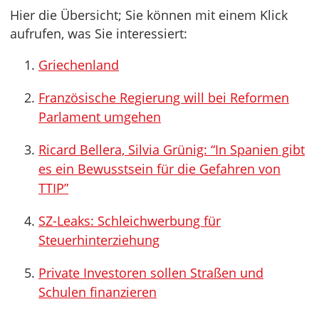
Hier die Übersicht; Sie können mit einem Klick
aufrufen, was Sie interessiert:
Griechenland
Französische Regierung will bei Reformen
Parlament umgehen
Ricard Bellera, Silvia Grünig: “In Spanien gibt
es ein Bewusstsein für die Gefahren von
TTIP”
SZ-Leaks: Schleichwerbung für
Steuerhinterziehung
Private Investoren sollen Straßen und
Schulen finanzieren