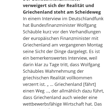
verweigert sich der Realität und
Griechenland steht am Scheideweg
In einem Interview im Deutschlandfunk
hat Bundesfinanzminister Wolfgang
Schäuble kurz vor den Verhandlungen
der europäischen Finanzminister mit
Griechenland am vergangenen Montag
seine Sicht der Dinge dargelegt. Es ist
ein bemerkenswertes Interview, weil
darin klar zu Tage tritt, dass Wolfgang
Schäubles Wahrnehmung der
griechischen Realität vollkommen
verzerrt ist. „ … Griechenland [fährt]
einen Weg …, der allmählich dazu führt,
dass Griechenland auch wieder eine
wettbewerbsfähige Wirtschaft hat. Das