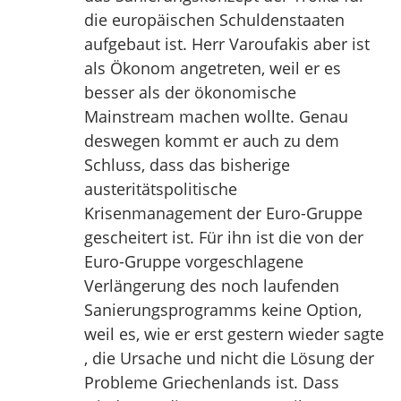
die europäischen Schuldenstaaten
aufgebaut ist. Herr Varoufakis aber ist
als Ökonom angetreten, weil er es
besser als der ökonomische
Mainstream machen wollte. Genau
deswegen kommt er auch zu dem
Schluss, dass das bisherige
austeritätspolitische
Krisenmanagement der Euro-Gruppe
gescheitert ist. Für ihn ist die von der
Euro-Gruppe vorgeschlagene
Verlängerung des noch laufenden
Sanierungsprogramms keine Option,
weil es, wie er erst gestern wieder sagte
, die Ursache und nicht die Lösung der
Probleme Griechenlands ist. Dass