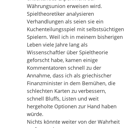
Währungsunion erweisen wird.
Spieltheoretiker analysieren
Verhandlungen als seien sie ein
Kuchenteilungsspiel mit selbstsüchtigen
Spielern. Weil ich in meinem bisherigen
Leben viele Jahre lang als
Wissenschaftler über Spieltheorie
geforscht habe, kamen einige
Kommentatoren schnell zu der
Annahme, dass ich als griechischer
Finanzminister in dem Bemühen, die
schlechten Karten zu verbessern,
schnell Bluffs, Listen und weit
hergeholte Optionen zur Hand haben
würde.
Nichts könnte weiter von der Wahrheit