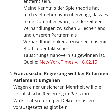
entfernt sein.
Meine Kenntnis der Spieltheorie hat
mich vielmehr davon überzeugt, dass es
reine Dummheit wäre, die derzeitigen
Verhandlungen zwischen Griechenland
und unseren Partnern als
Verhandlungspoker anzusehen, das mit
Bluffs oder taktischen
Täuschungsmanövern zu gewinnen ist.
Quelle:
New York Times v. 16.02.15
Französische Regierung will bei Reformen
Parlament umgehen
Wegen einer unsicheren Mehrheit will die
sozialistische Regierung in Paris ihre
Wirtschaftsreform per Dekret erlassen,
vorausgesetzt es gibt kein