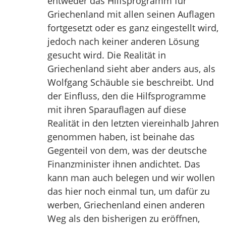
entweder das Hilfsprogramm für
Griechenland mit allen seinen Auflagen
fortgesetzt oder es ganz eingestellt wird,
jedoch nach keiner anderen Lösung
gesucht wird. Die Realität in
Griechenland sieht aber anders aus, als
Wolfgang Schäuble sie beschreibt. Und
der Einfluss, den die Hilfsprogramme
mit ihren Sparauflagen auf diese
Realität in den letzten viereinhalb Jahren
genommen haben, ist beinahe das
Gegenteil von dem, was der deutsche
Finanzminister ihnen andichtet. Das
kann man auch belegen und wir wollen
das hier noch einmal tun, um dafür zu
werben, Griechenland einen anderen
Weg als den bisherigen zu eröffnen,