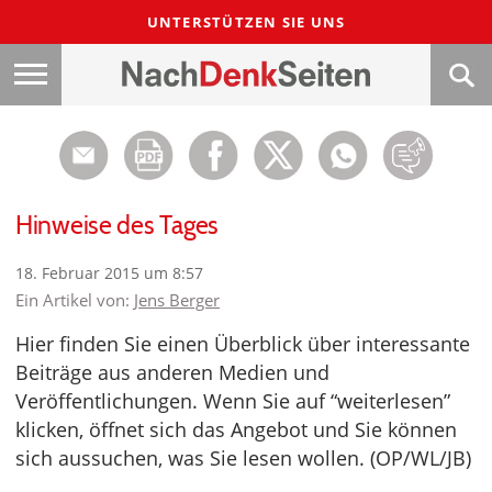
UNTERSTÜTZEN SIE UNS
Hinweise des Tages
18. Februar 2015 um 8:57
Ein Artikel von:
Jens Berger
Hier finden Sie einen Überblick über interessante
Beiträge aus anderen Medien und
Veröffentlichungen. Wenn Sie auf “weiterlesen”
klicken, öffnet sich das Angebot und Sie können
sich aussuchen, was Sie lesen wollen. (OP/WL/JB)