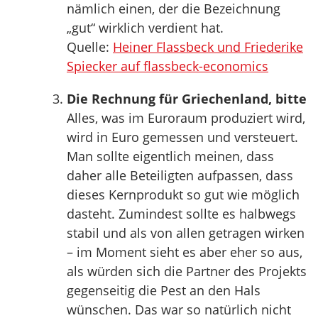
nämlich einen, der die Bezeichnung
„gut“ wirklich verdient hat.
Quelle:
Heiner Flassbeck und Friederike
Spiecker auf flassbeck-economics
Die Rechnung für Griechenland, bitte
Alles, was im Euroraum produziert wird,
wird in Euro gemessen und versteuert.
Man sollte eigentlich meinen, dass
daher alle Beteiligten aufpassen, dass
dieses Kernprodukt so gut wie möglich
dasteht. Zumindest sollte es halbwegs
stabil und als von allen getragen wirken
– im Moment sieht es aber eher so aus,
als würden sich die Partner des Projekts
gegenseitig die Pest an den Hals
wünschen. Das war so natürlich nicht