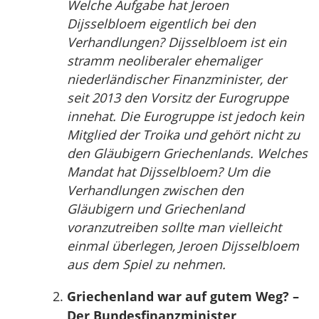
Welche Aufgabe hat Jeroen
Dijsselbloem eigentlich bei den
Verhandlungen? Dijsselbloem ist ein
stramm neoliberaler ehemaliger
niederländischer Finanzminister, der
seit 2013 den Vorsitz der Eurogruppe
innehat. Die Eurogruppe ist jedoch kein
Mitglied der Troika und gehört nicht zu
den Gläubigern Griechenlands. Welches
Mandat hat Dijsselbloem? Um die
Verhandlungen zwischen den
Gläubigern und Griechenland
voranzutreiben sollte man vielleicht
einmal überlegen, Jeroen Dijsselbloem
aus dem Spiel zu nehmen.
Griechenland war auf gutem Weg? –
Der Bundesfinanzminister