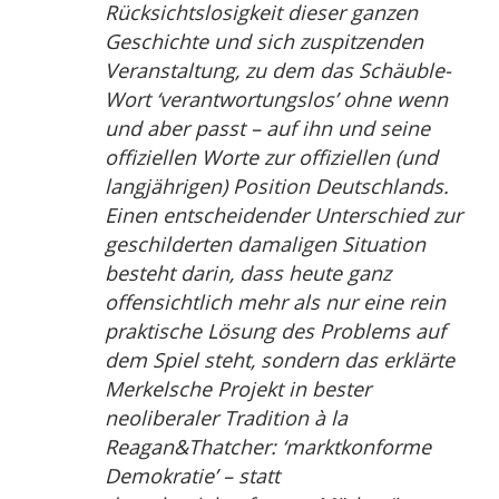
Rücksichtslosigkeit dieser ganzen
Geschichte und sich zuspitzenden
Veranstaltung, zu dem das Schäuble-
Wort ‘verantwortungslos’ ohne wenn
und aber passt – auf ihn und seine
offiziellen Worte zur offiziellen (und
langjährigen) Position Deutschlands.
Einen entscheidender Unterschied zur
geschilderten damaligen Situation
besteht darin, dass heute ganz
offensichtlich mehr als nur eine rein
praktische Lösung des Problems auf
dem Spiel steht, sondern das erklärte
Merkelsche Projekt in bester
neoliberaler Tradition à la
Reagan&Thatcher: ‘marktkonforme
Demokratie’ – statt