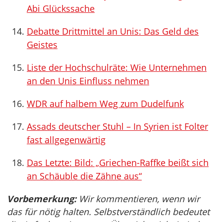
Abi Glückssache
Debatte Drittmittel an Unis: Das Geld des
Geistes
Liste der Hochschulräte: Wie Unternehmen
an den Unis Einfluss nehmen
WDR auf halbem Weg zum Dudelfunk
Assads deutscher Stuhl – In Syrien ist Folter
fast allgegenwärtig
Das Letzte: Bild: „Griechen-Raffke beißt sich
an Schäuble die Zähne aus“
Vorbemerkung:
Wir kommentieren, wenn wir
das für nötig halten. Selbstverständlich bedeutet