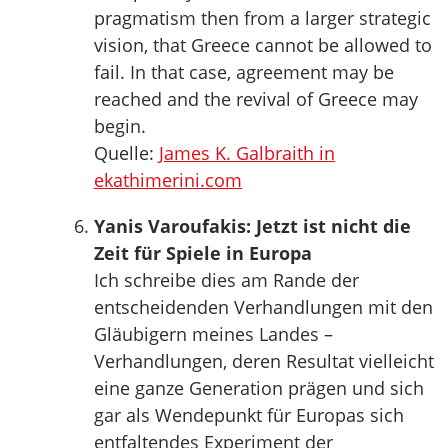
pragmatism then from a larger strategic
vision, that Greece cannot be allowed to
fail. In that case, agreement may be
reached and the revival of Greece may
begin.
Quelle:
James K. Galbraith in
ekathimerini.com
Yanis Varoufakis: Jetzt ist nicht die
Zeit für Spiele in Europa
Ich schreibe dies am Rande der
entscheidenden Verhandlungen mit den
Gläubigern meines Landes –
Verhandlungen, deren Resultat vielleicht
eine ganze Generation prägen und sich
gar als Wendepunkt für Europas sich
entfaltendes Experiment der