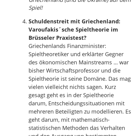
Spiel!
Schuldenstreit mit Griechenland:
Varoufakis´sche Spieltheorie im
Brüsseler Praxistest?
Griechenlands Finanzminister:
Spieltheoretiker und erklärter Gegner
des ökonomischen Mainstreams … war
bisher Wirtschaftsprofessor und die
Spieltheorie ist seine Domäne. Das mag
vielen vielleicht nichts sagen. Kurz
gesagt geht es in der Spieltheorie
darum, Entscheidungssituationen mit
mehreren Beteiligten zu modellieren. Es
geht darum, mit mathematisch-
statistischen Methoden das Verhalten