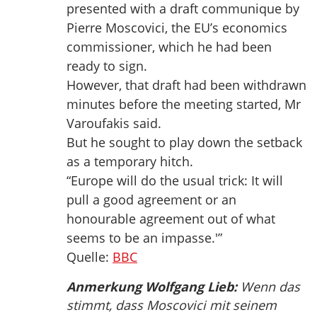
presented with a draft communique by
Pierre Moscovici, the EU’s economics
commissioner, which he had been
ready to sign.
However, that draft had been withdrawn
minutes before the meeting started, Mr
Varoufakis said.
But he sought to play down the setback
as a temporary hitch.
“Europe will do the usual trick: It will
pull a good agreement or an
honourable agreement out of what
seems to be an impasse.'”
Quelle:
BBC
Anmerkung Wolfgang Lieb:
Wenn das
stimmt, dass Moscovici mit seinem