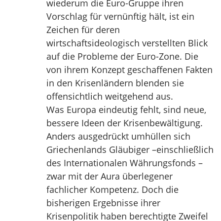
wiederum die Euro-Gruppe ihren
Vorschlag für vernünftig hält, ist ein
Zeichen für deren
wirtschaftsideologisch verstellten Blick
auf die Probleme der Euro-Zone. Die
von ihrem Konzept geschaffenen Fakten
in den Krisenländern blenden sie
offensichtlich weitgehend aus.
Was Europa eindeutig fehlt, sind neue,
bessere Ideen der Krisenbewältigung.
Anders ausgedrückt umhüllen sich
Griechenlands Gläubiger –einschließlich
des Internationalen Währungsfonds –
zwar mit der Aura überlegener
fachlicher Kompetenz. Doch die
bisherigen Ergebnisse ihrer
Krisenpolitik haben berechtigte Zweifel