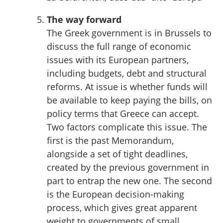
The way forward
The Greek government is in Brussels to
discuss the full range of economic
issues with its European partners,
including budgets, debt and structural
reforms. At issue is whether funds will
be available to keep paying the bills, on
policy terms that Greece can accept.
Two factors complicate this issue. The
first is the past Memorandum,
alongside a set of tight deadlines,
created by the previous government in
part to entrap the new one. The second
is the European decision-making
process, which gives great apparent
weight to governments of small