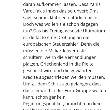
daran aufkommen lassen. Dass Yanis
Varoufakis ihnen das so unverblümt
sagt, schmeckt ihnen natürlich nicht.
Doch was wollen sie schon dagegen
tun? Das bis Freitag gesetzte Ultimatum
ist de facto eine Drohung an die
europäischen Steuerzahler. Denn die
müssen die Milliardenverluste
schultern, wenn die Verhandlungen
platzen, Griechenland in die Pleite
geschickt wird und die gewährten
Kredite abgeschrieben werden müssen.
Um zu dem Schluss zu gelangen, dass
das niemand in der Euro-Gruppe wollen
kann, schon gar kein
Regierungspolitiker, braucht man kein