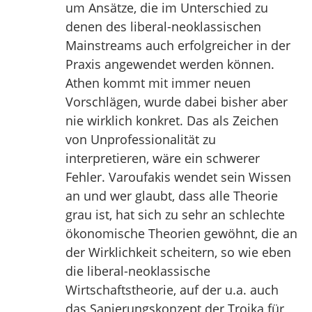
um Ansätze, die im Unterschied zu
denen des liberal-neoklassischen
Mainstreams auch erfolgreicher in der
Praxis angewendet werden können.
Athen kommt mit immer neuen
Vorschlägen, wurde dabei bisher aber
nie wirklich konkret. Das als Zeichen
von Unprofessionalität zu
interpretieren, wäre ein schwerer
Fehler. Varoufakis wendet sein Wissen
an und wer glaubt, dass alle Theorie
grau ist, hat sich zu sehr an schlechte
ökonomische Theorien gewöhnt, die an
der Wirklichkeit scheitern, so wie eben
die liberal-neoklassische
Wirtschaftstheorie, auf der u.a. auch
das Sanierungskonzept der Troika für