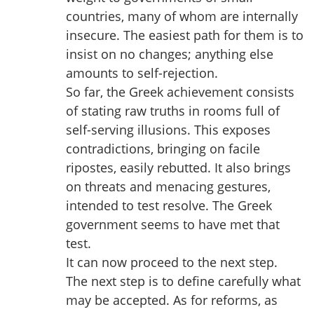
countries, many of whom are internally
insecure. The easiest path for them is to
insist on no changes; anything else
amounts to self-rejection.
So far, the Greek achievement consists
of stating raw truths in rooms full of
self-serving illusions. This exposes
contradictions, bringing on facile
ripostes, easily rebutted. It also brings
on threats and menacing gestures,
intended to test resolve. The Greek
government seems to have met that
test.
It can now proceed to the next step.
The next step is to define carefully what
may be accepted. As for reforms, as