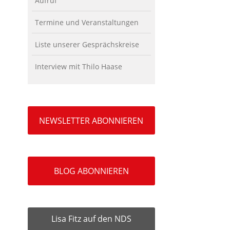
Aufruf
Termine und Veranstaltungen
Liste unserer Gesprächskreise
Interview mit Thilo Haase
NEWSLETTER ABONNIEREN
BLOG ABONNIEREN
Lisa Fitz auf den NDS