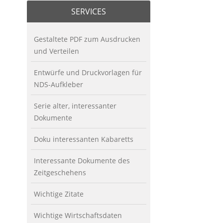
SERVICES
Gestaltete PDF zum Ausdrucken
und Verteilen
Entwürfe und Druckvorlagen für
NDS-Aufkleber
Serie alter, interessanter
Dokumente
Doku interessanten Kabaretts
Interessante Dokumente des
Zeitgeschehens
Wichtige Zitate
Wichtige Wirtschaftsdaten