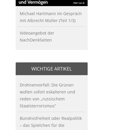
Michael Hartmann im Gespräch
mit Albrecht Müller (Teil 1/3)
Videoangebot der
NachDenkSeiten
WICHTIGE ARTIKEL
Drohnenvorfall: Die Grünen
wollen sofort eskalieren und
reden von „russischem
Staatsterrorismus“
Bündnisfreiheit oder Realpolitik
– das Spielchen für die