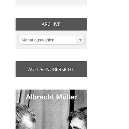
ARCHIVE
Monat auswählen
AUTORENÜBERSICHT