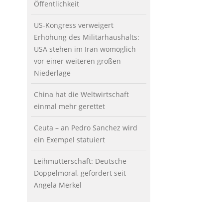
Öffentlichkeit
US-Kongress verweigert
Erhöhung des Militärhaushalts:
USA stehen im Iran womöglich
vor einer weiteren großen
Niederlage
China hat die Weltwirtschaft
einmal mehr gerettet
Ceuta – an Pedro Sanchez wird
ein Exempel statuiert
Leihmutterschaft: Deutsche
Doppelmoral, gefördert seit
Angela Merkel