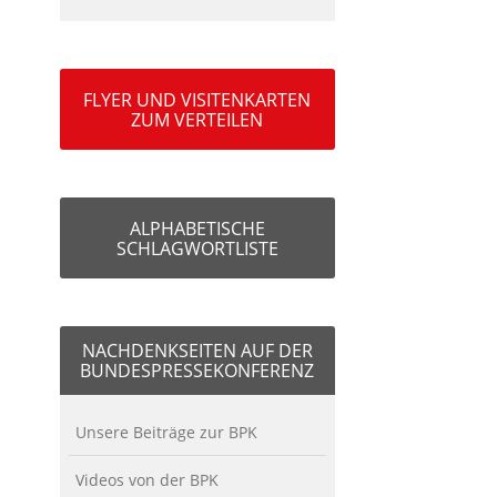
FLYER UND VISITENKARTEN
ZUM VERTEILEN
ALPHABETISCHE
SCHLAGWORTLISTE
NACHDENKSEITEN AUF DER
BUNDESPRESSEKONFERENZ
Unsere Beiträge zur BPK
Videos von der BPK