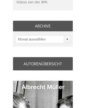
Videos von der BPK
ARCHIVE
Monat auswählen
AUTORENÜBERSICHT