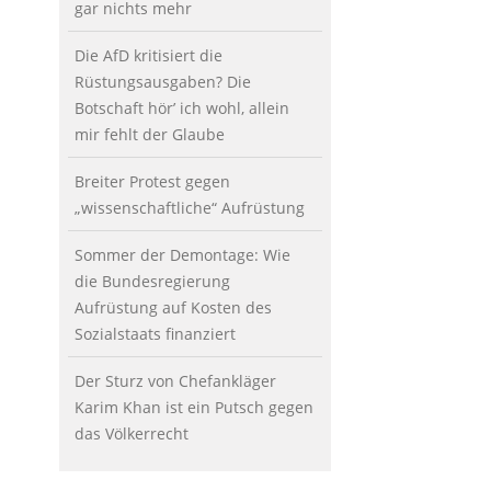
gar nichts mehr
Die AfD kritisiert die
Rüstungsausgaben? Die
Botschaft hör’ ich wohl, allein
mir fehlt der Glaube
Breiter Protest gegen
„wissenschaftliche“ Aufrüstung
Sommer der Demontage: Wie
die Bundesregierung
Aufrüstung auf Kosten des
Sozialstaats finanziert
Der Sturz von Chefankläger
Karim Khan ist ein Putsch gegen
das Völkerrecht