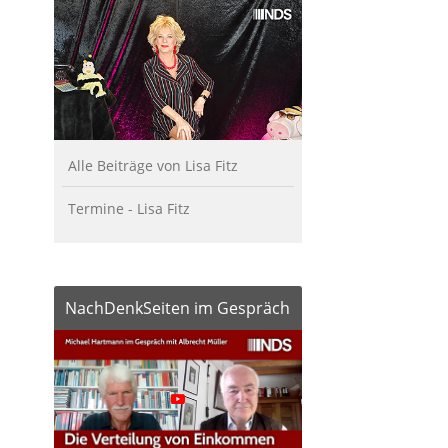
Alle Beiträge von Lisa Fitz
Termine - Lisa Fitz
NachDenkSeiten im Gespräch