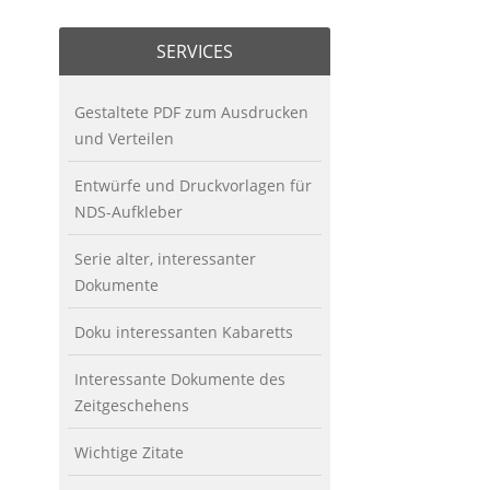
SERVICES
Gestaltete PDF zum Ausdrucken
und Verteilen
Entwürfe und Druckvorlagen für
NDS-Aufkleber
Serie alter, interessanter
Dokumente
Doku interessanten Kabaretts
Interessante Dokumente des
Zeitgeschehens
Wichtige Zitate