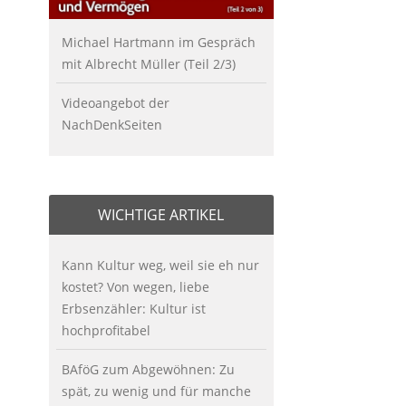
Michael Hartmann im Gespräch
mit Albrecht Müller (Teil 2/3)
Videoangebot der
NachDenkSeiten
WICHTIGE ARTIKEL
Kann Kultur weg, weil sie eh nur
kostet? Von wegen, liebe
Erbsenzähler: Kultur ist
hochprofitabel
BAföG zum Abgewöhnen: Zu
spät, zu wenig und für manche