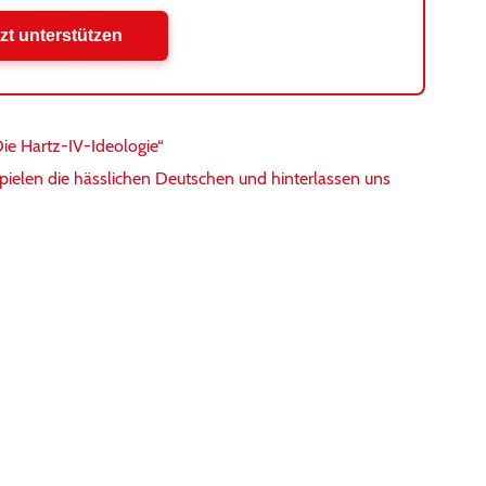
zt unterstützen
Die Hartz-IV-Ideologie“
pielen die hässlichen Deutschen und hinterlassen uns