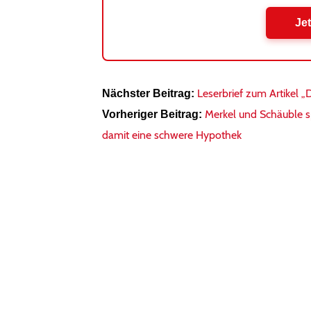
Jet
Leserbrief zum Artikel „
Nächster Beitrag:
Merkel und Schäuble s
Vorheriger Beitrag:
damit eine schwere Hypothek