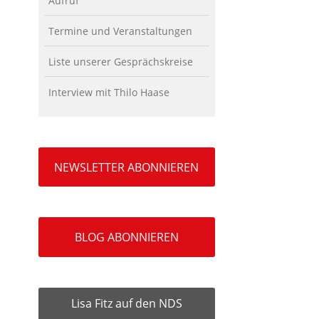
Aufruf
Termine und Veranstaltungen
Liste unserer Gesprächskreise
Interview mit Thilo Haase
NEWSLETTER ABONNIEREN
BLOG ABONNIEREN
Lisa Fitz auf den NDS