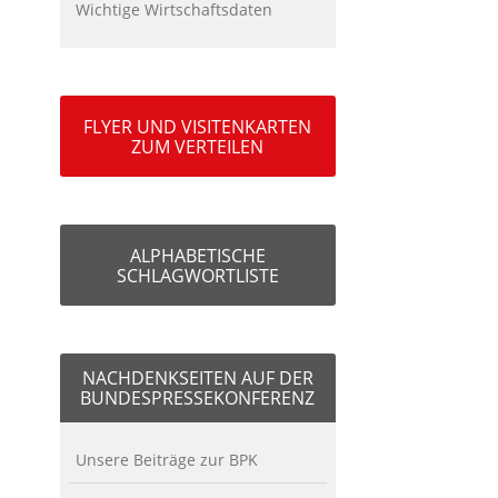
Wichtige Wirtschaftsdaten
FLYER UND VISITENKARTEN
ZUM VERTEILEN
ALPHABETISCHE
SCHLAGWORTLISTE
NACHDENKSEITEN AUF DER
BUNDESPRESSEKONFERENZ
Unsere Beiträge zur BPK