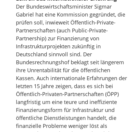
Der Bundeswirtschaftsminister Sigmar
Gabriel hat eine Kommission gegründet, die
prüfen soll, inwieweit Öffentlich-Private-
Partnerschaften (auch Public-Private-
Partnership) zur Finanzierung von
Infrastrukturprojekten zukünftig in
Deutschland sinnvoll sind. Der
Bundesrechnungshof beklagt seit längerem
ihre Unrentabilität für die öffentlichen
Kassen. Auch internationale Erfahrungen der
letzten 15 Jahre zeigen, dass es sich bei
Öffentlich-Privaten-Partnerschaften (ÖPP)
langfristig um eine teure und ineffiziente
Finanzierungsform für Infrastruktur und
öffentliche Dienstleistungen handelt, die
finanzielle Probleme weniger löst als