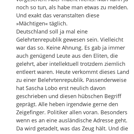
noch so tun, als habe man etwas zu melden.
Und exakt das veranstalten diese
»Mächtigen« täglich.
Deutschland soll ja mal eine
Gelehrtenrepublik gewesen sein. Vielleicht
war das so. Keine Ahnung. Es gab ja immer
auch genügend Leute aus den Eliten, die
gelehrt, aber intellektuell trotzdem ziemlich
entleert waren. Heute verkommt dieses Land
zu einer Belehrtenrepublik. Passenderweise
hat Sascha Lobo erst neulich davon
geschrieben und diesen hübschen Begriff
geprägt. Alle heben irgendwie gerne den
Zeigefinger. Politiker allen voran. Besonders
wenn es an eine ausländische Adresse geht.
Da wird getadelt, was das Zeug hält. Und die