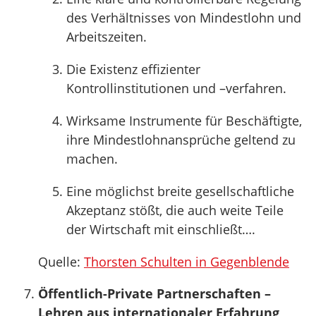
des Verhältnisses von Mindestlohn und
Arbeitszeiten.
Die Existenz effizienter
Kontrollinstitutionen und –verfahren.
Wirksame Instrumente für Beschäftigte,
ihre Mindestlohnansprüche geltend zu
machen.
Eine möglichst breite gesellschaftliche
Akzeptanz stößt, die auch weite Teile
der Wirtschaft mit einschließt….
Quelle:
Thorsten Schulten in Gegenblende
Öffentlich-Private Partnerschaften –
Lehren aus internationaler Erfahrung