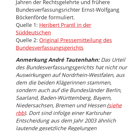
Jahren der Rechtsgelehrte und frühere
Bundesverfassungsrichter Ernst-Wolfgang
Böckenförde formuliert.
Quelle 1:
Heribert Prantl in der
Süddeutschen
Quelle 2:
Original Pressemitteilung des
Bundesverfassungsgerichts
Anmerkung André Tautenhahn:
Das Urteil
des Bundesverfassungsgerichts hat nicht nur
Auswirkungen auf Nordrhein-Westfalen, aus
dem die beiden Klägerinnen stammen,
sondern auch auf die Bundesländer Berlin,
Saarland, Baden-Württemberg, Bayern,
Niedersachsen, Bremen und Hessen (
siehe
rbb
). Dort sind infolge einer Karlsruher
Entscheidung aus dem Jahr 2003 ähnlich
lautende gesetzliche Regelungen