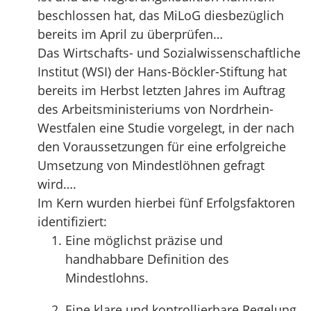
beschlossen hat, das MiLoG diesbezüglich
bereits im April zu überprüfen…
Das Wirtschafts- und Sozialwissenschaftliche
Institut (WSI) der Hans-Böckler-Stiftung hat
bereits im Herbst letzten Jahres im Auftrag
des Arbeitsministeriums von Nordrhein-
Westfalen eine Studie vorgelegt, in der nach
den Voraussetzungen für eine erfolgreiche
Umsetzung von Mindestlöhnen gefragt
wird….
Im Kern wurden hierbei fünf Erfolgsfaktoren
identifiziert:
Eine möglichst präzise und
handhabbare Definition des
Mindestlohns.
Eine klare und kontrollierbare Regelung