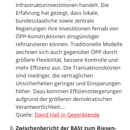
Infrastrukturinvestitionen handelt. Die
Erfahrung hat gezeigt, dass lokale,
bundesstaatliche sowie zentrale
Regierungen ihre Investitionen fernab von
ÖPP-Konstruktionen zinsgünstiger
refinanzieren können. Traditionelle Modelle
zeichnen sich auch gegenüber ÖPP durch
größere Flexibilität, bessere Kontrolle und
mehr Effizienz aus. Die Transaktionskosten
sind niedriger, die vertraglichen
Unsicherheiten geringer und Einsparungen
höher. Dazu kommen Effizienzsteigerungen
aufgrund der größeren demokratischen
Verantwortlichkeit….
Quelle:
David Hall in Gegenblende
Zwischenbericht der BASt zum Riesen-