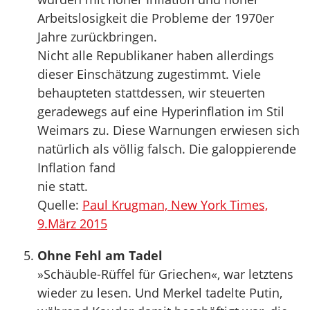
Arbeitslosigkeit die Probleme der 1970er
Jahre zurückbringen.
Nicht alle Republikaner haben allerdings
dieser Einschätzung zugestimmt. Viele
behaupteten stattdessen, wir steuerten
geradewegs auf eine Hyperinflation im Stil
Weimars zu. Diese Warnungen erwiesen sich
natürlich als völlig falsch. Die galoppierende
Inflation fand
nie statt.
Quelle:
Paul Krugman, New York Times,
9.März 2015
Ohne Fehl am Tadel
»Schäuble-Rüffel für Griechen«, war letztens
wieder zu lesen. Und Merkel tadelte Putin,