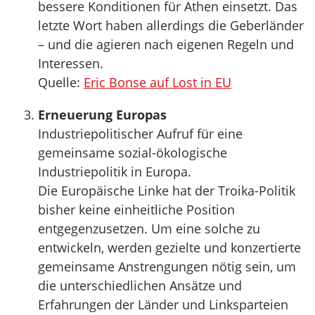
bessere Konditionen für Athen einsetzt. Das
letzte Wort haben allerdings die Geberländer
– und die agieren nach eigenen Regeln und
Interessen.
Quelle:
Eric Bonse auf Lost in EU
Erneuerung Europas
Industriepolitischer Aufruf für eine
gemeinsame sozial-ökologische
Industriepolitik in Europa.
Die Europäische Linke hat der Troika-Politik
bisher keine einheitliche Position
entgegenzusetzen. Um eine solche zu
entwickeln, werden gezielte und konzertierte
gemeinsame Anstrengungen nötig sein, um
die unterschiedlichen Ansätze und
Erfahrungen der Länder und Linksparteien