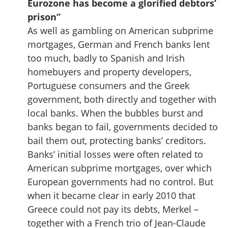
Eurozone has become a glorified debtors’
prison”
As well as gambling on American subprime
mortgages, German and French banks lent
too much, badly to Spanish and Irish
homebuyers and property developers,
Portuguese consumers and the Greek
government, both directly and together with
local banks. When the bubbles burst and
banks began to fail, governments decided to
bail them out, protecting banks’ creditors.
Banks’ initial losses were often related to
American subprime mortgages, over which
European governments had no control. But
when it became clear in early 2010 that
Greece could not pay its debts, Merkel –
together with a French trio of Jean-Claude