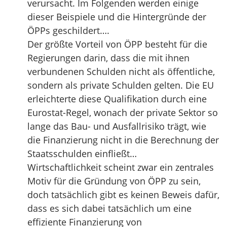
verursacht. Im Folgenden werden einige
dieser Beispiele und die Hintergründe der
ÖPPs geschildert….
Der größte Vorteil von ÖPP besteht für die
Regierungen darin, dass die mit ihnen
verbundenen Schulden nicht als öffentliche,
sondern als private Schulden gelten. Die EU
erleichterte diese Qualifikation durch eine
Eurostat-Regel, wonach der private Sektor so
lange das Bau- und Ausfallrisiko trägt, wie
die Finanzierung nicht in die Berechnung der
Staatsschulden einfließt…
Wirtschaftlichkeit scheint zwar ein zentrales
Motiv für die Gründung von ÖPP zu sein,
doch tatsächlich gibt es keinen Beweis dafür,
dass es sich dabei tatsächlich um eine
effiziente Finanzierung von