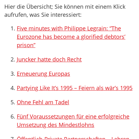
Hier die Übersicht; Sie können mit einem Klick
aufrufen, was Sie interessiert:
Five minutes with Philippe Legrain: “The
Eurozone has become a glorified debtors’
prison”
Juncker hatte doch Recht
Erneuerung Europas
Partying Like It’s 1995 – Feiern als wär’s 1995
Ohne Fehl am Tadel
Fünf Voraussetzungen für eine erfolgreiche
Umsetzung des Mindestlohns