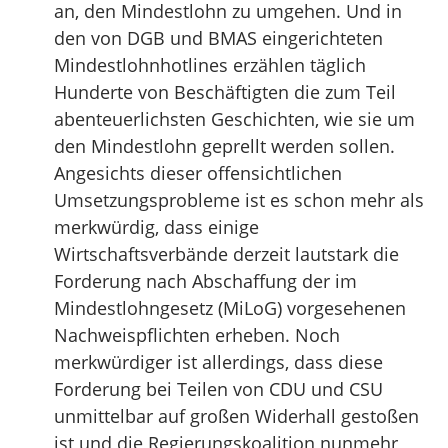
an, den Mindestlohn zu umgehen. Und in
den von DGB und BMAS eingerichteten
Mindestlohnhotlines erzählen täglich
Hunderte von Beschäftigten die zum Teil
abenteuerlichsten Geschichten, wie sie um
den Mindestlohn geprellt werden sollen.
Angesichts dieser offensichtlichen
Umsetzungsprobleme ist es schon mehr als
merkwürdig, dass einige
Wirtschaftsverbände derzeit lautstark die
Forderung nach Abschaffung der im
Mindestlohngesetz (MiLoG) vorgesehenen
Nachweispflichten erheben. Noch
merkwürdiger ist allerdings, dass diese
Forderung bei Teilen von CDU und CSU
unmittelbar auf großen Widerhall gestoßen
ist und die Regierungskoalition nunmehr