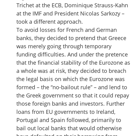
Trichet at the ECB, Dominique Strauss-Kahn
at the IMF and President Nicolas Sarkozy –
took a different approach.
To avoid losses for French and German
banks, they decided to pretend that Greece
was merely going through temporary
funding difficulties. And under the pretence
that the financial stability of the Eurozone as
a whole was at risk, they decided to breach
the legal basis on which the Eurozone was
formed – the “no-bailout rule” – and lend to
the Greek government so that it could repay
those foreign banks and investors. Further
loans from EU governments to Ireland,
Portugal and Spain followed, primarily to
bail out local banks that would otherwise