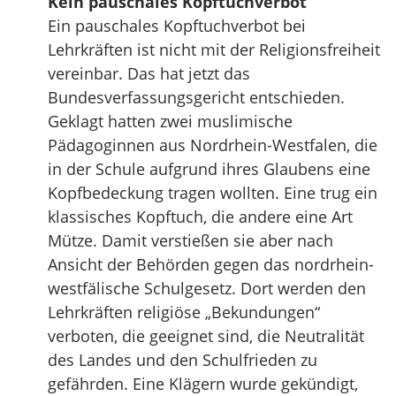
Kein pauschales Kopftuchverbot
Ein pauschales Kopftuchverbot bei
Lehrkräften ist nicht mit der Religionsfreiheit
vereinbar. Das hat jetzt das
Bundesverfassungsgericht entschieden.
Geklagt hatten zwei muslimische
Pädagoginnen aus Nordrhein-Westfalen, die
in der Schule aufgrund ihres Glaubens eine
Kopfbedeckung tragen wollten. Eine trug ein
klassisches Kopftuch, die andere eine Art
Mütze. Damit verstießen sie aber nach
Ansicht der Behörden gegen das nordrhein-
westfälische Schulgesetz. Dort werden den
Lehrkräften religiöse „Bekundungen“
verboten, die geeignet sind, die Neutralität
des Landes und den Schulfrieden zu
gefährden. Eine Klägern wurde gekündigt,