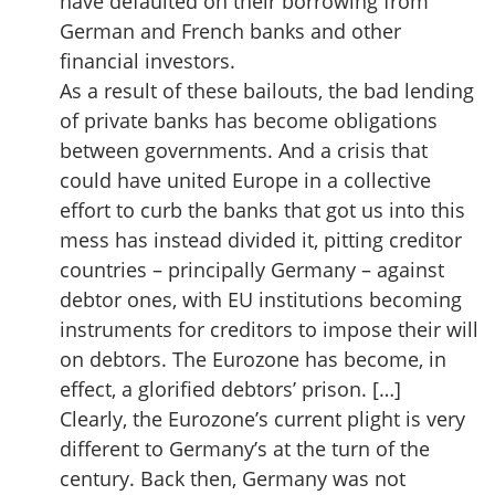
have defaulted on their borrowing from
German and French banks and other
financial investors.
As a result of these bailouts, the bad lending
of private banks has become obligations
between governments. And a crisis that
could have united Europe in a collective
effort to curb the banks that got us into this
mess has instead divided it, pitting creditor
countries – principally Germany – against
debtor ones, with EU institutions becoming
instruments for creditors to impose their will
on debtors. The Eurozone has become, in
effect, a glorified debtors’ prison. […]
Clearly, the Eurozone’s current plight is very
different to Germany’s at the turn of the
century. Back then, Germany was not