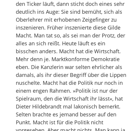
den Ticker läuft, dann sticht doch eines sehr
deutlich ins Auge: Sie sind bemüht, sich als
Oberlehrer mit erhobenen Zeigefinger zu
inszenieren. Früher inszenierte diese Gilde
Macht. Man tat so, als sei man der Protz, der
alles an sich reißt. Heute läuft es ein
bisschen anders. Macht hat die Wirtschaft.
Mehr denn je. Marktkonforme Demokratie
eben. Die Kanzlerin war selten ehrlicher als
damals, als ihr dieser Begriff über die Lippen
nuschelte. Macht hat die Politik nur noch in
einem engen Rahmen. »Politik ist nur der
Spielraum, den die Wirtschaft ihr lässt«, hat
Dieter Hildebrandt mal lakonisch bemerkt.
Selten brachte es jemand besser auf den
Punkt. Macht ist für die Politik nicht
vorgesehen. Aber macht nichts. Man kann ja