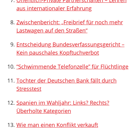
Öffentlich-Private Partnerschaften – Lehren
aus internationaler Erfahrung
Zwischenbericht: „Freibrief für noch mehr
Lastwagen auf den Straßen“
Entscheidung Bundesverfassungsgericht –
Kein pauschales Kopftuchverbot
“Schwimmende Telefonzelle” für Flüchtlinge
Tochter der Deutschen Bank fällt durch
Stresstest
Spanien im Wahljahr: Links? Rechts?
Überholte Kategorien
Wie man einen Konflikt verkauft