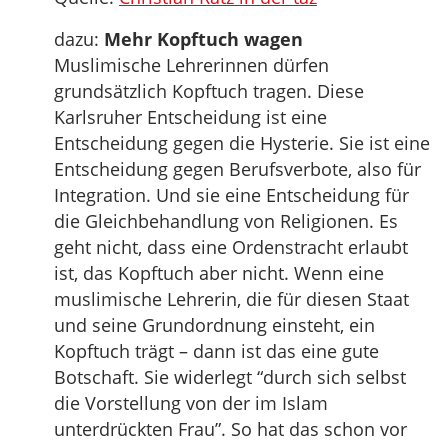
dazu:
Mehr Kopftuch wagen
Muslimische Lehrerinnen dürfen
grundsätzlich Kopftuch tragen. Diese
Karlsruher Entscheidung ist eine
Entscheidung gegen die Hysterie. Sie ist eine
Entscheidung gegen Berufsverbote, also für
Integration. Und sie eine Entscheidung für
die Gleichbehandlung von Religionen. Es
geht nicht, dass eine Ordenstracht erlaubt
ist, das Kopftuch aber nicht. Wenn eine
muslimische Lehrerin, die für diesen Staat
und seine Grundordnung einsteht, ein
Kopftuch trägt – dann ist das eine gute
Botschaft. Sie widerlegt “durch sich selbst
die Vorstellung von der im Islam
unterdrückten Frau”. So hat das schon vor