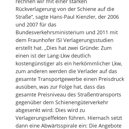
rechnen wir mit einer starken
Rückverlagerung von der Schiene auf die
Straße“, sagte Hans-Paul Kienzler, der 2006
und 2007 für das
Bundesverkehrsministerium und 2011 mit
dem Fraunhofer ISI Verlagerungsstudien
erstellt hat. „Dies hat zwei Gründe: Zum
einen ist der Lang-Lkw deutlich
kostengünstiger als ein herkömmlicher Lkw,
zum anderen werden die Verlader auf das
gesamte Transportgewerbe einen Preisdruck
ausüben, was zur Folge hat, dass das
gesamte Preisniveau des Straßentransports
gegenüber dem Schienengüterverkehr
abgesenkt wird. Dies wird zu
Verlagerungseffekten führen. Hiernach setzt
dann eine Abwärtsspirale ein: Die Angebote