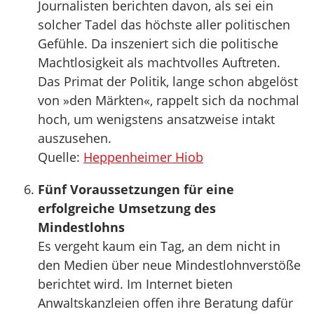
Journalisten berichten davon, als sei ein
solcher Tadel das höchste aller politischen
Gefühle. Da inszeniert sich die politische
Machtlosigkeit als machtvolles Auftreten.
Das Primat der Politik, lange schon abgelöst
von »den Märkten«, rappelt sich da nochmal
hoch, um wenigstens ansatzweise intakt
auszusehen.
Quelle:
Heppenheimer Hiob
Fünf Voraussetzungen für eine
erfolgreiche Umsetzung des
Mindestlohns
Es vergeht kaum ein Tag, an dem nicht in
den Medien über neue Mindestlohnverstöße
berichtet wird. Im Internet bieten
Anwaltskanzleien offen ihre Beratung dafür