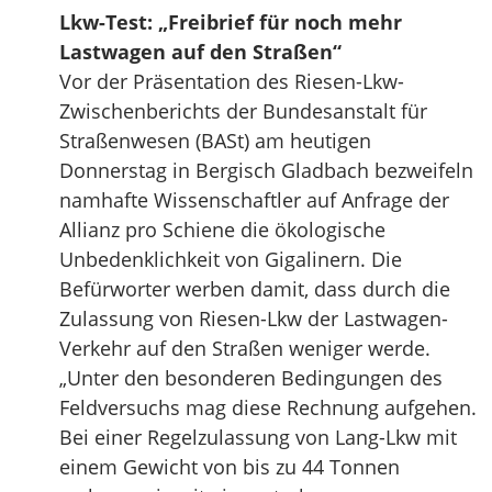
Lkw-Test: „Freibrief für noch mehr
Lastwagen auf den Straßen“
Vor der Präsentation des Riesen-Lkw-
Zwischenberichts der Bundesanstalt für
Straßenwesen (BASt) am heutigen
Donnerstag in Bergisch Gladbach bezweifeln
namhafte Wissenschaftler auf Anfrage der
Allianz pro Schiene die ökologische
Unbedenklichkeit von Gigalinern. Die
Befürworter werben damit, dass durch die
Zulassung von Riesen-Lkw der Lastwagen-
Verkehr auf den Straßen weniger werde.
„Unter den besonderen Bedingungen des
Feldversuchs mag diese Rechnung aufgehen.
Bei einer Regelzulassung von Lang-Lkw mit
einem Gewicht von bis zu 44 Tonnen