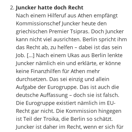
Juncker hatte doch Recht
Nach einem Hilferuf aus Athen empfängt
Kommissionschef Juncker heute den
griechischen Premier Tsipras. Doch Juncker
kann nicht viel ausrichten. Berlin spricht ihm
das Recht ab, zu helfen – dabei ist das sein
Job. […] Nach einem Ukas aus Berlin lenkte
Juncker nämlich ein und erklärte, er könne
keine Finanzhilfen für Athen mehr
durchsetzen. Das sei einzig und allein
Aufgabe der Eurogruppe. Das ist auch die
deutsche Auffassung – doch sie ist falsch.
Die Eurogruppe existiert nämlich im EU-
Recht gar nicht. Die Kommission hingegen
ist Teil der Troika, die Berlin so schätzt.
Juncker ist daher im Recht, wenn er sich für