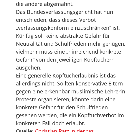
die andere abgemahnt.
Das Bundesverfassungsgericht hat nun
entschieden, dass dieses Verbot
„verfassungskonform einzuschränken“ ist.
Künftig soll keine abstrakte Gefahr für
Neutralität und Schulfrieden mehr genügen,
vielmehr muss eine „hinreichend konkrete
Gefahr“ von den jeweiligen Kopftüchern
ausgehen.
Eine generelle Kopftucherlaubnis ist das
allerdings nicht. Sollten konservative Eltern
gegen eine erkennbar muslimische Lehrerin
Proteste organisieren, könnte darin eine
konkrete Gefahr für den Schulfrieden
gesehen werden, die ein Kopftuchverbot im
konkreten Fall doch erlaubt.
Quelle:
Christian Ratz in der taz