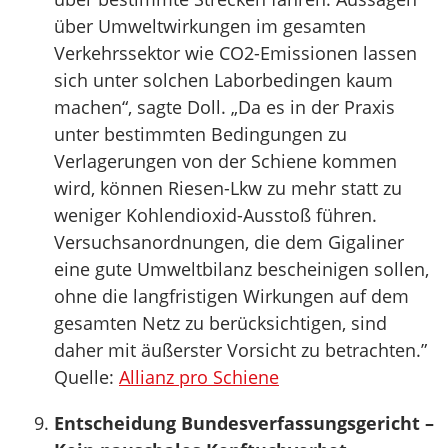
über Umweltwirkungen im gesamten
Verkehrssektor wie CO2-Emissionen lassen
sich unter solchen Laborbedingen kaum
machen“, sagte Doll. „Da es in der Praxis
unter bestimmten Bedingungen zu
Verlagerungen von der Schiene kommen
wird, können Riesen-Lkw zu mehr statt zu
weniger Kohlendioxid-Ausstoß führen.
Versuchsanordnungen, die dem Gigaliner
eine gute Umweltbilanz bescheinigen sollen,
ohne die langfristigen Wirkungen auf dem
gesamten Netz zu berücksichtigen, sind
daher mit äußerster Vorsicht zu betrachten.”
Quelle:
Allianz pro Schiene
Entscheidung Bundesverfassungsgericht –