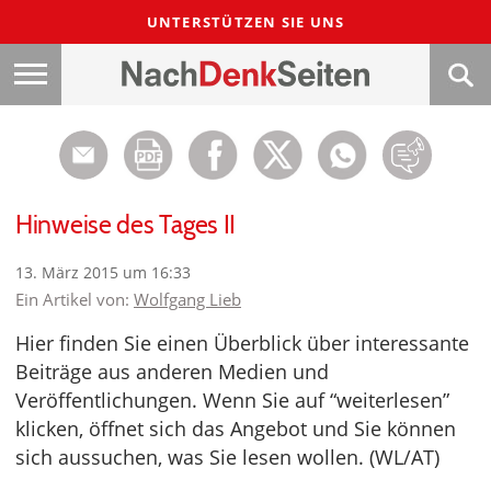
UNTERSTÜTZEN SIE UNS
Hinweise des Tages II
13. März 2015 um 16:33
Ein Artikel von:
Wolfgang Lieb
Hier finden Sie einen Überblick über interessante
Beiträge aus anderen Medien und
Veröffentlichungen. Wenn Sie auf “weiterlesen”
klicken, öffnet sich das Angebot und Sie können
sich aussuchen, was Sie lesen wollen. (WL/AT)