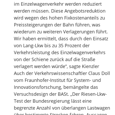
im Einzelwagenverkehr werden reduziert
werden müssen. Diese Angebotsreduktion
wird wegen des hohen Fixkostenanteils zu
Preissteigerungen der Bahn führen, was
wiederum zu weiteren Verlagerungen führt.
Wir haben ermittelt, dass durch den Einsatz
von Lang-Lkw bis zu 35 Prozent der
Verkehrsleistung des Einzelwagenverkehrs
von der Schiene zurück auf die Straße
verlagert werden würde“, sagte Kienzler
Auch der Verkehrswissenschaftler Claus Doll
vom Fraunhofer-Institut für System- und
Innovationsforschung, bemängelte das
Versuchsdesign der BASt. „Der Riesen-Lkw-
Test der Bundesregierung lässt eine
begrenzte Anzahl von überlangen Lastwagen
über bestimmte Strecken fahren. Aussagen