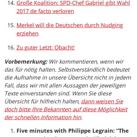
Große Koalition: SPD-Chef Gabriel gibt Wahl
2017 de facto verloren
Merkel will die Deutschen durch Nudging
erziehen
Zu guter Letzt: Obacht!
Vorbemerkung:
Wir kommentieren, wenn wir
das für nötig halten. Selbstverständlich bedeutet
die Aufnahme in unsere Übersicht nicht in jedem
Fall, dass wir mit allen Aussagen der jeweiligen
Texte einverstanden sind. Wenn Sie diese
Übersicht für hilfreich halten,
dann weisen Sie
doch bitte Ihre Bekannten auf diese Möglichkeit
der schnellen Information hin
.
Five minutes with Philippe Legrain: “The