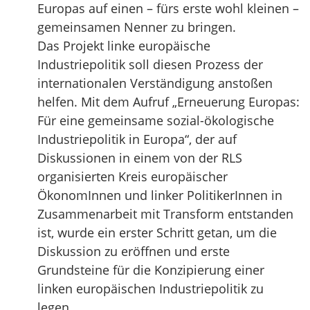
Europas auf einen – fürs erste wohl kleinen –
gemeinsamen Nenner zu bringen.
Das Projekt linke europäische
Industriepolitik soll diesen Prozess der
internationalen Verständigung anstoßen
helfen. Mit dem Aufruf „Erneuerung Europas:
Für eine gemeinsame sozial-ökologische
Industriepolitik in Europa“, der auf
Diskussionen in einem von der RLS
organisierten Kreis europäischer
ÖkonomInnen und linker PolitikerInnen in
Zusammenarbeit mit Transform entstanden
ist, wurde ein erster Schritt getan, um die
Diskussion zu eröffnen und erste
Grundsteine für die Konzipierung einer
linken europäischen Industriepolitik zu
legen.