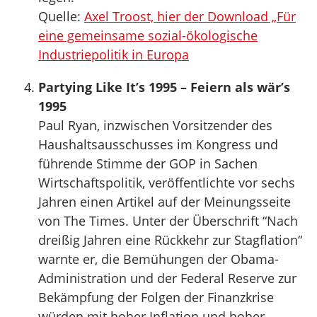
Quelle:
Axel Troost, hier der Download „Für
eine gemeinsame sozial-ökologische
Industriepolitik in Europa
Partying Like It’s 1995 – Feiern als wär’s
1995
Paul Ryan, inzwischen Vorsitzender des
Haushaltsausschusses im Kongress und
führende Stimme der GOP in Sachen
Wirtschaftspolitik, veröffentlichte vor sechs
Jahren einen Artikel auf der Meinungsseite
von The Times. Unter der Überschrift “Nach
dreißig Jahren eine Rückkehr zur Stagflation“
warnte er, die Bemühungen der Obama-
Administration und der Federal Reserve zur
Bekämpfung der Folgen der Finanzkrise
würden mit hoher Inflation und hoher