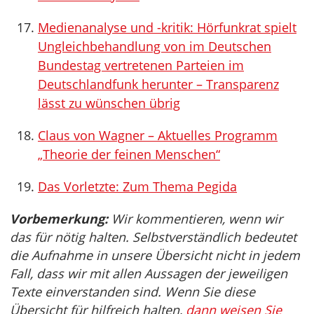
Medienanalyse und -kritik: Hörfunkrat spielt
Ungleichbehandlung von im Deutschen
Bundestag vertretenen Parteien im
Deutschlandfunk herunter – Transparenz
lässt zu wünschen übrig
Claus von Wagner – Aktuelles Programm
„Theorie der feinen Menschen“
Das Vorletzte: Zum Thema Pegida
Vorbemerkung:
Wir kommentieren, wenn wir
das für nötig halten. Selbstverständlich bedeutet
die Aufnahme in unsere Übersicht nicht in jedem
Fall, dass wir mit allen Aussagen der jeweiligen
Texte einverstanden sind. Wenn Sie diese
Übersicht für hilfreich halten,
dann weisen Sie