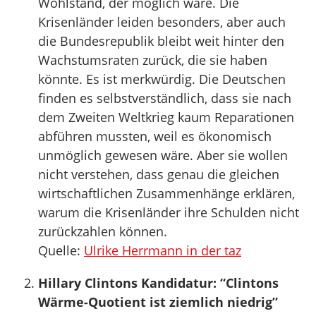
Wohlstand, der möglich wäre. Die
Krisenländer leiden besonders, aber auch
die Bundesrepublik bleibt weit hinter den
Wachstumsraten zurück, die sie haben
könnte. Es ist merkwürdig. Die Deutschen
finden es selbstverständlich, dass sie nach
dem Zweiten Weltkrieg kaum Reparationen
abführen mussten, weil es ökonomisch
unmöglich gewesen wäre. Aber sie wollen
nicht verstehen, dass genau die gleichen
wirtschaftlichen Zusammenhänge erklären,
warum die Krisenländer ihre Schulden nicht
zurückzahlen können.
Quelle:
Ulrike Herrmann in der taz
Hillary Clintons Kandidatur: “Clintons
Wärme-Quotient ist ziemlich niedrig”