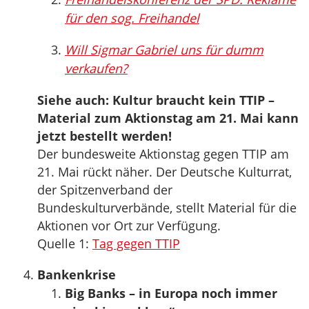
für den sog. Freihandel
Will Sigmar Gabriel uns für dumm
verkaufen?
Siehe auch: Kultur braucht kein TTIP –
Material zum Aktionstag am 21. Mai kann
jetzt bestellt werden!
Der bundesweite Aktionstag gegen TTIP am
21. Mai rückt näher. Der Deutsche Kulturrat,
der Spitzenverband der
Bundeskulturverbände, stellt Material für die
Aktionen vor Ort zur Verfügung.
Quelle 1:
Tag gegen TTIP
Bankenkrise
Big Banks – in Europa noch immer