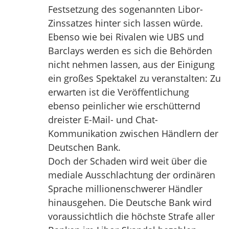
Festsetzung des sogenannten Libor-
Zinssatzes hinter sich lassen würde.
Ebenso wie bei Rivalen wie UBS und
Barclays werden es sich die Behörden
nicht nehmen lassen, aus der Einigung
ein großes Spektakel zu veranstalten: Zu
erwarten ist die Veröffentlichung
ebenso peinlicher wie erschütternd
dreister E-Mail- und Chat-
Kommunikation zwischen Händlern der
Deutschen Bank.
Doch der Schaden wird weit über die
mediale Ausschlachtung der ordinären
Sprache millionenschwerer Händler
hinausgehen. Die Deutsche Bank wird
voraussichtlich die höchste Strafe aller