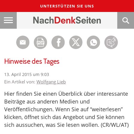
UNTERSTÜTZEN SIE UNS
Hinweise des Tages
13. April 2015 um 9:03
Ein Artikel von:
Wolfgang Lieb
Hier finden Sie einen Überblick über interessante
Beiträge aus anderen Medien und
Veröffentlichungen. Wenn Sie auf “weiterlesen”
klicken, öffnet sich das Angebot und Sie können
sich aussuchen, was Sie lesen wollen. (CR/WL/AT)