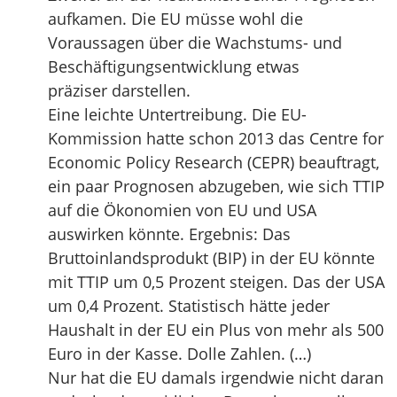
aufkamen. Die EU müsse wohl die
Voraussagen über die Wachstums- und
Beschäftigungsentwicklung etwas
präziser darstellen.
Eine leichte Untertreibung. Die EU-
Kommission hatte schon 2013 das Centre for
Economic Policy Research (CEPR) beauftragt,
ein paar Prognosen abzugeben, wie sich TTIP
auf die Ökonomien von EU und USA
auswirken könnte. Ergebnis: Das
Bruttoinlandsprodukt (BIP) in der EU könnte
mit TTIP um 0,5 Prozent steigen. Das der USA
um 0,4 Prozent. Statistisch hätte jeder
Haushalt in der EU ein Plus von mehr als 500
Euro in der Kasse. Dolle Zahlen. (…)
Nur hat die EU damals irgendwie nicht daran