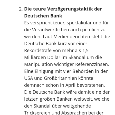
Die teure Verzögerungstaktik der
Deutschen Bank
Es verspricht teuer, spektakulär und für
die Verantwortlichen auch peinlich zu
werden: Laut Medienberichten steht die
Deutsche Bank kurz vor einer
Rekordstrafe von mehr als 1,5
Milliarden Dollar im Skandal um die
Manipulation wichtiger Referenzzinsen.
Eine Einigung mit vier Behörden in den
USA und Großbritannien könnte
demnach schon in April bevorstehen.
Die Deutsche Bank wäre damit eine der
letzten großen Banken weltweit, welche
den Skandal über weitgehende
Tricksereien und Absprachen bei der