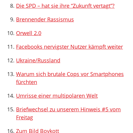
Die SPD – hat sie ihre “Zukunft vertagt”?
Brennender Rassismus
Orwell 2.0
Facebooks nervigster Nutzer kämpft weiter
Ukraine/Russland
Warum sich brutale Cops vor Smartphones
fürchten
Umrisse einer multipolaren Welt
Briefwechsel zu unserem Hinweis #5 vom
Freitag
Zum Bild Boykott