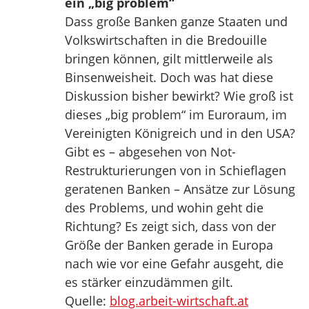
ein „big problem“
Dass große Banken ganze Staaten und
Volkswirtschaften in die Bredouille
bringen können, gilt mittlerweile als
Binsenweisheit. Doch was hat diese
Diskussion bisher bewirkt? Wie groß ist
dieses „big problem“ im Euroraum, im
Vereinigten Königreich und in den USA?
Gibt es – abgesehen von Not-
Restrukturierungen von in Schieflagen
geratenen Banken – Ansätze zur Lösung
des Problems, und wohin geht die
Richtung? Es zeigt sich, dass von der
Größe der Banken gerade in Europa
nach wie vor eine Gefahr ausgeht, die
es stärker einzudämmen gilt.
Quelle:
blog.arbeit-wirtschaft.at