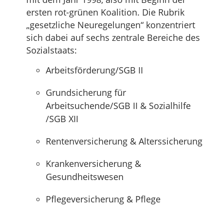
ersten rot-grünen Koalition. Die Rubrik
„gesetzliche Neuregelungen“ konzentriert
sich dabei auf sechs zentrale Bereiche des
Sozialstaats:
Arbeitsförderung/SGB II
Grundsicherung für
Arbeitsuchende/SGB II & Sozialhilfe
/SGB XII
Rentenversicherung & Alterssicherung
Krankenversicherung &
Gesundheitswesen
Pflegeversicherung & Pflege