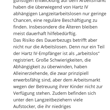
günstigen Entwicklung auf dem Arbeitsmarkt
haben die überwiegend von Hartz IV
abhängigen Langzeitarbeitslosen nur geringe
Chancen, eine reguläre Beschäftigung zu
finden. Insbesondere die Älteren bleiben
meist dauerhaft hilfebedürftig.
Das Risiko des Dauerbezugs betrifft aber
nicht nur die Arbeitslosen. Denn nur ein Teil
der Hartz IV-Empfänger ist als „arbeitslos“
registriert. Große Schwierigkeiten, die
Abhängigkeit zu überwinden, haben
Alleinerziehende, die zwar prinzipiell
erwerbsfähig sind, aber dem Arbeitsmarkt
wegen der Betreuung ihrer Kinder nicht zur
Verfügung stehen. Zudem befinden sich
unter den Langzeitbeziehern viele
Aufstocker, die ihr niedriges