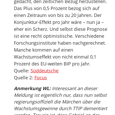
gedacht, den zeitlichen Bezug herzustellen.
Das Plus von 0,5 Prozent bezog sich auf
einen Zeitraum von bis zu 20 Jahren. Der
Konjunktur-Effekt pro Jahr wäre – nun ja –
eher ein Scherz. Und selbst diese Prognose
ist eine recht optimistische. Verschiedene
Forschungsinstitute haben nachgerechnet.
Manche kommen auf einen
Wachstumseffekt von nicht einmal 0,1
Prozent des EU-weiten BIP pro Jahr.
Quelle:
Süddeutsche
Quelle 2:
Focus
Anmerkung WL:
Interessant an dieser
Meldung ist eigentlich nur, dass nun selbst
regierungsoffiziell die Märchen über die
Wachstumsgewinne durch TTIP dementiert