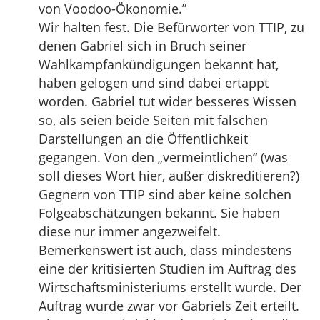
von Voodoo-Ökonomie.”
Wir halten fest. Die Befürworter von TTIP, zu
denen Gabriel sich in Bruch seiner
Wahlkampfankündigungen bekannt hat,
haben gelogen und sind dabei ertappt
worden. Gabriel tut wider besseres Wissen
so, als seien beide Seiten mit falschen
Darstellungen an die Öffentlichkeit
gegangen. Von den „vermeintlichen“ (was
soll dieses Wort hier, außer diskreditieren?)
Gegnern von TTIP sind aber keine solchen
Folgeabschätzungen bekannt. Sie haben
diese nur immer angezweifelt.
Bemerkenswert ist auch, dass mindestens
eine der kritisierten Studien im Auftrag des
Wirtschaftsministeriums erstellt wurde. Der
Auftrag wurde zwar vor Gabriels Zeit erteilt.