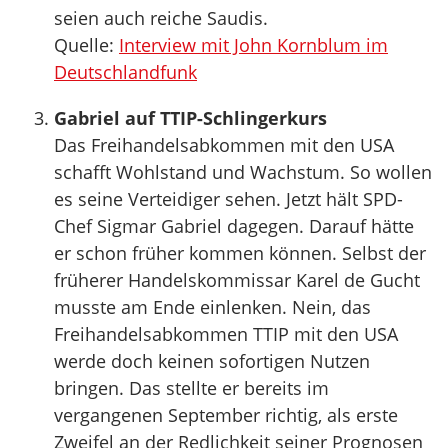
seien auch reiche Saudis.
Quelle:
Interview mit John Kornblum im
Deutschlandfunk
Gabriel auf TTIP-Schlingerkurs
Das Freihandelsabkommen mit den USA
schafft Wohlstand und Wachstum. So wollen
es seine Verteidiger sehen. Jetzt hält SPD-
Chef Sigmar Gabriel dagegen. Darauf hätte
er schon früher kommen können. Selbst der
früherer Handelskommissar Karel de Gucht
musste am Ende einlenken. Nein, das
Freihandelsabkommen TTIP mit den USA
werde doch keinen sofortigen Nutzen
bringen. Das stellte er bereits im
vergangenen September richtig, als erste
Zweifel an der Redlichkeit seiner Prognosen