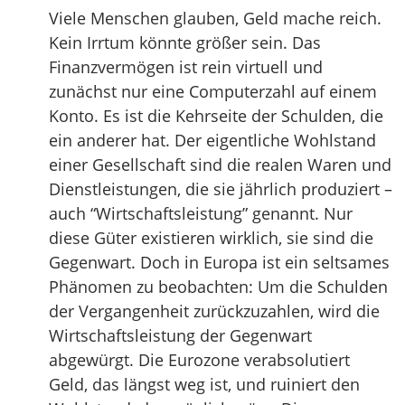
Viele Menschen glauben, Geld mache reich.
Kein Irrtum könnte größer sein. Das
Finanzvermögen ist rein virtuell und
zunächst nur eine Computerzahl auf einem
Konto. Es ist die Kehrseite der Schulden, die
ein anderer hat. Der eigentliche Wohlstand
einer Gesellschaft sind die realen Waren und
Dienstleistungen, die sie jährlich produziert –
auch “Wirtschaftsleistung” genannt. Nur
diese Güter existieren wirklich, sie sind die
Gegenwart. Doch in Europa ist ein seltsames
Phänomen zu beobachten: Um die Schulden
der Vergangenheit zurückzuzahlen, wird die
Wirtschaftsleistung der Gegenwart
abgewürgt. Die Eurozone verabsolutiert
Geld, das längst weg ist, und ruiniert den