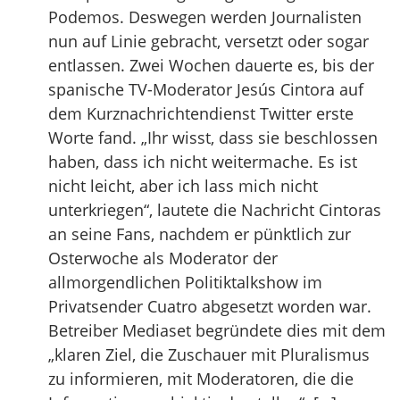
Podemos. Deswegen werden Journalisten
nun auf Linie gebracht, versetzt oder sogar
entlassen. Zwei Wochen dauerte es, bis der
spanische TV-Moderator Jesús Cintora auf
dem Kurznachrichtendienst Twitter erste
Worte fand. „Ihr wisst, dass sie beschlossen
haben, dass ich nicht weitermache. Es ist
nicht leicht, aber ich lass mich nicht
unterkriegen“, lautete die Nachricht Cintoras
an seine Fans, nachdem er pünktlich zur
Osterwoche als Moderator der
allmorgendlichen Politiktalkshow im
Privatsender Cuatro abgesetzt worden war.
Betreiber Mediaset begründete dies mit dem
„klaren Ziel, die Zuschauer mit Pluralismus
zu informieren, mit Moderatoren, die die