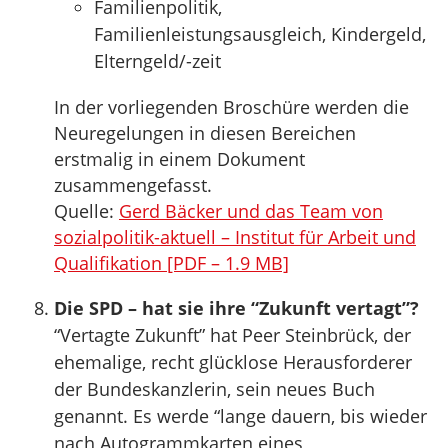
Familienpolitik,
Familienleistungsausgleich, Kindergeld,
Elterngeld/-zeit
In der vorliegenden Broschüre werden die
Neuregelungen in diesen Bereichen
erstmalig in einem Dokument
zusammengefasst.
Quelle:
Gerd Bäcker und das Team von
sozialpolitik-aktuell – Institut für Arbeit und
Qualifikation [PDF – 1.9 MB]
Die SPD – hat sie ihre “Zukunft vertagt”?
“Vertagte Zukunft” hat Peer Steinbrück, der
ehemalige, recht glücklose Herausforderer
der Bundeskanzlerin, sein neues Buch
genannt. Es werde “lange dauern, bis wieder
nach Autogrammkarten eines