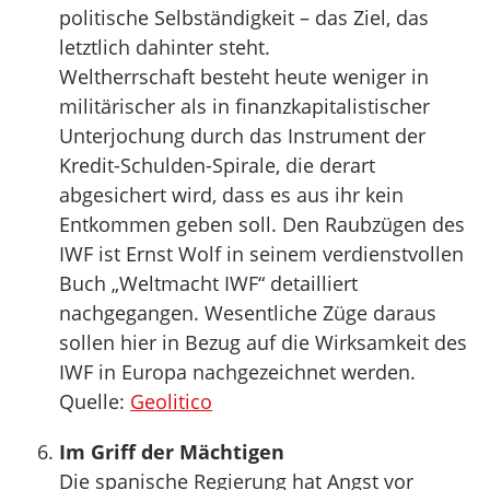
politische Selbständigkeit – das Ziel, das
letztlich dahinter steht.
Weltherrschaft besteht heute weniger in
militärischer als in finanzkapitalistischer
Unterjochung durch das Instrument der
Kredit-Schulden-Spirale, die derart
abgesichert wird, dass es aus ihr kein
Entkommen geben soll. Den Raubzügen des
IWF ist Ernst Wolf in seinem verdienstvollen
Buch „Weltmacht IWF“ detailliert
nachgegangen. Wesentliche Züge daraus
sollen hier in Bezug auf die Wirksamkeit des
IWF in Europa nachgezeichnet werden.
Quelle:
Geolitico
Im Griff der Mächtigen
Die spanische Regierung hat Angst vor