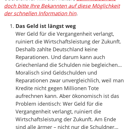
doch bitte Ihre Bekannten auf diese Möglichkeit
der schnellen Information hin
.
Das Geld ist längst weg
Wer Geld für die Vergangenheit verlangt,
ruiniert die Wirtschaftsleistung der Zukunft.
Deshalb zahlte Deutschland keine
Reparationen. Und darum kann auch
Griechenland die Schulden nie begleichen…
Moralisch sind Geldschulden und
Reparationen zwar unvergleichlich, weil man
Kredite nicht gegen Millionen Tote
aufrechnen kann. Aber ökonomisch ist das
Problem identisch: Wer Geld für die
Vergangenheit verlangt, ruiniert die
Wirtschaftsleistung der Zukunft. Am Ende
sind alle ärmer – nicht nur die Schuldner…