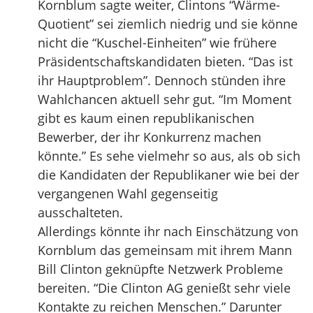
Kornblum sagte weiter, Clintons “Wärme-
Quotient” sei ziemlich niedrig und sie könne
nicht die “Kuschel-Einheiten” wie frühere
Präsidentschaftskandidaten bieten. “Das ist
ihr Hauptproblem”. Dennoch stünden ihre
Wahlchancen aktuell sehr gut. “Im Moment
gibt es kaum einen republikanischen
Bewerber, der ihr Konkurrenz machen
könnte.” Es sehe vielmehr so aus, als ob sich
die Kandidaten der Republikaner wie bei der
vergangenen Wahl gegenseitig
ausschalteten.
Allerdings könnte ihr nach Einschätzung von
Kornblum das gemeinsam mit ihrem Mann
Bill Clinton geknüpfte Netzwerk Probleme
bereiten. “Die Clinton AG genießt sehr viele
Kontakte zu reichen Menschen.” Darunter