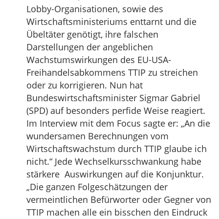
Lobby-Organisationen, sowie des
Wirtschaftsministeriums enttarnt und die
Übeltäter genötigt, ihre falschen
Darstellungen der angeblichen
Wachstumswirkungen des EU-USA-
Freihandelsabkommens TTIP zu streichen
oder zu korrigieren. Nun hat
Bundeswirtschaftsminister Sigmar Gabriel
(SPD) auf besonders perfide Weise reagiert.
Im Interview mit dem Focus sagte er: „An die
wundersamen Berechnungen vom
Wirtschaftswachstum durch TTIP glaube ich
nicht.“ Jede Wechselkursschwankung habe
stärkere Auswirkungen auf die Konjunktur.
„Die ganzen Folgeschätzungen der
vermeintlichen Befürworter oder Gegner von
TTIP machen alle ein bisschen den Eindruck