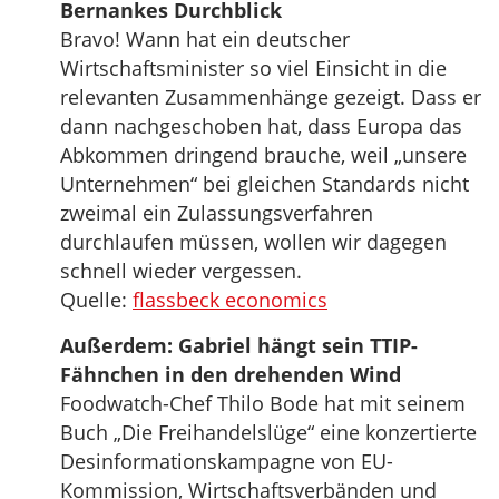
Bernankes Durchblick
Bravo! Wann hat ein deutscher
Wirtschaftsminister so viel Einsicht in die
relevanten Zusammenhänge gezeigt. Dass er
dann nachgeschoben hat, dass Europa das
Abkommen dringend brauche, weil „unsere
Unternehmen“ bei gleichen Standards nicht
zweimal ein Zulassungsverfahren
durchlaufen müssen, wollen wir dagegen
schnell wieder vergessen.
Quelle:
flassbeck economics
Außerdem: Gabriel hängt sein TTIP-
Fähnchen in den drehenden Wind
Foodwatch-Chef Thilo Bode hat mit seinem
Buch „Die Freihandelslüge“ eine konzertierte
Desinformationskampagne von EU-
Kommission, Wirtschaftsverbänden und