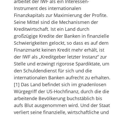
arbeitet der IWF als ein Interessen-
Instrument des internationalen
Finanzkapitals zur Maximierung der Profite.
Seine Mittel sind die Mechanismen der
Kreditwirtschaft. Ist ein Land durch
großzügige Kredite der Banken in finanzielle
Schwierigkeiten gelockt, so dass es auf dem
Finanzmarkt keinen Kredit mehr erhält, ist
der IWF als „Kreditgeber letzter Instanz“ zur
Stelle und erzwingt rigorose Spardiktate, um
den Schuldendienst für sich und die
internationalen Banken aufrecht zu erhalten.
[1] Das Land befindet sich im gnadenlosen
Würgegriff der US-Hochfinanz, durch die die
arbeitende Bevölkerung buchstäblich bis
aufs Blut ausgenommen wird. Und der Staat
verliert seine finanzielle, wirtschaftliche und