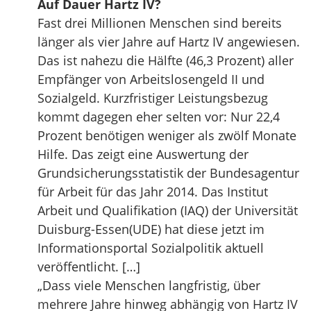
Auf Dauer Hartz IV?
Fast drei Millionen Menschen sind bereits
länger als vier Jahre auf Hartz IV angewiesen.
Das ist nahezu die Hälfte (46,3 Prozent) aller
Empfänger von Arbeitslosengeld II und
Sozialgeld. Kurzfristiger Leistungsbezug
kommt dagegen eher selten vor: Nur 22,4
Prozent benötigen weniger als zwölf Monate
Hilfe. Das zeigt eine Auswertung der
Grundsicherungsstatistik der Bundesagentur
für Arbeit für das Jahr 2014. Das Institut
Arbeit und Qualifikation (IAQ) der Universität
Duisburg-Essen(UDE) hat diese jetzt im
Informationsportal Sozialpolitik aktuell
veröffentlicht. […]
„Dass viele Menschen langfristig, über
mehrere Jahre hinweg abhängig von Hartz IV