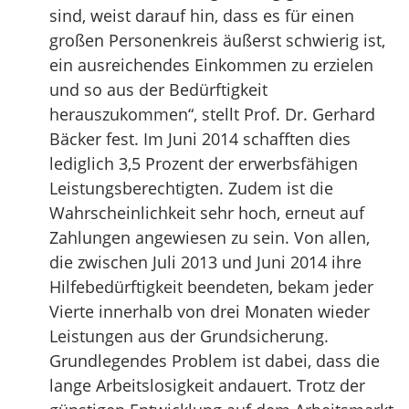
sind, weist darauf hin, dass es für einen
großen Personenkreis äußerst schwierig ist,
ein ausreichendes Einkommen zu erzielen
und so aus der Bedürftigkeit
herauszukommen“, stellt Prof. Dr. Gerhard
Bäcker fest. Im Juni 2014 schafften dies
lediglich 3,5 Prozent der erwerbsfähigen
Leistungsberechtigten. Zudem ist die
Wahrscheinlichkeit sehr hoch, erneut auf
Zahlungen angewiesen zu sein. Von allen,
die zwischen Juli 2013 und Juni 2014 ihre
Hilfebedürftigkeit beendeten, bekam jeder
Vierte innerhalb von drei Monaten wieder
Leistungen aus der Grundsicherung.
Grundlegendes Problem ist dabei, dass die
lange Arbeitslosigkeit andauert. Trotz der