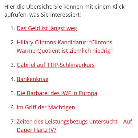
Hier die Übersicht; Sie können mit einem Klick
aufrufen, was Sie interessiert:
Das Geld ist längst weg
Hillary Clintons Kandidatur: “Clintons
Wärme-Quotient ist ziemlich niedrig”
Gabriel auf TTIP-Schlingerkurs
Bankenkrise
Die Barbarei des IWF in Europa
Im Griff der Mächtigen
Zeiten des Leistungsbezugs untersucht – Auf
Dauer Hartz IV?