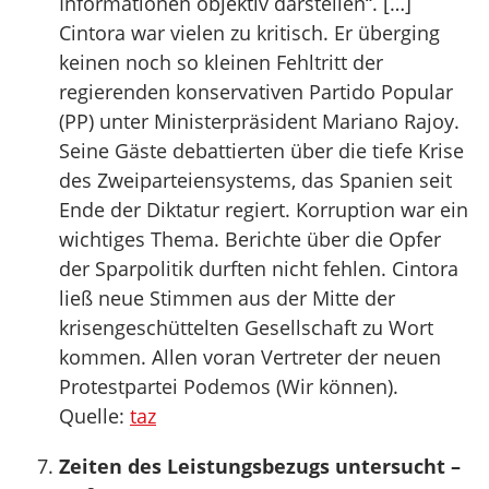
Informationen objektiv darstellen“. […]
Cintora war vielen zu kritisch. Er überging
keinen noch so kleinen Fehltritt der
regierenden konservativen Partido Popular
(PP) unter Ministerpräsident Mariano Rajoy.
Seine Gäste debattierten über die tiefe Krise
des Zweiparteiensystems, das Spanien seit
Ende der Diktatur regiert. Korruption war ein
wichtiges Thema. Berichte über die Opfer
der Sparpolitik durften nicht fehlen. Cintora
ließ neue Stimmen aus der Mitte der
krisengeschüttelten Gesellschaft zu Wort
kommen. Allen voran Vertreter der neuen
Protestpartei Podemos (Wir können).
Quelle:
taz
Zeiten des Leistungsbezugs untersucht –