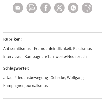
Rubriken:
Antisemitismus
Fremdenfeindlichkeit, Rassismus
Interviews
Kampagnen/Tarnworte/Neusprech
Schlagwörter:
attac
Friedensbewegung
Gehrcke, Wolfgang
Kampagnenjournalismus