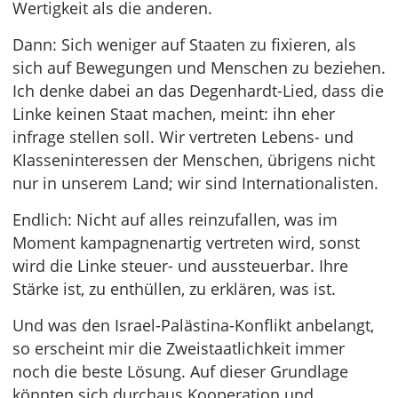
Wertigkeit als die anderen.
Dann: Sich weniger auf Staaten zu fixieren, als
sich auf Bewegungen und Menschen zu beziehen.
Ich denke dabei an das Degenhardt-Lied, dass die
Linke keinen Staat machen, meint: ihn eher
infrage stellen soll. Wir vertreten Lebens- und
Klasseninteressen der Menschen, übrigens nicht
nur in unserem Land; wir sind Internationalisten.
Endlich: Nicht auf alles reinzufallen, was im
Moment kampagnenartig vertreten wird, sonst
wird die Linke steuer- und aussteuerbar. Ihre
Stärke ist, zu enthüllen, zu erklären, was ist.
Und was den Israel-Palästina-Konflikt anbelangt,
so erscheint mir die Zweistaatlichkeit immer
noch die beste Lösung. Auf dieser Grundlage
könnten sich durchaus Kooperation und