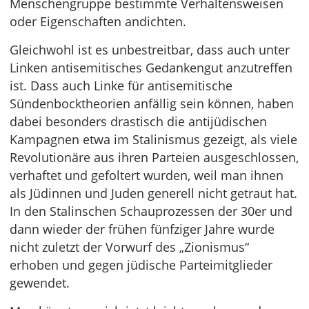
Menschengruppe bestimmte Verhaltensweisen
oder Eigenschaften andichten.
Gleichwohl ist es unbestreitbar, dass auch unter
Linken antisemitisches Gedankengut anzutreffen
ist. Dass auch Linke für antisemitische
Sündenbocktheorien anfällig sein können, haben
dabei besonders drastisch die antijüdischen
Kampagnen etwa im Stalinismus gezeigt, als viele
Revolutionäre aus ihren Parteien ausgeschlossen,
verhaftet und gefoltert wurden, weil man ihnen
als Jüdinnen und Juden generell nicht getraut hat.
In den Stalinschen Schauprozessen der 30er und
dann wieder der frühen fünfziger Jahre wurde
nicht zuletzt der Vorwurf des „Zionismus“
erhoben und gegen jüdische Parteimitglieder
gewendet.