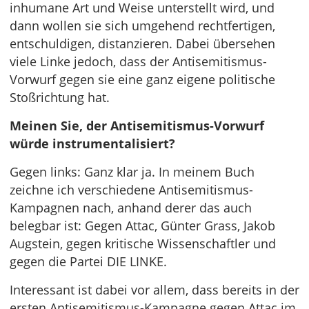
inhumane Art und Weise unterstellt wird, und
dann wollen sie sich umgehend rechtfertigen,
entschuldigen, distanzieren. Dabei übersehen
viele Linke jedoch, dass der Antisemitismus-
Vorwurf gegen sie eine ganz eigene politische
Stoßrichtung hat.
Meinen Sie, der Antisemitismus-Vorwurf
würde instrumentalisiert?
Gegen links: Ganz klar ja. In meinem Buch
zeichne ich verschiedene Antisemitismus-
Kampagnen nach, anhand derer das auch
belegbar ist: Gegen Attac, Günter Grass, Jakob
Augstein, gegen kritische Wissenschaftler und
gegen die Partei DIE LINKE.
Interessant ist dabei vor allem, dass bereits in der
ersten Antisemitismus-Kampagne gegen Attac im