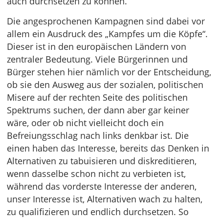
auch durchsetzen zu können.
Die angesprochenen Kampagnen sind dabei vor
allem ein Ausdruck des „Kampfes um die Köpfe“.
Dieser ist in den europäischen Ländern von
zentraler Bedeutung. Viele Bürgerinnen und
Bürger stehen hier nämlich vor der Entscheidung,
ob sie den Ausweg aus der sozialen, politischen
Misere auf der rechten Seite des politischen
Spektrums suchen, der dann aber gar keiner
wäre, oder ob nicht vielleicht doch ein
Befreiungsschlag nach links denkbar ist. Die
einen haben das Interesse, bereits das Denken in
Alternativen zu tabuisieren und diskreditieren,
wenn dasselbe schon nicht zu verbieten ist,
während das vorderste Interesse der anderen,
unser Interesse ist, Alternativen wach zu halten,
zu qualifizieren und endlich durchsetzen. So