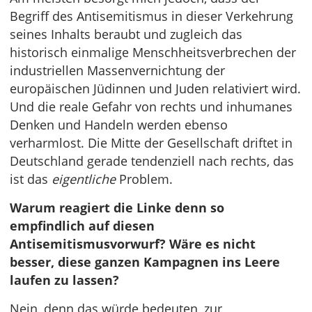
Begriff des Antisemitismus in dieser Verkehrung
seines Inhalts beraubt und zugleich das
historisch einmalige Menschheitsverbrechen der
industriellen Massenvernichtung der
europäischen Jüdinnen und Juden relativiert wird.
Und die reale Gefahr von rechts und inhumanes
Denken und Handeln werden ebenso
verharmlost. Die Mitte der Gesellschaft driftet in
Deutschland gerade tendenziell nach rechts, das
ist das
eigentliche
Problem.
Warum reagiert die Linke denn so
empfindlich auf diesen
Antisemitismusvorwurf? Wäre es nicht
besser, diese ganzen Kampagnen ins Leere
laufen zu lassen?
Nein, denn das würde bedeuten, zur