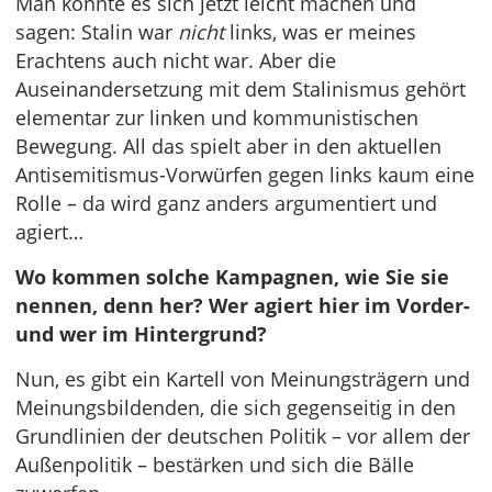
Man könnte es sich jetzt leicht machen und
sagen: Stalin war
nicht
links, was er meines
Erachtens auch nicht war. Aber die
Auseinandersetzung mit dem Stalinismus gehört
elementar zur linken und kommunistischen
Bewegung. All das spielt aber in den aktuellen
Antisemitismus-Vorwürfen gegen links kaum eine
Rolle – da wird ganz anders argumentiert und
agiert…
Wo kommen solche Kampagnen, wie Sie sie
nennen, denn her? Wer agiert hier im Vorder-
und wer im Hintergrund?
Nun, es gibt ein Kartell von Meinungsträgern und
Meinungsbildenden, die sich gegenseitig in den
Grundlinien der deutschen Politik – vor allem der
Außenpolitik – bestärken und sich die Bälle