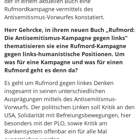
der in einem aktuellen Buch eine
Rufmordkampagne vermittels des
Antisemitismus-Vorwurfes konstatiert.
Herr Gehrcke, in ihrem neuen Buch „Rufmord:
Die Antisemitismus-Kampagne gegen links“
thematisieren sie eine Rufmord-Kampagne
gegen links-humanistische Positionen. Um
was für eine Kampagne und was für einen
Rufmord geht es denn da?
Es geht um Rufmord gegen linkes Denken
insgesamt in seinen unterschiedlichen
Ausprägungen mittels des Antisemitismus-
Vorwurfs. Der politischen Linken soll Kritik an den
USA, Solidarität mit Befreiungsbewegungen, hier
besonders mit der PLO, sowie Kritik am
Bankensystem offenbar ein für alle Mal