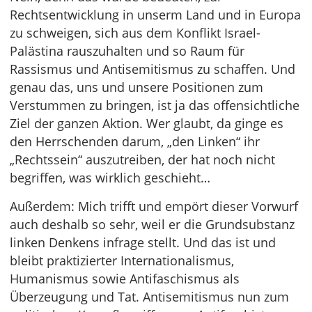
Rechtsentwicklung in unserm Land und in Europa
zu schweigen, sich aus dem Konflikt Israel-
Palästina rauszuhalten und so Raum für
Rassismus und Antisemitismus zu schaffen. Und
genau das, uns und unsere Positionen zum
Verstummen zu bringen, ist ja das offensichtliche
Ziel der ganzen Aktion. Wer glaubt, da ginge es
den Herrschenden darum, „den Linken“ ihr
„Rechtssein“ auszutreiben, der hat noch nicht
begriffen, was wirklich geschieht…
Außerdem: Mich trifft und empört dieser Vorwurf
auch deshalb so sehr, weil er die Grundsubstanz
linken Denkens infrage stellt. Und das ist und
bleibt praktizierter Internationalismus,
Humanismus sowie Antifaschismus als
Überzeugung und Tat. Antisemitismus nun zum