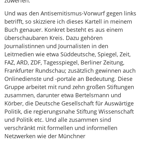
zuwerfen.
Und was den Antisemitismus-Vorwurf gegen links
betrifft, so skizziere ich dieses Kartell in meinem
Buch genauer. Konkret besteht es aus einem
überschaubaren Kreis. Dazu gehören
Journalistinnen und Journalisten in den
Leitmedien wie etwa Süddeutsche, Spiegel, Zeit,
FAZ, ARD, ZDF, Tagesspiegel, Berliner Zeitung,
Frankfurter Rundschau; zusätzlich gewinnen auch
Onlinedienste und -portale an Bedeutung. Diese
Gruppe arbeitet mit rund zehn großen Stiftungen
zusammen, darunter etwa Bertelsmann und
Körber, die Deutsche Gesellschaft für Auswärtige
Politik, die regierungsnahe Stiftung Wissenschaft
und Politik etc. Und alle zusammen sind
verschränkt mit formellen und informellen
Netzwerken wie der Münchner