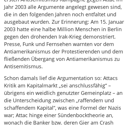
Jahr 2003 alle Argumente angelegt gewesen sind,
die in den folgenden Jahren noch entfaltet und
ausgebaut wurden. Zur Erinnerung: Am 15. Januar
2003 hatte eine halbe Million Menschen in Berlin
gegen den drohenden Irak-Krieg demonstriert.
Presse, Funk und Fernsehen warnten vor dem
Antiamerikanismus der Protestierenden und dem
fließenden Übergang von Antiamerikanismus zu
Antisemitismus.
Schon damals lief die Argumentation so: Attacs
Kritik am Kapitalmarkt „sei anschlussfähig“ –
übrigens ein weidlich genutzter Gemeinplatz – an
die Unterscheidung zwischen „raffendem und
schaffendem Kapital“, was eine Formel der Nazis
war; Attac hinge einer Sündenbocktheorie an,
wonach die Banker bzw. deren Gier am Crash