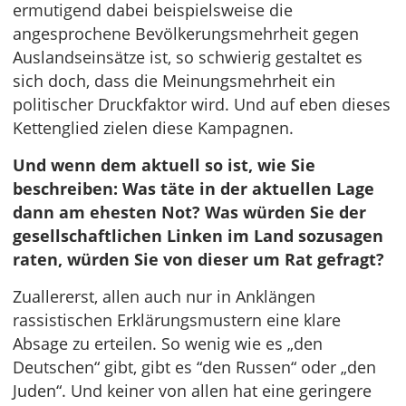
ermutigend dabei beispielsweise die
angesprochene Bevölkerungsmehrheit gegen
Auslandseinsätze ist, so schwierig gestaltet es
sich doch, dass die Meinungsmehrheit ein
politischer Druckfaktor wird. Und auf eben dieses
Kettenglied zielen diese Kampagnen.
Und wenn dem aktuell so ist, wie Sie
beschreiben: Was täte in der aktuellen Lage
dann am ehesten Not? Was würden Sie der
gesellschaftlichen Linken im Land sozusagen
raten, würden Sie von dieser um Rat gefragt?
Zuallererst, allen auch nur in Anklängen
rassistischen Erklärungsmustern eine klare
Absage zu erteilen. So wenig wie es „den
Deutschen“ gibt, gibt es “den Russen“ oder „den
Juden“. Und keiner von allen hat eine geringere