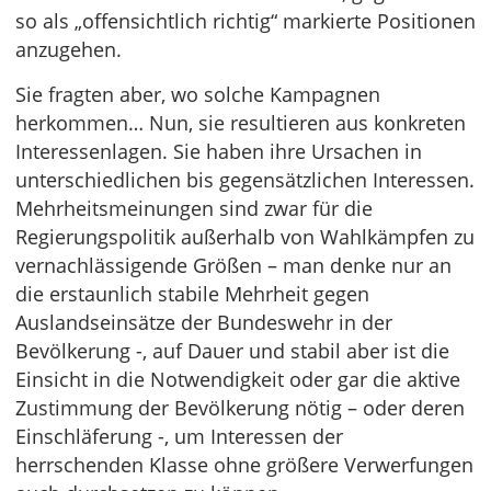
so als „offensichtlich richtig“ markierte Positionen
anzugehen.
Sie fragten aber, wo solche Kampagnen
herkommen… Nun, sie resultieren aus konkreten
Interessenlagen. Sie haben ihre Ursachen in
unterschiedlichen bis gegensätzlichen Interessen.
Mehrheitsmeinungen sind zwar für die
Regierungspolitik außerhalb von Wahlkämpfen zu
vernachlässigende Größen – man denke nur an
die erstaunlich stabile Mehrheit gegen
Auslandseinsätze der Bundeswehr in der
Bevölkerung -, auf Dauer und stabil aber ist die
Einsicht in die Notwendigkeit oder gar die aktive
Zustimmung der Bevölkerung nötig – oder deren
Einschläferung -, um Interessen der
herrschenden Klasse ohne größere Verwerfungen