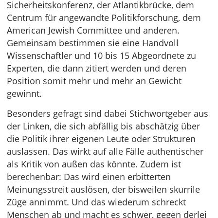
Sicherheitskonferenz, der Atlantikbrücke, dem
Centrum für angewandte Politikforschung, dem
American Jewish Committee und anderen.
Gemeinsam bestimmen sie eine Handvoll
Wissenschaftler und 10 bis 15 Abgeordnete zu
Experten, die dann zitiert werden und deren
Position somit mehr und mehr an Gewicht
gewinnt.
Besonders gefragt sind dabei Stichwortgeber aus
der Linken, die sich abfällig bis abschätzig über
die Politik ihrer eigenen Leute oder Strukturen
auslassen. Das wirkt auf alle Fälle authentischer
als Kritik von außen das könnte. Zudem ist
berechenbar: Das wird einen erbitterten
Meinungsstreit auslösen, der bisweilen skurrile
Züge annimmt. Und das wiederum schreckt
Menschen ab und macht es schwer, gegen derlei