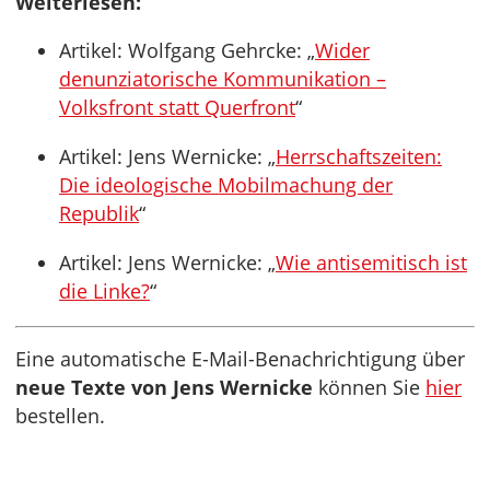
Weiterlesen:
Artikel: Wolfgang Gehrcke: „
Wider
denunziatorische Kommunikation –
Volksfront statt Querfront
“
Artikel: Jens Wernicke: „
Herrschaftszeiten:
Die ideologische Mobilmachung der
Republik
“
Artikel: Jens Wernicke: „
Wie antisemitisch ist
die Linke?
“
Eine automatische E-Mail-Benachrichtigung über
neue Texte von Jens Wernicke
können Sie
hier
bestellen.