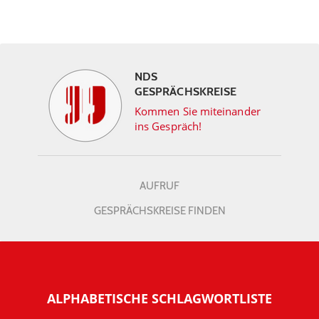
NDS
GESPRÄCHSKREISE
Kommen Sie miteinander
ins Gespräch!
AUFRUF
GESPRÄCHSKREISE FINDEN
ALPHABETISCHE SCHLAGWORTLISTE