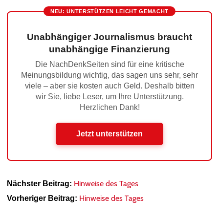
NEU: UNTERSTÜTZEN LEICHT GEMACHT
Unabhängiger Journalismus braucht
unabhängige Finanzierung
Die NachDenkSeiten sind für eine kritische
Meinungsbildung wichtig, das sagen uns sehr, sehr
viele – aber sie kosten auch Geld. Deshalb bitten
wir Sie, liebe Leser, um Ihre Unterstützung.
Herzlichen Dank!
Jetzt unterstützen
Hinweise des Tages
Nächster Beitrag:
Hinweise des Tages
Vorheriger Beitrag: