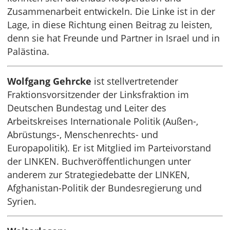
Zusammenarbeit entwickeln. Die Linke ist in der
Lage, in diese Richtung einen Beitrag zu leisten,
denn sie hat Freunde und Partner in Israel und in
Palästina.
Wolfgang Gehrcke
ist stellvertretender
Fraktionsvorsitzender der Linksfraktion im
Deutschen Bundestag und Leiter des
Arbeitskreises Internationale Politik (Außen-,
Abrüstungs-, Menschenrechts- und
Europapolitik). Er ist Mitglied im Parteivorstand
der LINKEN. Buchveröffentlichungen unter
anderem zur Strategiedebatte der LINKEN,
Afghanistan-Politik der Bundesregierung und
Syrien.