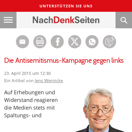
UNTERSTÜTZEN SIE UNS
Die Antisemitismus-Kampagne gegen links
23. April 2015 um 12:30
Ein Artikel von
Jens Wernicke
Auf Erhebungen und
Widerstand reagieren
die Medien stets mit
Spaltungs- und