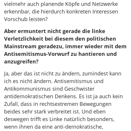
vielmehr auch planende Köpfe und Netzwerke
erkennbar, die hierdurch konkreten Interessen
Vorschub leisten?
Aber ermuntert nicht gerade die linke
Verletzlichkeit bei diesem den politischen
Mainstream geradezu, immer wieder mit dem
Antisemitismus-Vorwurf zu hantieren und
anzugreifen?
Ja, aber das ist nicht zu ändern, zumindest kann
ich es nicht ändern. Antisemitismus und
Antikommunismus sind Geschwister
antidemokratischen Denkens. Es ist ja auch kein
Zufall, dass in rechtsextremen Bewegungen
beides sehr stark verbreitet ist. Und eben
deswegen trifft es Linke natürlich besonders,
wenn ihnen da eine anti-demokratische,