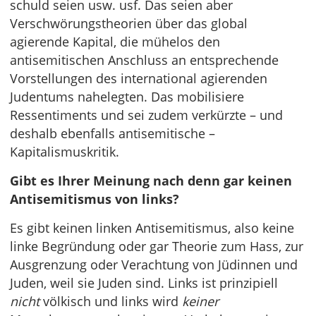
schuld seien usw. usf. Das seien aber
Verschwörungstheorien über das global
agierende Kapital, die mühelos den
antisemitischen Anschluss an entsprechende
Vorstellungen des international agierenden
Judentums nahelegten. Das mobilisiere
Ressentiments und sei zudem verkürzte – und
deshalb ebenfalls antisemitische –
Kapitalismuskritik.
Gibt es Ihrer Meinung nach denn gar keinen
Antisemitismus von links?
Es gibt keinen linken Antisemitismus, also keine
linke Begründung oder gar Theorie zum Hass, zur
Ausgrenzung oder Verachtung von Jüdinnen und
Juden, weil sie Juden sind. Links ist prinzipiell
nicht
völkisch und links wird
keiner