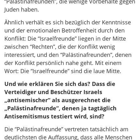
“Palästinafreunden”, die wenige Vorbehalte gegen
Juden haben.
Ähnlich verhält es sich bezüglich der Kenntnisse
und der emotionalen Betroffenheit durch den
Konflikt: Die “Israelfreunde” liegen in der Mitte
zwischen “Rechten”, die der Konflikt wenig
interessiert, und den “Palästinafreunden”, denen
der Konflikt persönlich nahe geht. Mit einem
Wort: Die “Israelfreunde” sind die laue Mitte.
Und wie erklären Sie sich das? Dass die
Verteidiger und Beschützer Israels
„antisemischer“ als ausgerechnet die
„Palästinafreunde“, denen ja tagtäglich
Antisemitismus testiert wird, sind?
Die “Palästinafreunde” vertreten tatsächlich am
deutlichsten die Auffassung, dass alle Menschen