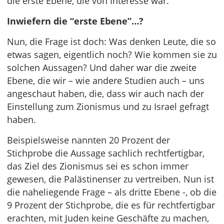
die erste Ebene, die von Interesse war.
Inwiefern die “erste Ebene”…?
Nun, die Frage ist doch: Was denken Leute, die so
etwas sagen, eigentlich noch? Wie kommen sie zu
solchen Aussagen? Und daher war die zweite
Ebene, die wir – wie andere Studien auch – uns
angeschaut haben, die, dass wir auch nach der
Einstellung zum Zionismus und zu Israel gefragt
haben.
Beispielsweise nannten 20 Prozent der
Stichprobe die Aussage sachlich rechtfertigbar,
das Ziel des Zionismus sei es schon immer
gewesen, die Palästinenser zu vertreiben. Nun ist
die naheliegende Frage – als dritte Ebene -, ob die
9 Prozent der Stichprobe, die es für rechtfertigbar
erachten, mit Juden keine Geschäfte zu machen,