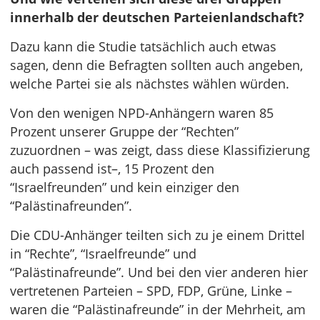
innerhalb der deutschen Parteienlandschaft?
Dazu kann die Studie tatsächlich auch etwas
sagen, denn die Befragten sollten auch angeben,
welche Partei sie als nächstes wählen würden.
Von den wenigen NPD-Anhängern waren 85
Prozent unserer Gruppe der “Rechten”
zuzuordnen – was zeigt, dass diese Klassifizierung
auch passend ist–, 15 Prozent den
“Israelfreunden” und kein einziger den
“Palästinafreunden”.
Die CDU-Anhänger teilten sich zu je einem Drittel
in “Rechte”, “Israelfreunde” und
“Palästinafreunde”. Und bei den vier anderen hier
vertretenen Parteien – SPD, FDP, Grüne, Linke –
waren die “Palästinafreunde” in der Mehrheit, am