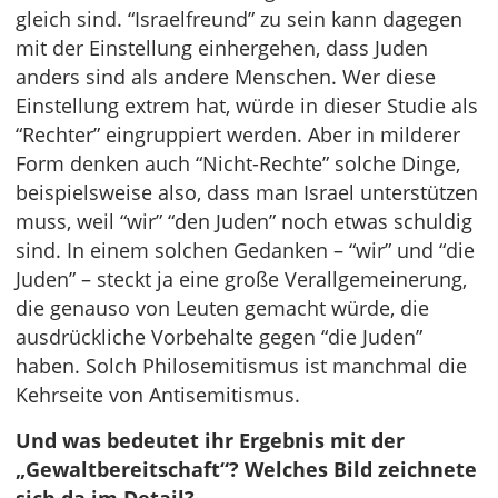
gleich sind. “Israelfreund” zu sein kann dagegen
mit der Einstellung einhergehen, dass Juden
anders sind als andere Menschen. Wer diese
Einstellung extrem hat, würde in dieser Studie als
“Rechter” eingruppiert werden. Aber in milderer
Form denken auch “Nicht-Rechte” solche Dinge,
beispielsweise also, dass man Israel unterstützen
muss, weil “wir” “den Juden” noch etwas schuldig
sind. In einem solchen Gedanken – “wir” und “die
Juden” – steckt ja eine große Verallgemeinerung,
die genauso von Leuten gemacht würde, die
ausdrückliche Vorbehalte gegen “die Juden”
haben. Solch Philosemitismus ist manchmal die
Kehrseite von Antisemitismus.
Und was bedeutet ihr Ergebnis mit der
„Gewaltbereitschaft“? Welches Bild zeichnete