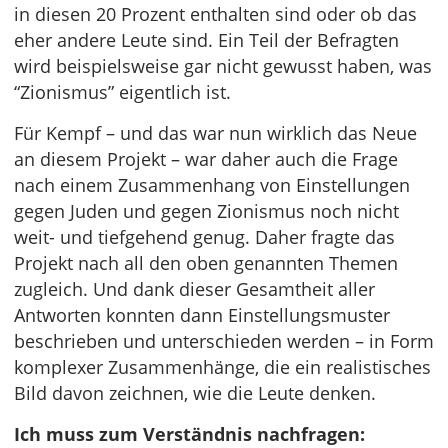
in diesen 20 Prozent enthalten sind oder ob das
eher andere Leute sind. Ein Teil der Befragten
wird beispielsweise gar nicht gewusst haben, was
“Zionismus” eigentlich ist.
Für Kempf – und das war nun wirklich das Neue
an diesem Projekt – war daher auch die Frage
nach einem Zusammenhang von Einstellungen
gegen Juden und gegen Zionismus noch nicht
weit- und tiefgehend genug. Daher fragte das
Projekt nach all den oben genannten Themen
zugleich. Und dank dieser Gesamtheit aller
Antworten konnten dann Einstellungsmuster
beschrieben und unterschieden werden – in Form
komplexer Zusammenhänge, die ein realistisches
Bild davon zeichnen, wie die Leute denken.
Ich muss zum Verständnis nachfragen: