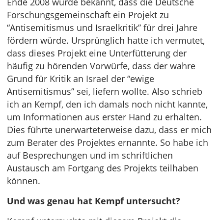
Ende 2008 wurde bekannt, dass die Deutsche
Forschungsgemeinschaft ein Projekt zu
“Antisemitismus und Israelkritik” für drei Jahre
fördern würde. Ursprünglich hatte ich vermutet,
dass dieses Projekt eine Unterfütterung der
häufig zu hörenden Vorwürfe, dass der wahre
Grund für Kritik an Israel der “ewige
Antisemitismus” sei, liefern wollte. Also schrieb
ich an Kempf, den ich damals noch nicht kannte,
um Informationen aus erster Hand zu erhalten.
Dies führte unerwarteterweise dazu, dass er mich
zum Berater des Projektes ernannte. So habe ich
auf Besprechungen und im schriftlichen
Austausch am Fortgang des Projekts teilhaben
können.
Und was genau hat Kempf untersucht?