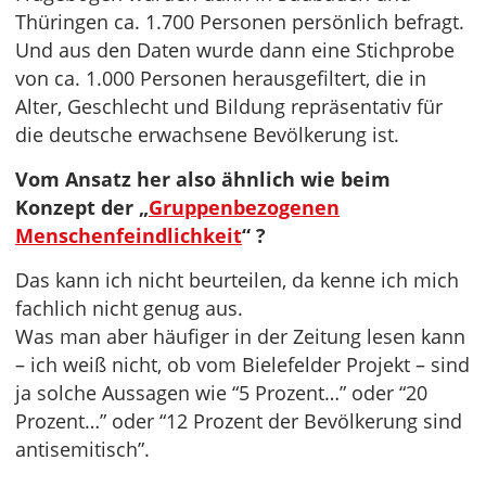
Thüringen ca. 1.700 Personen persönlich befragt.
Und aus den Daten wurde dann eine Stichprobe
von ca. 1.000 Personen herausgefiltert, die in
Alter, Geschlecht und Bildung repräsentativ für
die deutsche erwachsene Bevölkerung ist.
Vom Ansatz her also ähnlich wie beim
Konzept der „
Gruppenbezogenen
Menschenfeindlichkeit
“ ?
Das kann ich nicht beurteilen, da kenne ich mich
fachlich nicht genug aus.
Was man aber häufiger in der Zeitung lesen kann
– ich weiß nicht, ob vom Bielefelder Projekt – sind
ja solche Aussagen wie “5 Prozent…” oder “20
Prozent…” oder “12 Prozent der Bevölkerung sind
antisemitisch”.