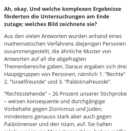
Ah, okay. Und welche komplexen Ergebnisse
förderten die Untersuchungen am Ende
zutage; welches Bild zeichnete sie?
Aus den vielen Antworten wurden anhand eines
mathematischen Verfahrens diejenigen Personen
zusammengestellt, die ähnliche Muster von
Antworten auf all die abgefragten
Themenbereiche gaben. Daraus ergaben sich drei
Hauptgruppen von Personen, nämlich 1. “Rechte”
2. “Israelfreunde” und 3. “Palästinafreunde”.
“Rechtsstehende” – 26 Prozent unserer Stichprobe
– weisen konsequente und durchgängige
Vorbehalte gegen Zionismus und Juden,
mindestens genauso stark aber auch gegen
Palästinenser und den Islam, auf. Sie halten