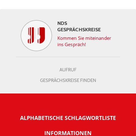
NDS
GESPRÄCHSKREISE
Kommen Sie miteinander
ins Gespräch!
AUFRUF
GESPRÄCHSKREISE FINDEN
ALPHABETISCHE SCHLAGWORTLISTE
INFORMATIONEN