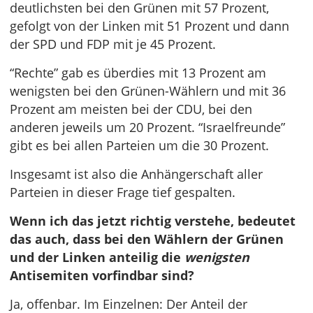
deutlichsten bei den Grünen mit 57 Prozent,
gefolgt von der Linken mit 51 Prozent und dann
der SPD und FDP mit je 45 Prozent.
“Rechte” gab es überdies mit 13 Prozent am
wenigsten bei den Grünen-Wählern und mit 36
Prozent am meisten bei der CDU, bei den
anderen jeweils um 20 Prozent. “Israelfreunde”
gibt es bei allen Parteien um die 30 Prozent.
Insgesamt ist also die Anhängerschaft aller
Parteien in dieser Frage tief gespalten.
Wenn ich das jetzt richtig verstehe, bedeutet
das auch, dass bei den Wählern der Grünen
und der Linken anteilig die
wenigsten
Antisemiten vorfindbar sind?
Ja, offenbar. Im Einzelnen: Der Anteil der