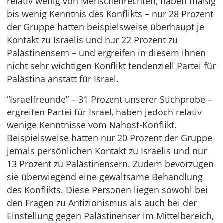
relativ wenig von Menschenrechten, haben mäßig
bis wenig Kenntnis des Konflikts – nur 28 Prozent
der Gruppe hatten beispielsweise überhaupt je
Kontakt zu Israelis und nur 22 Prozent zu
Palästinensern – und ergreifen in diesem ihnen
nicht sehr wichtigen Konflikt tendenziell Partei für
Palästina anstatt für Israel.
“Israelfreunde” – 31 Prozent unserer Stichprobe –
ergreifen Partei für Israel, haben jedoch relativ
wenige Kenntnisse vom Nahost-Konflikt.
Beispielsweise hatten nur 20 Prozent der Gruppe
jemals persönlichen Kontakt zu Israelis und nur
13 Prozent zu Palästinensern. Zudem bevorzugen
sie überwiegend eine gewaltsame Behandlung
des Konflikts. Diese Personen liegen sowohl bei
den Fragen zu Antizionismus als auch bei der
Einstellung gegen Palästinenser im Mittelbereich,