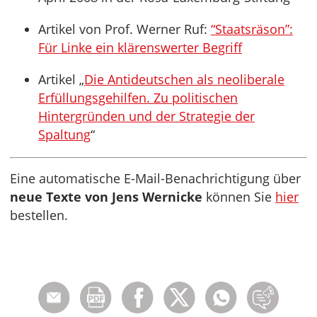
Artikel von Prof. Werner Ruf:
“Staatsräson”:
Für Linke ein klärenswerter Begriff
Artikel „
Die Antideutschen als neoliberale
Erfüllungsgehilfen. Zu politischen
Hintergründen und der Strategie der
Spaltung
“
Eine automatische E-Mail-Benachrichtigung über
neue Texte von Jens Wernicke
können Sie
hier
bestellen.