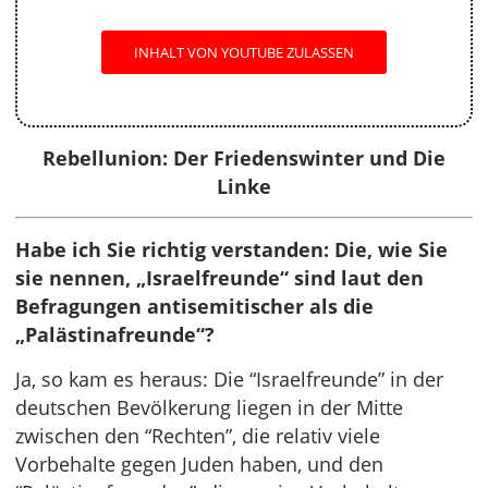
INHALT VON YOUTUBE ZULASSEN
Rebellunion: Der Friedenswinter und Die
Linke
Habe ich Sie richtig verstanden: Die, wie Sie
sie nennen, „Israelfreunde“ sind laut den
Befragungen antisemitischer als die
„Palästinafreunde“?
Ja, so kam es heraus: Die “Israelfreunde” in der
deutschen Bevölkerung liegen in der Mitte
zwischen den “Rechten”, die relativ viele
Vorbehalte gegen Juden haben, und den