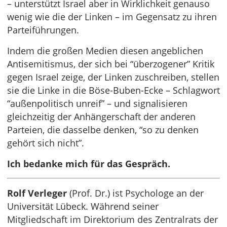
– unterstützt Israel aber in Wirklichkeit genauso
wenig wie die der Linken – im Gegensatz zu ihren
Parteiführungen.
Indem die großen Medien diesen angeblichen
Antisemitismus, der sich bei “überzogener” Kritik
gegen Israel zeige, der Linken zuschreiben, stellen
sie die Linke in die Böse-Buben-Ecke – Schlagwort
“außenpolitisch unreif” – und signalisieren
gleichzeitig der Anhängerschaft der anderen
Parteien, die dasselbe denken, “so zu denken
gehört sich nicht”.
Ich bedanke mich für das Gespräch.
Rolf Verleger
(Prof. Dr.) ist Psychologe an der
Universität Lübeck. Während seiner
Mitgliedschaft im Direktorium des Zentralrats der