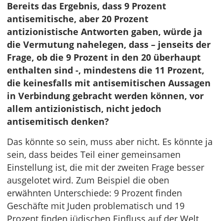
Bereits das Ergebnis, dass 9 Prozent
antisemitische, aber 20 Prozent
antizionistische Antworten gaben, würde ja
die Vermutung nahelegen, dass – jenseits der
Frage, ob die 9 Prozent in den 20 überhaupt
enthalten sind -, mindestens die 11 Prozent,
die keinesfalls mit antisemitischen Aussagen
in Verbindung gebracht werden können, vor
allem antizionistisch, nicht jedoch
antisemitisch denken?
Das könnte so sein, muss aber nicht. Es könnte ja
sein, dass beides Teil einer gemeinsamen
Einstellung ist, die mit der zweiten Frage besser
ausgelotet wird. Zum Beispiel die oben
erwähnten Unterschiede: 9 Prozent finden
Geschäfte mit Juden problematisch und 19
Prozent finden jüdischen Einfluss auf der Welt