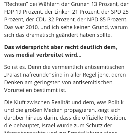
“Rechten” bei Wählern der Grünen 13 Prozent, der
FDP 19 Prozent, der Linken 21 Prozent, der SPD 25
Prozent, der CDU 32 Prozent, der NPD 85 Prozent.
Das war 2010, und ich sehe keinen Grund, warum
sich das dramatisch geändert haben sollte.
Das widerspricht aber recht deutlich dem,
was medial verbreitet wird…
So ist es. Denn die vermeintlich antisemitischen
„Palästinafreunde“ sind in aller Regel jene, deren
Denken am geringsten von antisemitischen
Vorurteilen bestimmt ist.
Die Kluft zwischen Realität und dem, was Politik
und die großen Medien propagieren, zeigt sich
darüber hinaus darin, dass die offizielle Position,
die behauptet, Israel würde zum Schutz der