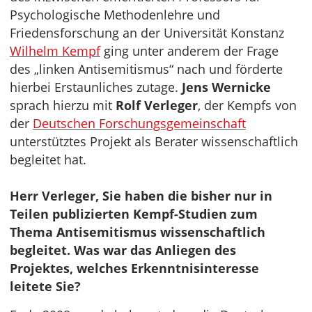
Psychologische Methodenlehre und
Friedensforschung an der Universität Konstanz
Wilhelm Kempf
ging unter anderem der Frage
des „linken Antisemitismus“ nach und förderte
hierbei Erstaunliches zutage.
Jens Wernicke
sprach hierzu mit
Rolf Verleger
, der Kempfs von
der
Deutschen Forschungsgemeinschaft
unterstütztes Projekt als Berater wissenschaftlich
begleitet hat.
Herr Verleger, Sie haben die bisher nur in
Teilen publizierten Kempf-Studien zum
Thema Antisemitismus wissenschaftlich
begleitet. Was war das Anliegen des
Projektes, welches Erkenntnisinteresse
leitete Sie?