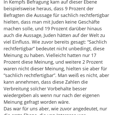
In Kempfs Befragung kam auf dieser Ebene
beispielsweise heraus, dass 9 Prozent der
Befragten die Aussage für sachlich rechtfertigbar
hielten, dass man mit Juden keine Geschäfte
machen solle, und 19 Prozent darüber hinaus
auch die Aussage, Juden hätten auf der Welt zu
viel Einfluss. Wie zuvor bereits gesagt: “Sachlich
rechtfertigbar” bedeutet nicht unbedingt, diese
Meinung zu haben. Vielleicht hatten nur 17
Prozent diese Meinung, und weitere 2 Prozent
waren nicht dieser Meinung, hielten sie aber für
“sachlich rechtfertigbar”. Man weiß es nicht, aber
kann annehmen, dass diese Zahlen die
Verbreitung solcher Vorbehalte besser
wiedergeben als wenn nur nach der eigenen
Meinung gefragt worden wäre.
Das war für uns aber, wie zuvor angedeutet, nur