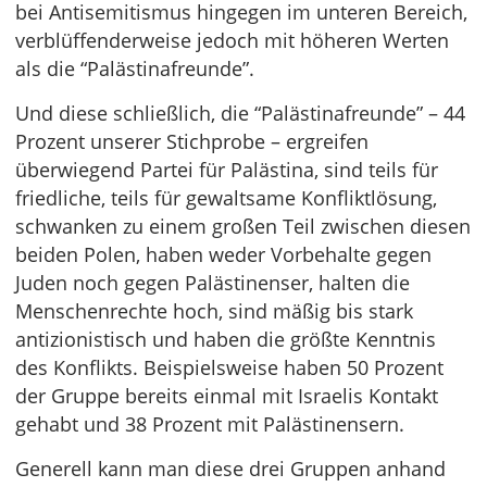
bei Antisemitismus hingegen im unteren Bereich,
verblüffenderweise jedoch mit höheren Werten
als die “Palästinafreunde”.
Und diese schließlich, die “Palästinafreunde” – 44
Prozent unserer Stichprobe – ergreifen
überwiegend Partei für Palästina, sind teils für
friedliche, teils für gewaltsame Konfliktlösung,
schwanken zu einem großen Teil zwischen diesen
beiden Polen, haben weder Vorbehalte gegen
Juden noch gegen Palästinenser, halten die
Menschenrechte hoch, sind mäßig bis stark
antizionistisch und haben die größte Kenntnis
des Konflikts. Beispielsweise haben 50 Prozent
der Gruppe bereits einmal mit Israelis Kontakt
gehabt und 38 Prozent mit Palästinensern.
Generell kann man diese drei Gruppen anhand