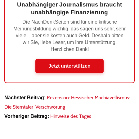
Unabhängiger Journalismus braucht
unabhängige Finanzierung
Die NachDenkSeiten sind für eine kritische
Meinungsbildung wichtig, das sagen uns sehr, sehr
viele – aber sie kosten auch Geld. Deshalb bitten
wir Sie, liebe Leser, um Ihre Unterstützung.
Herzlichen Dank!
Jetzt unterstützen
Rezension: Hessischer Machiavellismus:
Nächster Beitrag:
Die Sterntaler-Verschwörung
Hinweise des Tages
Vorheriger Beitrag: