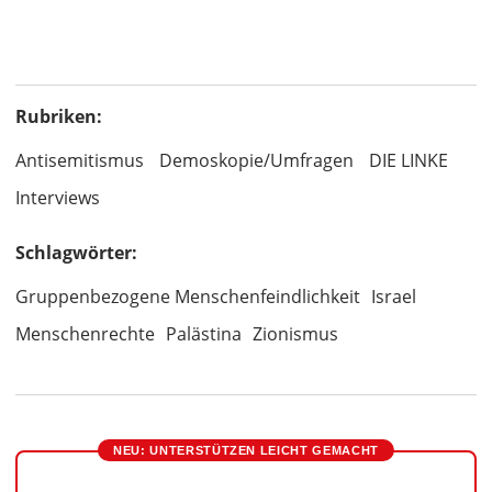
Rubriken:
Antisemitismus
Demoskopie/Umfragen
DIE LINKE
Interviews
Schlagwörter:
Gruppenbezogene Menschenfeindlichkeit
Israel
Menschenrechte
Palästina
Zionismus
NEU: UNTERSTÜTZEN LEICHT GEMACHT