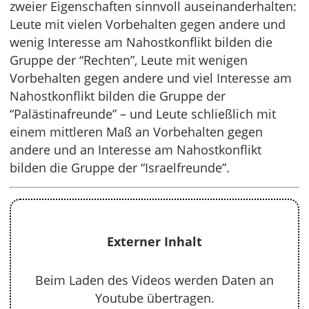
zweier Eigenschaften sinnvoll auseinanderhalten:
Leute mit vielen Vorbehalten gegen andere und
wenig Interesse am Nahostkonflikt bilden die
Gruppe der “Rechten”, Leute mit wenigen
Vorbehalten gegen andere und viel Interesse am
Nahostkonflikt bilden die Gruppe der
“Palästinafreunde” – und Leute schließlich mit
einem mittleren Maß an Vorbehalten gegen
andere und an Interesse am Nahostkonflikt
bilden die Gruppe der “Israelfreunde”.
Externer Inhalt
Beim Laden des Videos werden Daten an
Youtube übertragen.