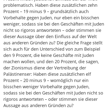
problematisch. Haben diese zusätzlichen zehn
Prozent – 19 minus 9 – grundsätzlich auch
Vorbehalte gegen Juden, nur eben ein bisschen
weniger, sodass sie bei den Geschäften mit Juden
nicht so rigoros antworteten – oder stimmen sie
dieser Aussage über den Einfluss auf der Welt
aus anderen Gründen zu? Die gleiche Frage stellt
sich auch für den Unterschied von zum Beispiel
den 9 Prozent, die keine Geschäfte mit Juden
machen wollen, und den 20 Prozent, die sagen,
der Zionismus diene der Vertreibung der
Palästinenser: Haben diese zusätzlichen elf
Prozent – 20 minus 9 – womöglich nur ein
bisschen weniger Vorbehalte gegen Juden,
sodass sie bei den Geschäften mit Juden nicht so
rigoros antworteten – oder stimmen sie dieser
Aussage aus anderen Gründen zu?