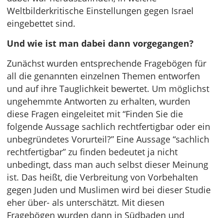
Weltbilderkritische Einstellungen gegen Israel
eingebettet sind.
Und wie ist man dabei dann vorgegangen?
Zunächst wurden entsprechende Fragebögen für
all die genannten einzelnen Themen entworfen
und auf ihre Tauglichkeit bewertet. Um möglichst
ungehemmte Antworten zu erhalten, wurden
diese Fragen eingeleitet mit “Finden Sie die
folgende Aussage sachlich rechtfertigbar oder ein
unbegründetes Vorurteil?” Eine Aussage “sachlich
rechtfertigbar” zu finden bedeutet ja nicht
unbedingt, dass man auch selbst dieser Meinung
ist. Das heißt, die Verbreitung von Vorbehalten
gegen Juden und Muslimen wird bei dieser Studie
eher über- als unterschätzt. Mit diesen
Fragebögen wurden dann in Südbaden und