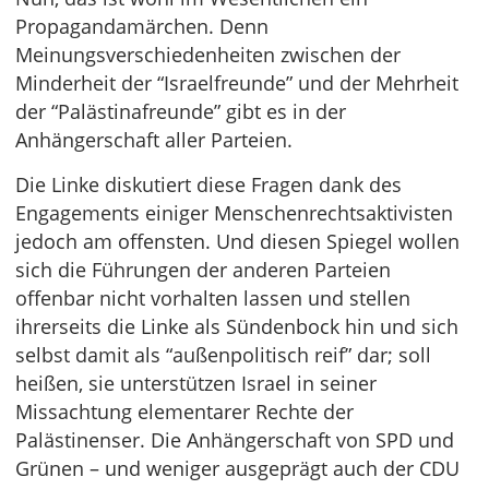
Propagandamärchen. Denn
Meinungsverschiedenheiten zwischen der
Minderheit der “Israelfreunde” und der Mehrheit
der “Palästinafreunde” gibt es in der
Anhängerschaft aller Parteien.
Die Linke diskutiert diese Fragen dank des
Engagements einiger Menschenrechtsaktivisten
jedoch am offensten. Und diesen Spiegel wollen
sich die Führungen der anderen Parteien
offenbar nicht vorhalten lassen und stellen
ihrerseits die Linke als Sündenbock hin und sich
selbst damit als “außenpolitisch reif” dar; soll
heißen, sie unterstützen Israel in seiner
Missachtung elementarer Rechte der
Palästinenser. Die Anhängerschaft von SPD und
Grünen – und weniger ausgeprägt auch der CDU