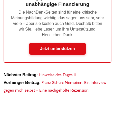
unabhängige Finanzierung
Die NachDenkSeiten sind für eine kritische
Meinungsbildung wichtig, das sagen uns sehr, sehr
viele – aber sie kosten auch Geld. Deshalb bitten
wir Sie, liebe Leser, um Ihre Unterstützung.
Herzlichen Dank!
Jetzt unterstützen
Hinweise des Tages II
Nächster Beitrag:
Franz Schuh: Memoiren. Ein Interview
Vorheriger Beitrag:
gegen mich selbst – Eine nachgeholte Rezension