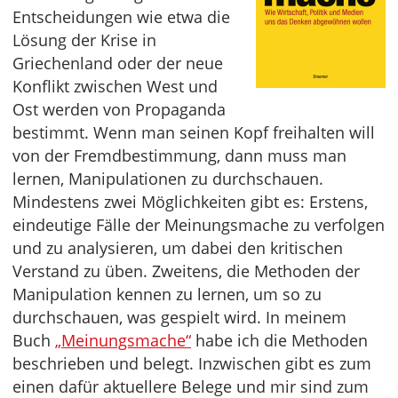
Entscheidungen wie etwa die
Lösung der Krise in
Griechenland oder der neue
Konflikt zwischen West und
Ost werden von Propaganda
bestimmt. Wenn man seinen Kopf freihalten will
von der Fremdbestimmung, dann muss man
lernen, Manipulationen zu durchschauen.
Mindestens zwei Möglichkeiten gibt es: Erstens,
eindeutige Fälle der Meinungsmache zu verfolgen
und zu analysieren, um dabei den kritischen
Verstand zu üben. Zweitens, die Methoden der
Manipulation kennen zu lernen, um so zu
durchschauen, was gespielt wird. In meinem
Buch
„Meinungsmache“
habe ich die Methoden
beschrieben und belegt. Inzwischen gibt es zum
einen dafür aktuellere Belege und mir sind zum