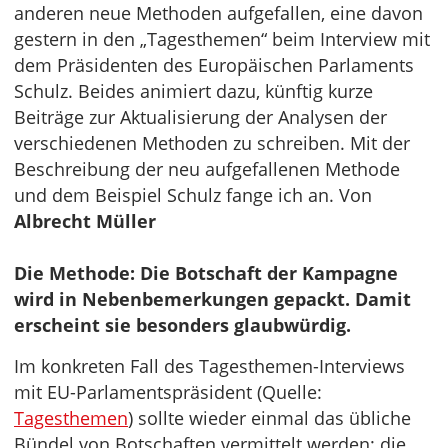
anderen neue Methoden aufgefallen, eine davon
gestern in den „Tagesthemen“ beim Interview mit
dem Präsidenten des Europäischen Parlaments
Schulz. Beides animiert dazu, künftig kurze
Beiträge zur Aktualisierung der Analysen der
verschiedenen Methoden zu schreiben. Mit der
Beschreibung der neu aufgefallenen Methode
und dem Beispiel Schulz fange ich an. Von
Albrecht Müller
Die Methode: Die Botschaft der Kampagne
wird in Nebenbemerkungen gepackt. Damit
erscheint sie besonders glaubwürdig.
Im konkreten Fall des Tagesthemen-Interviews
mit EU-Parlamentspräsident (Quelle:
Tagesthemen
) sollte wieder einmal das übliche
Bündel von Botschaften vermittelt werden: die