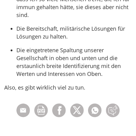
immun gehalten hätte, sie dieses aber nicht
sind.
Die Bereitschaft, militärische Lösungen für
Lösungen zu halten.
Die eingetretene Spaltung unserer
Gesellschaft in oben und unten und die
erstaunlich breite Identifizierung mit den
Werten und Interessen von Oben.
Also, es gibt wirklich viel zu tun.