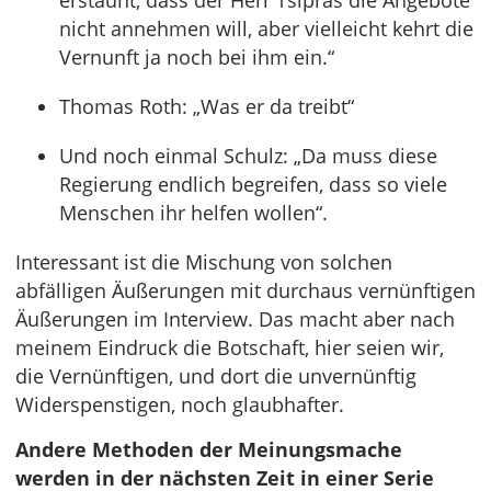
erstaunt, dass der Herr Tsipras die Angebote
nicht annehmen will, aber vielleicht kehrt die
Vernunft ja noch bei ihm ein.“
Thomas Roth: „Was er da treibt“
Und noch einmal Schulz: „Da muss diese
Regierung endlich begreifen, dass so viele
Menschen ihr helfen wollen“.
Interessant ist die Mischung von solchen
abfälligen Äußerungen mit durchaus vernünftigen
Äußerungen im Interview. Das macht aber nach
meinem Eindruck die Botschaft, hier seien wir,
die Vernünftigen, und dort die unvernünftig
Widerspenstigen, noch glaubhafter.
Andere Methoden der Meinungsmache
werden in der nächsten Zeit in einer Serie