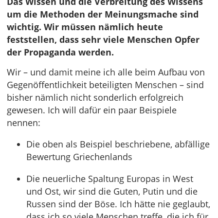
Das Wissen und die Verbreitung des Wissens
um die Methoden der Meinungsmache sind
wichtig. Wir müssen nämlich heute
feststellen, dass sehr viele Menschen Opfer
der Propaganda werden.
Wir – und damit meine ich alle beim Aufbau von
Gegenöffentlichkeit beteiligten Menschen – sind
bisher nämlich nicht sonderlich erfolgreich
gewesen. Ich will dafür ein paar Beispiele
nennen:
Die oben als Beispiel beschriebene, abfällige
Bewertung Griechenlands
Die neuerliche Spaltung Europas in West
und Ost, wir sind die Guten, Putin und die
Russen sind der Böse. Ich hätte nie geglaubt,
dass ich so viele Menschen treffe, die ich für