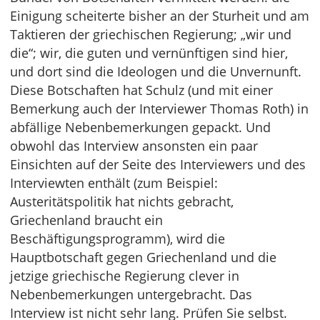
Einigung scheiterte bisher an der Sturheit und am
Taktieren der griechischen Regierung; „wir und
die“; wir, die guten und vernünftigen sind hier,
und dort sind die Ideologen und die Unvernunft.
Diese Botschaften hat Schulz (und mit einer
Bemerkung auch der Interviewer Thomas Roth) in
abfällige Nebenbemerkungen gepackt. Und
obwohl das Interview ansonsten ein paar
Einsichten auf der Seite des Interviewers und des
Interviewten enthält (zum Beispiel:
Austeritätspolitik hat nichts gebracht,
Griechenland braucht ein
Beschäftigungsprogramm), wird die
Hauptbotschaft gegen Griechenland und die
jetzige griechische Regierung clever in
Nebenbemerkungen untergebracht. Das
Interview ist nicht sehr lang. Prüfen Sie selbst.