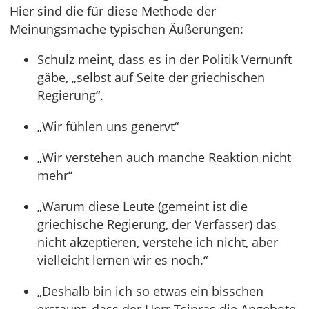
Hier sind die für diese Methode der
Meinungsmache typischen Äußerungen:
Schulz meint, dass es in der Politik Vernunft
gäbe, „selbst auf Seite der griechischen
Regierung“.
„Wir fühlen uns genervt“
„Wir verstehen auch manche Reaktion nicht
mehr“
„Warum diese Leute (gemeint ist die
griechische Regierung, der Verfasser) das
nicht akzeptieren, verstehe ich nicht, aber
vielleicht lernen wir es noch.“
„Deshalb bin ich so etwas ein bisschen