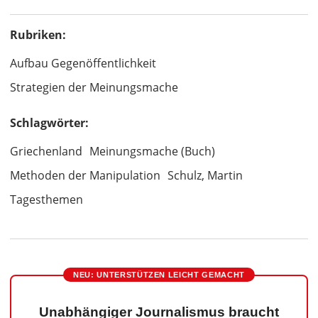
Rubriken:
Aufbau Gegenöffentlichkeit
Strategien der Meinungsmache
Schlagwörter:
Griechenland
Meinungsmache (Buch)
Methoden der Manipulation
Schulz, Martin
Tagesthemen
NEU: UNTERSTÜTZEN LEICHT GEMACHT
Unabhängiger Journalismus braucht