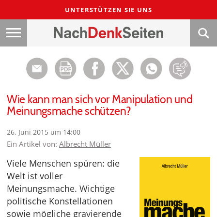
UNTERSTÜTZEN SIE UNS
Wie kann man sich vor Manipulation und
Meinungsmache schützen?
26. Juni 2015 um 14:00
Ein Artikel von:
Albrecht Müller
Viele Menschen spüren: die
Welt ist voller
Meinungsmache. Wichtige
politische Konstellationen
sowie mögliche gravierende