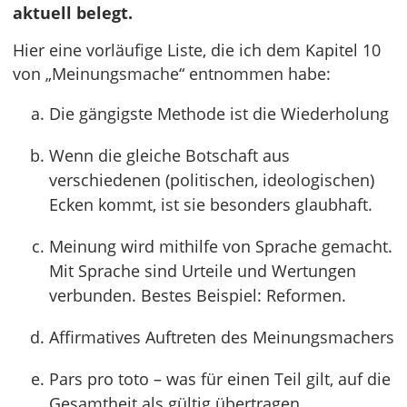
aktuell belegt.
Hier eine vorläufige Liste, die ich dem Kapitel 10
von „Meinungsmache“ entnommen habe:
Die gängigste Methode ist die Wiederholung
Wenn die gleiche Botschaft aus
verschiedenen (politischen, ideologischen)
Ecken kommt, ist sie besonders glaubhaft.
Meinung wird mithilfe von Sprache gemacht.
Mit Sprache sind Urteile und Wertungen
verbunden. Bestes Beispiel: Reformen.
Affirmatives Auftreten des Meinungsmachers
Pars pro toto – was für einen Teil gilt, auf die
Gesamtheit als gültig übertragen