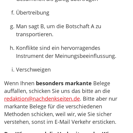
Übertreibung
Man sagt B, um die Botschaft A zu
transportieren.
Konflikte sind ein hervorragendes
Instrument der Meinungsbeeinflussung.
Verschweigen
Wenn Ihnen
besonders markante
Belege
auffallen, schicken Sie uns das bitte an die
redaktion@nachdenkseiten.de
. Bitte aber nur
markante Belege für die verschiedenen
Methoden schicken, weil wir, wie Sie sicher
verstehen, sonst im E-Mail Verkehr ersticken.