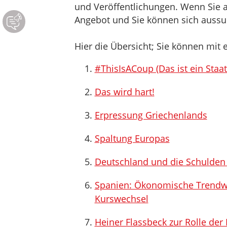
und Veröffentlichungen. Wenn Sie au
Angebot und Sie können sich aussuc
Hier die Übersicht; Sie können mit e
#ThisIsACoup (Das ist ein Staat
Das wird hart!
Erpressung Griechenlands
Spaltung Europas
Deutschland und die Schulden –
Spanien: Ökonomische Trendwen
Kurswechsel
Heiner Flassbeck zur Rolle der