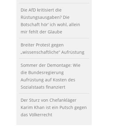
Die AfD kritisiert die
Rüstungsausgaben? Die
Botschaft hör’ ich wohl, allein
mir fehlt der Glaube
Breiter Protest gegen
„wissenschaftliche“ Aufrüstung
Sommer der Demontage: Wie
die Bundesregierung
Aufrüstung auf Kosten des
Sozialstaats finanziert
Der Sturz von Chefankläger
Karim Khan ist ein Putsch gegen
das Völkerrecht