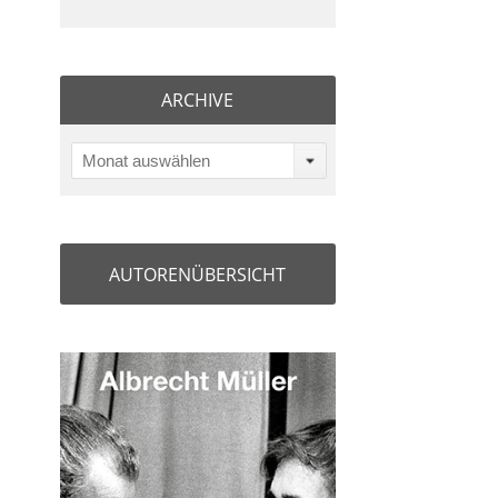
ARCHIVE
Monat auswählen
AUTORENÜBERSICHT