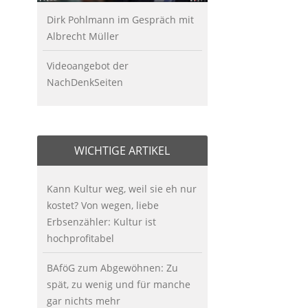
Dirk Pohlmann im Gespräch mit
Albrecht Müller
Videoangebot der
NachDenkSeiten
WICHTIGE ARTIKEL
Kann Kultur weg, weil sie eh nur
kostet? Von wegen, liebe
Erbsenzähler: Kultur ist
hochprofitabel
BAföG zum Abgewöhnen: Zu
spät, zu wenig und für manche
gar nichts mehr