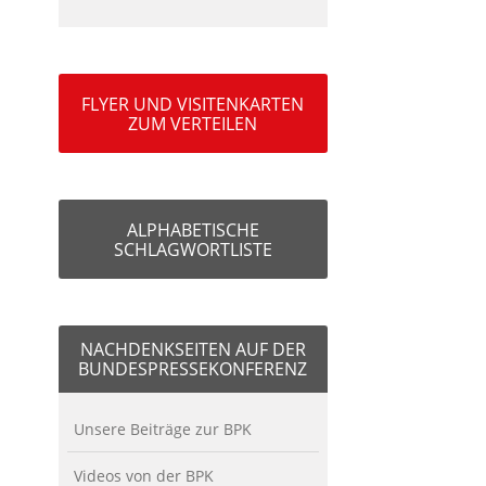
FLYER UND VISITENKARTEN
ZUM VERTEILEN
ALPHABETISCHE
SCHLAGWORTLISTE
NACHDENKSEITEN AUF DER
BUNDESPRESSEKONFERENZ
Unsere Beiträge zur BPK
Videos von der BPK