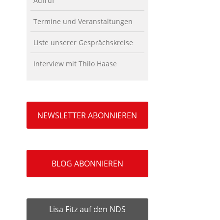
Aufruf
Termine und Veranstaltungen
Liste unserer Gesprächskreise
Interview mit Thilo Haase
NEWSLETTER ABONNIEREN
BLOG ABONNIEREN
Lisa Fitz auf den NDS