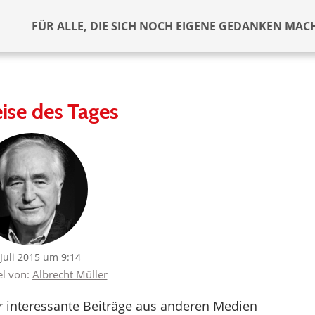
FÜR ALLE, DIE SICH NOCH EIGENE GEDANKEN MAC
ise des Tages
 Juli 2015 um 9:14
el von:
Albrecht Müller
er interessante Beiträge aus anderen Medien