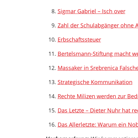
Sigmar Gabriel – Isch over
Zahl der Schulabgänger ohne A
Erbschaftssteuer
Bertelsmann-Stiftung macht we
Massaker in Srebrenica Falsch
Strategische Kommunikation
Rechte Milizen werden zur Bed
Das Letzte – Dieter Nuhr hat re
Das Allerletzte: Warum ein Nob