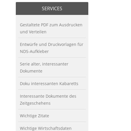
SERVICES
Gestaltete PDF zum Ausdrucken
und Verteilen
Entwürfe und Druckvorlagen für
NDS-Aufkleber
Serie alter, interessanter
Dokumente
Doku interessanten Kabaretts
Interessante Dokumente des
Zeitgeschehens
Wichtige Zitate
Wichtige Wirtschaftsdaten