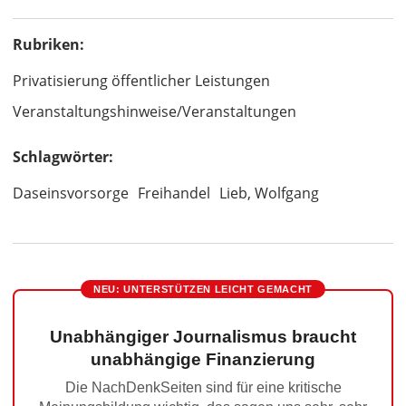
Rubriken:
Privatisierung öffentlicher Leistungen
Veranstaltungshinweise/Veranstaltungen
Schlagwörter:
Daseinsvorsorge
Freihandel
Lieb, Wolfgang
NEU: UNTERSTÜTZEN LEICHT GEMACHT
Unabhängiger Journalismus braucht
unabhängige Finanzierung
Die NachDenkSeiten sind für eine kritische