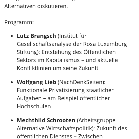
Alternativen diskutieren.
Programm:
Lutz Brangsch
(Institut für
Gesellschaftsanalyse der Rosa Luxemburg
Stiftung): Entstehung des Öffentlichen
Sektors im Kapitalismus – und aktuelle
Konfliktlinien um seine Zukunft
Wolfgang Lieb
(NachDenkSeiten):
Funktionale Privatisierung staatlicher
Aufgaben – am Beispiel öffentlicher
Hochschulen
Mechthild Schrooten
(Arbeitsgruppe
Alternative Wirtschaftspolitik): Zukunft des
öffentlichen Dienstes – Zwischen