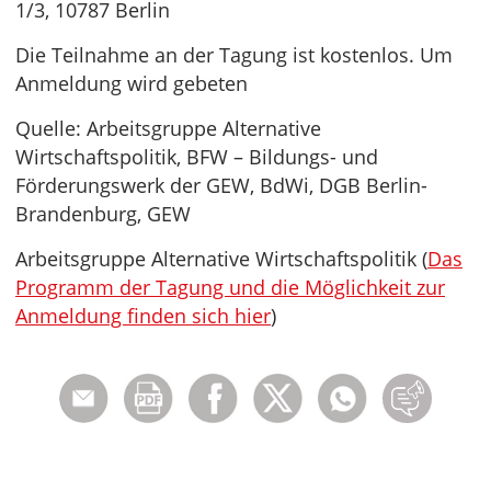
1/3, 10787 Berlin
Die Teilnahme an der Tagung ist kostenlos. Um
Anmeldung wird gebeten
Quelle: Arbeitsgruppe Alternative
Wirtschaftspolitik, BFW – Bildungs- und
Förderungswerk der GEW, BdWi, DGB Berlin-
Brandenburg, GEW
Arbeitsgruppe Alternative Wirtschaftspolitik (
Das
Programm der Tagung und die Möglichkeit zur
Anmeldung finden sich hier
)