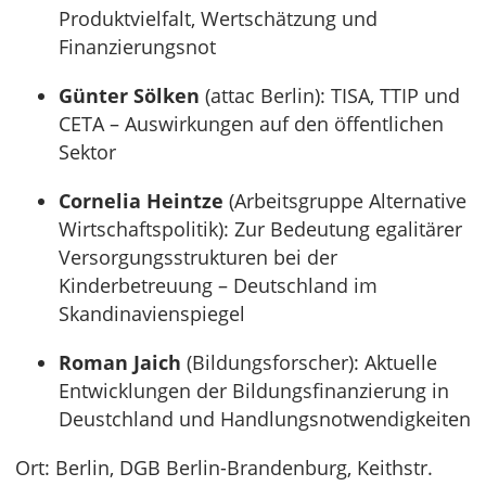
Produktvielfalt, Wertschätzung und
Finanzierungsnot
Günter Sölken
(attac Berlin): TISA, TTIP und
CETA – Auswirkungen auf den öffentlichen
Sektor
Cornelia Heintze
(Arbeitsgruppe Alternative
Wirtschaftspolitik): Zur Bedeutung egalitärer
Versorgungsstrukturen bei der
Kinderbetreuung – Deutschland im
Skandinavienspiegel
Roman Jaich
(Bildungsforscher): Aktuelle
Entwicklungen der Bildungsfinanzierung in
Deustchland und Handlungsnotwendigkeiten
Ort: Berlin, DGB Berlin-Brandenburg, Keithstr.