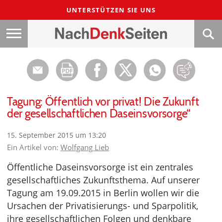
UNTERSTÜTZEN SIE UNS
Tagung: Öffentlich vor privat! Die Zukunft
der gesellschaftlichen Daseinsvorsorge“
15. September 2015 um 13:20
Ein Artikel von:
Wolfgang Lieb
Öffentliche Daseinsvorsorge ist ein zentrales
gesellschaftliches Zukunftsthema. Auf unserer
Tagung am 19.09.2015 in Berlin wollen wir die
Ursachen der Privatisierungs- und Sparpolitik,
ihre gesellschaftlichen Folgen und denkbare