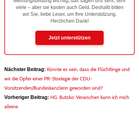
Meinungsbildung wichtig, das sagen uns sehr, sehr
viele – aber sie kosten auch Geld. Deshalb bitten
wir Sie, liebe Leser, um Ihre Unterstützung.
Herzlichen Dank!
Jetzt unterstützen
Könnte es sein, dass die Flüchtlinge und
Nächster Beitrag:
wir die Opfer einer PR-Strategie der CDU-
Vorsitzenden/Bundeskanzlerin geworden sind?
HG. Butzko: Verarschen kann ich mich
Vorheriger Beitrag:
alleine