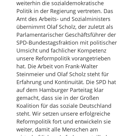
weiterhin die sozialdemokratische
Politik in der Regierung vertreten. Das
Amt des Arbeits- und Sozialministers
übernimmt Olaf Scholz, der zuletzt als
Parlamentarischer Geschäftsführer der
SPD-Bundestagsfraktion mit politischer
Umsicht und fachlicher Kompetenz
unsere Reformpolitik vorangetrieben
hat. Die Arbeit von Frank-Walter
Steinmeier und Olaf Scholz steht für
Erfahrung und Kontinuität. Die SPD hat
auf dem Hamburger Parteitag klar
gemacht, dass sie in der Großen
Koalition für das soziale Deutschland
steht. Wir setzen unsere erfolgreiche
Reformpolitik fort und entwickeln sie
weiter, damit alle Menschen am