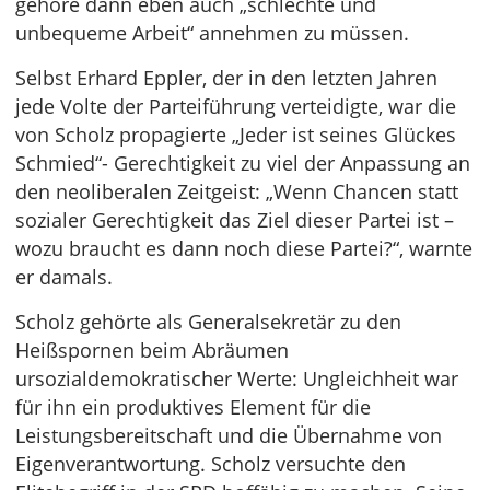
gehöre dann eben auch „schlechte und
unbequeme Arbeit“ annehmen zu müssen.
Selbst Erhard Eppler, der in den letzten Jahren
jede Volte der Parteiführung verteidigte, war die
von Scholz propagierte „Jeder ist seines Glückes
Schmied“- Gerechtigkeit zu viel der Anpassung an
den neoliberalen Zeitgeist: „Wenn Chancen statt
sozialer Gerechtigkeit das Ziel dieser Partei ist –
wozu braucht es dann noch diese Partei?“, warnte
er damals.
Scholz gehörte als Generalsekretär zu den
Heißspornen beim Abräumen
ursozialdemokratischer Werte: Ungleichheit war
für ihn ein produktives Element für die
Leistungsbereitschaft und die Übernahme von
Eigenverantwortung. Scholz versuchte den