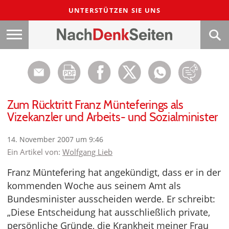
UNTERSTÜTZEN SIE UNS
Zum Rücktritt Franz Münteferings als
Vizekanzler und Arbeits- und Sozialminister
14. November 2007 um 9:46
Ein Artikel von:
Wolfgang Lieb
Franz Müntefering hat angekündigt, dass er in der
kommenden Woche aus seinem Amt als
Bundesminister ausscheiden werde. Er schreibt:
„Diese Entscheidung hat ausschließlich private,
persönliche Gründe, die Krankheit meiner Frau