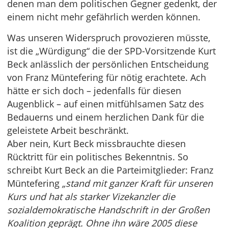
denen man dem politischen Gegner gedenkt, der
einem nicht mehr gefährlich werden können.
Was unseren Widerspruch provozieren müsste,
ist die „Würdigung“ die der SPD-Vorsitzende Kurt
Beck anlässlich der persönlichen Entscheidung
von Franz Müntefering für nötig erachtete. Ach
hätte er sich doch – jedenfalls für diesen
Augenblick – auf einen mitfühlsamen Satz des
Bedauerns und einem herzlichen Dank für die
geleistete Arbeit beschränkt.
Aber nein, Kurt Beck missbrauchte diesen
Rücktritt für ein politisches Bekenntnis. So
schreibt Kurt Beck an die Parteimitglieder: Franz
Müntefering
„stand mit ganzer Kraft für unseren
Kurs und hat als starker Vizekanzler die
sozialdemokratische Handschrift in der Großen
Koalition geprägt. Ohne ihn wäre 2005 diese