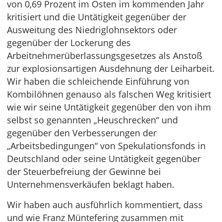
von 0,69 Prozent im Osten im kommenden Jahr
kritisiert und die Untätigkeit gegenüber der
Ausweitung des Niedriglohnsektors oder
gegenüber der Lockerung des
Arbeitnehmerüberlassungsgesetzes als Anstoß
zur explosionsartigen Ausdehnung der Leiharbeit.
Wir haben die schleichende Einführung von
Kombilöhnen genauso als falschen Weg kritisiert
wie wir seine Untätigkeit gegenüber den von ihm
selbst so genannten „Heuschrecken“ und
gegenüber den Verbesserungen der
„Arbeitsbedingungen“ von Spekulationsfonds in
Deutschland oder seine Untätigkeit gegenüber
der Steuerbefreiung der Gewinne bei
Unternehmensverkäufen beklagt haben.
Wir haben auch ausführlich kommentiert, dass
und wie Franz Müntefering zusammen mit