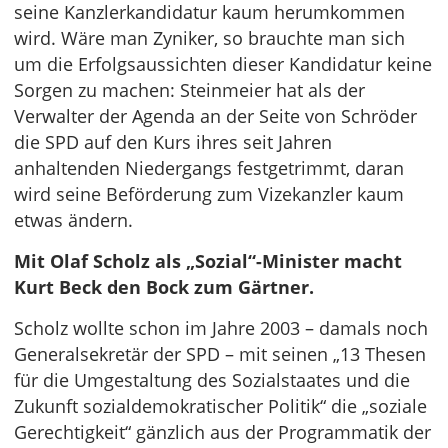
seine Kanzlerkandidatur kaum herumkommen
wird. Wäre man Zyniker, so brauchte man sich
um die Erfolgsaussichten dieser Kandidatur keine
Sorgen zu machen: Steinmeier hat als der
Verwalter der Agenda an der Seite von Schröder
die SPD auf den Kurs ihres seit Jahren
anhaltenden Niedergangs festgetrimmt, daran
wird seine Beförderung zum Vizekanzler kaum
etwas ändern.
Mit Olaf Scholz als „Sozial“-Minister macht
Kurt Beck den Bock zum Gärtner.
Scholz wollte schon im Jahre 2003 – damals noch
Generalsekretär der SPD – mit seinen „13 Thesen
für die Umgestaltung des Sozialstaates und die
Zukunft sozialdemokratischer Politik“ die „soziale
Gerechtigkeit“ gänzlich aus der Programmatik der