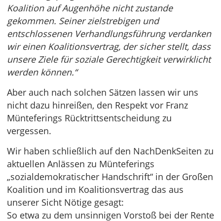
Koalition auf Augenhöhe nicht zustande
gekommen. Seiner zielstrebigen und
entschlossenen Verhandlungsführung verdanken
wir einen Koalitionsvertrag, der sicher stellt, dass
unsere Ziele für soziale Gerechtigkeit verwirklicht
werden können.“
Aber auch nach solchen Sätzen lassen wir uns
nicht dazu hinreißen, den Respekt vor Franz
Münteferings Rücktrittsentscheidung zu
vergessen.
Wir haben schließlich auf den NachDenkSeiten zu
aktuellen Anlässen zu Münteferings
„sozialdemokratischer Handschrift“ in der Großen
Koalition und im Koalitionsvertrag das aus
unserer Sicht Nötige gesagt:
So etwa zu dem unsinnigen Vorstoß bei der Rente