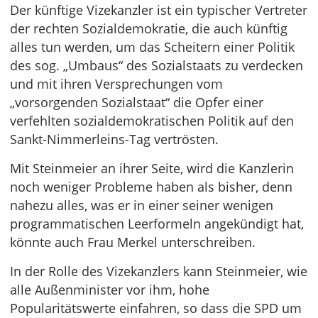
Der künftige Vizekanzler ist ein typischer Vertreter
der rechten Sozialdemokratie, die auch künftig
alles tun werden, um das Scheitern einer Politik
des sog. „Umbaus“ des Sozialstaats zu verdecken
und mit ihren Versprechungen vom
„vorsorgenden Sozialstaat“ die Opfer einer
verfehlten sozialdemokratischen Politik auf den
Sankt-Nimmerleins-Tag vertrösten.
Mit Steinmeier an ihrer Seite, wird die Kanzlerin
noch weniger Probleme haben als bisher, denn
nahezu alles, was er in einer seiner wenigen
programmatischen Leerformeln angekündigt hat,
könnte auch Frau Merkel unterschreiben.
In der Rolle des Vizekanzlers kann Steinmeier, wie
alle Außenminister vor ihm, hohe
Popularitätswerte einfahren, so dass die SPD um