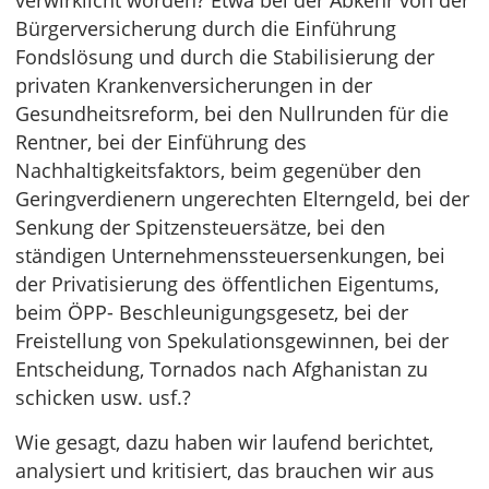
verwirklicht worden? Etwa bei der Abkehr von der
Bürgerversicherung durch die Einführung
Fondslösung und durch die Stabilisierung der
privaten Krankenversicherungen in der
Gesundheitsreform, bei den Nullrunden für die
Rentner, bei der Einführung des
Nachhaltigkeitsfaktors, beim gegenüber den
Geringverdienern ungerechten Elterngeld, bei der
Senkung der Spitzensteuersätze, bei den
ständigen Unternehmenssteuersenkungen, bei
der Privatisierung des öffentlichen Eigentums,
beim ÖPP- Beschleunigungsgesetz, bei der
Freistellung von Spekulationsgewinnen, bei der
Entscheidung, Tornados nach Afghanistan zu
schicken usw. usf.?
Wie gesagt, dazu haben wir laufend berichtet,
analysiert und kritisiert, das brauchen wir aus