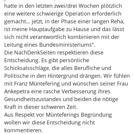
hatte in den letzten zwei/drei Wochen plötzlich
eine weitere schwierige Operation erforderlich
gemacht… jetzt, in der Phase einer langen Reha,
ist meine Hauptaufgabe zu Hause und das lässt
sich nicht verantwortlich kombinieren mit der
Leitung eines Bundesministeriums“.
Die NachDenkSeiten respektieren diese
Entscheidung. Es gibt persönliche
Schicksalsschläge, die alles Berufliche und
Politische in den Hintergrund drängen. Wir fühlen
mit Franz Müntefering und wünschen seiner Frau
Ankepetra eine rasche Verbesserung ihres
Gesundheitszustandes und beiden die nötige
Kraft in dieser schweren Zeit.
Aus Respekt vor Münteferings Begründung
wollen wir diese Entscheidung nicht
kommentieren.