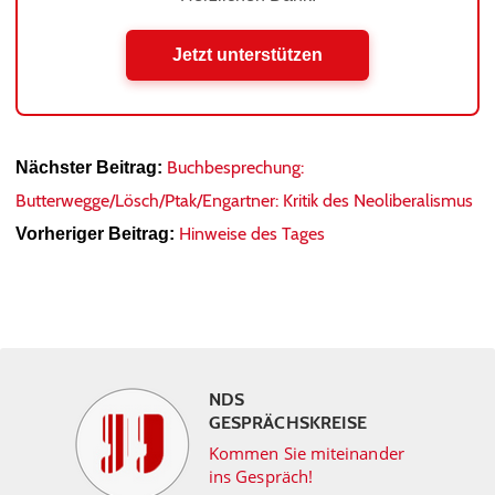
Jetzt unterstützen
Buchbesprechung:
Nächster Beitrag:
Butterwegge/Lösch/Ptak/Engartner: Kritik des Neoliberalismus
Hinweise des Tages
Vorheriger Beitrag:
NDS
GESPRÄCHSKREISE
Kommen Sie miteinander
ins Gespräch!