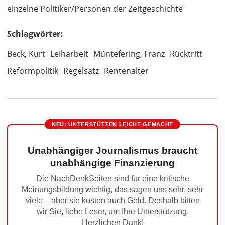
einzelne Politiker/Personen der Zeitgeschichte
Schlagwörter:
Beck, Kurt
Leiharbeit
Müntefering, Franz
Rücktritt
Reformpolitik
Regelsatz
Rentenalter
NEU: UNTERSTÜTZEN LEICHT GEMACHT
Unabhängiger Journalismus braucht
unabhängige Finanzierung
Die NachDenkSeiten sind für eine kritische
Meinungsbildung wichtig, das sagen uns sehr, sehr
viele – aber sie kosten auch Geld. Deshalb bitten
wir Sie, liebe Leser, um Ihre Unterstützung.
Herzlichen Dank!