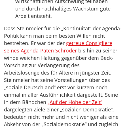
wirtschaftlichen Aufschwung teilhaben
und durch nachhaltiges Wachstum gute
Arbeit entsteht.
Dass Steinmeier für die „Kontinuität“ der Agenda-
Politik kann man beim besten Willen nicht
bestreiten. Er war der der
getreue Consigliere
seines Agenda-Paten Schröder
bis hin zu seiner
windelweichen Haltung gegenüber dem Beck-
Vorschlag zur Verlängerung des
Arbeitslosengeldes für Ältere in jüngster Zeit.
Steinmeier hat seine Vorstellungen über des
„soziale Deutschland“ erst vor kurzem noch
einmal in aller Ausführlichkeit dargestellt. Seine
in dem Bändchen
„Auf der Höhe der Zeit“
dargelegten Ziele einer „sozialen Demokratie“,
bedeuten nicht mehr und nicht weniger als eine
Abkehr von der „Sozialdemokratie“ und zugleich