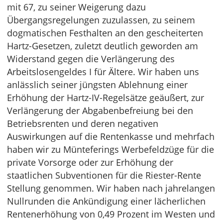
mit 67, zu seiner Weigerung dazu
Übergangsregelungen zuzulassen, zu seinem
dogmatischen Festhalten an den gescheiterten
Hartz-Gesetzen, zuletzt deutlich geworden am
Widerstand gegen die Verlängerung des
Arbeitslosengeldes I für Ältere. Wir haben uns
anlässlich seiner jüngsten Ablehnung einer
Erhöhung der Hartz-IV-Regelsätze geäußert, zur
Verlängerung der Abgabenbefreiung bei den
Betriebsrenten und deren negativen
Auswirkungen auf die Rentenkasse und mehrfach
haben wir zu Münteferings Werbefeldzüge für die
private Vorsorge oder zur Erhöhung der
staatlichen Subventionen für die Riester-Rente
Stellung genommen. Wir haben nach jahrelangen
Nullrunden die Ankündigung einer lächerlichen
Rentenerhöhung von 0,49 Prozent im Westen und