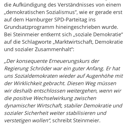
die Aufkündigung des Verständnisses von einem
„demokratischen Sozialismus“, wie er gerade erst
auf dem Hamburger SPD-Parteitag ins
Grundsatzprogramm hineingeschrieben wurde.
Bei Steinmeier entkernt sich „soziale Demokratie“
auf die Schlagworte „Marktwirtschaft, Demokratie
und sozialer Zusammenhalt“:
„Der konsequente Erneuerungskurs der
Regierung Schröder war ein guter Anfang. Er hat
uns Sozialdemokraten wieder auf Augenhöhe mit
der Wirklichkeit gebracht. Diesen Weg müssen
wir deshalb entschlossen weitergehen, wenn wir
die positive Wechselwirkung zwischen
dynamischer Wirtschaft, stabiler Demokratie und
sozialer Sicherheit weiter stabilisieren und
verstetigen wollen“
, schreibt Steinmeier.