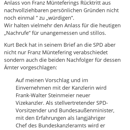
Anlass von Franz Münteferings Rücktritt aus
nachvollziehbaren persönlichen Gründen nicht
noch einmal “ zu „würdigen“.
Wir halten vielmehr den Anlass für die heutigen
„Nachrufe“ für unangemessen und stillos.
Kurt Beck hat in seinem Brief an die SPD aber
nicht nur Franz Müntefering verabschiedet
sondern auch die beiden Nachfolger für dessen
Ämter vorgeschlagen:
Auf meinen Vorschlag und im
Einvernehmen mit der Kanzlerin wird
Frank-Walter Steinmeier neuer
Vizekanzler. Als stellvertretender SPD-
Vorsitzender und Bundesaußenminister,
mit den Erfahrungen als langjähriger
Chef des Bundeskanzleramts wird er