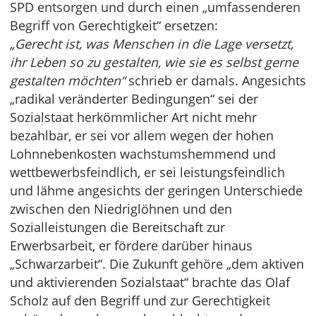
SPD entsorgen und durch einen „umfassenderen
Begriff von Gerechtigkeit“ ersetzen:
„Gerecht ist, was Menschen in die Lage versetzt,
ihr Leben so zu gestalten, wie sie es selbst gerne
gestalten möchten“
schrieb er damals. Angesichts
„radikal veränderter Bedingungen“ sei der
Sozialstaat herkömmlicher Art nicht mehr
bezahlbar, er sei vor allem wegen der hohen
Lohnnebenkosten wachstumshemmend und
wettbewerbsfeindlich, er sei leistungsfeindlich
und lähme angesichts der geringen Unterschiede
zwischen den Niedriglöhnen und den
Sozialleistungen die Bereitschaft zur
Erwerbsarbeit, er fördere darüber hinaus
„Schwarzarbeit“. Die Zukunft gehöre „dem aktiven
und aktivierenden Sozialstaat“ brachte das Olaf
Scholz auf den Begriff und zur Gerechtigkeit