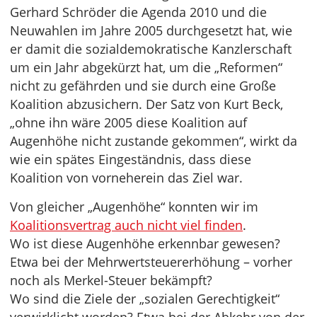
Gerhard Schröder die Agenda 2010 und die
Neuwahlen im Jahre 2005 durchgesetzt hat, wie
er damit die sozialdemokratische Kanzlerschaft
um ein Jahr abgekürzt hat, um die „Reformen“
nicht zu gefährden und sie durch eine Große
Koalition abzusichern. Der Satz von Kurt Beck,
„ohne ihn wäre 2005 diese Koalition auf
Augenhöhe nicht zustande gekommen“, wirkt da
wie ein spätes Eingeständnis, dass diese
Koalition von vorneherein das Ziel war.
Von gleicher „Augenhöhe“ konnten wir im
Koalitionsvertrag auch nicht viel finden
.
Wo ist diese Augenhöhe erkennbar gewesen?
Etwa bei der Mehrwertsteuererhöhung – vorher
noch als Merkel-Steuer bekämpft?
Wo sind die Ziele der „sozialen Gerechtigkeit“