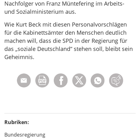
Nachfolger von Franz Müntefering im Arbeits-
und Sozialministerium aus.
Wie Kurt Beck mit diesen Personalvorschlägen
für die Kabinettsämter den Menschen deutlich
machen will, dass die SPD in der Regierung für
das „soziale Deutschland“ stehen soll, bleibt sein
Geheimnis.
Rubriken:
Bundesregierung