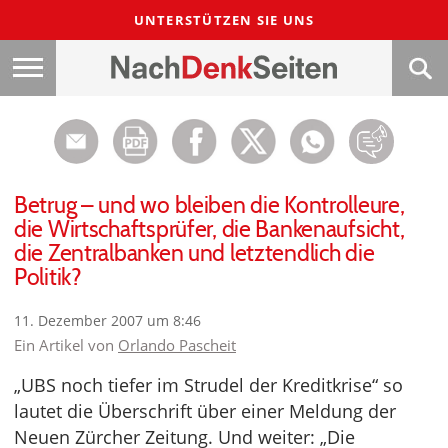
UNTERSTÜTZEN SIE UNS
Betrug – und wo bleiben die Kontrolleure,
die Wirtschaftsprüfer, die Bankenaufsicht,
die Zentralbanken und letztendlich die
Politik?
11. Dezember 2007 um 8:46
Ein Artikel von
Orlando Pascheit
„UBS noch tiefer im Strudel der Kreditkrise“ so
lautet die Überschrift über einer Meldung der
Neuen Zürcher Zeitung. Und weiter: „Die