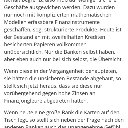
Geschäfte ausgewichen werden. Dazu wurden
nur noch mit komplizierten mathematischen
Modellen erfassbare Finanzinstrumente
geschaffen, sog. strukturierte Produkte. Heute ist
der Bestand an mit zweifelhaften Krediten
besicherten Papieren vollkommen
unübersichtlich. Nur die Banken selbst haben,
aber eben auch nur bei sich selbst, die Übersicht.
Wenn diese in der Vergangenheit behaupteten,
sie hätten die unsicheren Bestände abgebaut, so
stellt sich jetzt heraus, dass sie diese nur
vorübergehend gegen hohe Zinsen an
Finanzjongleure abgetreten hatten.
Wenn heute eine große Bank die Karten auf den
Tisch legt, so stellt sich neben der Frage nach den
anderen Banken auch das unangenehme Gefühl