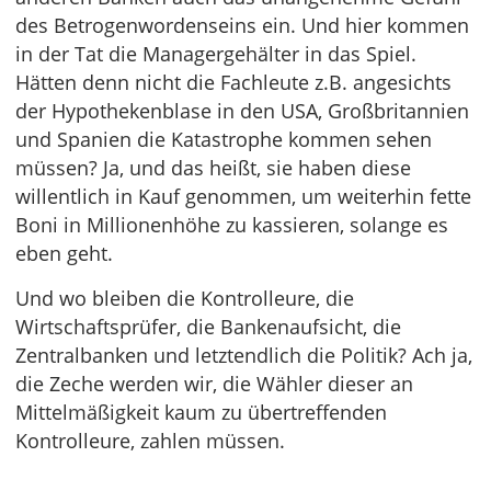
des Betrogenwordenseins ein. Und hier kommen
in der Tat die Managergehälter in das Spiel.
Hätten denn nicht die Fachleute z.B. angesichts
der Hypothekenblase in den USA, Großbritannien
und Spanien die Katastrophe kommen sehen
müssen? Ja, und das heißt, sie haben diese
willentlich in Kauf genommen, um weiterhin fette
Boni in Millionenhöhe zu kassieren, solange es
eben geht.
Und wo bleiben die Kontrolleure, die
Wirtschaftsprüfer, die Bankenaufsicht, die
Zentralbanken und letztendlich die Politik? Ach ja,
die Zeche werden wir, die Wähler dieser an
Mittelmäßigkeit kaum zu übertreffenden
Kontrolleure, zahlen müssen.