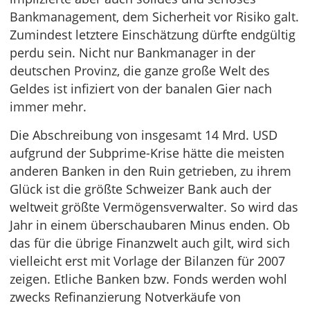
Bankmanagement, dem Sicherheit vor Risiko galt.
Zumindest letztere Einschätzung dürfte endgültig
perdu sein. Nicht nur Bankmanager in der
deutschen Provinz, die ganze große Welt des
Geldes ist infiziert von der banalen Gier nach
immer mehr.
Die Abschreibung von insgesamt 14 Mrd. USD
aufgrund der Subprime-Krise hätte die meisten
anderen Banken in den Ruin getrieben, zu ihrem
Glück ist die größte Schweizer Bank auch der
weltweit größte Vermögensverwalter. So wird das
Jahr in einem überschaubaren Minus enden. Ob
das für die übrige Finanzwelt auch gilt, wird sich
vielleicht erst mit Vorlage der Bilanzen für 2007
zeigen. Etliche Banken bzw. Fonds werden wohl
zwecks Refinanzierung Notverkäufe von