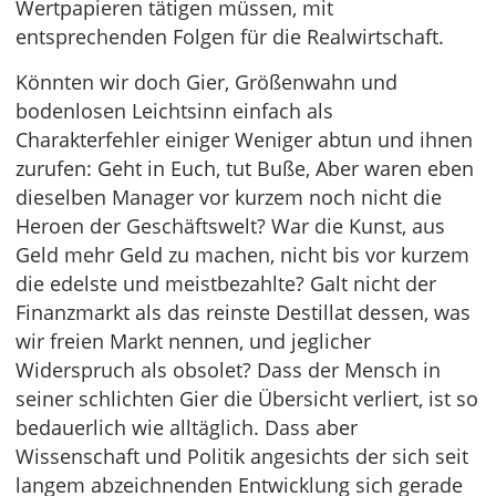
Wertpapieren tätigen müssen, mit
entsprechenden Folgen für die Realwirtschaft.
Könnten wir doch Gier, Größenwahn und
bodenlosen Leichtsinn einfach als
Charakterfehler einiger Weniger abtun und ihnen
zurufen: Geht in Euch, tut Buße, Aber waren eben
dieselben Manager vor kurzem noch nicht die
Heroen der Geschäftswelt? War die Kunst, aus
Geld mehr Geld zu machen, nicht bis vor kurzem
die edelste und meistbezahlte? Galt nicht der
Finanzmarkt als das reinste Destillat dessen, was
wir freien Markt nennen, und jeglicher
Widerspruch als obsolet? Dass der Mensch in
seiner schlichten Gier die Übersicht verliert, ist so
bedauerlich wie alltäglich. Dass aber
Wissenschaft und Politik angesichts der sich seit
langem abzeichnenden Entwicklung sich gerade