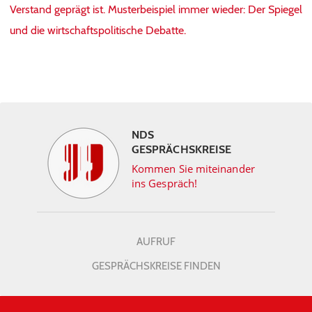
Verstand geprägt ist. Musterbeispiel immer wieder: Der Spiegel
und die wirtschaftspolitische Debatte.
NDS
GESPRÄCHSKREISE
Kommen Sie miteinander
ins Gespräch!
AUFRUF
GESPRÄCHSKREISE FINDEN