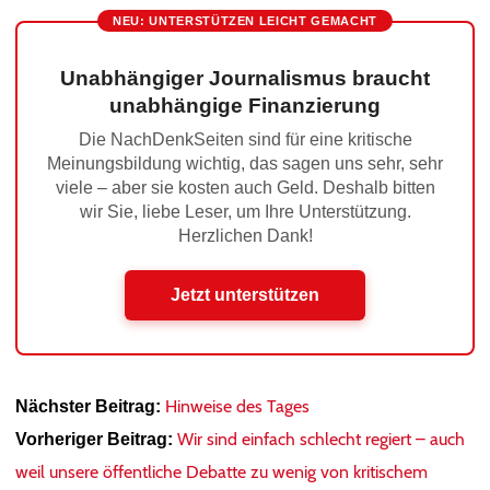
NEU: UNTERSTÜTZEN LEICHT GEMACHT
Unabhängiger Journalismus braucht
unabhängige Finanzierung
Die NachDenkSeiten sind für eine kritische
Meinungsbildung wichtig, das sagen uns sehr, sehr
viele – aber sie kosten auch Geld. Deshalb bitten
wir Sie, liebe Leser, um Ihre Unterstützung.
Herzlichen Dank!
Jetzt unterstützen
Hinweise des Tages
Nächster Beitrag:
Wir sind einfach schlecht regiert – auch
Vorheriger Beitrag:
weil unsere öffentliche Debatte zu wenig von kritischem