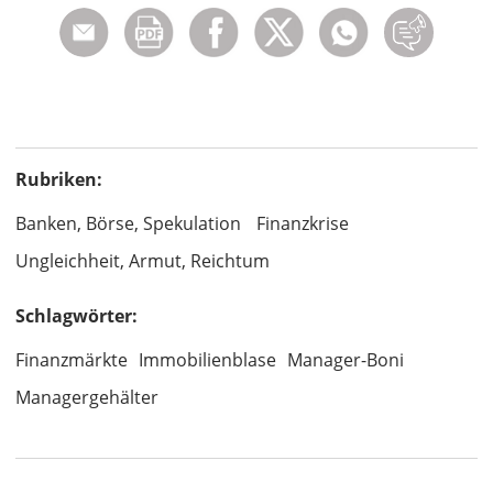
Rubriken:
Banken, Börse, Spekulation
Finanzkrise
Ungleichheit, Armut, Reichtum
Schlagwörter:
Finanzmärkte
Immobilienblase
Manager-Boni
Managergehälter