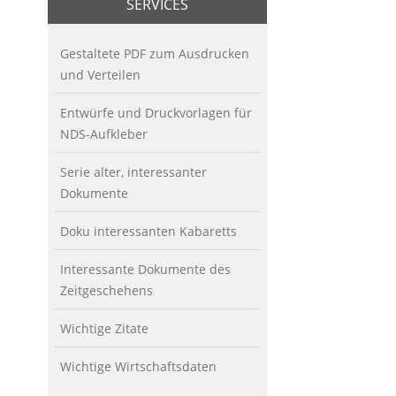
SERVICES
Gestaltete PDF zum Ausdrucken
und Verteilen
Entwürfe und Druckvorlagen für
NDS-Aufkleber
Serie alter, interessanter
Dokumente
Doku interessanten Kabaretts
Interessante Dokumente des
Zeitgeschehens
Wichtige Zitate
Wichtige Wirtschaftsdaten