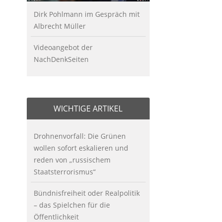
Dirk Pohlmann im Gespräch mit
Albrecht Müller
Videoangebot der
NachDenkSeiten
WICHTIGE ARTIKEL
Drohnenvorfall: Die Grünen
wollen sofort eskalieren und
reden von „russischem
Staatsterrorismus“
Bündnisfreiheit oder Realpolitik
– das Spielchen für die
Öffentlichkeit