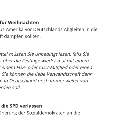
 für Weihnachten
us Amerika vor Deutschlands Abgleiten in die
ft dämpfen sollten.
tel müssen Sie unbedingt lesen, falls Sie
s über die Festtage wieder mal mit einem
einem FDP- oder CDU-Mitglied oder einen
Sie können die liebe Verwandtschaft dann
m in Deutschland noch immer weiter von
rden soll.
 die SPD verlassen
näherung der Sozialdemokraten an die