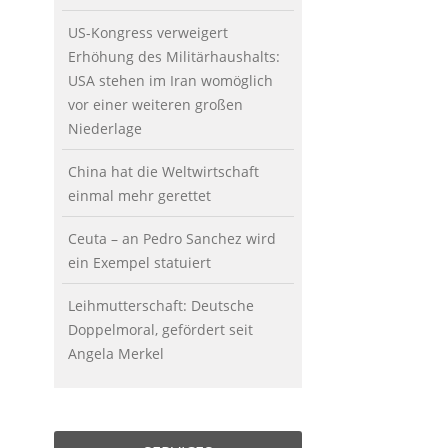
US-Kongress verweigert
Erhöhung des Militärhaushalts:
USA stehen im Iran womöglich
vor einer weiteren großen
Niederlage
China hat die Weltwirtschaft
einmal mehr gerettet
Ceuta – an Pedro Sanchez wird
ein Exempel statuiert
Leihmutterschaft: Deutsche
Doppelmoral, gefördert seit
Angela Merkel