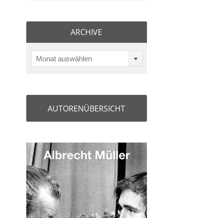
ARCHIVE
Monat auswählen
AUTORENÜBERSICHT