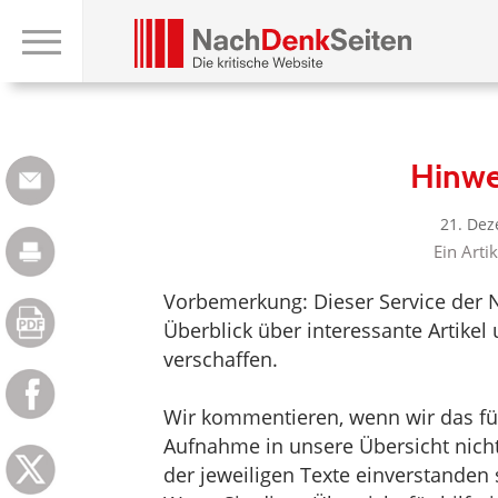
Hinwe
21. Dez
Ein Arti
Vorbemerkung: Dieser Service der 
Überblick über interessante Artik
verschaffen.
Wir kommentieren, wenn wir das für 
Aufnahme in unsere Übersicht nicht 
der jeweiligen Texte einverstanden 