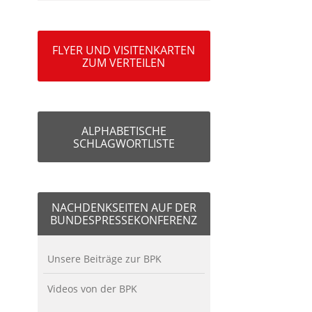
FLYER UND VISITENKARTEN
ZUM VERTEILEN
ALPHABETISCHE
SCHLAGWORTLISTE
NACHDENKSEITEN AUF DER
BUNDESPRESSEKONFERENZ
Unsere Beiträge zur BPK
Videos von der BPK