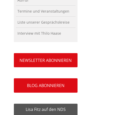
Aufruf
Termine und Veranstaltungen
Liste unserer Gesprächskreise
Interview mit Thilo Haase
NEWSLETTER ABONNIEREN
BLOG ABONNIEREN
Lisa Fitz auf den NDS