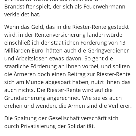
Brandstifter spielt, der sich als Feuerwehrmann
verkleidet hat.
Wenn das Geld, das in die Riester-Rente gesteckt
wird, in der Rentenversicherung landen würde
einschließlich der staatlichen Förderung von 13
Milliarden Euro, hätten auch die Geringverdiener
und Arbeitslosen etwas davon. So geht die
staatliche Förderung an ihnen vorbei, und sollten
die Ärmeren doch einen Beitrag zur Riester-Rente
sich am Munde abgespart haben, nutzt ihnen das
auch nichts. Die Riester-Rente wird auf die
Grundsicherung angerechnet. Wie sie es auch
drehen und wenden, die Armen sind die Verlierer.
Die Spaltung der Gesellschaft verschärft sich
durch Privatisierung der Solidarität.