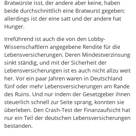
Bratwürste isst, der andere aber keine, haben
beide durchschnittlich eine Bratwurst gegeben;
allerdings ist der eine satt und der andere hat
Hunger.
Irreführend ist auch die von den Lobby-
Wissenschaftlern angegebene Rendite für die
Lebensversicherungen. Deren Mindestverzinsung
sinkt ständig, und mit der Sicherheit der
Lebensversicherungen ist es auch nicht allzu weit
her. Vor ein paar Jahren waren in Deutschland
fünf oder mehr Lebensversicherungen am Rande
des Ruins. Und nur indem der Gesetzgeber ihnen
steuerlich schnell zur Seite sprang, konnten sie
überleben. Den Crash-Test der Finanzaufsicht hat
nur ein Teil der deutschen Lebensversicherungen
bestanden.