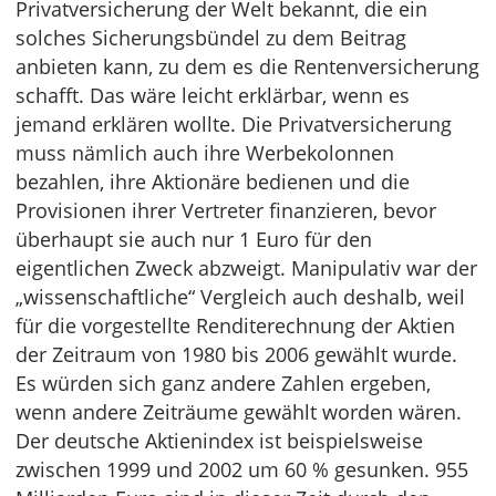
Privatversicherung der Welt bekannt, die ein
solches Sicherungsbündel zu dem Beitrag
anbieten kann, zu dem es die Rentenversicherung
schafft. Das wäre leicht erklärbar, wenn es
jemand erklären wollte. Die Privatversicherung
muss nämlich auch ihre Werbekolonnen
bezahlen, ihre Aktionäre bedienen und die
Provisionen ihrer Vertreter finanzieren, bevor
überhaupt sie auch nur 1 Euro für den
eigentlichen Zweck abzweigt. Manipulativ war der
„wissenschaftliche“ Vergleich auch deshalb, weil
für die vorgestellte Renditerechnung der Aktien
der Zeitraum von 1980 bis 2006 gewählt wurde.
Es würden sich ganz andere Zahlen ergeben,
wenn andere Zeiträume gewählt worden wären.
Der deutsche Aktienindex ist beispielsweise
zwischen 1999 und 2002 um 60 % gesunken. 955