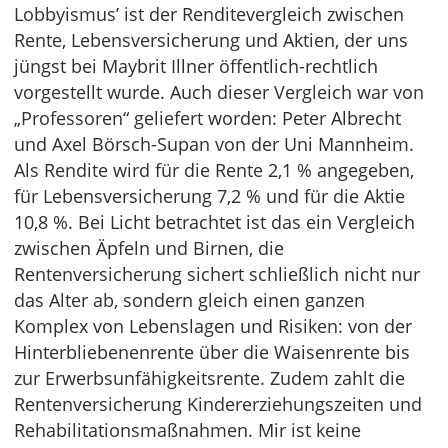
Lobbyismus’ ist der Renditevergleich zwischen
Rente, Lebensversicherung und Aktien, der uns
jüngst bei Maybrit Illner öffentlich-rechtlich
vorgestellt wurde. Auch dieser Vergleich war von
„Professoren“ geliefert worden: Peter Albrecht
und Axel Börsch-Supan von der Uni Mannheim.
Als Rendite wird für die Rente 2,1 % angegeben,
für Lebensversicherung 7,2 % und für die Aktie
10,8 %. Bei Licht betrachtet ist das ein Vergleich
zwischen Äpfeln und Birnen, die
Rentenversicherung sichert schließlich nicht nur
das Alter ab, sondern gleich einen ganzen
Komplex von Lebenslagen und Risiken: von der
Hinterbliebenenrente über die Waisenrente bis
zur Erwerbsunfähigkeitsrente. Zudem zahlt die
Rentenversicherung Kindererziehungszeiten und
Rehabilitationsmaßnahmen. Mir ist keine