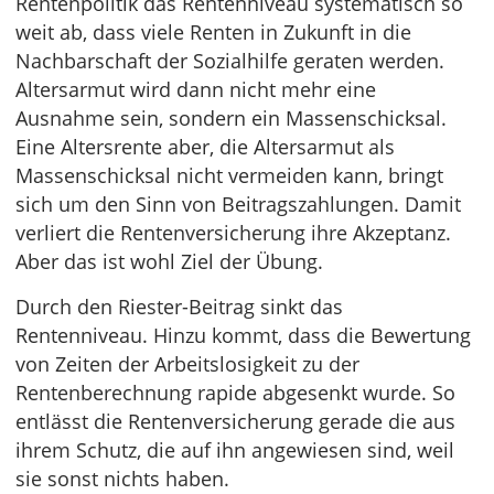
Rentenpolitik das Rentenniveau systematisch so
weit ab, dass viele Renten in Zukunft in die
Nachbarschaft der Sozialhilfe geraten werden.
Altersarmut wird dann nicht mehr eine
Ausnahme sein, sondern ein Massenschicksal.
Eine Altersrente aber, die Altersarmut als
Massenschicksal nicht vermeiden kann, bringt
sich um den Sinn von Beitragszahlungen. Damit
verliert die Rentenversicherung ihre Akzeptanz.
Aber das ist wohl Ziel der Übung.
Durch den Riester-Beitrag sinkt das
Rentenniveau. Hinzu kommt, dass die Bewertung
von Zeiten der Arbeitslosigkeit zu der
Rentenberechnung rapide abgesenkt wurde. So
entlässt die Rentenversicherung gerade die aus
ihrem Schutz, die auf ihn angewiesen sind, weil
sie sonst nichts haben.