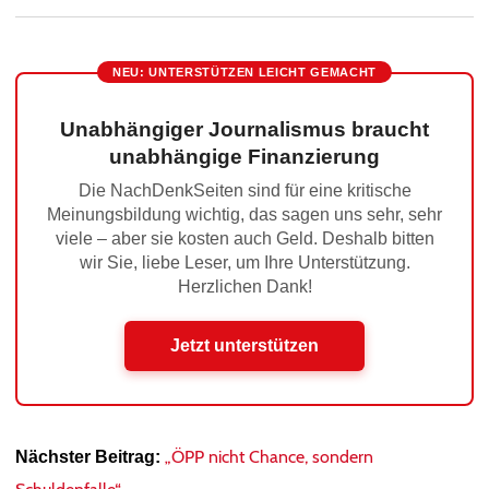
NEU: UNTERSTÜTZEN LEICHT GEMACHT
Unabhängiger Journalismus braucht
unabhängige Finanzierung
Die NachDenkSeiten sind für eine kritische
Meinungsbildung wichtig, das sagen uns sehr, sehr
viele – aber sie kosten auch Geld. Deshalb bitten
wir Sie, liebe Leser, um Ihre Unterstützung.
Herzlichen Dank!
Jetzt unterstützen
„ÖPP nicht Chance, sondern
Nächster Beitrag: