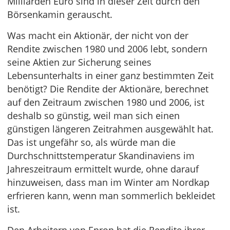
Milliarden Euro sind in dieser Zeit durch den
Börsenkamin gerauscht.
Was macht ein Aktionär, der nicht von der
Rendite zwischen 1980 und 2006 lebt, sondern
seine Aktien zur Sicherung seines
Lebensunterhalts in einer ganz bestimmten Zeit
benötigt? Die Rendite der Aktionäre, berechnet
auf den Zeitraum zwischen 1980 und 2006, ist
deshalb so günstig, weil man sich einen
günstigen längeren Zeitrahmen ausgewählt hat.
Das ist ungefähr so, als würde man die
Durchschnittstemperatur Skandinaviens im
Jahreszeitraum ermittelt wurde, ohne darauf
hinzuweisen, dass man im Winter am Nordkap
erfrieren kann, wenn man sommerlich bekleidet
ist.