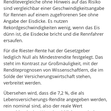
Renditevergleiche ohne Hinweis auf das Risiko
sind vergleichbar einer Geschwindigkeitsangabe
für Rennen auf einem zugefrorenen See ohne
Angabe der Eisdicke. Es nutzen
Rekordgeschwindigkeiten wenig, wenn das Eis
dünn ist, die Eisdecke bricht und die Rennfahrer
ersaufen.
Für die Riester-Rente hat der Gesetzgeber
lediglich Null als Mindestrendite festgelegt. Das
steht im Kontrast zur Großmäuligkeit, mit der
Renditeprognosen von Wissenschaftlern, die im
Solde der Versicherungswirtschaft stehen,
verbreitet werden.
Übersehen wird, dass die 7,2 %, die als
Lebensversicherungs-Rendite angegeben werden,
rein nominal sind, also der reale Wert