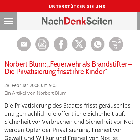
UNTERSTÜTZEN SIE UNS
Norbert Blüm: „Feuerwehr als Brandstifter –
Die Privatisierung frisst ihre Kinder“
28. Februar 2008 um 9:03
Ein Artikel von
Norbert Blüm
Die Privatisierung des Staates frisst geräuschlos
und gemächlich die öffentliche Sicherheit auf.
Sicherheit vor Verbrechen und Sicherheit vor Not
werden Opfer der Privatisierung. Freiheit von
Gewalt und Willkür und Freiheit von Not ist