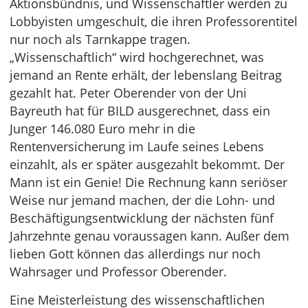
Aktionsbündnis, und Wissenschaftler werden zu
Lobbyisten umgeschult, die ihren Professorentitel
nur noch als Tarnkappe tragen.
„Wissenschaftlich“ wird hochgerechnet, was
jemand an Rente erhält, der lebenslang Beitrag
gezahlt hat. Peter Oberender von der Uni
Bayreuth hat für BILD ausgerechnet, dass ein
Junger 146.080 Euro mehr in die
Rentenversicherung im Laufe seines Lebens
einzahlt, als er später ausgezahlt bekommt. Der
Mann ist ein Genie! Die Rechnung kann seriöser
Weise nur jemand machen, der die Lohn- und
Beschäftigungsentwicklung der nächsten fünf
Jahrzehnte genau voraussagen kann. Außer dem
lieben Gott können das allerdings nur noch
Wahrsager und Professor Oberender.
Eine Meisterleistung des wissenschaftlichen