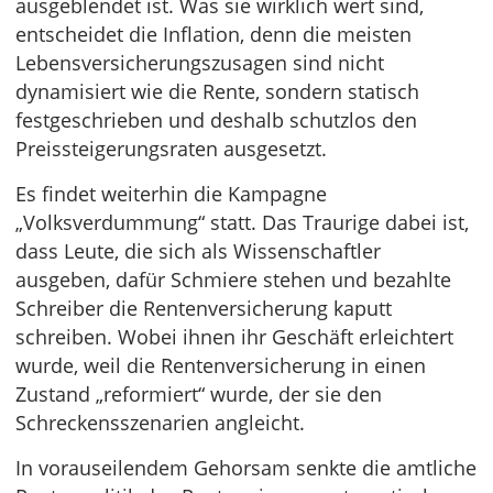
ausgeblendet ist. Was sie wirklich wert sind,
entscheidet die Inflation, denn die meisten
Lebensversicherungszusagen sind nicht
dynamisiert wie die Rente, sondern statisch
festgeschrieben und deshalb schutzlos den
Preissteigerungsraten ausgesetzt.
Es findet weiterhin die Kampagne
„Volksverdummung“ statt. Das Traurige dabei ist,
dass Leute, die sich als Wissenschaftler
ausgeben, dafür Schmiere stehen und bezahlte
Schreiber die Rentenversicherung kaputt
schreiben. Wobei ihnen ihr Geschäft erleichtert
wurde, weil die Rentenversicherung in einen
Zustand „reformiert“ wurde, der sie den
Schreckensszenarien angleicht.
In vorauseilendem Gehorsam senkte die amtliche