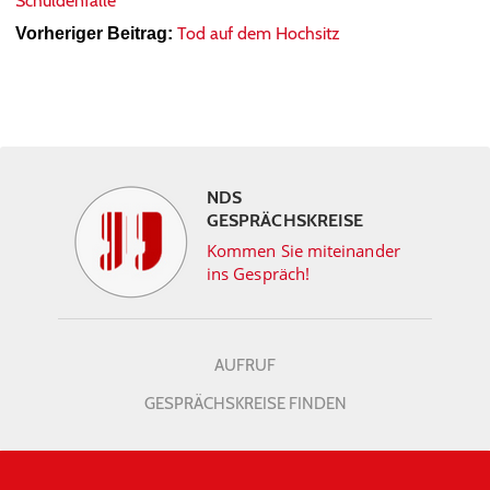
Schuldenfalle“
Tod auf dem Hochsitz
Vorheriger Beitrag:
NDS
GESPRÄCHSKREISE
Kommen Sie miteinander
ins Gespräch!
AUFRUF
GESPRÄCHSKREISE FINDEN