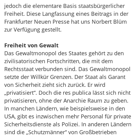
jedoch die elementare Basis staatsbürgerlicher
Freiheit. Diese Langfassung eines Beitrags in der
Frankfurter Neuen Presse hat uns Norbert Blüm
zur Verfügung gestellt.
Freiheit von Gewalt
Das Gewaltmonopol des Staates gehört zu den
zivilisatorischen Fortschritten, die mit dem
Rechtsstaat verbunden sind. Das Gewaltmonopol
setzte der Willkür Grenzen. Der Staat als Garant
von Sicherheit zieht sich zurück. Er wird
„privatisiert“. Doch die res publica lässt sich nicht
privatisieren, ohne der Anarchie Raum zu geben.
In manchen Ländern, wie beispielsweise in den
USA, gibt es inzwischen mehr Personal für private
Sicherheitsdienste als Polizei. In anderen Ländern
sind die „Schutzmänner“ von Großbetrieben