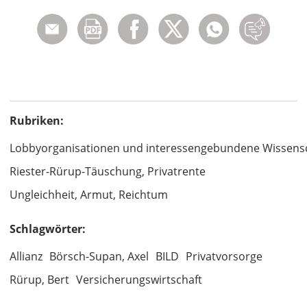
Rubriken:
Lobbyorganisationen und interessengebundene Wissens
Riester-Rürup-Täuschung, Privatrente
Ungleichheit, Armut, Reichtum
Schlagwörter:
Allianz
Börsch-Supan, Axel
BILD
Privatvorsorge
Rürup, Bert
Versicherungswirtschaft