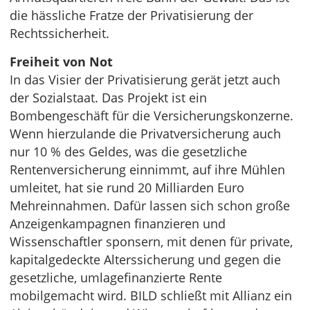
die hässliche Fratze der Privatisierung der
Rechtssicherheit.
Freiheit von Not
In das Visier der Privatisierung gerät jetzt auch
der Sozialstaat. Das Projekt ist ein
Bombengeschäft für die Versicherungskonzerne.
Wenn hierzulande die Privatversicherung auch
nur 10 % des Geldes, was die gesetzliche
Rentenversicherung einnimmt, auf ihre Mühlen
umleitet, hat sie rund 20 Milliarden Euro
Mehreinnahmen. Dafür lassen sich schon große
Anzeigenkampagnen finanzieren und
Wissenschaftler sponsern, mit denen für private,
kapitalgedeckte Alterssicherung und gegen die
gesetzliche, umlagefinanzierte Rente
mobilgemacht wird. BILD schließt mit Allianz ein