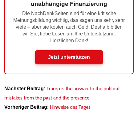
unabhängige Finanzierung
Die NachDenkSeiten sind für eine kritische
Meinungsbildung wichtig, das sagen uns sehr, sehr
viele – aber sie kosten auch Geld. Deshalb bitten
wir Sie, liebe Leser, um Ihre Unterstützung.
Herzlichen Dank!
Jetzt unterstützen
Trump is the answer to the political
Nächster Beitrag:
mistakes from the past and the presence
Hinweise des Tages
Vorheriger Beitrag: