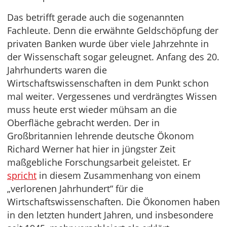
Das betrifft gerade auch die sogenannten
Fachleute. Denn die erwähnte Geldschöpfung der
privaten Banken wurde über viele Jahrzehnte in
der Wissenschaft sogar geleugnet. Anfang des 20.
Jahrhunderts waren die
Wirtschaftswissenschaften in dem Punkt schon
mal weiter. Vergessenes und verdrängtes Wissen
muss heute erst wieder mühsam an die
Oberfläche gebracht werden. Der in
Großbritannien lehrende deutsche Ökonom
Richard Werner hat hier in jüngster Zeit
maßgebliche Forschungsarbeit geleistet. Er
spricht
in diesem Zusammenhang von einem
„verlorenen Jahrhundert“ für die
Wirtschaftswissenschaften. Die Ökonomen haben
in den letzten hundert Jahren, und insbesondere