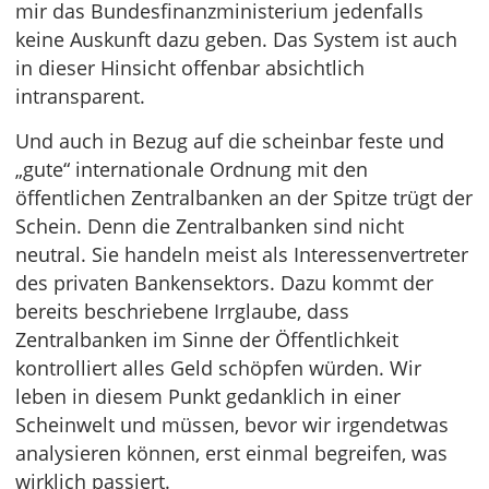
mir das Bundesfinanzministerium jedenfalls
keine Auskunft dazu geben. Das System ist auch
in dieser Hinsicht offenbar absichtlich
intransparent.
Und auch in Bezug auf die scheinbar feste und
„gute“ internationale Ordnung mit den
öffentlichen Zentralbanken an der Spitze trügt der
Schein. Denn die Zentralbanken sind nicht
neutral. Sie handeln meist als Interessenvertreter
des privaten Bankensektors. Dazu kommt der
bereits beschriebene Irrglaube, dass
Zentralbanken im Sinne der Öffentlichkeit
kontrolliert alles Geld schöpfen würden. Wir
leben in diesem Punkt gedanklich in einer
Scheinwelt und müssen, bevor wir irgendetwas
analysieren können, erst einmal begreifen, was
wirklich passiert.