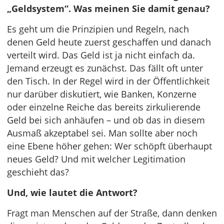
„Geldsystem“. Was meinen Sie damit genau?
Es geht um die Prinzipien und Regeln, nach
denen Geld heute zuerst geschaffen und danach
verteilt wird. Das Geld ist ja nicht einfach da.
Jemand erzeugt es zunächst. Das fällt oft unter
den Tisch. In der Regel wird in der Öffentlichkeit
nur darüber diskutiert, wie Banken, Konzerne
oder einzelne Reiche das bereits zirkulierende
Geld bei sich anhäufen – und ob das in diesem
Ausmaß akzeptabel sei. Man sollte aber noch
eine Ebene höher gehen: Wer schöpft überhaupt
neues Geld? Und mit welcher Legitimation
geschieht das?
Und, wie lautet die Antwort?
Fragt man Menschen auf der Straße, dann denken