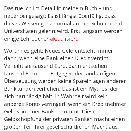
Das tue ich im Detail in meinem Buch – und
nebenbei gesagt: Es ist längst überfällig, dass
dieses Wissen ganz normal an den Schulen und
Universitäten gelehrt wird. Erst langsam werden
einige Lehrbücher
aktualisiert
.
Worum es geht: Neues Geld entsteht immer
dann, wenn eine Bank einen Kredit vergibt.
Verleiht sie tausend Euro, dann entstehen
tausend Euro neu. Entgegen der landläufigen
Überzeugung werden keine Spareinlagen anderer
Bankkunden verliehen. Das ist ein Mythos, der
sich hartnäckig hält. In Wahrheit wird kein
anderes Konto verringert, wenn ein Kreditnehmer
Geld von einer Bank bekommt. Diese
Geldschöpfung der privaten Banken macht einen
großen Teil ihrer gesellschaftlichen Macht aus.