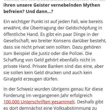
ihren unsere Geister vernebelnden Mythen
befreien? Und dann…?
Ein wichtiger Punkt ist auf jeden Fall, wie bereits
erwähnt, die Übertragung der Geldschöpfung in
öffentliche Hand. Es gibt ein paar Dinge in der
Gesellschaft, wo breiter Konsens darüber besteht,
dass sie nicht privat sein sollten. Dazu gehören
zum Beispiel die Justiz oder die Polizei. Die
Schaffung von Geld gehört ebenfalls nicht in
private Hand. Private Banken sind das eine, aber
sie sollen kein Geld drucken und auch kein
Giralgeld erzeugen dürfen.
In der Schweiz wurden übrigens genau für diese
Forderung im vergangenen Jahr erfolgreich
100.000 Unterschriften gesammelt
. Deshalb gibt
es dort demnächst eine Volksabstimmung zu