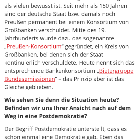
als vielen bewusst ist. Seit mehr als 150 Jahren
sind der deutsche Staat bzw. damals noch
Preußen permanent bei einem Konsortium von
Großbanken verschuldet. Mitte des 19.
Jahrhunderts wurde dazu das sogenannte
„
Preußen-Konsortium
“ gegründet, ein Kreis von
Großbanken, bei denen sich der Staat
kontinuierlich verschuldete. Heute nennt sich das
entsprechende Bankenkonsortium „
Bietergruppe
Bundesemissionen
“ – das Prinzip aber ist das
Gleiche geblieben.
Wie sehen Sie denn die Situation heute?
Befinden wir uns Ihrer Ansicht nach auf dem
Weg in eine Postdemokratie?
Der Begriff Postdemokratie unterstellt, dass es
schon einmal eine Demokratie gab. Eben das