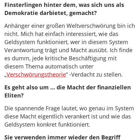
Finsterlingen hinter dem, was sich uns als
Demokratie darbietet, gemacht?
Anhänger einer großen Weltverschwörung bin ich
nicht. Mich hat einfach interessiert, wie das
Geldsystem funktioniert, wer in diesem System
Verantwortung trägt und Macht ausübt. Ich finde
es dumm, jede kritische Beschäftigung mit
diesem Thema automatisch unter
„
Verschwörungstheorie
“ -Verdacht zu stellen.
Es geht also um … die Macht der finanziellen
Eliten?
Die spannende Frage lautet, wo genau im System
diese Macht eigentlich verankert ist und wie das
Geldsystem konkret funktioniert.
Sie verwenden immer wieder den Begriff