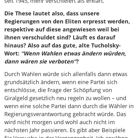
seit 1945, mehr verschleiert als erklärt.
Die These lautet also, dass unsere
Regierungen von den Eliten erpresst werden,
respektive auf diese angewiesen weil bei
ihnen verschuldet sind? Läuft es darauf
hinaus? Also auf das gute, alte Tucholsky-
Wort:
“Wenn Wahlen etwas ändern würden,
dann wären sie verboten”
?
Durch Wahlen würde sich allenfalls dann etwas
grundsätzlich ändern, wenn eine Partei sich
entschlösse, die Frage der Schöpfung von
Giralgeld gesetzlich neu regeln zu wollen – und
wenn eine solche Partei dann durch die Wähler in
Regierungsverantwortung gebracht würde. Das
wird nicht morgen und wohl auch nicht im
nächsten Jahr passieren. Es gibt aber Beispiele