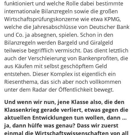
funktioniert und welche Rolle dabei bestimmte
internationale Bilanzregeln sowie die großen
Wirtschaftsprüfungskonzerne wie etwa KPMG,
welche die Jahresabschlüsse von Deutscher Bank
und Co. ja absegnen, spielen. Schon in den
Bilanzregeln werden Bargeld und Giralgeld
teilweise begrifflich vermischt. Das dient letztlich
auch der Verschleierung von Bankenprofiten, die
aus Käufen mit selbst geschöpftem Geld
entstehen. Dieser Komplex ist eigentlich ein
Riesenthema, das sich aber noch vollkommen
unter dem Radar der Öffentlichkeit bewegt.
Und wenn wir nun, jene Klasse also, die den
Klassenkrieg gerade verliert, etwas gegen die
aktuellen Entwicklungen tun wollen, dann …
ja, dann hülfe was genau? Dass wir zuerst
einmal die Wirtschaftswissenschaften von all