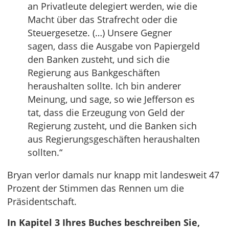
an Privatleute delegiert werden, wie die
Macht über das Strafrecht oder die
Steuergesetze. (…) Unsere Gegner
sagen, dass die Ausgabe von Papiergeld
den Banken zusteht, und sich die
Regierung aus Bankgeschäften
heraushalten sollte. Ich bin anderer
Meinung, und sage, so wie Jefferson es
tat, dass die Erzeugung von Geld der
Regierung zusteht, und die Banken sich
aus Regierungsgeschäften heraushalten
sollten.“
Bryan verlor damals nur knapp mit landesweit 47
Prozent der Stimmen das Rennen um die
Präsidentschaft.
In Kapitel 3 Ihres Buches beschreiben Sie,