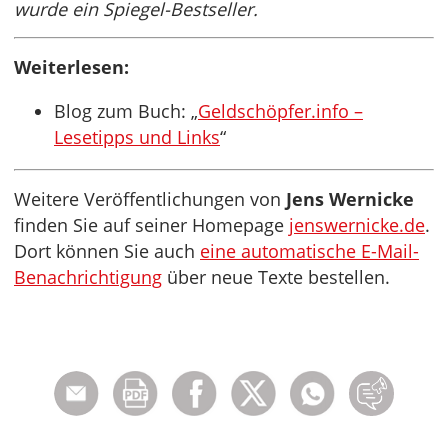
wurde ein Spiegel-Bestseller.
Weiterlesen:
Blog zum Buch: „
Geldschöpfer.info –
Lesetipps und Links
“
Weitere Veröffentlichungen von
Jens Wernicke
finden Sie auf seiner Homepage
jenswernicke.de
.
Dort können Sie auch
eine automatische E-Mail-
Benachrichtigung
über neue Texte bestellen.