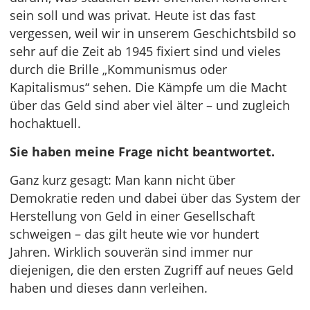
sein soll und was privat. Heute ist das fast
vergessen, weil wir in unserem Geschichtsbild so
sehr auf die Zeit ab 1945 fixiert sind und vieles
durch die Brille „Kommunismus oder
Kapitalismus“ sehen. Die Kämpfe um die Macht
über das Geld sind aber viel älter – und zugleich
hochaktuell.
Sie haben meine Frage nicht beantwortet.
Ganz kurz gesagt: Man kann nicht über
Demokratie reden und dabei über das System der
Herstellung von Geld in einer Gesellschaft
schweigen – das gilt heute wie vor hundert
Jahren. Wirklich souverän sind immer nur
diejenigen, die den ersten Zugriff auf neues Geld
haben und dieses dann verleihen.