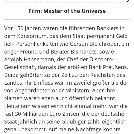
Film: Master of the Universe
Vor 150 Jahren waren die führenden Bankiers in
dem Konsortium, das dem Staat permanent Geld
lieh, Persönlichkeiten wie Gerson Bleichröder, ein
enger Freund und Berater Bismarcks, sowie
Adolph Hansemann, der Chef der Disconto-
Gesellschaft, damals der größten Bank Preußens.
Beide gehörten zu der Zeit zu den Reichsten des
Landes. Ihr Einfluss war im Zweifel größer als der
von Abgeordneten oder Ministern. Aber ihre
Namen waren eben auch öffentlich bekannt.
Heute nun wissen wir nicht einmal mehr, wer die
fast 30 Milliarden Euro Zinsen, die der deutsche
Staat jährlich an seine Gläubiger zahlt, eigentlich
genau bekommt. Auf meine Nachfrage konnte