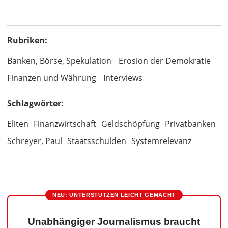
Rubriken:
Banken, Börse, Spekulation
Erosion der Demokratie
Finanzen und Währung
Interviews
Schlagwörter:
Eliten
Finanzwirtschaft
Geldschöpfung
Privatbanken
Schreyer, Paul
Staatsschulden
Systemrelevanz
NEU: UNTERSTÜTZEN LEICHT GEMACHT
Unabhängiger Journalismus braucht