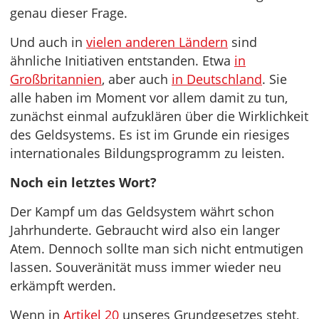
genau dieser Frage.
Und auch in
vielen anderen Ländern
sind
ähnliche Initiativen entstanden. Etwa
in
Großbritannien
, aber auch
in Deutschland
. Sie
alle haben im Moment vor allem damit zu tun,
zunächst einmal aufzuklären über die Wirklichkeit
des Geldsystems. Es ist im Grunde ein riesiges
internationales Bildungsprogramm zu leisten.
Noch ein letztes Wort?
Der Kampf um das Geldsystem währt schon
Jahrhunderte. Gebraucht wird also ein langer
Atem. Dennoch sollte man sich nicht entmutigen
lassen. Souveränität muss immer wieder neu
erkämpft werden.
Wenn in
Artikel 20
unseres Grundgesetzes steht,