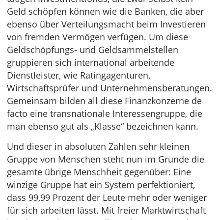
Geld schöpfen können wie die Banken, die aber
ebenso über Verteilungsmacht beim Investieren
von fremden Vermögen verfügen. Um diese
Geldschöpfungs- und Geldsammelstellen
gruppieren sich international arbeitende
Dienstleister, wie Ratingagenturen,
Wirtschaftsprüfer und Unternehmensberatungen.
Gemeinsam bilden all diese Finanzkonzerne de
facto eine transnationale Interessengruppe, die
man ebenso gut als „Klasse“ bezeichnen kann.
Und dieser in absoluten Zahlen sehr kleinen
Gruppe von Menschen steht nun im Grunde die
gesamte übrige Menschheit gegenüber: Eine
winzige Gruppe hat ein System perfektioniert,
dass 99,99 Prozent der Leute mehr oder weniger
für sich arbeiten lässt. Mit freier Marktwirtschaft