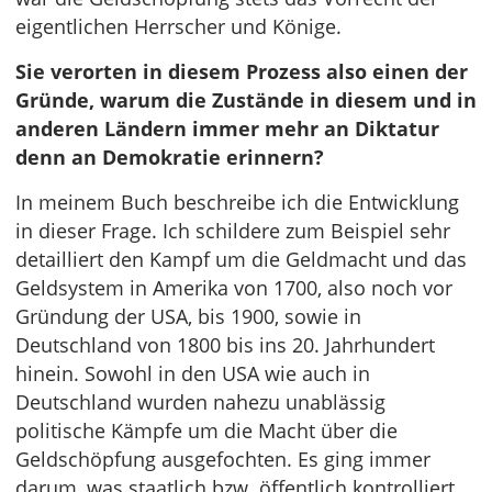
eigentlichen Herrscher und Könige.
Sie verorten in diesem Prozess also einen der
Gründe, warum die Zustände in diesem und in
anderen Ländern immer mehr an Diktatur
denn an Demokratie erinnern?
In meinem Buch beschreibe ich die Entwicklung
in dieser Frage. Ich schildere zum Beispiel sehr
detailliert den Kampf um die Geldmacht und das
Geldsystem in Amerika von 1700, also noch vor
Gründung der USA, bis 1900, sowie in
Deutschland von 1800 bis ins 20. Jahrhundert
hinein. Sowohl in den USA wie auch in
Deutschland wurden nahezu unablässig
politische Kämpfe um die Macht über die
Geldschöpfung ausgefochten. Es ging immer
darum, was staatlich bzw. öffentlich kontrolliert