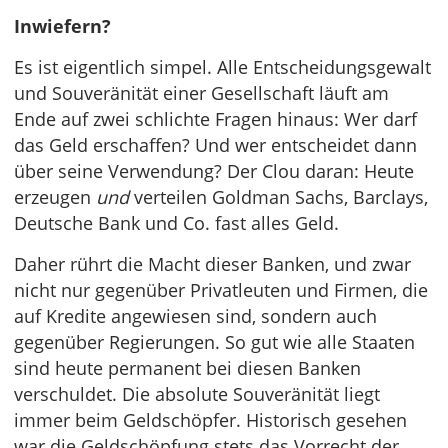
Inwiefern?
Es ist eigentlich simpel. Alle Entscheidungsgewalt
und Souveränität einer Gesellschaft läuft am
Ende auf zwei schlichte Fragen hinaus: Wer darf
das Geld erschaffen? Und wer entscheidet dann
über seine Verwendung? Der Clou daran: Heute
erzeugen
und
verteilen Goldman Sachs, Barclays,
Deutsche Bank und Co. fast alles Geld.
Daher rührt die Macht dieser Banken, und zwar
nicht nur gegenüber Privatleuten und Firmen, die
auf Kredite angewiesen sind, sondern auch
gegenüber Regierungen. So gut wie alle Staaten
sind heute permanent bei diesen Banken
verschuldet. Die absolute Souveränität liegt
immer beim Geldschöpfer. Historisch gesehen
war die Geldschöpfung stets das Vorrecht der