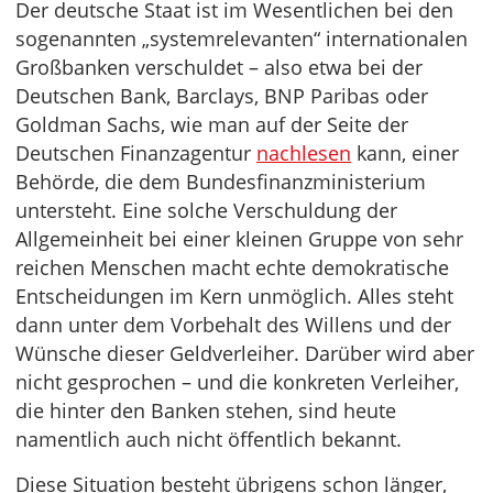
Der deutsche Staat ist im Wesentlichen bei den
sogenannten „systemrelevanten“ internationalen
Großbanken verschuldet – also etwa bei der
Deutschen Bank, Barclays, BNP Paribas oder
Goldman Sachs, wie man auf der Seite der
Deutschen Finanzagentur
nachlesen
kann, einer
Behörde, die dem Bundesfinanzministerium
untersteht. Eine solche Verschuldung der
Allgemeinheit bei einer kleinen Gruppe von sehr
reichen Menschen macht echte demokratische
Entscheidungen im Kern unmöglich. Alles steht
dann unter dem Vorbehalt des Willens und der
Wünsche dieser Geldverleiher. Darüber wird aber
nicht gesprochen – und die konkreten Verleiher,
die hinter den Banken stehen, sind heute
namentlich auch nicht öffentlich bekannt.
Diese Situation besteht übrigens schon länger,