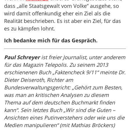
dass „alle Staatsgewalt vom Volke“ ausgehe, so
wird damit offenkundig eher ein Ziel als die
Realität beschrieben. Es ist aber ein Ziel, für das
es zu kämpfen lohnt.
Ich bedanke mich für das Gespräch.
Paul Schreyer
ist freier Journalist, unter anderem
für das Magazin Telepolis. Zu seinem 2013
erschienenen Buch „Faktencheck 9/11“ meinte Dr.
Dieter Deiseroth, Richter am
Bundesverwaltungsgericht: „Gehört zum Besten,
was man an kritischen Analysen zu diesem
Thema auf dem deutschen Buchmarkt finden
kann“. Sein letztes Buch „Wir sind die Guten –
Ansichten eines Putinverstehers oder wie uns die
Medien manipulieren“ (mit Mathias Bröckers)