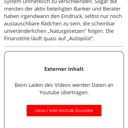
System unmerklich zu verschwinden. Sogar die
meisten der aktiv beteiligten Banker und Berater
haben irgendwann den Eindruck, selbst nur noch
austauschbare Rädchen zu sein, die scheinbar
unveränderlichen „Naturgesetzen“ folgen. Die
Finanzelite läuft quasi auf „Autopilot“.
Externer Inhalt
Beim Laden des Videos werden Daten an
Youtube übertragen.
INHALT VON YOUTUBE ZULASSEN