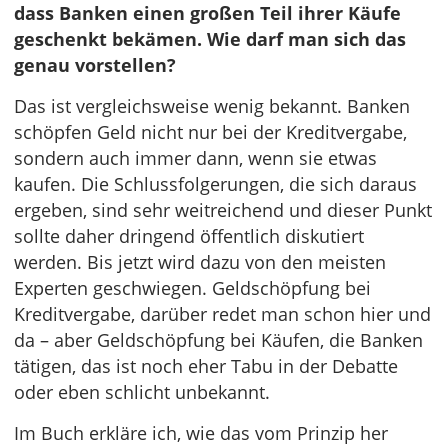
dass Banken einen großen Teil ihrer Käufe
geschenkt bekämen. Wie darf man sich das
genau vorstellen?
Das ist vergleichsweise wenig bekannt. Banken
schöpfen Geld nicht nur bei der Kreditvergabe,
sondern auch immer dann, wenn sie etwas
kaufen. Die Schlussfolgerungen, die sich daraus
ergeben, sind sehr weitreichend und dieser Punkt
sollte daher dringend öffentlich diskutiert
werden. Bis jetzt wird dazu von den meisten
Experten geschwiegen. Geldschöpfung bei
Kreditvergabe, darüber redet man schon hier und
da – aber Geldschöpfung bei Käufen, die Banken
tätigen, das ist noch eher Tabu in der Debatte
oder eben schlicht unbekannt.
Im Buch erkläre ich, wie das vom Prinzip her