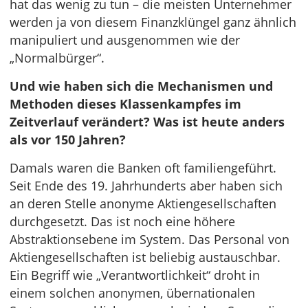
hat das wenig zu tun – die meisten Unternehmer
werden ja von diesem Finanzklüngel ganz ähnlich
manipuliert und ausgenommen wie der
„Normalbürger“.
Und wie haben sich die Mechanismen und
Methoden dieses Klassenkampfes im
Zeitverlauf verändert? Was ist heute anders
als vor 150 Jahren?
Damals waren die Banken oft familiengeführt.
Seit Ende des 19. Jahrhunderts aber haben sich
an deren Stelle anonyme Aktiengesellschaften
durchgesetzt. Das ist noch eine höhere
Abstraktionsebene im System. Das Personal von
Aktiengesellschaften ist beliebig austauschbar.
Ein Begriff wie „Verantwortlichkeit“ droht in
einem solchen anonymen, übernationalen