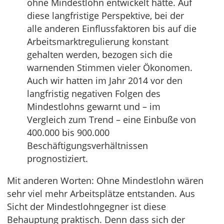
ohne Mindestlohn entwickelt hätte. Auf
diese langfristige Perspektive, bei der
alle anderen Einflussfaktoren bis auf die
Arbeitsmarktregulierung konstant
gehalten werden, bezogen sich die
warnenden Stimmen vieler Ökonomen.
Auch wir hatten im Jahr 2014 vor den
langfristig negativen Folgen des
Mindestlohns gewarnt und – im
Vergleich zum Trend – eine Einbuße von
400.000 bis 900.000
Beschäftigungsverhältnissen
prognostiziert.
Mit anderen Worten: Ohne Mindestlohn wären
sehr viel mehr Arbeitsplätze entstanden. Aus
Sicht der Mindestlohngegner ist diese
Behauptung praktisch. Denn dass sich der