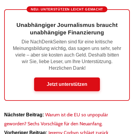
NEU: UNTERSTÜTZEN LEICHT GEMACHT
Unabhängiger Journalismus braucht
unabhängige Finanzierung
Die NachDenkSeiten sind für eine kritische
Meinungsbildung wichtig, das sagen uns sehr, sehr
viele – aber sie kosten auch Geld. Deshalb bitten
wir Sie, liebe Leser, um Ihre Unterstützung.
Herzlichen Dank!
Jetzt unterstützen
Warum ist die EU so unpopulär
Nächster Beitrag:
geworden? Sechs Vorschläge für den Neuanfang.
Jeremy Corbyn schlägt zurück
Vorheriger Beitrag: