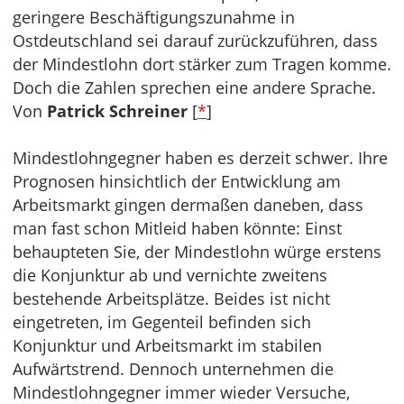
geringere Beschäftigungszunahme in
Ostdeutschland sei darauf zurückzuführen, dass
der Mindestlohn dort stärker zum Tragen komme.
Doch die Zahlen sprechen eine andere Sprache.
Von
Patrick Schreiner
[
*
]
Mindestlohngegner haben es derzeit schwer. Ihre
Prognosen hinsichtlich der Entwicklung am
Arbeitsmarkt gingen dermaßen daneben, dass
man fast schon Mitleid haben könnte: Einst
behaupteten Sie, der Mindestlohn würge erstens
die Konjunktur ab und vernichte zweitens
bestehende Arbeitsplätze. Beides ist nicht
eingetreten, im Gegenteil befinden sich
Konjunktur und Arbeitsmarkt im stabilen
Aufwärtstrend. Dennoch unternehmen die
Mindestlohngegner immer wieder Versuche,