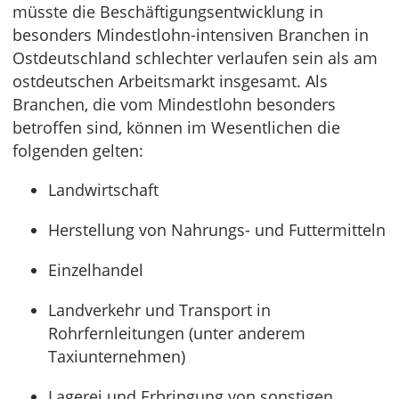
müsste die Beschäftigungsentwicklung in
besonders Mindestlohn-intensiven Branchen in
Ostdeutschland schlechter verlaufen sein als am
ostdeutschen Arbeitsmarkt insgesamt. Als
Branchen, die vom Mindestlohn besonders
betroffen sind, können im Wesentlichen die
folgenden gelten:
Landwirtschaft
Herstellung von Nahrungs- und Futtermitteln
Einzelhandel
Landverkehr und Transport in
Rohrfernleitungen (unter anderem
Taxiunternehmen)
Lagerei und Erbringung von sonstigen