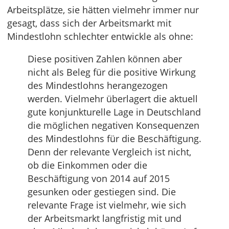
Arbeitsplätze, sie hätten vielmehr immer nur
gesagt, dass sich der Arbeitsmarkt mit
Mindestlohn schlechter entwickle als ohne:
Diese positiven Zahlen können aber
nicht als Beleg für die positive Wirkung
des Mindestlohns herangezogen
werden. Vielmehr überlagert die aktuell
gute konjunkturelle Lage in Deutschland
die möglichen negativen Konsequenzen
des Mindestlohns für die Beschäftigung.
Denn der relevante Vergleich ist nicht,
ob die Einkommen oder die
Beschäftigung von 2014 auf 2015
gesunken oder gestiegen sind. Die
relevante Frage ist vielmehr, wie sich
der Arbeitsmarkt langfristig mit und