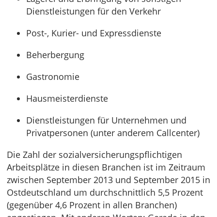
Dienstleistungen für den Verkehr
Post-, Kurier- und Expressdienste
Beherbergung
Gastronomie
Hausmeisterdienste
Dienstleistungen für Unternehmen und
Privatpersonen (unter anderem Callcenter)
Die Zahl der sozialversicherungspflichtigen
Arbeitsplätze in diesen Branchen ist im Zeitraum
zwischen September 2013 und September 2015 in
Ostdeutschland um durchschnittlich 5,5 Prozent
(gegenüber 4,6 Prozent in allen Branchen)