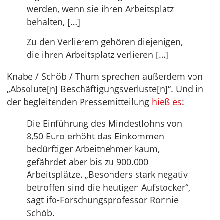
werden, wenn sie ihren Arbeitsplatz
behalten, […]
Zu den Verlierern gehören diejenigen,
die ihren Arbeitsplatz verlieren […]
Knabe / Schöb / Thum sprechen außerdem von
„Absolute[n] Beschäftigungsverluste[n]“. Und in
der begleitenden Pressemitteilung
hieß es
:
Die Einführung des Mindestlohns von
8,50 Euro erhöht das Einkommen
bedürftiger Arbeitnehmer kaum,
gefährdet aber bis zu 900.000
Arbeitsplätze. „Besonders stark negativ
betroffen sind die heutigen Aufstocker“,
sagt ifo-Forschungsprofessor Ronnie
Schöb.