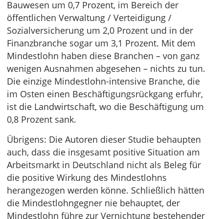
Bauwesen um 0,7 Prozent, im Bereich der
öffentlichen Verwaltung / Verteidigung /
Sozialversicherung um 2,0 Prozent und in der
Finanzbranche sogar um 3,1 Prozent. Mit dem
Mindestlohn haben diese Branchen – von ganz
wenigen Ausnahmen abgesehen – nichts zu tun.
Die einzige Mindestlohn-intensive Branche, die
im Osten einen Beschäftigungsrückgang erfuhr,
ist die Landwirtschaft, wo die Beschäftigung um
0,8 Prozent sank.
Übrigens: Die Autoren dieser Studie behaupten
auch, dass die insgesamt positive Situation am
Arbeitsmarkt in Deutschland nicht als Beleg für
die positive Wirkung des Mindestlohns
herangezogen werden könne. Schließlich hätten
die Mindestlohngegner nie behauptet, der
Mindestlohn führe zur Vernichtung bestehender