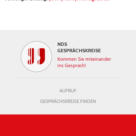
NDS
GESPRÄCHSKREISE
Kommen Sie miteinander
ins Gespräch!
AUFRUF
GESPRÄCHSKREISE FINDEN