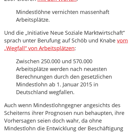
Mindestlöhne vernichten massenhaft
Arbeitsplätze.
Und die „Initiative Neue Soziale Marktwirtschaft“
sprach unter Berufung auf Schöb und Knabe
vom
„Wegfall“ von Arbeitsplätzen
:
Zwischen 250.000 und 570.000
Arbeitsplätze werden nach neuesten
Berechnungen durch den gesetzlichen
Mindestlohn ab 1. Januar 2015 in
Deutschland wegfallen.
Auch wenn Mindestlohngegner angesichts des
Scheiterns ihrer Prognosen nun behaupten, ihre
Vorhersagen seien doch wahr, da ohne
Mindestlohn die Entwicklung der Beschäftigung