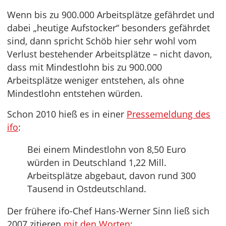
Wenn bis zu 900.000 Arbeitsplätze gefährdet und
dabei „heutige Aufstocker“ besonders gefährdet
sind, dann spricht Schöb hier sehr wohl vom
Verlust bestehender Arbeitsplätze – nicht davon,
dass mit Mindestlohn bis zu 900.000
Arbeitsplätze weniger entstehen, als ohne
Mindestlohn entstehen würden.
Schon 2010 hieß es in einer
Pressemeldung des
ifo
:
Bei einem Mindestlohn von 8,50 Euro
würden in Deutschland 1,22 Mill.
Arbeitsplätze abgebaut, davon rund 300
Tausend in Ostdeutschland.
Der frühere ifo-Chef Hans-Werner Sinn ließ sich
2007 zitieren
mit den Worten
: