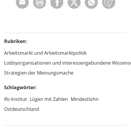
Rubriken:
Arbeitsmarkt und Arbeitsmarktpolitik
Lobbyorganisationen und interessengebundene Wissens
Strategien der Meinungsmache
Schlagwörter:
Ifo-Institut
Lügen mit Zahlen
Mindestlohn
Ostdeutschland