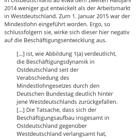
in Ostdeutschland ab etwa dem zweiten Halbjahr
2014 weniger gut entwickelt als der Arbeitsmarkt
in Westdeutschland. Zum 1. Januar 2015 war der
Mindestlohn eingeführt worden. Ergo, so
schlussfolgern sie, wirke sich dieser hier negativ
auf die Beschäftigungsentwicklung aus.
[…] ist, wie Abbildung 1(a) verdeutlicht,
die Beschäftigungsdynamik in
Ostdeutschland seit der
Verabschiedung des
Mindestlohngesetzes durch den
Deutschen Bundestag deutlich hinter
jene Westdeutschlands zurückgefallen.
[…] Die Tatsache, dass sich der
Beschäftigungsaufbau insgesamt in
Ostdeutschland gegenüber
Westdeutschland verlangsamt hat,