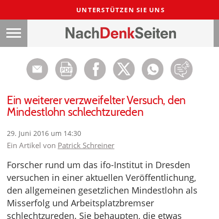
UNTERSTÜTZEN SIE UNS
Ein weiterer verzweifelter Versuch, den
Mindestlohn schlechtzureden
29. Juni 2016 um 14:30
Ein Artikel von
Patrick Schreiner
Forscher rund um das ifo-Institut in Dresden
versuchen in einer aktuellen Veröffentlichung,
den allgemeinen gesetzlichen Mindestlohn als
Misserfolg und Arbeitsplatzbremser
schlechtzureden. Sie behaupten, die etwas