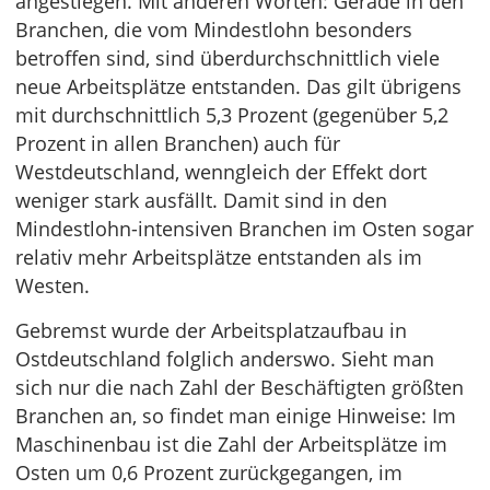
angestiegen. Mit anderen Worten: Gerade in den
Branchen, die vom Mindestlohn besonders
betroffen sind, sind überdurchschnittlich viele
neue Arbeitsplätze entstanden. Das gilt übrigens
mit durchschnittlich 5,3 Prozent (gegenüber 5,2
Prozent in allen Branchen) auch für
Westdeutschland, wenngleich der Effekt dort
weniger stark ausfällt. Damit sind in den
Mindestlohn-intensiven Branchen im Osten sogar
relativ mehr Arbeitsplätze entstanden als im
Westen.
Gebremst wurde der Arbeitsplatzaufbau in
Ostdeutschland folglich anderswo. Sieht man
sich nur die nach Zahl der Beschäftigten größten
Branchen an, so findet man einige Hinweise: Im
Maschinenbau ist die Zahl der Arbeitsplätze im
Osten um 0,6 Prozent zurückgegangen, im