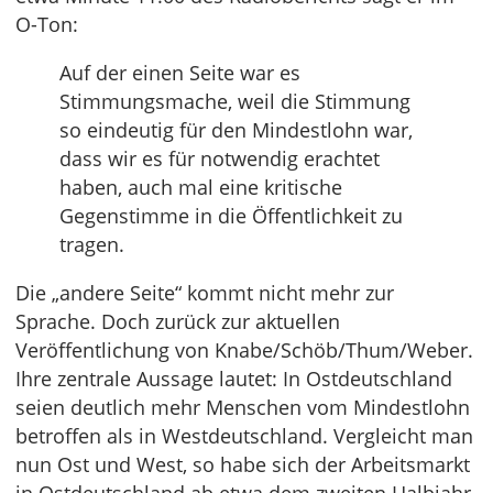
O-Ton:
Auf der einen Seite war es
Stimmungsmache, weil die Stimmung
so eindeutig für den Mindestlohn war,
dass wir es für notwendig erachtet
haben, auch mal eine kritische
Gegenstimme in die Öffentlichkeit zu
tragen.
Die „andere Seite“ kommt nicht mehr zur
Sprache. Doch zurück zur aktuellen
Veröffentlichung von Knabe/Schöb/Thum/Weber.
Ihre zentrale Aussage lautet: In Ostdeutschland
seien deutlich mehr Menschen vom Mindestlohn
betroffen als in Westdeutschland. Vergleicht man
nun Ost und West, so habe sich der Arbeitsmarkt