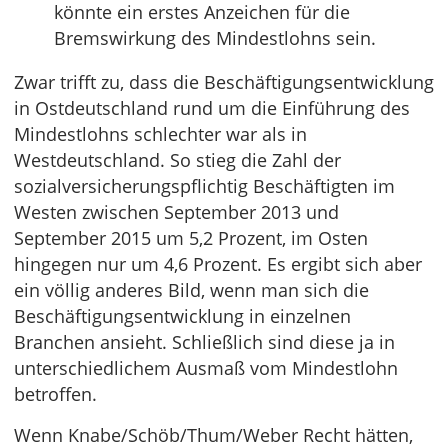
könnte ein erstes Anzeichen für die
Bremswirkung des Mindestlohns sein.
Zwar trifft zu, dass die Beschäftigungsentwicklung
in Ostdeutschland rund um die Einführung des
Mindestlohns schlechter war als in
Westdeutschland. So stieg die Zahl der
sozialversicherungspflichtig Beschäftigten im
Westen zwischen September 2013 und
September 2015 um 5,2 Prozent, im Osten
hingegen nur um 4,6 Prozent. Es ergibt sich aber
ein völlig anderes Bild, wenn man sich die
Beschäftigungsentwicklung in einzelnen
Branchen ansieht. Schließlich sind diese ja in
unterschiedlichem Ausmaß vom Mindestlohn
betroffen.
Wenn Knabe/Schöb/Thum/Weber Recht hätten,