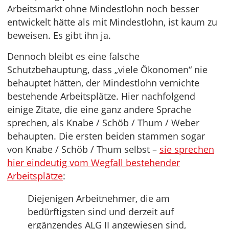
Arbeitsmarkt ohne Mindestlohn noch besser
entwickelt hätte als mit Mindestlohn, ist kaum zu
beweisen. Es gibt ihn ja.
Dennoch bleibt es eine falsche
Schutzbehauptung, dass „viele Ökonomen“ nie
behauptet hätten, der Mindestlohn vernichte
bestehende Arbeitsplätze. Hier nachfolgend
einige Zitate, die eine ganz andere Sprache
sprechen, als Knabe / Schöb / Thum / Weber
behaupten. Die ersten beiden stammen sogar
von Knabe / Schöb / Thum selbst –
sie sprechen
hier eindeutig vom Wegfall bestehender
Arbeitsplätze
:
Diejenigen Arbeitnehmer, die am
bedürftigsten sind und derzeit auf
ergänzendes ALG II angewiesen sind,