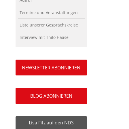
Aufruf
Termine und Veranstaltungen
Liste unserer Gesprächskreise
Interview mit Thilo Haase
NEWSLETTER ABONNIEREN
BLOG ABONNIEREN
Lisa Fitz auf den NDS