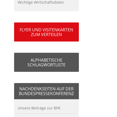
Wichtige Wirtschaftsdaten
FLYER UND VISITENKARTEN
ZUM VERTEILEN
ALPHABETISCHE
SCHLAGWORTLISTE
NACHDENKSEITEN AUF DER
BUNDESPRESSEKONFERENZ
Unsere Beiträge zur BPK