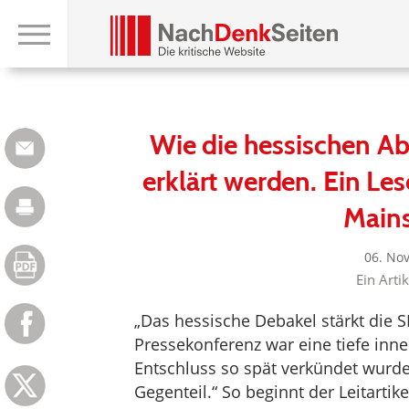
Wie die hessischen Ab
erklärt werden. Ein Les
Main
06. No
Ein Arti
„Das hessische Debakel stärkt die
Pressekonferenz war eine tiefe inne
Entschluss so spät verkündet wurde
Gegenteil.“ So beginnt der Leitarti