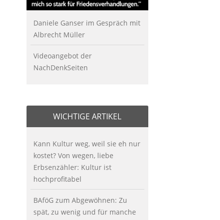
Daniele Ganser im Gespräch mit
Albrecht Müller
Videoangebot der
NachDenkSeiten
WICHTIGE ARTIKEL
Kann Kultur weg, weil sie eh nur
kostet? Von wegen, liebe
Erbsenzähler: Kultur ist
hochprofitabel
BAföG zum Abgewöhnen: Zu
spät, zu wenig und für manche