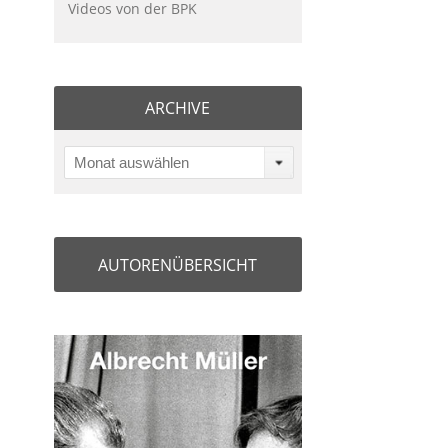
Videos von der BPK
ARCHIVE
Monat auswählen
AUTORENÜBERSICHT