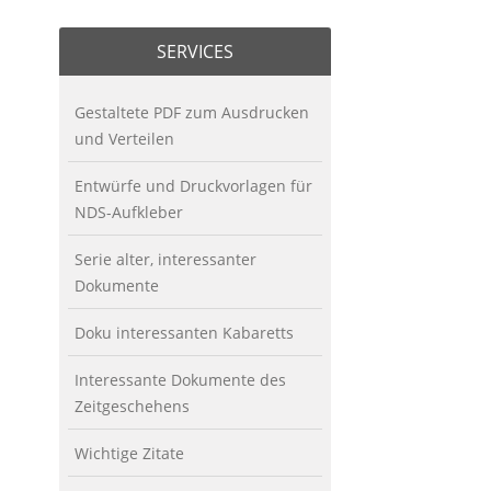
SERVICES
Gestaltete PDF zum Ausdrucken
und Verteilen
Entwürfe und Druckvorlagen für
NDS-Aufkleber
Serie alter, interessanter
Dokumente
Doku interessanten Kabaretts
Interessante Dokumente des
Zeitgeschehens
Wichtige Zitate