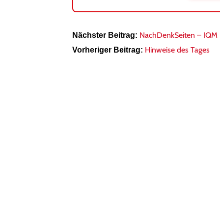
NachDenkSeiten – IQM H
Nächster Beitrag:
Hinweise des Tages
Vorheriger Beitrag: