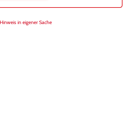
inweis in eigener Sache