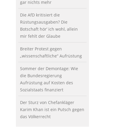
gar nichts mehr
Die AfD kritisiert die
Rüstungsausgaben? Die
Botschaft hör’ ich wohl, allein
mir fehlt der Glaube
Breiter Protest gegen
„wissenschaftliche“ Aufrüstung
Sommer der Demontage: Wie
die Bundesregierung
Aufrüstung auf Kosten des
Sozialstaats finanziert
Der Sturz von Chefankläger
Karim Khan ist ein Putsch gegen
das Völkerrecht