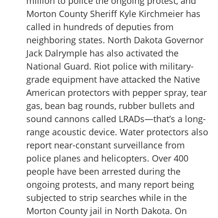
million to police the ongoing protest, and
Morton County Sheriff Kyle Kirchmeier has
called in hundreds of deputies from
neighboring states. North Dakota Governor
Jack Dalrymple has also activated the
National Guard. Riot police with military-
grade equipment have attacked the Native
American protectors with pepper spray, tear
gas, bean bag rounds, rubber bullets and
sound cannons called LRADs—that’s a long-
range acoustic device. Water protectors also
report near-constant surveillance from
police planes and helicopters. Over 400
people have been arrested during the
ongoing protests, and many report being
subjected to strip searches while in the
Morton County jail in North Dakota. On