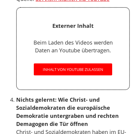
Externer Inhalt
Beim Laden des Videos werden
Daten an Youtube übertragen.
INHALT VON YOUTUBE ZULASSEN
Nichts gelernt: Wie Christ- und
Sozialdemokraten die europäische
Demokratie untergraben und rechten
Demagogen die Tür öffnen
Christ- und Sozialdemokraten haben im EU-