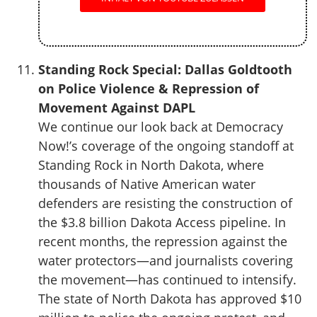
Standing Rock Special: Dallas Goldtooth
on Police Violence & Repression of
Movement Against DAPL
We continue our look back at Democracy
Now!’s coverage of the ongoing standoff at
Standing Rock in North Dakota, where
thousands of Native American water
defenders are resisting the construction of
the $3.8 billion Dakota Access pipeline. In
recent months, the repression against the
water protectors—and journalists covering
the movement—has continued to intensify.
The state of North Dakota has approved $10