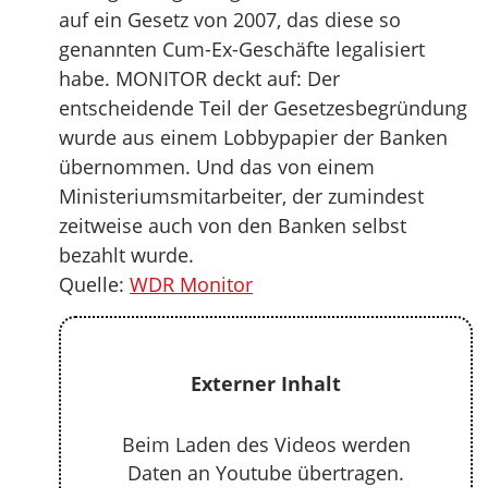
auf ein Gesetz von 2007, das diese so
genannten Cum-Ex-Geschäfte legalisiert
habe. MONITOR deckt auf: Der
entscheidende Teil der Gesetzesbegründung
wurde aus einem Lobbypapier der Banken
übernommen. Und das von einem
Ministeriumsmitarbeiter, der zumindest
zeitweise auch von den Banken selbst
bezahlt wurde.
Quelle:
WDR Monitor
Externer Inhalt
Beim Laden des Videos werden
Daten an Youtube übertragen.