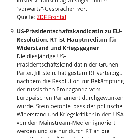
Kostenvoranschlag zu sogenannten
“vorwärts”-Gesprächen vor.
Quelle:
ZDF Frontal
US-Präsidentschaftskandidatin zu EU-
Resolution: RT ist Hauptmedium für
Widerstand und Kriegsgegner
Die diesjährige US-
Präsidentschaftskandidatin der Grünen-
Partei, Jill Stein, hat gestern RT verteidigt,
nachdem die Resolution zur Bekämpfung
der russischen Propaganda vom
Europäischen Parlament durchgewunken
wurde. Stein betonte, dass der politische
Widerstand und Kriegskritiker in den USA
von den Mainstream-Medien ignoriert
werden und sie nur durch RT an die