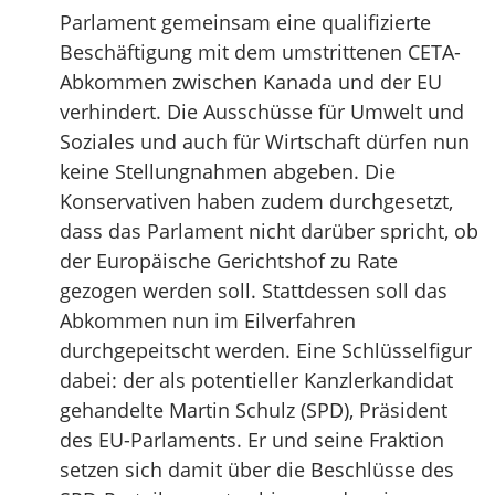
Parlament gemeinsam eine qualifizierte
Beschäftigung mit dem umstrittenen CETA-
Abkommen zwischen Kanada und der EU
verhindert. Die Ausschüsse für Umwelt und
Soziales und auch für Wirtschaft dürfen nun
keine Stellungnahmen abgeben. Die
Konservativen haben zudem durchgesetzt,
dass das Parlament nicht darüber spricht, ob
der Europäische Gerichtshof zu Rate
gezogen werden soll. Stattdessen soll das
Abkommen nun im Eilverfahren
durchgepeitscht werden. Eine Schlüsselfigur
dabei: der als potentieller Kanzlerkandidat
gehandelte Martin Schulz (SPD), Präsident
des EU-Parlaments. Er und seine Fraktion
setzen sich damit über die Beschlüsse des