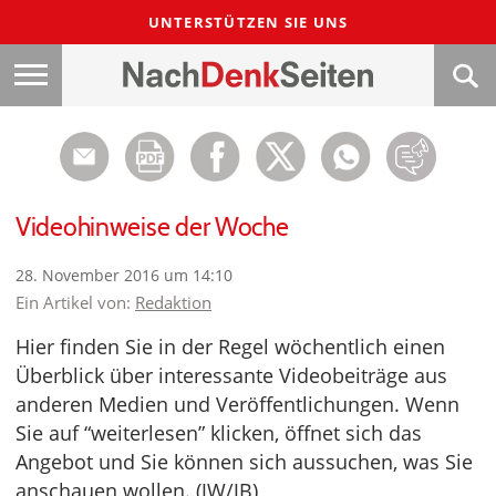
UNTERSTÜTZEN SIE UNS
Videohinweise der Woche
28. November 2016 um 14:10
Ein Artikel von:
Redaktion
Hier finden Sie in der Regel wöchentlich einen
Überblick über interessante Videobeiträge aus
anderen Medien und Veröffentlichungen. Wenn
Sie auf “weiterlesen” klicken, öffnet sich das
Angebot und Sie können sich aussuchen, was Sie
anschauen wollen. (JW/JB)