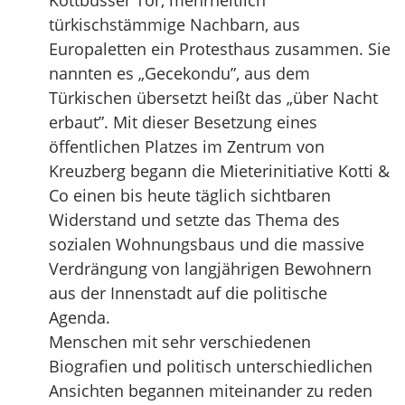
Kottbusser Tor, mehrheitlich
türkischstämmige Nachbarn, aus
Europaletten ein Protesthaus zusammen. Sie
nannten es „Gecekondu”, aus dem
Türkischen übersetzt heißt das „über Nacht
erbaut”. Mit dieser Besetzung eines
öffentlichen Platzes im Zentrum von
Kreuzberg begann die Mieterinitiative Kotti &
Co einen bis heute täglich sichtbaren
Widerstand und setzte das Thema des
sozialen Wohnungsbaus und die massive
Verdrängung von langjährigen Bewohnern
aus der Innenstadt auf die politische
Agenda.
Menschen mit sehr verschiedenen
Biografien und politisch unterschiedlichen
Ansichten begannen miteinander zu reden