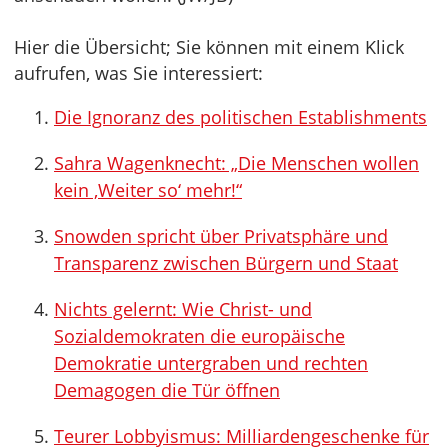
Hier die Übersicht; Sie können mit einem Klick
aufrufen, was Sie interessiert:
Die Ignoranz des politischen Establishments
Sahra Wagenknecht: „Die Menschen wollen
kein ‚Weiter so‘ mehr!“
Snowden spricht über Privatsphäre und
Transparenz zwischen Bürgern und Staat
Nichts gelernt: Wie Christ- und
Sozialdemokraten die europäische
Demokratie untergraben und rechten
Demagogen die Tür öffnen
Teurer Lobbyismus: Milliardengeschenke für