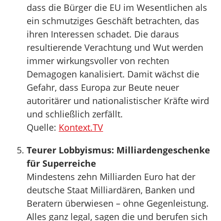
dass die Bürger die EU im Wesentlichen als
ein schmutziges Geschäft betrachten, das
ihren Interessen schadet. Die daraus
resultierende Verachtung und Wut werden
immer wirkungsvoller von rechten
Demagogen kanalisiert. Damit wächst die
Gefahr, dass Europa zur Beute neuer
autoritärer und nationalistischer Kräfte wird
und schließlich zerfällt.
Quelle:
Kontext.TV
Teurer Lobbyismus: Milliardengeschenke
für Superreiche
Mindestens zehn Milliarden Euro hat der
deutsche Staat Milliardären, Banken und
Beratern überwiesen – ohne Gegenleistung.
Alles ganz legal, sagen die und berufen sich