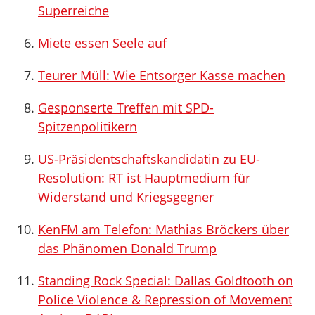
Superreiche
Miete essen Seele auf
Teurer Müll: Wie Entsorger Kasse machen
Gesponserte Treffen mit SPD-
Spitzenpolitikern
US-Präsidentschaftskandidatin zu EU-
Resolution: RT ist Hauptmedium für
Widerstand und Kriegsgegner
KenFM am Telefon: Mathias Bröckers über
das Phänomen Donald Trump
Standing Rock Special: Dallas Goldtooth on
Police Violence & Repression of Movement