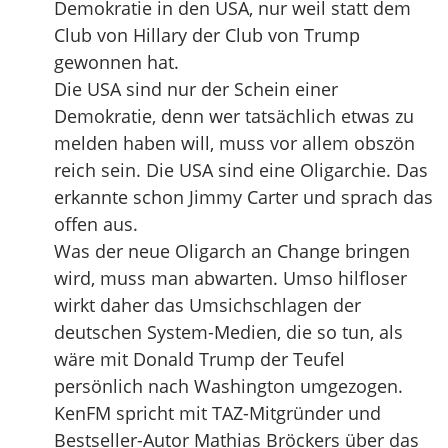
Demokratie in den USA, nur weil statt dem
Club von Hillary der Club von Trump
gewonnen hat.
Die USA sind nur der Schein einer
Demokratie, denn wer tatsächlich etwas zu
melden haben will, muss vor allem obszön
reich sein. Die USA sind eine Oligarchie. Das
erkannte schon Jimmy Carter und sprach das
offen aus.
Was der neue Oligarch an Change bringen
wird, muss man abwarten. Umso hilfloser
wirkt daher das Umsichschlagen der
deutschen System-Medien, die so tun, als
wäre mit Donald Trump der Teufel
persönlich nach Washington umgezogen.
KenFM spricht mit TAZ-Mitgründer und
Bestseller-Autor Mathias Bröckers über das