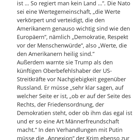
ist … So regiert man kein Land …“. Die Nato
sei eine Wertegemeinschaft, „die Werte
verkörpert und verteidigt, die den
Amerikanern genauso wichtig sind wie den
Europäern“, nämlich „Demokratie, Respekt
vor der Menschenwürde“, also „Werte, die
den Amerikanern heilig sind.“
Außerdem warnte sie Trump als den
künftigen Oberbefehlshaber der US-
Streitkräfte vor Nachgiebigkeit gegenüber
Russland. Er müsse „sehr klar sagen, auf
welcher Seite er ist, „ob er auf der Seite des
Rechts, der Friedensordnung, der
Demokratien steht, oder ob ihm das egal ist
und er so eine Art Männerfreundschaft
macht.“ In den Verhandlungen mit Putin
müsse die „Annexion“ der Krim ebenso zur