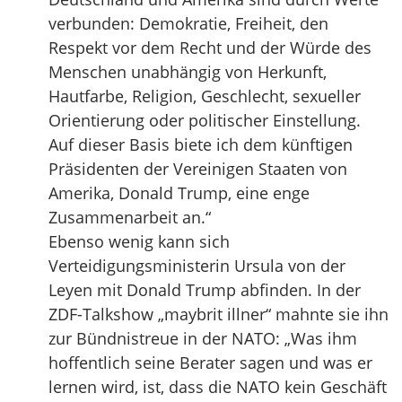
verbunden: Demokratie, Freiheit, den
Respekt vor dem Recht und der Würde des
Menschen unabhängig von Herkunft,
Hautfarbe, Religion, Geschlecht, sexueller
Orientierung oder politischer Einstellung.
Auf dieser Basis biete ich dem künftigen
Präsidenten der Vereinigen Staaten von
Amerika, Donald Trump, eine enge
Zusammenarbeit an.“
Ebenso wenig kann sich
Verteidigungsministerin Ursula von der
Leyen mit Donald Trump abfinden. In der
ZDF-Talkshow „maybrit illner“ mahnte sie ihn
zur Bündnistreue in der NATO: „Was ihm
hoffentlich seine Berater sagen und was er
lernen wird, ist, dass die NATO kein Geschäft