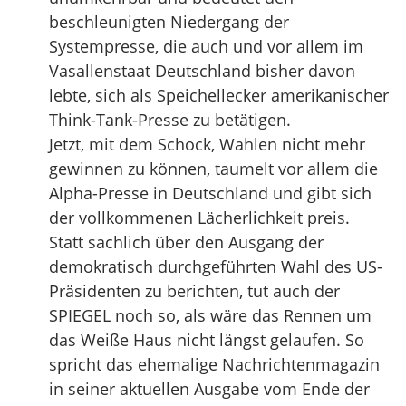
beschleunigten Niedergang der
Systempresse, die auch und vor allem im
Vasallenstaat Deutschland bisher davon
lebte, sich als Speichellecker amerikanischer
Think-Tank-Presse zu betätigen.
Jetzt, mit dem Schock, Wahlen nicht mehr
gewinnen zu können, taumelt vor allem die
Alpha-Presse in Deutschland und gibt sich
der vollkommenen Lächerlichkeit preis.
Statt sachlich über den Ausgang der
demokratisch durchgeführten Wahl des US-
Präsidenten zu berichten, tut auch der
SPIEGEL noch so, als wäre das Rennen um
das Weiße Haus nicht längst gelaufen. So
spricht das ehemalige Nachrichtenmagazin
in seiner aktuellen Ausgabe vom Ende der