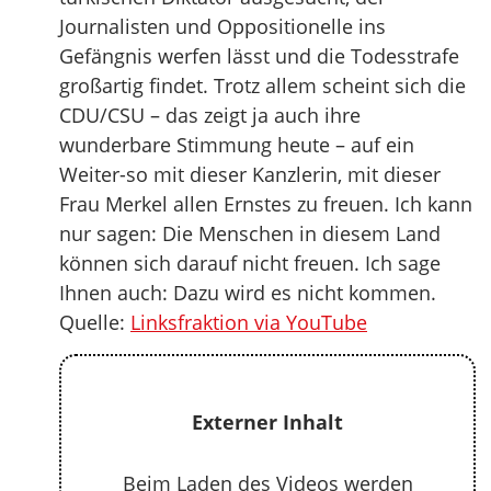
Journalisten und Oppositionelle ins
Gefängnis werfen lässt und die Todesstrafe
großartig findet. Trotz allem scheint sich die
CDU/CSU – das zeigt ja auch ihre
wunderbare Stimmung heute – auf ein
Weiter-so mit dieser Kanzlerin, mit dieser
Frau Merkel allen Ernstes zu freuen. Ich kann
nur sagen: Die Menschen in diesem Land
können sich darauf nicht freuen. Ich sage
Ihnen auch: Dazu wird es nicht kommen.
Quelle:
Linksfraktion via YouTube
Externer Inhalt
Beim Laden des Videos werden