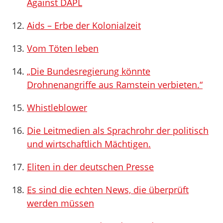
Against DAPL
Aids – Erbe der Kolonialzeit
Vom Töten leben
„Die Bundesregierung könnte
Drohnenangriffe aus Ramstein verbieten.“
Whistleblower
Die Leitmedien als Sprachrohr der politisch
und wirtschaftlich Mächtigen.
Eliten in der deutschen Presse
Es sind die echten News, die überprüft
werden müssen