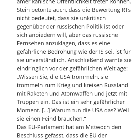
amerikanische Öffentlichkeit treten können.
Stein betonte auch, dass die Bewertung RTs
nicht bedeutet, dass sie unkritisch
gegenüber der russischen Politik ist oder
sich anbiedern will, aber das russische
Fernsehen anzuklagen, dass es eine
gefährliche Bedrohung wie der IS sei, ist für
sie unverständlich. Anschließend warnte sie
eindringlich vor der gefährlichen Weltlage:
„Wissen Sie, die USA trommeln, sie
trommeln zum Krieg und kreisen Russland
mit Raketen und Atomwaffen und jetzt mit
Truppen ein. Das ist ein sehr gefährlicher
Moment. […] Warum tun die USA das? Weil
sie einen Feind brauchen.“
Das EU-Parlament hat am Mittwoch den
Beschluss gefasst, dass die EU der