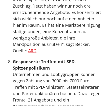
Zuschlag. “Jetzt haben wir nur noch drei
ernstzunehmende Angebote. Es konzentriert
sich wirklich nur noch auf einen Anbieter
hier im Raum. Es hat eine Marktbereinigung
stattgefunden, eine Konzentration auf
wenige große Anbieter, die ihre
Marktposition ausnutzen”, sagt Becker.
Quelle:
ARD
Gesponserte Treffen mit SPD-
Spitzenpolitikern
Unternehmen und Lobbygruppen können
gegen Zahlung von 3000 bis 7000 Euro
Treffen mit SPD-Ministern, Staatssekretären
und Parteifunktionären buchen. Dazu liegen
Frontal 21 Angebote und ein