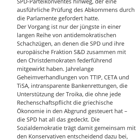
SPD-Parteikonventes hinweg, der eine
ausführliche Prüfung des Abkommens durch
die Parlamente gefordert hatte.
Der Vorgang ist nur der jüngste in einer
langen Reihe von antidemokratischen
Schachzügen, an denen die SPD und ihre
europäische Fraktion S&D zusammen mit
den Christdemokraten federführend
mitgewirkt haben. Jahrelange
Geheimverhandlungen von TTIP, CETA und
TiSA, intransparente Bankenrettungen, die
Unterstützung der Troika, die ohne jede
Rechenschaftspflicht die griechische
Ökonomie in den Abgrund gesteuert hat –
die SPD hat all das gedeckt. Die
Sozialdemokratie trägt damit gemeinsam mit
den Konservativen entscheidend dazu bei,