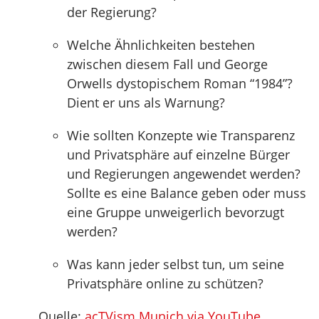
der Regierung?
Welche Ähnlichkeiten bestehen
zwischen diesem Fall und George
Orwells dystopischem Roman “1984”?
Dient er uns als Warnung?
Wie sollten Konzepte wie Transparenz
und Privatsphäre auf einzelne Bürger
und Regierungen angewendet werden?
Sollte es eine Balance geben oder muss
eine Gruppe unweigerlich bevorzugt
werden?
Was kann jeder selbst tun, um seine
Privatsphäre online zu schützen?
Quelle:
acTVism Munich via YouTube