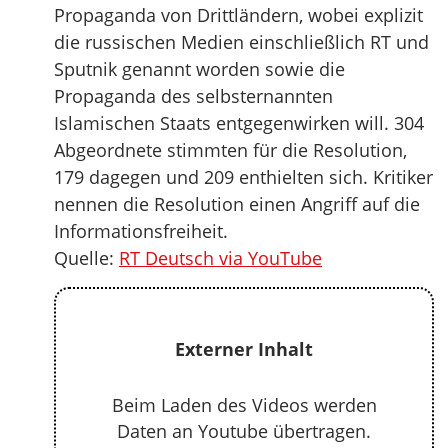
Propaganda von Drittländern, wobei explizit
die russischen Medien einschließlich RT und
Sputnik genannt worden sowie die
Propaganda des selbsternannten
Islamischen Staats entgegenwirken will. 304
Abgeordnete stimmten für die Resolution,
179 dagegen und 209 enthielten sich. Kritiker
nennen die Resolution einen Angriff auf die
Informationsfreiheit.
Quelle:
RT Deutsch via YouTube
Externer Inhalt
Beim Laden des Videos werden
Daten an Youtube übertragen.