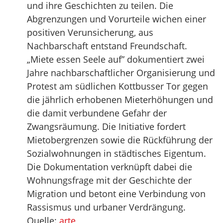
und ihre Geschichten zu teilen. Die
Abgrenzungen und Vorurteile wichen einer
positiven Verunsicherung, aus
Nachbarschaft entstand Freundschaft.
„Miete essen Seele auf” dokumentiert zwei
Jahre nachbarschaftlicher Organisierung und
Protest am südlichen Kottbusser Tor gegen
die jährlich erhobenen Mieterhöhungen und
die damit verbundene Gefahr der
Zwangsräumung. Die Initiative fordert
Mietobergrenzen sowie die Rückführung der
Sozialwohnungen in städtisches Eigentum.
Die Dokumentation verknüpft dabei die
Wohnungsfrage mit der Geschichte der
Migration und betont eine Verbindung von
Rassismus und urbaner Verdrängung.
Quelle:
arte