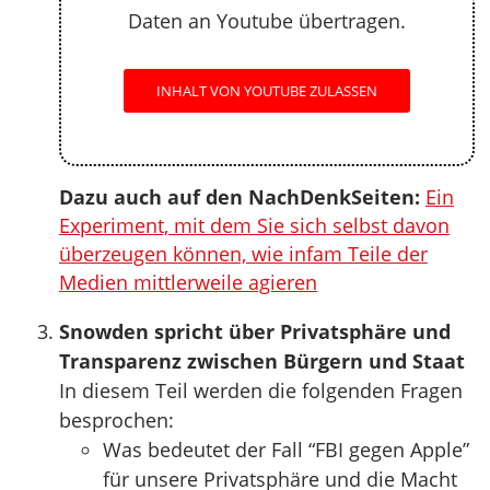
Daten an Youtube übertragen.
INHALT VON YOUTUBE ZULASSEN
Dazu auch auf den NachDenkSeiten:
Ein
Experiment, mit dem Sie sich selbst davon
überzeugen können, wie infam Teile der
Medien mittlerweile agieren
Snowden spricht über Privatsphäre und
Transparenz zwischen Bürgern und Staat
In diesem Teil werden die folgenden Fragen
besprochen:
Was bedeutet der Fall “FBI gegen Apple”
für unsere Privatsphäre und die Macht