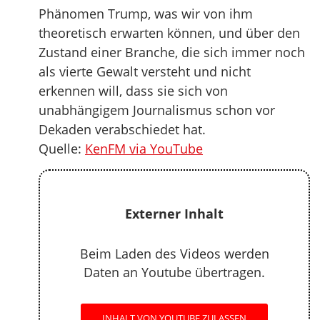
Phänomen Trump, was wir von ihm
theoretisch erwarten können, und über den
Zustand einer Branche, die sich immer noch
als vierte Gewalt versteht und nicht
erkennen will, dass sie sich von
unabhängigem Journalismus schon vor
Dekaden verabschiedet hat.
Quelle:
KenFM via YouTube
Externer Inhalt
Beim Laden des Videos werden
Daten an Youtube übertragen.
INHALT VON YOUTUBE ZULASSEN