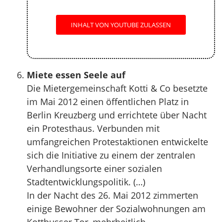
INHALT VON YOUTUBE ZULASSEN
Miete essen Seele auf
Die Mietergemeinschaft Kotti & Co besetzte
im Mai 2012 einen öffentlichen Platz in
Berlin Kreuzberg und errichtete über Nacht
ein Protesthaus. Verbunden mit
umfangreichen Protestaktionen entwickelte
sich die Initiative zu einem der zentralen
Verhandlungsorte einer sozialen
Stadtentwicklungspolitik. (…)
In der Nacht des 26. Mai 2012 zimmerten
einige Bewohner der Sozialwohnungen am