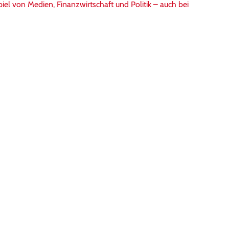
l von Medien, Finanzwirtschaft und Politik – auch bei