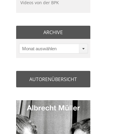
Videos von der BPK
ARCHIVE
Monat auswählen
AUTORENÜBERSICHT