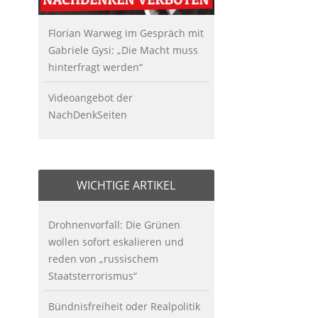
Florian Warweg im Gespräch mit
Gabriele Gysi: „Die Macht muss
hinterfragt werden“
Videoangebot der
NachDenkSeiten
WICHTIGE ARTIKEL
Drohnenvorfall: Die Grünen
wollen sofort eskalieren und
reden von „russischem
Staatsterrorismus“
Bündnisfreiheit oder Realpolitik