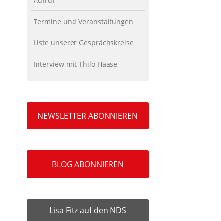
Aufruf
Termine und Veranstaltungen
Liste unserer Gesprächskreise
Interview mit Thilo Haase
NEWSLETTER ABONNIEREN
BLOG ABONNIEREN
Lisa Fitz auf den NDS