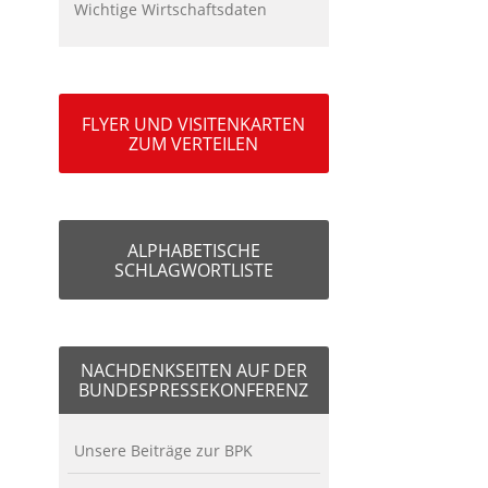
Wichtige Wirtschaftsdaten
FLYER UND VISITENKARTEN
ZUM VERTEILEN
ALPHABETISCHE
SCHLAGWORTLISTE
NACHDENKSEITEN AUF DER
BUNDESPRESSEKONFERENZ
Unsere Beiträge zur BPK