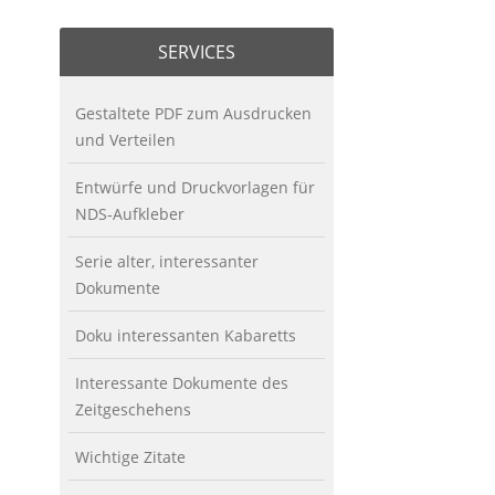
SERVICES
Gestaltete PDF zum Ausdrucken
und Verteilen
Entwürfe und Druckvorlagen für
NDS-Aufkleber
Serie alter, interessanter
Dokumente
Doku interessanten Kabaretts
Interessante Dokumente des
Zeitgeschehens
Wichtige Zitate