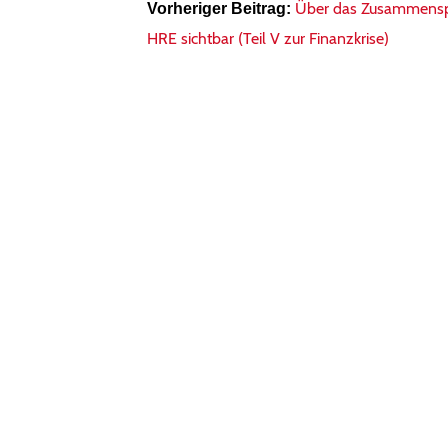
Über das Zusammenspie
Vorheriger Beitrag:
HRE sichtbar (Teil V zur Finanzkrise)