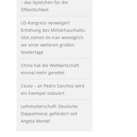
– das Spielchen für die
Öffentlichkeit
US-Kongress verweigert
Erhöhung des Militärhaushalts:
USA stehen im Iran womöglich
vor einer weiteren großen
Niederlage
China hat die Weltwirtschaft
einmal mehr gerettet
Ceuta – an Pedro Sanchez wird
ein Exempel statuiert
Leihmutterschaft: Deutsche
Doppelmoral, gefördert seit
Angela Merkel