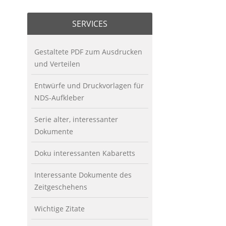
SERVICES
Gestaltete PDF zum Ausdrucken
und Verteilen
Entwürfe und Druckvorlagen für
NDS-Aufkleber
Serie alter, interessanter
Dokumente
Doku interessanten Kabaretts
Interessante Dokumente des
Zeitgeschehens
Wichtige Zitate