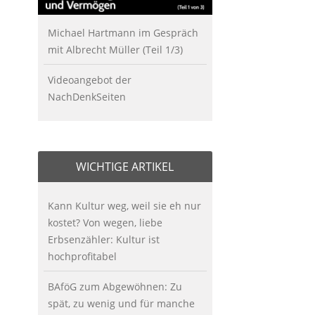
Michael Hartmann im Gespräch
mit Albrecht Müller (Teil 1/3)
Videoangebot der
NachDenkSeiten
WICHTIGE ARTIKEL
Kann Kultur weg, weil sie eh nur
kostet? Von wegen, liebe
Erbsenzähler: Kultur ist
hochprofitabel
BAföG zum Abgewöhnen: Zu
spät, zu wenig und für manche