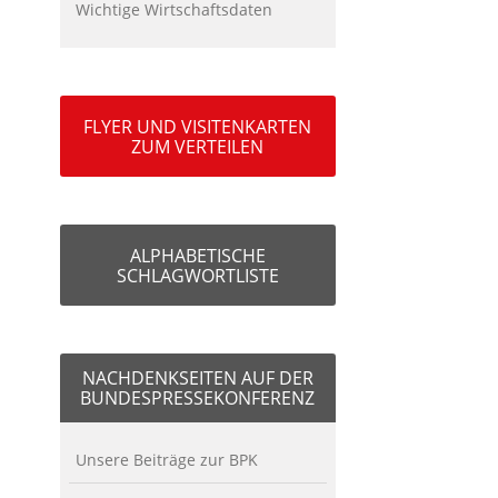
Wichtige Wirtschaftsdaten
FLYER UND VISITENKARTEN
ZUM VERTEILEN
ALPHABETISCHE
SCHLAGWORTLISTE
NACHDENKSEITEN AUF DER
BUNDESPRESSEKONFERENZ
Unsere Beiträge zur BPK