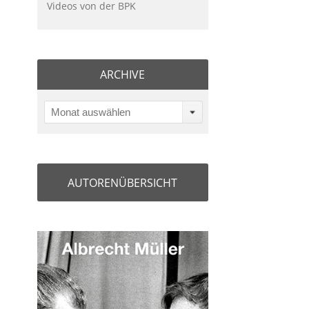
Videos von der BPK
ARCHIVE
Monat auswählen
AUTORENÜBERSICHT