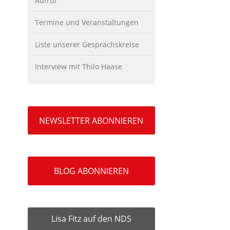
Aufruf
Termine und Veranstaltungen
Liste unserer Gesprächskreise
Interview mit Thilo Haase
NEWSLETTER ABONNIEREN
BLOG ABONNIEREN
Lisa Fitz auf den NDS