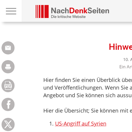
Hinwe
10. 
Ein Ar
Hier finden Sie einen Überblick üb
und Veröffentlichungen. Wenn Sie au
Angebot und Sie können sich aussuc
Hier die Übersicht; Sie können mit e
US-Angriff auf Syrien