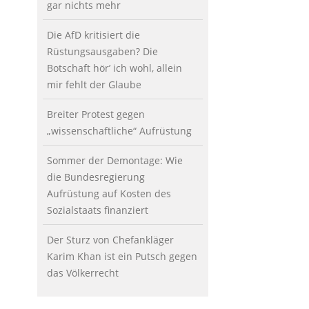
gar nichts mehr
Die AfD kritisiert die
Rüstungsausgaben? Die
Botschaft hör’ ich wohl, allein
mir fehlt der Glaube
Breiter Protest gegen
„wissenschaftliche“ Aufrüstung
Sommer der Demontage: Wie
die Bundesregierung
Aufrüstung auf Kosten des
Sozialstaats finanziert
Der Sturz von Chefankläger
Karim Khan ist ein Putsch gegen
das Völkerrecht