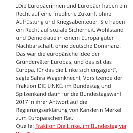
„Die Europäerinnen und Europäer haben ein
Recht auf eine friedliche Zukunft ohne
Aufrüstung und Kriegsabenteuer. Sie haben
ein Recht auf soziale Sicherheit, Wohlstand
und Demokratie in einem Europa guter
Nachbarschaft, ohne deutsche Dominanz.
Das war die europäische Idee der
Gründerväter Europas, und das ist das
Europa, für das die Linke sich engagiert“,
sagte Sahra Wagenknecht, Vorsitzende der
Fraktion DIE LINKE. im Bundestag und
Spitzenkandidatin für die Bundestagswahl
2017 in ihrer Antwort auf die
Regierungserklärung von Kanzlerin Merkel
zum Europäischen Rat.
Quelle:
Fraktion Die Linke. im Bundestag via