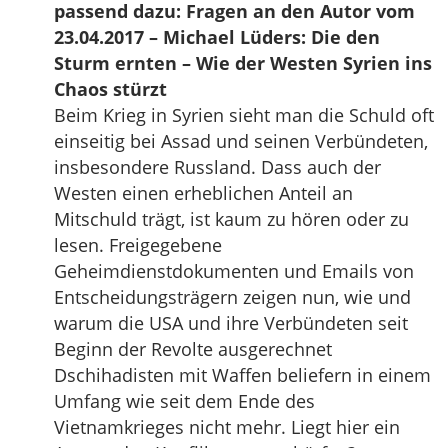
passend dazu: Fragen an den Autor vom
23.04.2017 – Michael Lüders: Die den
Sturm ernten – Wie der Westen Syrien ins
Chaos stürzt
Beim Krieg in Syrien sieht man die Schuld oft
einseitig bei Assad und seinen Verbündeten,
insbesondere Russland. Dass auch der
Westen einen erheblichen Anteil an
Mitschuld trägt, ist kaum zu hören oder zu
lesen. Freigegebene
Geheimdienstdokumenten und Emails von
Entscheidungsträgern zeigen nun, wie und
warum die USA und ihre Verbündeten seit
Beginn der Revolte ausgerechnet
Dschihadisten mit Waffen beliefern in einem
Umfang wie seit dem Ende des
Vietnamkrieges nicht mehr. Liegt hier ein