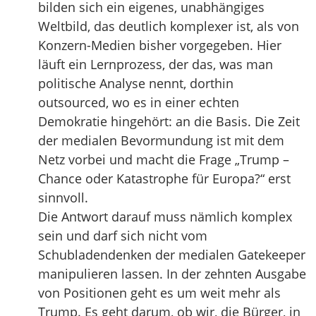
bilden sich ein eigenes, unabhängiges
Weltbild, das deutlich komplexer ist, als von
Konzern-Medien bisher vorgegeben. Hier
läuft ein Lernprozess, der das, was man
politische Analyse nennt, dorthin
outsourced, wo es in einer echten
Demokratie hingehört: an die Basis. Die Zeit
der medialen Bevormundung ist mit dem
Netz vorbei und macht die Frage „Trump –
Chance oder Katastrophe für Europa?“ erst
sinnvoll.
Die Antwort darauf muss nämlich komplex
sein und darf sich nicht vom
Schubladendenken der medialen Gatekeeper
manipulieren lassen. In der zehnten Ausgabe
von Positionen geht es um weit mehr als
Trump. Es geht darum, ob wir, die Bürger, in