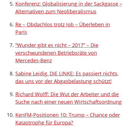
Konferenz: Globalisierung in der Sackgasse –
Alternativen zum Neoliberalismus
Re – Obdachlos trotz Job – Überleben in
Paris
“Wunder gibt es nicht – 2017” – Die
verschwundenen Betriebsräte von
Mercedes-Benz
Sabine Leidig, DIE LINKE: Es passiert nichts,
das uns vor der Abgasbelastung schützt!
Richard Wolff: Die Wut der Arbeiter und die
Suche nach einer neuen Wirtschaftsordnung
KenFM-Positionen 10: Trump – Chance oder
Katastrophe für Europa?