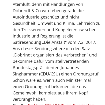
Atemluft, denn mit Handlungen von
Dobrindt & Co wird eben gerade die
Autoindustrie geschützt und nicht
Gesundheit, Umwelt und Klima. Lehrreich zu
den Tricksereien und Kungeleien zwischen
Industrie und Regierung ist die
Satiresendung „Die Anstalt“ vom 7.3. 2017.
Aus dieser Sendung zitiere ich den Satz
„Dobrindt organisiert das Verbrechen“ und
bekomme dafür vom stellvertretenden
Bundestagspräsidenten Johannes
Singhammer (CDU/CSU) einen Ordnungsruf.
Schön wäre es, wenn auch Minister mal
einen Ordnungsruf bekämen, die das
Gemeinwohl komplett aus ihrem Kopf
verdrängt haben.