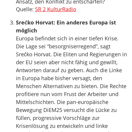
Ansatz, den Konflikt zu entschärfen?
Quelle:
SR 2 KulturRadio
Srećko Horvat: Ein anderes Europa ist
möglich
Europa befindet sich in einer tiefen Krise.
Die Lage sei “besorgniserregend”, sagt
Srećko Horvat. Die Eliten und Regierungen in
der EU seien aber nicht fähig und gewillt,
Antworten darauf zu geben. Auch die Linke
in Europa habe bisher versagt, den
Menschen Alternativen zu bieten. Die Rechte
profitiere nun vom Frust der Arbeiter und
Mittelschichten. Die pan-europäische
Bewegung DiEM25 versucht die Lücke zu
füllen, progressive Vorschläge zur
Krisenlösung zu entwickeln und linke