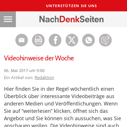
UNTERSTÜTZEN SIE UNS
Videohinweise der Woche
06. Mai 2017 um 9:00
Ein Artikel von:
Redaktion
Hier finden Sie in der Regel wöchentlich einen
Überblick über interessante Videobeiträge aus
anderen Medien und Veröffentlichungen. Wenn
Sie auf “weiterlesen” klicken, öffnet sich das
Angebot und Sie können sich aussuchen, was Sie
anschauen wollen. Die Videohinweise sind auch