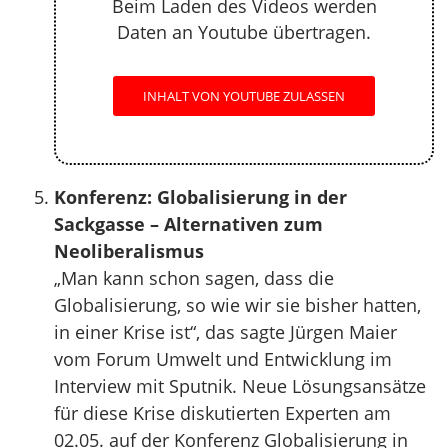
Beim Laden des Videos werden
Daten an Youtube übertragen.
INHALT VON YOUTUBE ZULASSEN
Konferenz: Globalisierung in der
Sackgasse – Alternativen zum
Neoliberalismus
„Man kann schon sagen, dass die
Globalisierung, so wie wir sie bisher hatten,
in einer Krise ist“, das sagte Jürgen Maier
vom Forum Umwelt und Entwicklung im
Interview mit Sputnik. Neue Lösungsansätze
für diese Krise diskutierten Experten am
02.05. auf der Konferenz Globalisierung in