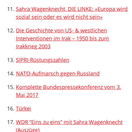
Sahra Wagenknecht, DIE LINKE: »Europa wird
sozial sein oder es wird nicht sein«
Die Geschichte von US- & westlichen
Interventionen im Irak – 1950 bis zum
Irakkrieg 2003
SIPRI-Rüstungszahlen
NATO-Aufmarsch gegen Russland
Komplette Bundespressekonferenz vom 3.
Mai 2017
Türkei
WDR “Eins zu eins” mit Sahra Wagenknecht
(Auszüge)