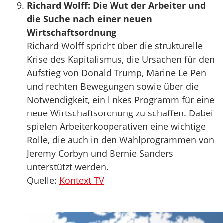
Richard Wolff: Die Wut der Arbeiter und
die Suche nach einer neuen
Wirtschaftsordnung
Richard Wolff spricht über die strukturelle
Krise des Kapitalismus, die Ursachen für den
Aufstieg von Donald Trump, Marine Le Pen
und rechten Bewegungen sowie über die
Notwendigkeit, ein linkes Programm für eine
neue Wirtschaftsordnung zu schaffen. Dabei
spielen Arbeiterkooperativen eine wichtige
Rolle, die auch in den Wahlprogrammen von
Jeremy Corbyn und Bernie Sanders
unterstützt werden.
Quelle:
Kontext TV