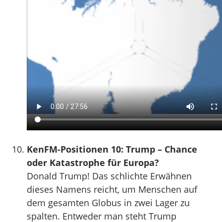
KenFM-Positionen 10: Trump – Chance
oder Katastrophe für Europa?
Donald Trump! Das schlichte Erwähnen
dieses Namens reicht, um Menschen auf
dem gesamten Globus in zwei Lager zu
spalten. Entweder man steht Trump