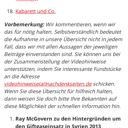
Kabarett und Co.
Vorbemerkung:
Wir kommentieren, wenn wir
das für nötig halten. Selbstverständlich bedeutet
die Aufnahme in unsere Übersicht nicht in jedem
Fall, dass wir mit allen Aussagen der jeweiligen
Beiträge einverstanden sind. Sie können uns bei
der Zusammenstellung der Videohinweise
unterstützen, indem Sie interessante Fundstücke
an die Adresse
videohinweise(at)nachdenkseiten.de
schicken.
Wenn Sie diese Übersicht für hilfreich halten,
dann weisen Sie doch bitte Ihre Bekannten auf
diese Möglichkeit der schnellen Information hin.
Ray McGovern zu den Hintergründen um
den Giftgaseinsatz in Syrien 2013