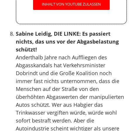
INHALT VON YOUTUBE ZULASSEN
Sabine Leidig, DIE LINKE: Es passiert
nichts, das uns vor der Abgasbelastung
schützt!
Anderthalb Jahre nach Auffliegen des
Abgasskandals hat Verkehrsminister
Dobrindt und die Große Koalition noch
immer fast nichts unternommen, dass die
Menschen auf der Straße von den
überhöhten Abgaswerten der manipulierten
Autos schützt. Wer aus Habgier das
Trinkwasser vergiften würde, würde wohl
sofort bestraft werden. Aber die
Autoindustrie scheint wichtiger als unsere