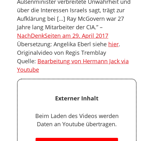
Außenminister verbreitete Unwahrheit und
über die Interessen Israels sagt, trägt zur
Aufklärung bei […] Ray McGovern war 27
Jahre lang Mitarbeiter der CIA.” –
NachDenkSeiten am 29. April 2017
Übersetzung: Angelika Eberl siehe
hier
.
Originalvideo von Regis Tremblay
Quelle:
Bearbeitung von Hermann Jack via
Youtube
Externer Inhalt
Beim Laden des Videos werden
Daten an Youtube übertragen.