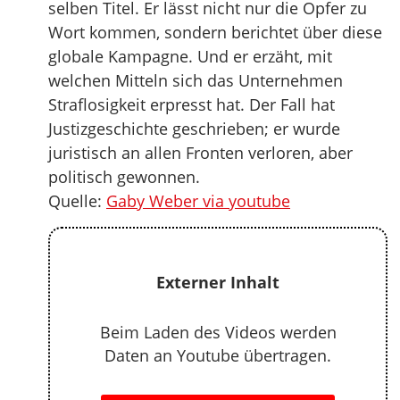
selben Titel. Er lässt nicht nur die Opfer zu
Wort kommen, sondern berichtet über diese
globale Kampagne. Und er erzäht, mit
welchen Mitteln sich das Unternehmen
Straflosigkeit erpresst hat. Der Fall hat
Justizgeschichte geschrieben; er wurde
juristisch an allen Fronten verloren, aber
politisch gewonnen.
Quelle:
Gaby Weber via youtube
Externer Inhalt
Beim Laden des Videos werden
Daten an Youtube übertragen.