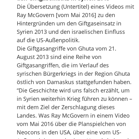
Die Übersetzung (Untertitel) eines Videos mit
Ray McGovern [vom Mai 2016] zu den
Hintergründen um den Giftgaseinsatz in
Syrien 2013 und den israelischen Einfluss
auf die US-Außenpolitik.
Die Giftgasangriffe von Ghuta vom 21.
August 2013 sind eine Reihe von
Giftgasangriffen, die im Verlauf des
syrischen Bürgerkriegs in der Region Ghuta
östlich von Damaskus stattgefunden haben.
“Die Geschichte wird uns falsch erzählt, um
in Syrien weiterhin Krieg führen zu können –
mit dem Ziel der Zerschlagung dieses
Landes. Was Ray McGovern in einem Video
vom Mai 2016 über die Planspielchen von
Neocons in den USA, über eine vom US-