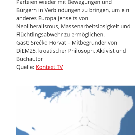
Parteien wieder mit Bewegungen und
Bürgern in Verbindungen zu bringen, um ein
anderes Europa jenseits von
Neoliberalismus, Massenarbeitslosigkeit und
Flüchtlingsabwehr zu ermöglichen.
Gast: Srećko Horvat – Mitbegründer von
DiEM25, kroatischer Philosoph, Aktivist und
Buchautor
Quelle:
Kontext TV