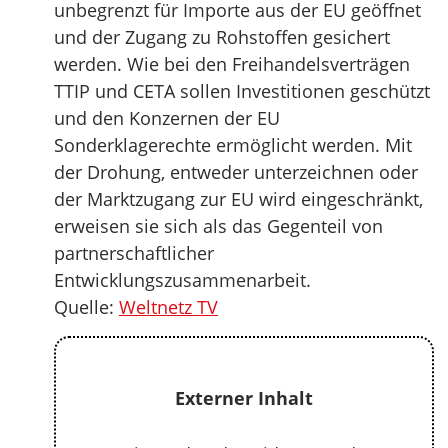
unbegrenzt für Importe aus der EU geöffnet
und der Zugang zu Rohstoffen gesichert
werden. Wie bei den Freihandelsverträgen
TTIP und CETA sollen Investitionen geschützt
und den Konzernen der EU
Sonderklagerechte ermöglicht werden. Mit
der Drohung, entweder unterzeichnen oder
der Marktzugang zur EU wird eingeschränkt,
erweisen sie sich als das Gegenteil von
partnerschaftlicher
Entwicklungszusammenarbeit.
Quelle:
Weltnetz TV
Externer Inhalt