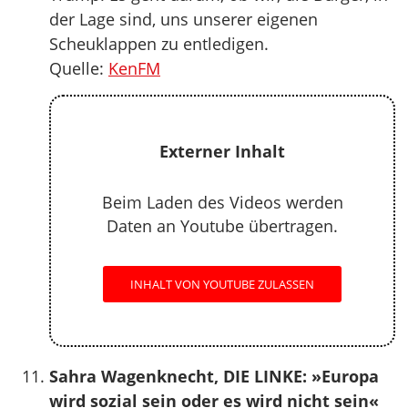
der Lage sind, uns unserer eigenen
Scheuklappen zu entledigen.
Quelle:
KenFM
Externer Inhalt
Beim Laden des Videos werden
Daten an Youtube übertragen.
INHALT VON YOUTUBE ZULASSEN
Sahra Wagenknecht, DIE LINKE: »Europa
wird sozial sein oder es wird nicht sein«