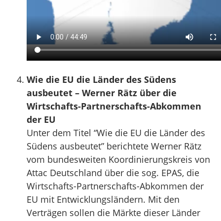
Wie die EU die Länder des Südens
ausbeutet – Werner Rätz über die
Wirtschafts-Partnerschafts-Abkommen
der EU
Unter dem Titel “Wie die EU die Länder des
Südens ausbeutet” berichtete Werner Rätz
vom bundesweiten Koordinierungskreis von
Attac Deutschland über die sog. EPAS, die
Wirtschafts-Partnerschafts-Abkommen der
EU mit Entwicklungsländern. Mit den
Verträgen sollen die Märkte dieser Länder