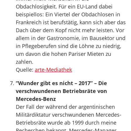
Obdachlosigkeit. Für ein EU-Land dabei
beispiellos: Ein Viertel der Obdachlosen in
Frankreich ist berufstätig, kann sich aber das
Dach über dem Kopf nicht mehr leisten. Vor
allem in der Gastronomie, im Bausektor und
in Pflegeberufen sind die Löhne zu niedrig,
um davon die hohen Pariser Mieten zu
zahlen.
Quelle:
arte-Mediathek
“Wunder gibt es nicht – 2017” – Die
verschwundenen Betriebsräte von
Mercedes-Benz
Der Fall der während der argentinischen
Militärdiktatur verschwundenen Mercedes-
Betriebsräte wurde ab 1999 durch meine
Recherchen bekannt. Mercedes-Manager