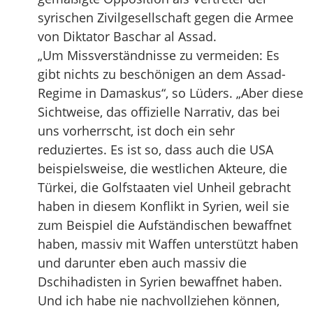
syrischen Zivilgesellschaft gegen die Armee
von Diktator Baschar al Assad.
„Um Missverständnisse zu vermeiden: Es
gibt nichts zu beschönigen an dem Assad-
Regime in Damaskus“, so Lüders. „Aber diese
Sichtweise, das offizielle Narrativ, das bei
uns vorherrscht, ist doch ein sehr
reduziertes. Es ist so, dass auch die USA
beispielsweise, die westlichen Akteure, die
Türkei, die Golfstaaten viel Unheil gebracht
haben in diesem Konflikt in Syrien, weil sie
zum Beispiel die Aufständischen bewaffnet
haben, massiv mit Waffen unterstützt haben
und darunter eben auch massiv die
Dschihadisten in Syrien bewaffnet haben.
Und ich habe nie nachvollziehen können,