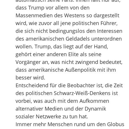
dass Trump vor allem von den
Massenmedien des Westens so dargestellt
wird, wie zuvor all jene politischen Führer,
die sich nicht bedingungslos den Interessen
des amerikanischen Geldadels unterordnen
wollen. Trump, das liegt auf der Hand,
gehört einer anderen Elite als seine
Vorgänger an, was nicht zwingend bedeutet,
dass amerikanische Außenpolitik mit ihm
besser wird.
Entscheidend für die Beobachter ist, die Zeit
des politischen Schwarz-Weiß-Denkens ist
vorbei, was auch mit dem Aufkommen
alternativer Medien und der Dynamik
sozialer Netzwerke zu tun hat.
Immer mehr Menschen rund um den Globus