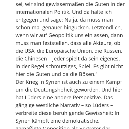
sei, wir sind gewissermaßen die Guten in der
internationalen Politik. Und da halte ich
entgegen und sage: Na ja, da muss man
schon mal genauer hingucken. Letztendlich,
wenn wir auf Geopolitik uns einlassen, dann
muss man feststellen, dass alle Akteure, ob
die USA, die Europäische Union, die Russen,
die Chinesen – jeder spielt da sein eigenes,
in der Regel schmutziges, Spiel. Es gibt nicht
hier die Guten und da die Bösen.“
Der Krieg in Syrien ist auch zu einem Kampf
um die Deutungshoheit geworden. Und hier
hat Lüders eine andere Perspektive. Das
gängige westliche Narrativ – so Lüders –
verbreite diese beruhigende Gewissheit: In
Syrien kämpft eine demokratische,
gemäßigte Opposition als Vertreter der