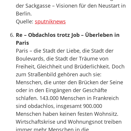
der Sackgasse – Visionen für den Neustart in
Berlin.
Quelle:
sputniknews
Re – Obdachlos trotz Job – Überleben in
Paris
Paris – die Stadt der Liebe, die Stadt der
Boulevards, die Stadt der Träume von
Freiheit, Gleichheit und Brüderlichkeit. Doch
zum Straßenbild gehören auch sie:
Menschen, die unter den Brücken der Seine
oder in den Eingängen der Geschäfte
schlafen. 143.000 Menschen in Frankreich
sind obdachlos, insgesamt 900.000
Menschen haben keinen festen Wohnsitz.
Wirtschaftskrise und Wohnungsnot treiben
immer mehr Menschen in die