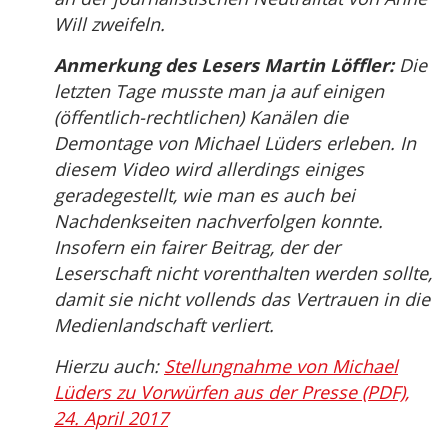
Will zweifeln.
Anmerkung des Lesers Martin Löffler:
Die
letzten Tage musste man ja auf einigen
(öffentlich-rechtlichen) Kanälen die
Demontage von Michael Lüders erleben. In
diesem Video wird allerdings einiges
geradegestellt, wie man es auch bei
Nachdenkseiten nachverfolgen konnte.
Insofern ein fairer Beitrag, der der
Leserschaft nicht vorenthalten werden sollte,
damit sie nicht vollends das Vertrauen in die
Medienlandschaft verliert.
Hierzu auch:
Stellungnahme von Michael
Lüders zu Vorwürfen aus der Presse (PDF),
24. April 2017