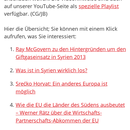
auf unserer YouTube-Seite als
spezielle Playlist
verfügbar. (CG/JB)
Hier die Übersicht; Sie können mit einem Klick
aufrufen, was Sie interessiert:
Ray McGovern zu den Hintergründen um den
Giftgaseinsatz in Syrien 2013
Was ist in Syrien wirklich los?
Srećko Horvat: Ein anderes Europa ist
möglich
Wie die EU die Länder des Südens ausbeutet
– Werner Rätz über die Wirtschafts-
Partnerschafts-Abkommen der EU