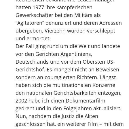
hatten 1977 ihre kämpferischen
Gewerkschafter bei den Militärs als
“Agitatoren” denunziert und deren Adressen
übergeben. Vierzehn wurden verschleppt
und ermordet.
Der Fall ging rund um die Welt und landete
vor den Gerichten Argentiniens,
Deutschlands und vor dem Obersten US-
Gerichtshof. Es mangelt nicht an Beweisen
sondern an couragierten Richtern. Längst
haben sich die multinationalen Konzerne
den nationalen Gerichtsbarkeiten entzogen.
2002 habe ich einen Dokumentarfilm
gedreht und in den Folgejahren aktualisiert.
Nun, nachdem die Justiz die Akten
geschlossen hat, ein weiterer Film – mit dem