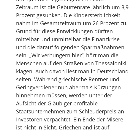
Zeitraum ist die Geburtenrate jährlich um 3,9
Prozent gesunken. Die Kindersterblichkeit
nahm im Gesamtzeitraum um 26 Prozent zu.
Grund für diese Entwicklungen dürften
mittelbar und unmittelbar die Finanzkrise
und die darauf folgenden Sparmaßnahmen
sein. „Wir verhungern hier“, hört man die
Menschen auf den Straßen von Thessaloniki
klagen. Auch davon liest man in Deutschland
selten. Während griechische Rentner und
Geringverdiener nun abermals Kürzungen
hinnehmen müssen, werden unter der
Aufsicht der Gläubiger profitable
Staatsunternehmen zum Schleuderpreis an
Investoren verpachtet. Ein Ende der Misere
ist nicht in Sicht. Griechenland ist auf