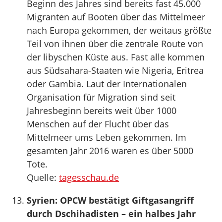
Beginn des Jahres sind bereits fast 45.000
Migranten auf Booten über das Mittelmeer
nach Europa gekommen, der weitaus größte
Teil von ihnen über die zentrale Route von
der libyschen Küste aus. Fast alle kommen
aus Südsahara-Staaten wie Nigeria, Eritrea
oder Gambia. Laut der Internationalen
Organisation für Migration sind seit
Jahresbeginn bereits weit über 1000
Menschen auf der Flucht über das
Mittelmeer ums Leben gekommen. Im
gesamten Jahr 2016 waren es über 5000
Tote.
Quelle:
tagesschau.de
Syrien: OPCW bestätigt Giftgasangriff
durch Dschihadisten – ein halbes Jahr