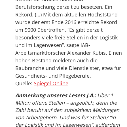
Berufsforschung derzeit zu besetzen. Ein
Rekord. (…) Mit dem aktuellen Höchststand
wurde der erst Ende 2016 erreichte Rekord
um 9000 übertroffen. “Es gibt derzeit
besonders viele freie Stellen in der Logistik
und im Lagerwesen”, sagte IAB-
Arbeitsmarktforscher Alexander Kubis. Einen
hohen Bestand meldeten auch die
Baubranche und viele Dienstleister, etwa für
Gesundheits- und Pflegeberufe.
Quelle:
Spiegel Online
Anmerkung unseres Lesers J.A.:
Über 1
Milion offene Stellen – angeblich, denn die
Zahl beruht auf den subjektiven Meldungen
von Arbeitgebern. Und was für Stellen? “in
der Logistik und im Lagerwesen”, außerdem