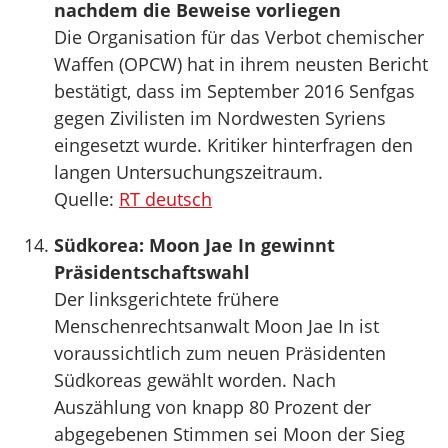
nachdem die Beweise vorliegen
Die Organisation für das Verbot chemischer
Waffen (OPCW) hat in ihrem neusten Bericht
bestätigt, dass im September 2016 Senfgas
gegen Zivilisten im Nordwesten Syriens
eingesetzt wurde. Kritiker hinterfragen den
langen Untersuchungszeitraum.
Quelle:
RT deutsch
Südkorea: Moon Jae In gewinnt
Präsidentschaftswahl
Der linksgerichtete frühere
Menschenrechtsanwalt Moon Jae In ist
voraussichtlich zum neuen Präsidenten
Südkoreas gewählt worden. Nach
Auszählung von knapp 80 Prozent der
abgegebenen Stimmen sei Moon der Sieg