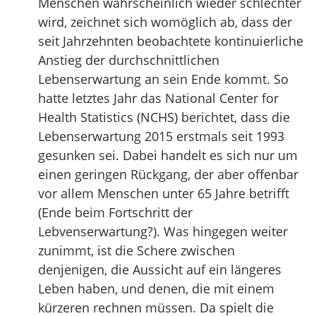
Menschen wahrscheinlich wieder schlechter
wird, zeichnet sich womöglich ab, dass der
seit Jahrzehnten beobachtete kontinuierliche
Anstieg der durchschnittlichen
Lebenserwartung an sein Ende kommt. So
hatte letztes Jahr das National Center for
Health Statistics (NCHS) berichtet, dass die
Lebenserwartung 2015 erstmals seit 1993
gesunken sei. Dabei handelt es sich nur um
einen geringen Rückgang, der aber offenbar
vor allem Menschen unter 65 Jahre betrifft
(Ende beim Fortschritt der
Lebvenserwartung?). Was hingegen weiter
zunimmt, ist die Schere zwischen
denjenigen, die Aussicht auf ein längeres
Leben haben, und denen, die mit einem
kürzeren rechnen müssen. Da spielt die