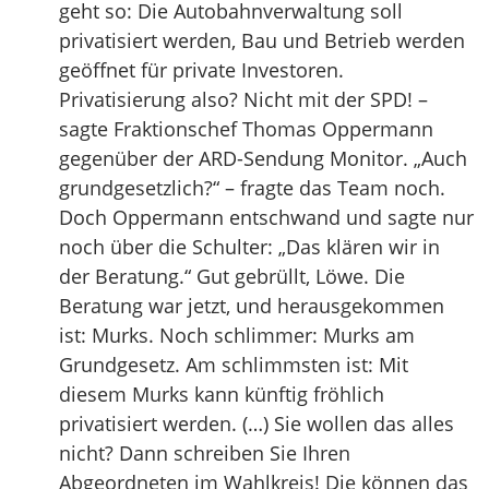
geht so: Die Autobahnverwaltung soll
privatisiert werden, Bau und Betrieb werden
geöffnet für private Investoren.
Privatisierung also? Nicht mit der SPD! –
sagte Fraktionschef Thomas Oppermann
gegenüber der ARD-Sendung Monitor. „Auch
grundgesetzlich?“ – fragte das Team noch.
Doch Oppermann entschwand und sagte nur
noch über die Schulter: „Das klären wir in
der Beratung.“ Gut gebrüllt, Löwe. Die
Beratung war jetzt, und herausgekommen
ist: Murks. Noch schlimmer: Murks am
Grundgesetz. Am schlimmsten ist: Mit
diesem Murks kann künftig fröhlich
privatisiert werden. (…) Sie wollen das alles
nicht? Dann schreiben Sie Ihren
Abgeordneten im Wahlkreis! Die können das