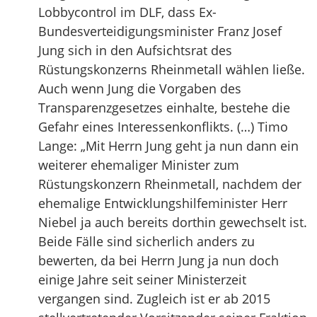
Lobbycontrol im DLF, dass Ex-
Bundesverteidigungsminister Franz Josef
Jung sich in den Aufsichtsrat des
Rüstungskonzerns Rheinmetall wählen ließe.
Auch wenn Jung die Vorgaben des
Transparenzgesetzes einhalte, bestehe die
Gefahr eines Interessenkonflikts. (…) Timo
Lange: „Mit Herrn Jung geht ja nun dann ein
weiterer ehemaliger Minister zum
Rüstungskonzern Rheinmetall, nachdem der
ehemalige Entwicklungshilfeminister Herr
Niebel ja auch bereits dorthin gewechselt ist.
Beide Fälle sind sicherlich anders zu
bewerten, da bei Herrn Jung ja nun doch
einige Jahre seit seiner Ministerzeit
vergangen sind. Zugleich ist er ab 2015