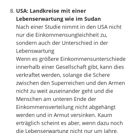
USA: Landkreise mit einer
Lebenserwartung wie im Sudan
Nach einer Studie nimmt in den USA nicht
nur die Einkommensungleichheit zu,
sondern auch der Unterschied in der
Lebenswartung
Wenn es größere Einkommensunterschiede
innerhalb einer Gesellschaft gibt, kann dies
verkraftet werden, solange die Schere
zwischen den Superreichen und den Armen
nicht zu weit auseinander geht und die
Menschen am unteren Ende der
Einkommensverteilung nicht abgehängt
werden und in Armut versinken. Kaum
erträglich scheint es aber, wenn dazu noch
die Lebenserwartung nicht nur um Jahre,