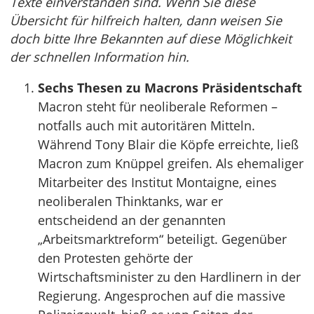
Texte einverstanden sind. Wenn Sie diese
Übersicht für hilfreich halten, dann weisen Sie
doch bitte Ihre Bekannten auf diese Möglichkeit
der schnellen Information hin.
Sechs Thesen zu Macrons Präsidentschaft
Macron steht für neoliberale Reformen –
notfalls auch mit autoritären Mitteln.
Während Tony Blair die Köpfe erreichte, ließ
Macron zum Knüppel greifen. Als ehemaliger
Mitarbeiter des Institut Montaigne, eines
neoliberalen Thinktanks, war er
entscheidend an der genannten
„Arbeitsmarktreform“ beteiligt. Gegenüber
den Protesten gehörte der
Wirtschaftsminister zu den Hardlinern in der
Regierung. Angesprochen auf die massive