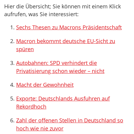
Hier die Übersicht; Sie können mit einem Klick
aufrufen, was Sie interessiert:
Sechs Thesen zu Macrons Präsidentschaft
Macron bekommt deutsche EU-Sicht zu
spüren
Autobahnen: SPD verhindert die
Privatisierung schon wieder – nicht
Macht der Gewohnheit
Exporte: Deutschlands Ausfuhren auf
Rekordhoch
Zahl der offenen Stellen in Deutschland so
hoch wie nie zuvor