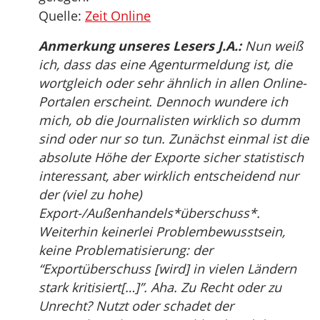
Quelle:
Zeit Online
Anmerkung unseres Lesers J.A.:
Nun weiß
ich, dass das eine Agenturmeldung ist, die
wortgleich oder sehr ähnlich in allen Online-
Portalen erscheint. Dennoch wundere ich
mich, ob die Journalisten wirklich so dumm
sind oder nur so tun. Zunächst einmal ist die
absolute Höhe der Exporte sicher statistisch
interessant, aber wirklich entscheidend nur
der (viel zu hohe)
Export-/Außenhandels*überschuss*.
Weiterhin keinerlei Problembewusstsein,
keine Problematisierung: der
“Exportüberschuss [wird] in vielen Ländern
stark kritisiert[…]”. Aha. Zu Recht oder zu
Unrecht? Nutzt oder schadet der