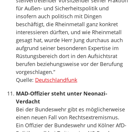
stellvertretender Vorsitzender seiner Fraktion
für Außen- und Sicherheitspolitik und
insofern auch politisch mit Dingen
beschäftigt, die Rheinmetall ganz konkret
interessieren dürften, und wie Rheinmetall
gesagt hat, wurde Herr Jung durchaus auch
aufgrund seiner besonderen Expertise im
Rüstungsbereich dort in den Aufsichtsrat
berufen beziehungsweise vor der Berufung
vorgeschlagen.“
Quelle:
Deutschlandfunk
MAD-Offizier steht unter Neonazi-
Verdacht
Bei der Bundeswehr gibt es möglicherweise
einen neuen Fall von Rechtsextremismus.
Ein Offizier der Bundeswehr und Kölner AfD-