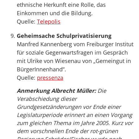
ethnische Herkunft eine Rolle, das
Einkommen und die Bildung.
Quelle:
Telepolis
Geheimsache Schulprivatisierung
Manfred Kannenberg vom Freiburger Institut
für soziale Gegenwartsfragen im Gespräch
mit Ulrike von Wiesenau von „Gemeingut in
BürgerInnenhand“.
Quelle:
pressenza
Anmerkung Albrecht Müller:
Die
Verabschiedung dieser
Grundgesetzänderungen vor Ende einer
Legislaturperiode erinnert an einen Vorgang
zum gleichen Thema im Jahre 2005. Kurz vor
dem vorschnellen Ende der rot-grünen