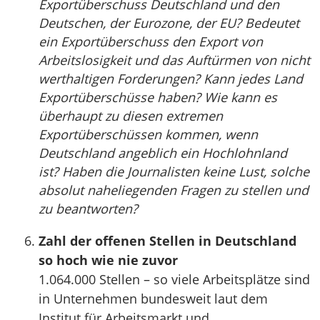
Exportüberschuss Deutschland und den
Deutschen, der Eurozone, der EU? Bedeutet
ein Exportüberschuss den Export von
Arbeitslosigkeit und das Auftürmen von nicht
werthaltigen Forderungen? Kann jedes Land
Exportüberschüsse haben? Wie kann es
überhaupt zu diesen extremen
Exportüberschüssen kommen, wenn
Deutschland angeblich ein Hochlohnland
ist? Haben die Journalisten keine Lust, solche
absolut naheliegenden Fragen zu stellen und
zu beantworten?
Zahl der offenen Stellen in Deutschland
so hoch wie nie zuvor
1.064.000 Stellen – so viele Arbeitsplätze sind
in Unternehmen bundesweit laut dem
Institut für Arbeitsmarkt und