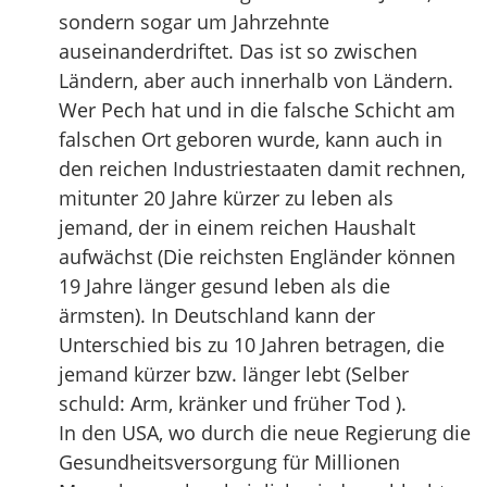
sondern sogar um Jahrzehnte
auseinanderdriftet. Das ist so zwischen
Ländern, aber auch innerhalb von Ländern.
Wer Pech hat und in die falsche Schicht am
falschen Ort geboren wurde, kann auch in
den reichen Industriestaaten damit rechnen,
mitunter 20 Jahre kürzer zu leben als
jemand, der in einem reichen Haushalt
aufwächst (Die reichsten Engländer können
19 Jahre länger gesund leben als die
ärmsten). In Deutschland kann der
Unterschied bis zu 10 Jahren betragen, die
jemand kürzer bzw. länger lebt (Selber
schuld: Arm, kränker und früher Tod ).
In den USA, wo durch die neue Regierung die
Gesundheitsversorgung für Millionen