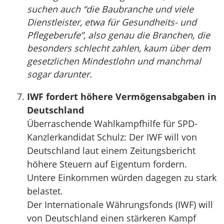
suchen auch “die Baubranche und viele
Dienstleister, etwa für Gesundheits- und
Pflegeberufe”, also genau die Branchen, die
besonders schlecht zahlen, kaum über dem
gesetzlichen Mindestlohn und manchmal
sogar darunter.
IWF fordert höhere Vermögensabgaben in
Deutschland
Überraschende Wahlkampfhilfe für SPD-
Kanzlerkandidat Schulz: Der IWF will von
Deutschland laut einem Zeitungsbericht
höhere Steuern auf Eigentum fordern.
Untere Einkommen würden dagegen zu stark
belastet.
Der Internationale Währungsfonds (IWF) will
von Deutschland einen stärkeren Kampf