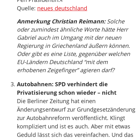
Quelle:
neues deutschland
Anmerkung Christian Reimann:
Solche
oder zumindest ähnliche Worte hätte Herr
Gabriel auch im Umgang mit der neuen
Regierung in Griechenland äußern können.
Oder gibt es eine Liste, gegenüber welchen
EU-Ländern Deutschland “mit dem
erhobenen Zeigefinger” agieren darf?
Autobahnen: SPD verhindert die
Privatisierung schon wieder – nicht
Die Berliner Zeitung hat einen
Änderungsentwurf zur Grundgesetzänderung
zur Autobahnreform veröffentlicht. Klingt
kompliziert und ist es auch. Aber mit etwas
Geduld lässt sich das vereinfachen. Und das