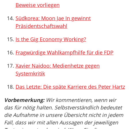
Beweise vorliegen
Südkorea: Moon Jae In gewinnt
Präsidentschaftswahl
Is the Gig Economy Working?
Fragwürdige Wahlkampfhilfe für die FDP
Xavier Naidoo: Medienhetze gegen
Systemkritik
Das Letzte: Die späte Karriere des Peter Hartz
Vorbemerkung:
Wir kommentieren, wenn wir
das für nötig halten. Selbstverständlich bedeutet
die Aufnahme in unsere Übersicht nicht in jedem
Fall, dass wir mit allen Aussagen der jeweiligen