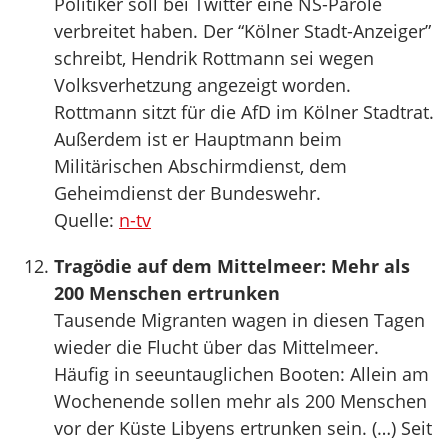
Politiker soll bei Twitter eine NS-Parole
verbreitet haben. Der “Kölner Stadt-Anzeiger”
schreibt, Hendrik Rottmann sei wegen
Volksverhetzung angezeigt worden.
Rottmann sitzt für die AfD im Kölner Stadtrat.
Außerdem ist er Hauptmann beim
Militärischen Abschirmdienst, dem
Geheimdienst der Bundeswehr.
Quelle:
n-tv
Tragödie auf dem Mittelmeer: Mehr als
200 Menschen ertrunken
Tausende Migranten wagen in diesen Tagen
wieder die Flucht über das Mittelmeer.
Häufig in seeuntauglichen Booten: Allein am
Wochenende sollen mehr als 200 Menschen
vor der Küste Libyens ertrunken sein. (…) Seit