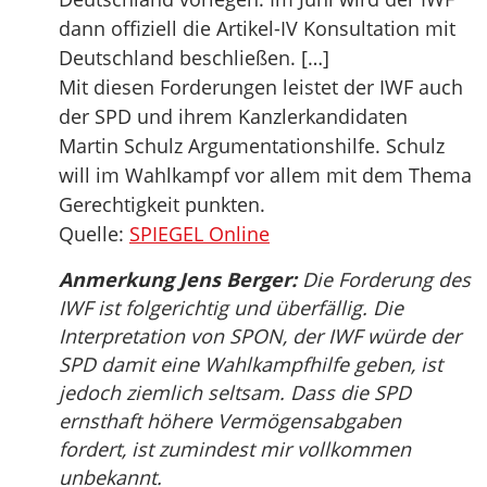
dann offiziell die Artikel-IV Konsultation mit
Deutschland beschließen. […]
Mit diesen Forderungen leistet der IWF auch
der SPD und ihrem Kanzlerkandidaten
Martin Schulz Argumentationshilfe. Schulz
will im Wahlkampf vor allem mit dem Thema
Gerechtigkeit punkten.
Quelle:
SPIEGEL Online
Anmerkung Jens Berger:
Die Forderung des
IWF ist folgerichtig und überfällig. Die
Interpretation von SPON, der IWF würde der
SPD damit eine Wahlkampfhilfe geben, ist
jedoch ziemlich seltsam. Dass die SPD
ernsthaft höhere Vermögensabgaben
fordert, ist zumindest mir vollkommen
unbekannt.