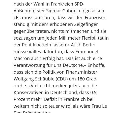
nach der Wahl in Frankreich SPD-
Außenminister Sigmar Gabriel eingelassen.
»Es muss aufhören, dass wir den Franzosen
ständig mit dem erhobenen Zeigefinger
gegenübertreten, nichts mitmachen und sie
sozusagen um jeden Millimeter Flexibilität in
der Politik betteln lassen.« Auch Berlin
müsse »alles dafür tun, dass Emmanuel
Macron auch Erfolg hat. Das ist auch eine
Verantwortung für uns Deutsche.« Er hoffe,
dass sich die Politik von Finanzminister
Wolfgang Schäuble (CDU) um 180 Grad
drehe. »Vielleicht merken jetzt auch die
Konservativen in Deutschland, dass 0,5
Prozent mehr Defizit in Frankreich bei
weitem nicht so teuer wird, als wäre Frau Le
Pen Präsidentin.«