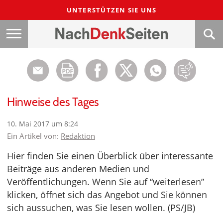
UNTERSTÜTZEN SIE UNS
Hinweise des Tages
10. Mai 2017 um 8:24
Ein Artikel von:
Redaktion
Hier finden Sie einen Überblick über interessante
Beiträge aus anderen Medien und
Veröffentlichungen. Wenn Sie auf “weiterlesen”
klicken, öffnet sich das Angebot und Sie können
sich aussuchen, was Sie lesen wollen. (PS/JB)