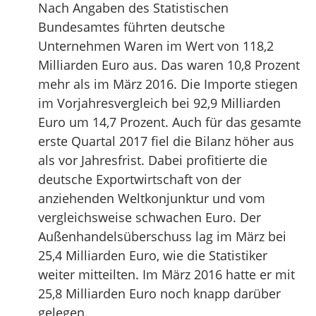
Nach Angaben des Statistischen
Bundesamtes führten deutsche
Unternehmen Waren im Wert von 118,2
Milliarden Euro aus. Das waren 10,8 Prozent
mehr als im März 2016. Die Importe stiegen
im Vorjahresvergleich bei 92,9 Milliarden
Euro um 14,7 Prozent. Auch für das gesamte
erste Quartal 2017 fiel die Bilanz höher aus
als vor Jahresfrist. Dabei profitierte die
deutsche Exportwirtschaft von der
anziehenden Weltkonjunktur und vom
vergleichsweise schwachen Euro. Der
Außenhandelsüberschuss lag im März bei
25,4 Milliarden Euro, wie die Statistiker
weiter mitteilten. Im März 2016 hatte er mit
25,8 Milliarden Euro noch knapp darüber
gelegen.