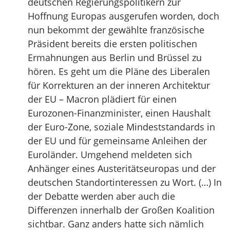
deutschen Regierungspolitikern zur
Hoffnung Europas ausgerufen worden, doch
nun bekommt der gewählte französische
Präsident bereits die ersten politischen
Ermahnungen aus Berlin und Brüssel zu
hören. Es geht um die Pläne des Liberalen
für Korrekturen an der inneren Architektur
der EU – Macron plädiert für einen
Eurozonen-Finanzminister, einen Haushalt
der Euro-Zone, soziale Mindeststandards in
der EU und für gemeinsame Anleihen der
Euroländer. Umgehend meldeten sich
Anhänger eines Austeritätseuropas und der
deutschen Standortinteressen zu Wort. (…) In
der Debatte werden aber auch die
Differenzen innerhalb der Großen Koalition
sichtbar. Ganz anders hatte sich nämlich