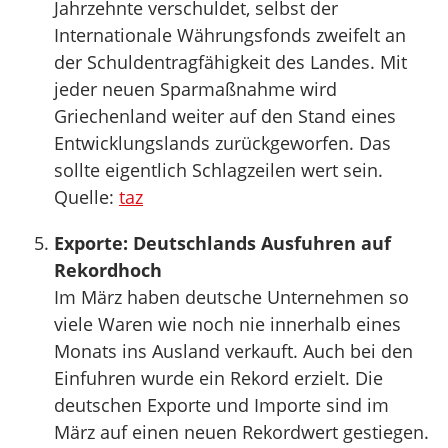
Jahrzehnte verschuldet, selbst der
Internationale Währungsfonds zweifelt an
der Schuldentragfähigkeit des Landes. Mit
jeder neuen Sparmaßnahme wird
Griechenland weiter auf den Stand eines
Entwicklungslands zurückgeworfen. Das
sollte eigentlich Schlagzeilen wert sein.
Quelle:
taz
Exporte: Deutschlands Ausfuhren auf
Rekordhoch
Im März haben deutsche Unternehmen so
viele Waren wie noch nie innerhalb eines
Monats ins Ausland verkauft. Auch bei den
Einfuhren wurde ein Rekord erzielt. Die
deutschen Exporte und Importe sind im
März auf einen neuen Rekordwert gestiegen.