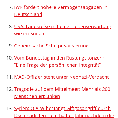
IWF fordert höhere Vermögensabgaben in
Deutschland
USA: Landkreise mit einer Lebenserwartung
wie im Sudan
Geheimsache Schulprivatisierung
Vom Bundestag in den Rüstungskonzern:
“Eine Frage der persönlichen Integrität”
MAD-Offizier steht unter Neonazi-Verdacht
Tragödie auf dem Mittelmeer: Mehr als 200
Menschen ertrunken
Syrien: OPCW bestätigt Giftgasangriff durch
Dschihadisten – ein halbes Jahr nachdem die