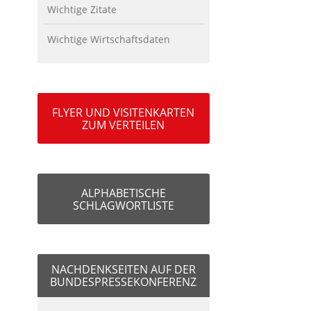
Wichtige Zitate
Wichtige Wirtschaftsdaten
FLYER UND VISITENKARTEN
ZUM VERTEILEN
ALPHABETISCHE
SCHLAGWORTLISTE
NACHDENKSEITEN AUF DER
BUNDESPRESSEKONFERENZ