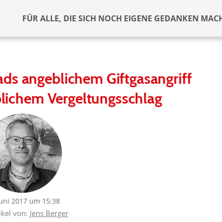
FÜR ALLE, DIE SICH NOCH EIGENE GEDANKEN MAC
ds angeblichem Giftgasangriff
lichem Vergeltungsschlag
Juni 2017 um 15:38
ikel von:
Jens Berger