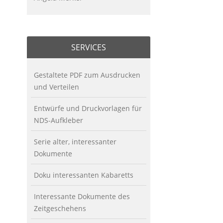
SERVICES
Gestaltete PDF zum Ausdrucken
und Verteilen
Entwürfe und Druckvorlagen für
NDS-Aufkleber
Serie alter, interessanter
Dokumente
Doku interessanten Kabaretts
Interessante Dokumente des
Zeitgeschehens