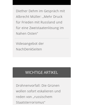
Diether Dehm im Gespräch mit
Albrecht Müller: „Mehr Druck
für Frieden mit Russland und
für eine Zweistaatenlösung im
Nahen Osten“
Videoangebot der
NachDenkSeiten
WICHTIGE ARTIKEL
Drohnenvorfall: Die Grünen
wollen sofort eskalieren und
reden von „russischem
Staatsterrorismus“