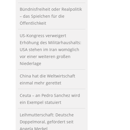
Bündnisfreiheit oder Realpolitik
– das Spielchen für die
Öffentlichkeit
US-Kongress verweigert
Erhöhung des Militärhaushalts:
USA stehen im Iran womöglich
vor einer weiteren großen
Niederlage
China hat die Weltwirtschaft
einmal mehr gerettet
Ceuta – an Pedro Sanchez wird
ein Exempel statuiert
Leihmutterschaft: Deutsche
Doppelmoral, gefördert seit
Angela Merkel