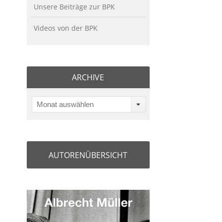
Unsere Beiträge zur BPK
Videos von der BPK
ARCHIVE
Monat auswählen
AUTORENÜBERSICHT