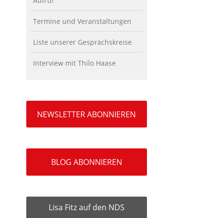
Aufruf
Termine und Veranstaltungen
Liste unserer Gesprächskreise
Interview mit Thilo Haase
NEWSLETTER ABONNIEREN
BLOG ABONNIEREN
Lisa Fitz auf den NDS