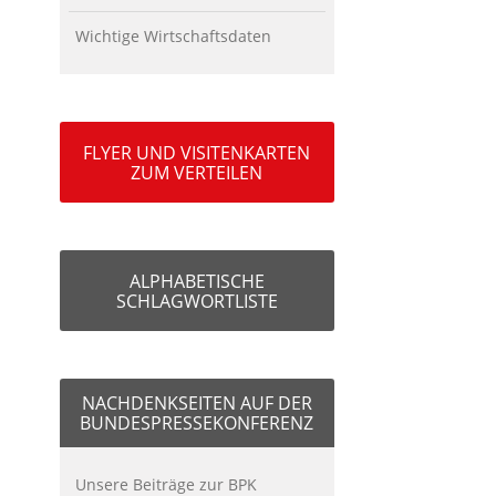
Wichtige Wirtschaftsdaten
FLYER UND VISITENKARTEN
ZUM VERTEILEN
ALPHABETISCHE
SCHLAGWORTLISTE
NACHDENKSEITEN AUF DER
BUNDESPRESSEKONFERENZ
Unsere Beiträge zur BPK