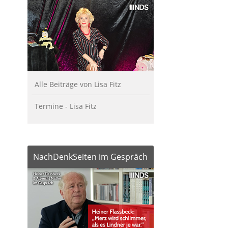
Alle Beiträge von Lisa Fitz
Termine - Lisa Fitz
NachDenkSeiten im Gespräch