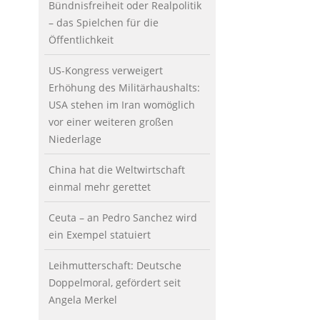
Bündnisfreiheit oder Realpolitik
– das Spielchen für die
Öffentlichkeit
US-Kongress verweigert
Erhöhung des Militärhaushalts:
USA stehen im Iran womöglich
vor einer weiteren großen
Niederlage
China hat die Weltwirtschaft
einmal mehr gerettet
Ceuta – an Pedro Sanchez wird
ein Exempel statuiert
Leihmutterschaft: Deutsche
Doppelmoral, gefördert seit
Angela Merkel