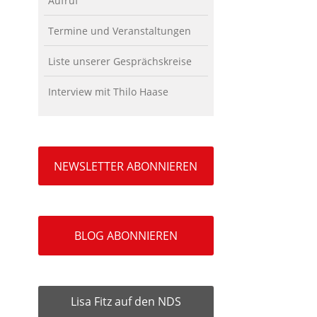
Aufruf
Termine und Veranstaltungen
Liste unserer Gesprächskreise
Interview mit Thilo Haase
NEWSLETTER ABONNIEREN
BLOG ABONNIEREN
Lisa Fitz auf den NDS