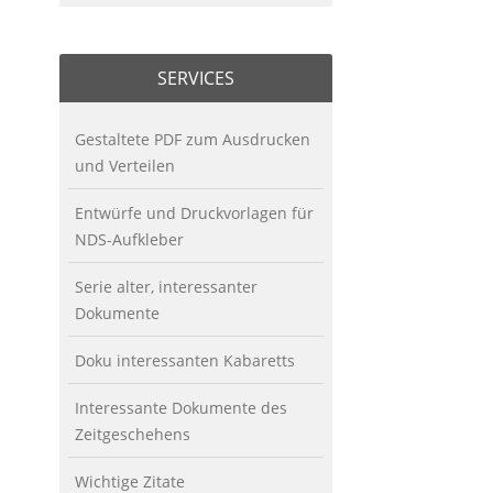
SERVICES
Gestaltete PDF zum Ausdrucken
und Verteilen
Entwürfe und Druckvorlagen für
NDS-Aufkleber
Serie alter, interessanter
Dokumente
Doku interessanten Kabaretts
Interessante Dokumente des
Zeitgeschehens
Wichtige Zitate