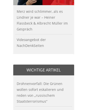
Merz wird schlimmer, als es
Lindner je war – Heiner
Flassbeck & Albrecht Müller im
Gespräch
Videoangebot der
NachDenkSeiten
WICHTIGE ARTIKEL
Drohnenvorfall: Die Grünen
wollen sofort eskalieren und
reden von „russischem
Staatsterrorismus“