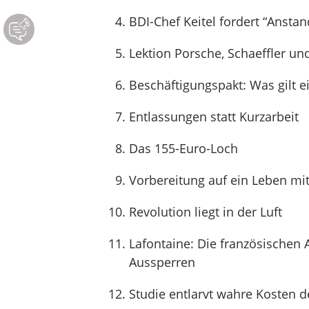
BDI-Chef Keitel fordert “Anstan
Lektion Porsche, Schaeffler un
Beschäftigungspakt: Was gilt e
Entlassungen statt Kurzarbeit
Das 155-Euro-Loch
Vorbereitung auf ein Leben mit
Revolution liegt in der Luft
Lafontaine: Die französischen 
Aussperren
Studie entlarvt wahre Kosten 