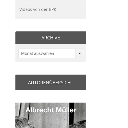
Videos von der BPK
ARCHIVE
Monat auswählen
AUTORENÜBERSICHT