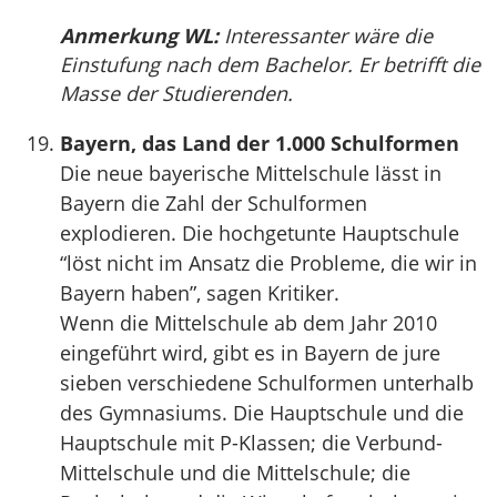
Anmerkung WL:
Interessanter wäre die
Einstufung nach dem Bachelor. Er betrifft die
Masse der Studierenden.
Bayern, das Land der 1.000 Schulformen
Die neue bayerische Mittelschule lässt in
Bayern die Zahl der Schulformen
explodieren. Die hochgetunte Hauptschule
“löst nicht im Ansatz die Probleme, die wir in
Bayern haben”, sagen Kritiker.
Wenn die Mittelschule ab dem Jahr 2010
eingeführt wird, gibt es in Bayern de jure
sieben verschiedene Schulformen unterhalb
des Gymnasiums. Die Hauptschule und die
Hauptschule mit P-Klassen; die Verbund-
Mittelschule und die Mittelschule; die