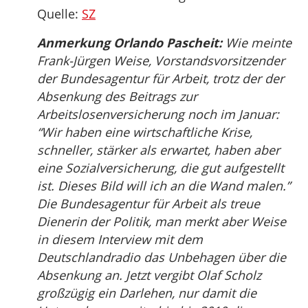
Quelle:
SZ
Anmerkung Orlando Pascheit:
Wie meinte
Frank-Jürgen Weise, Vorstandsvorsitzender
der Bundesagentur für Arbeit, trotz der der
Absenkung des Beitrags zur
Arbeitslosenversicherung noch im Januar:
“Wir haben eine wirtschaftliche Krise,
schneller, stärker als erwartet, haben aber
eine Sozialversicherung, die gut aufgestellt
ist. Dieses Bild will ich an die Wand malen.”
Die Bundesagentur für Arbeit als treue
Dienerin der Politik, man merkt aber Weise
in diesem Interview mit dem
Deutschlandradio das Unbehagen über die
Absenkung an. Jetzt vergibt Olaf Scholz
großzügig ein Darlehen, nur damit die