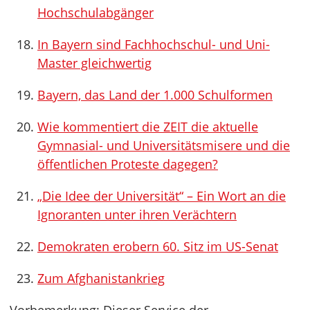
Hochschulabgänger
In Bayern sind Fachhochschul- und Uni-
Master gleichwertig
Bayern, das Land der 1.000 Schulformen
Wie kommentiert die ZEIT die aktuelle
Gymnasial- und Universitätsmisere und die
öffentlichen Proteste dagegen?
„Die Idee der Universität“ – Ein Wort an die
Ignoranten unter ihren Verächtern
Demokraten erobern 60. Sitz im US-Senat
Zum Afghanistankrieg