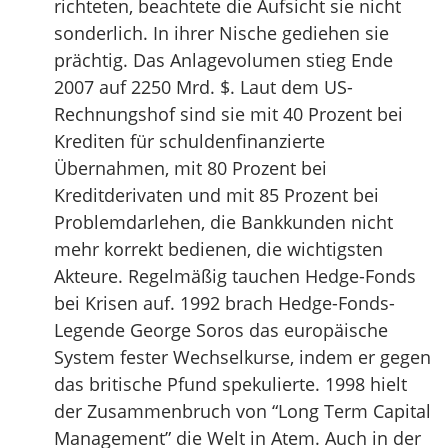
richteten, beachtete die Aufsicht sie nicht
sonderlich. In ihrer Nische gediehen sie
prächtig. Das Anlagevolumen stieg Ende
2007 auf 2250 Mrd. $. Laut dem US-
Rechnungshof sind sie mit 40 Prozent bei
Krediten für schuldenfinanzierte
Übernahmen, mit 80 Prozent bei
Kreditderivaten und mit 85 Prozent bei
Problemdarlehen, die Bankkunden nicht
mehr korrekt bedienen, die wichtigsten
Akteure. Regelmäßig tauchen Hedge-Fonds
bei Krisen auf. 1992 brach Hedge-Fonds-
Legende George Soros das europäische
System fester Wechselkurse, indem er gegen
das britische Pfund spekulierte. 1998 hielt
der Zusammenbruch von “Long Term Capital
Management” die Welt in Atem. Auch in der