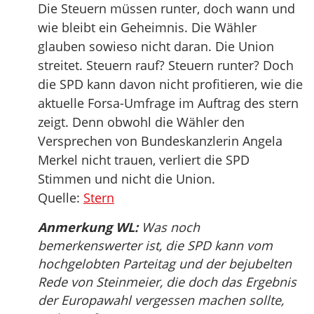
Die Steuern müssen runter, doch wann und
wie bleibt ein Geheimnis. Die Wähler
glauben sowieso nicht daran. Die Union
streitet. Steuern rauf? Steuern runter? Doch
die SPD kann davon nicht profitieren, wie die
aktuelle Forsa-Umfrage im Auftrag des stern
zeigt. Denn obwohl die Wähler den
Versprechen von Bundeskanzlerin Angela
Merkel nicht trauen, verliert die SPD
Stimmen und nicht die Union.
Quelle:
Stern
Anmerkung WL:
Was noch
bemerkenswerter ist, die SPD kann vom
hochgelobten Parteitag und der bejubelten
Rede von Steinmeier, die doch das Ergebnis
der Europawahl vergessen machen sollte,