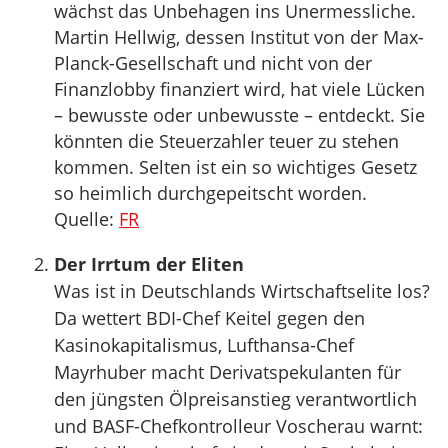
wächst das Unbehagen ins Unermessliche.
Martin Hellwig, dessen Institut von der Max-
Planck-Gesellschaft und nicht von der
Finanzlobby finanziert wird, hat viele Lücken
– bewusste oder unbewusste – entdeckt. Sie
könnten die Steuerzahler teuer zu stehen
kommen. Selten ist ein so wichtiges Gesetz
so heimlich durchgepeitscht worden.
Quelle:
FR
Der Irrtum der Eliten
Was ist in Deutschlands Wirtschaftselite los?
Da wettert BDI-Chef Keitel gegen den
Kasinokapitalismus, Lufthansa-Chef
Mayrhuber macht Derivatspekulanten für
den jüngsten Ölpreisanstieg verantwortlich
und BASF-Chefkontrolleur Voscherau warnt: