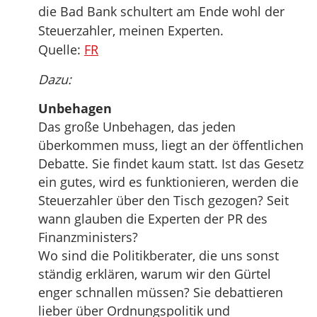
die Bad Bank schultert am Ende wohl der
Steuerzahler, meinen Experten.
Quelle:
FR
Dazu:
Unbehagen
Das große Unbehagen, das jeden
überkommen muss, liegt an der öffentlichen
Debatte. Sie findet kaum statt. Ist das Gesetz
ein gutes, wird es funktionieren, werden die
Steuerzahler über den Tisch gezogen? Seit
wann glauben die Experten der PR des
Finanzministers?
Wo sind die Politikberater, die uns sonst
ständig erklären, warum wir den Gürtel
enger schnallen müssen? Sie debattieren
lieber über Ordnungspolitik und