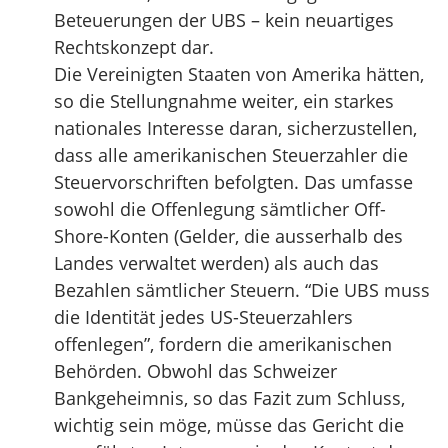
Beteuerungen der UBS – kein neuartiges
Rechtskonzept dar.
Die Vereinigten Staaten von Amerika hätten,
so die Stellungnahme weiter, ein starkes
nationales Interesse daran, sicherzustellen,
dass alle amerikanischen Steuerzahler die
Steuervorschriften befolgten. Das umfasse
sowohl die Offenlegung sämtlicher Off-
Shore-Konten (Gelder, die ausserhalb des
Landes verwaltet werden) als auch das
Bezahlen sämtlicher Steuern. “Die UBS muss
die Identität jedes US-Steuerzahlers
offenlegen”, fordern die amerikanischen
Behörden. Obwohl das Schweizer
Bankgeheimnis, so das Fazit zum Schluss,
wichtig sein möge, müsse das Gericht die