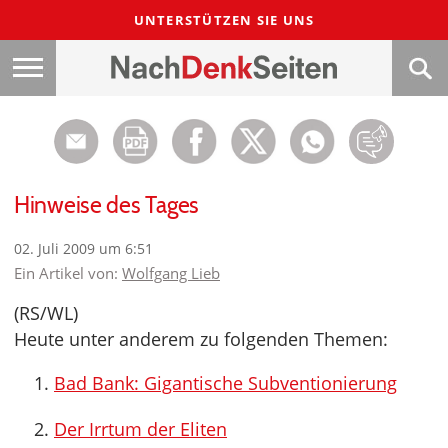
UNTERSTÜTZEN SIE UNS
Hinweise des Tages
02. Juli 2009 um 6:51
Ein Artikel von:
Wolfgang Lieb
(RS/WL)
Heute unter anderem zu folgenden Themen:
Bad Bank: Gigantische Subventionierung
Der Irrtum der Eliten