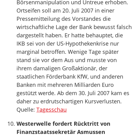
Börsenmanipulation und Untreue erhoben.
Ortseifen soll am 20. Juli 2007 in einer
Pressemitteilung des Vorstandes die
wirtschaftliche Lage der Bank bewusst falsch
dargestellt haben. Er hatte behauptet, die
IKB sei von der US-Hypothekenkrise nur
marginal betroffen. Wenige Tage später
stand sie vor dem Aus und musste von
ihrem damaligen Großaktionär, der
staatlichen Förderbank KfW, und anderen
Banken mit mehreren Milliarden Euro
gestützt werde. Ab dem 30. Juli 2007 kam es
daher zu erdrutschartigen Kursverlusten.
Quelle:
Tagesschau
Westerwelle fordert Rücktritt von
Finanzstaatssekretär Asmussen