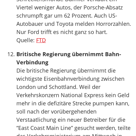
Viertel weniger Autos, der Porsche-Absatz
schrumpft gar um 62 Prozent. Auch US-
Autobauer und Toyota melden Horrorzahlen.
Nur Ford trifft es nicht ganz so hart.
Quelle:
FTD
Britische Regierung übernimmt Bahn-
Verbindung
Die britische Regierung übernimmt die
wichtigste Eisenbahnverbindung zwischen
London und Schottland. Weil der
Verkehrskonzern National Express kein Geld
mehr in die defizitäre Strecke pumpen kann,
soll nach der vorübergehenden
Verstaatlichung ein neuer Betreiber für die
“East Coast Main Line” gesucht werden, teilte