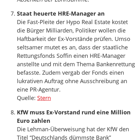
Staat heuerte HRE-Manager an
Die Fast-Pleite der Hypo Real Estate kostet
die Bürger Milliarden, Politiker wollen die
Haftbarkeit der Ex-Vorstände prüfen. Umso
seltsamer mutet es an, dass der staatliche
Rettungsfonds Soffin einen HRE-Manager
anstellte und mit dem Thema Bankenrettung
befasste. Zudem vergab der Fonds einen
lukrativen Auftrag ohne Ausschreibung an
eine PR-Agentur.
Quelle:
Stern
KfW muss Ex-Vorstand rund eine Million
Euro zahlen
Die Lehman-Überweisung hat der KfW den
Titel “Deutschlands dümmste Bank”