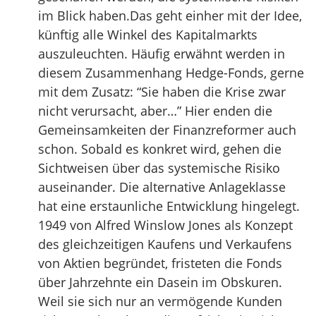
im Blick haben.Das geht einher mit der Idee,
künftig alle Winkel des Kapitalmarkts
auszuleuchten. Häufig erwähnt werden in
diesem Zusammenhang Hedge-Fonds, gerne
mit dem Zusatz: “Sie haben die Krise zwar
nicht verursacht, aber…” Hier enden die
Gemeinsamkeiten der Finanzreformer auch
schon. Sobald es konkret wird, gehen die
Sichtweisen über das systemische Risiko
auseinander. Die alternative Anlageklasse
hat eine erstaunliche Entwicklung hingelegt.
1949 von Alfred Winslow Jones als Konzept
des gleichzeitigen Kaufens und Verkaufens
von Aktien begründet, fristeten die Fonds
über Jahrzehnte ein Dasein im Obskuren.
Weil sie sich nur an vermögende Kunden