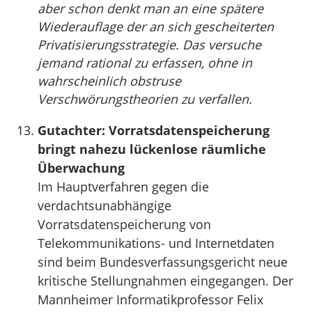
aber schon denkt man an eine spätere
Wiederauflage der an sich gescheiterten
Privatisierungsstrategie. Das versuche
jemand rational zu erfassen, ohne in
wahrscheinlich obstruse
Verschwörungstheorien zu verfallen.
Gutachter: Vorratsdatenspeicherung
bringt nahezu lückenlose räumliche
Überwachung
Im Hauptverfahren gegen die
verdachtsunabhängige
Vorratsdatenspeicherung von
Telekommunikations- und Internetdaten
sind beim Bundesverfassungsgericht neue
kritische Stellungnahmen eingegangen. Der
Mannheimer Informatikprofessor Felix