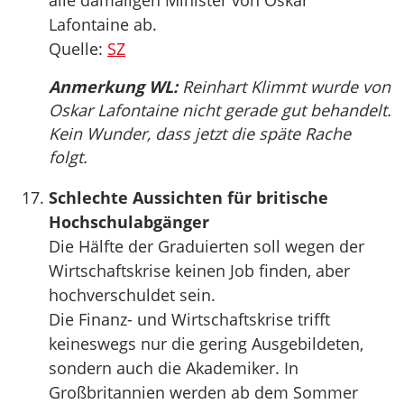
alle damaligen Minister von Oskar
Lafontaine ab.
Quelle:
SZ
Anmerkung WL:
Reinhart Klimmt wurde von
Oskar Lafontaine nicht gerade gut behandelt.
Kein Wunder, dass jetzt die späte Rache
folgt.
Schlechte Aussichten für britische
Hochschulabgänger
Die Hälfte der Graduierten soll wegen der
Wirtschaftskrise keinen Job finden, aber
hochverschuldet sein.
Die Finanz- und Wirtschaftskrise trifft
keineswegs nur die gering Ausgebildeten,
sondern auch die Akademiker. In
Großbritannien werden ab dem Sommer