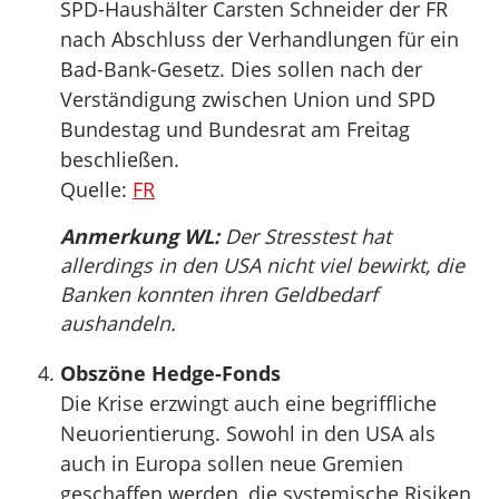
SPD-Haushälter Carsten Schneider der FR
nach Abschluss der Verhandlungen für ein
Bad-Bank-Gesetz. Dies sollen nach der
Verständigung zwischen Union und SPD
Bundestag und Bundesrat am Freitag
beschließen.
Quelle:
FR
Anmerkung WL:
Der Stresstest hat
allerdings in den USA nicht viel bewirkt, die
Banken konnten ihren Geldbedarf
aushandeln.
Obszöne Hedge-Fonds
Die Krise erzwingt auch eine begriffliche
Neuorientierung. Sowohl in den USA als
auch in Europa sollen neue Gremien
geschaffen werden, die systemische Risiken