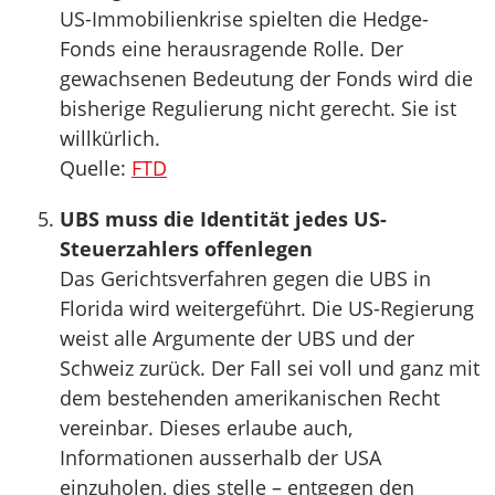
US-Immobilienkrise spielten die Hedge-
Fonds eine herausragende Rolle. Der
gewachsenen Bedeutung der Fonds wird die
bisherige Regulierung nicht gerecht. Sie ist
willkürlich.
Quelle:
FTD
UBS muss die Identität jedes US-
Steuerzahlers offenlegen
Das Gerichtsverfahren gegen die UBS in
Florida wird weitergeführt. Die US-Regierung
weist alle Argumente der UBS und der
Schweiz zurück. Der Fall sei voll und ganz mit
dem bestehenden amerikanischen Recht
vereinbar. Dieses erlaube auch,
Informationen ausserhalb der USA
einzuholen, dies stelle – entgegen den