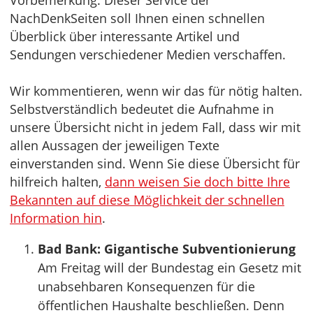
Vorbemerkung: Dieser Service der
NachDenkSeiten soll Ihnen einen schnellen
Überblick über interessante Artikel und
Sendungen verschiedener Medien verschaffen.
Wir kommentieren, wenn wir das für nötig halten.
Selbstverständlich bedeutet die Aufnahme in
unsere Übersicht nicht in jedem Fall, dass wir mit
allen Aussagen der jeweiligen Texte
einverstanden sind. Wenn Sie diese Übersicht für
hilfreich halten,
dann weisen Sie doch bitte Ihre
Bekannten auf diese Möglichkeit der schnellen
Information hin
.
Bad Bank: Gigantische Subventionierung
Am Freitag will der Bundestag ein Gesetz mit
unabsehbaren Konsequenzen für die
öffentlichen Haushalte beschließen. Denn