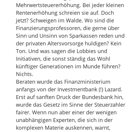
Mehrwertsteuererhöhung. Bei jeder kleinen
Rentenerhöhung schreien sie auf. Doch
jetzt? Schweigen im Walde. Wo sind die
Finanzierungsprofessoren, die gerne über
Sinn und Unsinn von Sparkassen reden und
der privaten Altersvorsorge huldigen? Kein
Ton. Und was sagen die Lobbies und
Initiativen, die sonst ständig das Wohl
künftiger Generationen im Munde führen?
Nichts.
Beraten wurde das Finanzministerium
anfangs von der Investmentbank (!) Lazard.
Erst auf sanften Druck der Bundesbank hin,
wurde das Gesetz im Sinne der Steuerzahler
fairer. Wenn nun aber einer der wenigen
unabhängigen Experten, die sich in der
komplexen Materie auskennen, warnt,