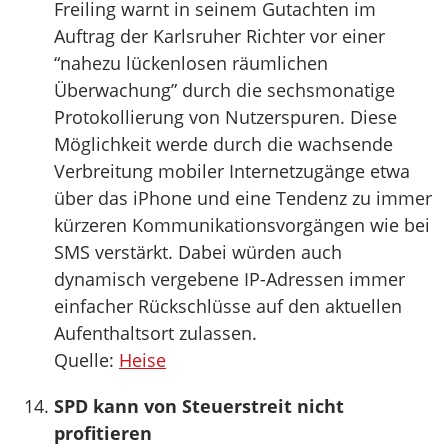
Freiling warnt in seinem Gutachten im
Auftrag der Karlsruher Richter vor einer
“nahezu lückenlosen räumlichen
Überwachung” durch die sechsmonatige
Protokollierung von Nutzerspuren. Diese
Möglichkeit werde durch die wachsende
Verbreitung mobiler Internetzugänge etwa
über das iPhone und eine Tendenz zu immer
kürzeren Kommunikationsvorgängen wie bei
SMS verstärkt. Dabei würden auch
dynamisch vergebene IP-Adressen immer
einfacher Rückschlüsse auf den aktuellen
Aufenthaltsort zulassen.
Quelle:
Heise
SPD kann von Steuerstreit nicht
profitieren