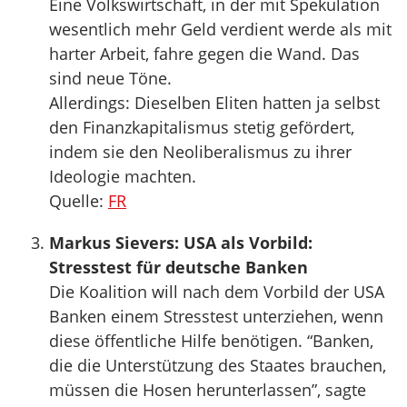
Eine Volkswirtschaft, in der mit Spekulation
wesentlich mehr Geld verdient werde als mit
harter Arbeit, fahre gegen die Wand. Das
sind neue Töne.
Allerdings: Dieselben Eliten hatten ja selbst
den Finanzkapitalismus stetig gefördert,
indem sie den Neoliberalismus zu ihrer
Ideologie machten.
Quelle:
FR
Markus Sievers: USA als Vorbild:
Stresstest für deutsche Banken
Die Koalition will nach dem Vorbild der USA
Banken einem Stresstest unterziehen, wenn
diese öffentliche Hilfe benötigen. “Banken,
die die Unterstützung des Staates brauchen,
müssen die Hosen herunterlassen”, sagte