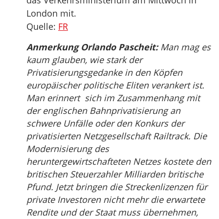
das Verkehrsministerium am Mittwoch in
London mit.
Quelle:
FR
Anmerkung Orlando Pascheit:
Man mag es
kaum glauben, wie stark der
Privatisierungsgedanke in den Köpfen
europäischer politische Eliten verankert ist.
Man erinnert sich im Zusammenhang mit
der englischen Bahnprivatisierung an
schwere Unfälle oder den Konkurs der
privatisierten Netzgesellschaft Railtrack. Die
Modernisierung des
heruntergewirtschafteten Netzes kostete den
britischen Steuerzahler Milliarden britische
Pfund. Jetzt bringen die Streckenlizenzen für
private Investoren nicht mehr die erwartete
Rendite und der Staat muss übernehmen,