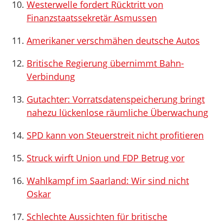
Westerwelle fordert Rücktritt von
Finanzstaatssekretär Asmussen
Amerikaner verschmähen deutsche Autos
Britische Regierung übernimmt Bahn-
Verbindung
Gutachter: Vorratsdatenspeicherung bringt
nahezu lückenlose räumliche Überwachung
SPD kann von Steuerstreit nicht profitieren
Struck wirft Union und FDP Betrug vor
Wahlkampf im Saarland: Wir sind nicht
Oskar
Schlechte Aussichten für britische