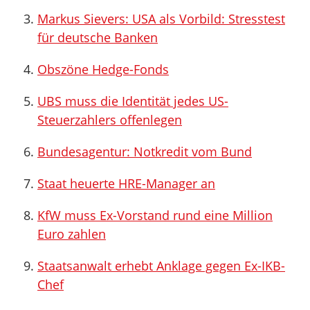
Markus Sievers: USA als Vorbild: Stresstest
für deutsche Banken
Obszöne Hedge-Fonds
UBS muss die Identität jedes US-
Steuerzahlers offenlegen
Bundesagentur: Notkredit vom Bund
Staat heuerte HRE-Manager an
KfW muss Ex-Vorstand rund eine Million
Euro zahlen
Staatsanwalt erhebt Anklage gegen Ex-IKB-
Chef