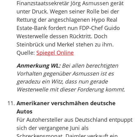
Finanzstaatssekretär Jörg Asmussen gerät
unter Druck. Wegen seiner Rolle bei der
Rettung der angeschlagenen Hypo Real
Estate-Bank fordert nun FDP-Chef Guido
Westerwelle dessen Rücktritt. Doch
Steinbrück und Merkel stehen zu ihm.
Quelle:
Spiegel Online
Anmerkung WL:
Bei allen berechtigten
Vorhalten gegenüber Asmussen ist es
geradezu ein Witz, dass nun gerade
Westerwelle mit dieser Forderung kommt.
Amerikaner verschmähen deutsche
Autos
Für Autohersteller aus Deutschland entpuppt
sich der vergangene Juni als
Schreckensmonat. Daimler verkauft ein