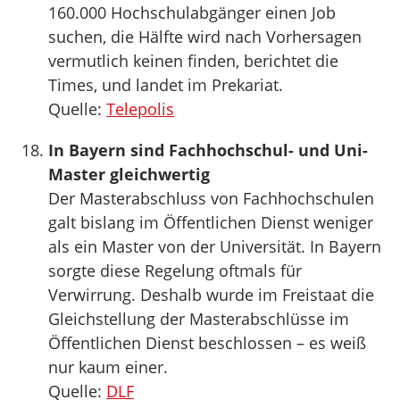
160.000 Hochschulabgänger einen Job
suchen, die Hälfte wird nach Vorhersagen
vermutlich keinen finden, berichtet die
Times, und landet im Prekariat.
Quelle:
Telepolis
In Bayern sind Fachhochschul- und Uni-
Master gleichwertig
Der Masterabschluss von Fachhochschulen
galt bislang im Öffentlichen Dienst weniger
als ein Master von der Universität. In Bayern
sorgte diese Regelung oftmals für
Verwirrung. Deshalb wurde im Freistaat die
Gleichstellung der Masterabschlüsse im
Öffentlichen Dienst beschlossen – es weiß
nur kaum einer.
Quelle:
DLF