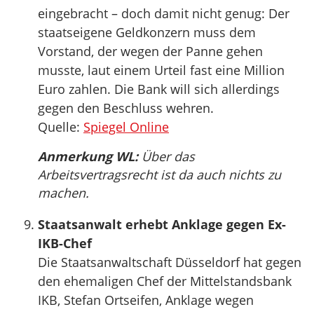
eingebracht – doch damit nicht genug: Der
staatseigene Geldkonzern muss dem
Vorstand, der wegen der Panne gehen
musste, laut einem Urteil fast eine Million
Euro zahlen. Die Bank will sich allerdings
gegen den Beschluss wehren.
Quelle:
Spiegel Online
Anmerkung WL:
Über das
Arbeitsvertragsrecht ist da auch nichts zu
machen.
Staatsanwalt erhebt Anklage gegen Ex-
IKB-Chef
Die Staatsanwaltschaft Düsseldorf hat gegen
den ehemaligen Chef der Mittelstandsbank
IKB, Stefan Ortseifen, Anklage wegen