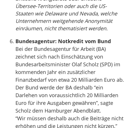
Übersee-Territorien oder auch die US-
Staaten wie Delaware und Nevada, welche
Unternehmern weitgehende Anonymität
einräumen, nicht thematisiert werden.
Bundesagentur: Notkredit vom Bund
Bei der Bundesagentur für Arbeit (BA)
zeichnet sich nach Einschätzung von
Bundesarbeitsminister Olaf Scholz (SPD) im
kommenden Jahr ein zusätzlicher
Finanzbedarf von etwa 20 Milliarden Euro ab.
Der Bund werde der BA deshalb “ein
Darlehen von voraussichtlich 20 Milliarden
Euro für ihre Ausgaben gewähren”, sagte
Scholz dem Hamburger Abendblatt.
“Wir müssen deshalb auch die Beiträge nicht
erhöhen und die Leistungen nicht kürzen.”