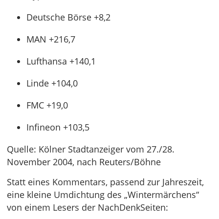
Deutsche Börse +8,2
MAN +216,7
Lufthansa +140,1
Linde +104,0
FMC +19,0
Infineon +103,5
Quelle: Kölner Stadtanzeiger vom 27./28.
November 2004, nach Reuters/Böhne
Statt eines Kommentars, passend zur Jahreszeit,
eine kleine Umdichtung des „Wintermärchens“
von einem Lesers der NachDenkSeiten: