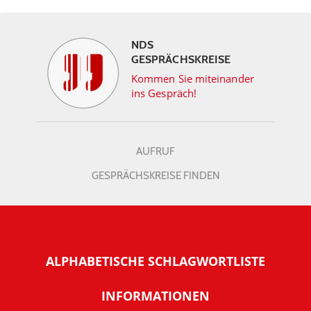
NDS
GESPRÄCHSKREISE
Kommen Sie miteinander
ins Gespräch!
AUFRUF
GESPRÄCHSKREISE FINDEN
ALPHABETISCHE SCHLAGWORTLISTE
INFORMATIONEN