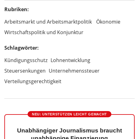
Rubriken:
Arbeitsmarkt und Arbeitsmarktpolitik
Ökonomie
Wirtschaftspolitik und Konjunktur
Schlagwörter:
Kündigungsschutz
Lohnentwicklung
Steuersenkungen
Unternehmenssteuer
Verteilungsgerechtigkeit
NEU: UNTERSTÜTZEN LEICHT GEMACHT
Unabhängiger Journalismus braucht
unabhängige Finanzierung