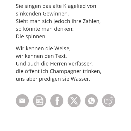
Sie singen das alte Klagelied von
sinkenden Gewinnen.
Sieht man sich jedoch ihre Zahlen,
so könnte man denken:
Die spinnen.
Wir kennen die Weise,
wir kennen den Text.
Und auch die Herren Verfasser,
die öffentlich Champagner trinken,
uns aber predigen sie Wasser.