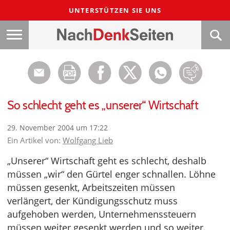
UNTERSTÜTZEN SIE UNS
So schlecht geht es „unserer“ Wirtschaft
29. November 2004 um 17:22
Ein Artikel von:
Wolfgang Lieb
„Unserer“ Wirtschaft geht es schlecht, deshalb
müssen „wir“ den Gürtel enger schnallen. Löhne
müssen gesenkt, Arbeitszeiten müssen
verlängert, der Kündigungsschutz muss
aufgehoben werden, Unternehmenssteuern
müssen weiter gesenkt werden und so weiter.