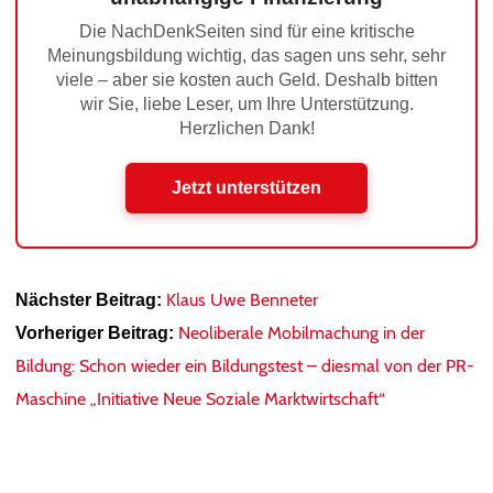
Die NachDenkSeiten sind für eine kritische
Meinungsbildung wichtig, das sagen uns sehr, sehr
viele – aber sie kosten auch Geld. Deshalb bitten
wir Sie, liebe Leser, um Ihre Unterstützung.
Herzlichen Dank!
Jetzt unterstützen
Klaus Uwe Benneter
Nächster Beitrag:
Neoliberale Mobilmachung in der
Vorheriger Beitrag:
Bildung: Schon wieder ein Bildungstest – diesmal von der PR-
Maschine „Initiative Neue Soziale Marktwirtschaft“