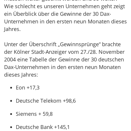
Wie schlecht es unseren Unternehmen geht zeigt
ein Überblick über die Gewinne der 30 Dax-
Unternehmen in den ersten neun Monaten dieses
Jahres.
Unter der Überschrift „Gewinnsprünge“ brachte
der Kölner Stadt-Anzeiger vom 27./28. November
2004 eine Tabelle der Gewinne der 30 deutschen
Dax-Unternehmen in den ersten neun Monaten
dieses Jahres:
Eon +17,3
Deutsche Telekom +98,6
Siemens + 59,8
Deutsche Bank +145,1